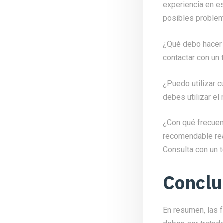
experiencia en es
posibles proble
¿Qué debo hacer 
contactar con un 
¿Puedo utilizar c
debes utilizar el
¿Con qué frecuen
recomendable rea
Consulta con un t
Conclu
En resumen, las 