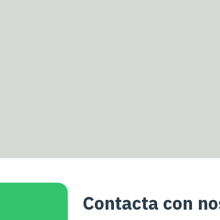
Contacta con no