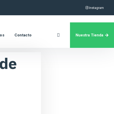
Instagram
Nuestra Tienda
ros
Contacto
 de