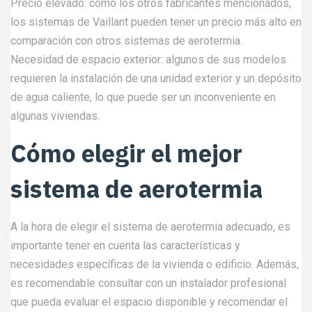
Precio elevado: como los otros fabricantes mencionados,
los sistemas de Vaillant pueden tener un precio más alto en
comparación con otros sistemas de aerotermia.
Necesidad de espacio exterior: algunos de sus modelos
requieren la instalación de una unidad exterior y un depósito
de agua caliente, lo que puede ser un inconveniente en
algunas viviendas.
Cómo elegir el mejor
sistema de aerotermia
A la hora de elegir el sistema de aerotermia adecuado, es
importante tener en cuenta las características y
necesidades específicas de la vivienda o edificio. Además,
es recomendable consultar con un instalador profesional
que pueda evaluar el espacio disponible y recomendar el