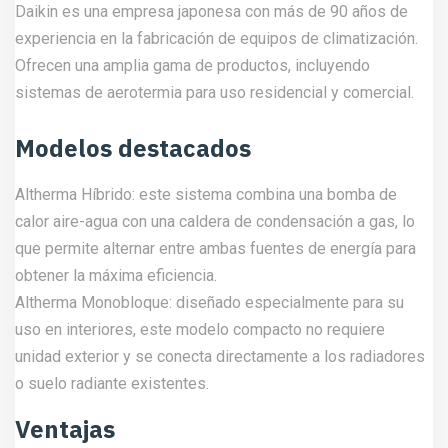
Daikin es una empresa japonesa con más de 90 años de
experiencia en la fabricación de equipos de climatización.
Ofrecen una amplia gama de productos, incluyendo
sistemas de aerotermia para uso residencial y comercial.
Modelos destacados
Altherma Híbrido: este sistema combina una bomba de
calor aire-agua con una caldera de condensación a gas, lo
que permite alternar entre ambas fuentes de energía para
obtener la máxima eficiencia.
Altherma Monobloque: diseñado especialmente para su
uso en interiores, este modelo compacto no requiere
unidad exterior y se conecta directamente a los radiadores
o suelo radiante existentes.
Ventajas