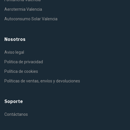
Aerotermia Valencia
Autoconsumo Solar Valencia
Nosotros
Aviso legal
Politica de privacidad
Política de cookies
Políticas de ventas, envíos y devoluciones
Soporte
Contáctanos