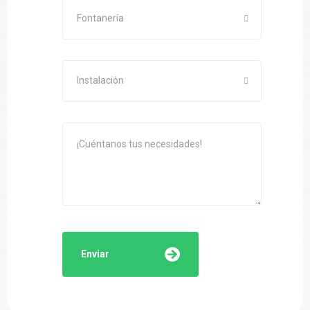
Fontanería
Instalación
Enviar