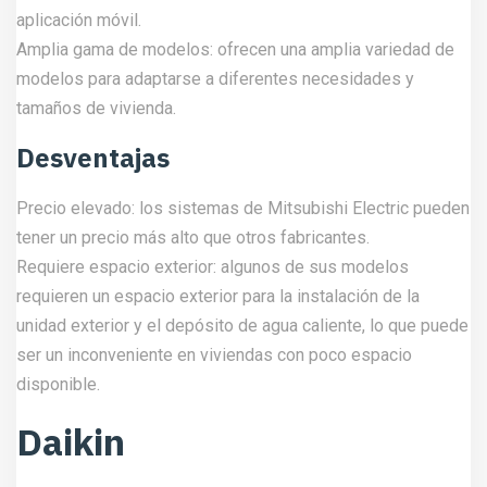
aplicación móvil.
Amplia gama de modelos: ofrecen una amplia variedad de
modelos para adaptarse a diferentes necesidades y
tamaños de vivienda.
Desventajas
Precio elevado: los sistemas de Mitsubishi Electric pueden
tener un precio más alto que otros fabricantes.
Requiere espacio exterior: algunos de sus modelos
requieren un espacio exterior para la instalación de la
unidad exterior y el depósito de agua caliente, lo que puede
ser un inconveniente en viviendas con poco espacio
disponible.
Daikin