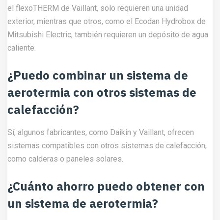
el flexoTHERM de Vaillant, solo requieren una unidad
exterior, mientras que otros, como el Ecodan Hydrobox de
Mitsubishi Electric, también requieren un depósito de agua
caliente.
¿Puedo combinar un sistema de
aerotermia con otros sistemas de
calefacción?
Sí, algunos fabricantes, como Daikin y Vaillant, ofrecen
sistemas compatibles con otros sistemas de calefacción,
como calderas o paneles solares.
¿Cuánto ahorro puedo obtener con
un sistema de aerotermia?