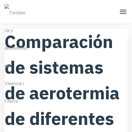
Comparación
de sistemas
de aerotermia
de diferentes