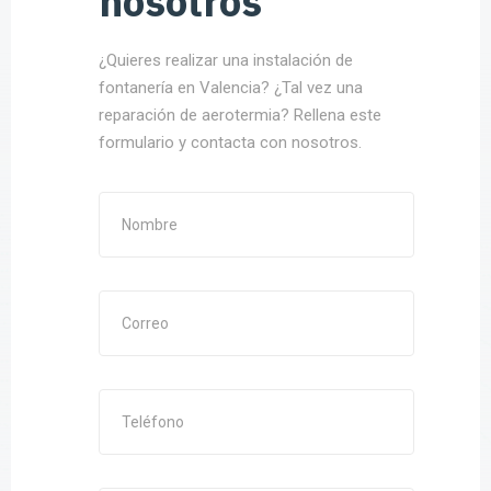
nosotros
¿Quieres realizar una instalación de
fontanería en Valencia? ¿Tal vez una
reparación de aerotermia? Rellena este
formulario y contacta con nosotros.