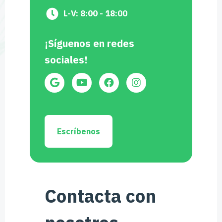
L-V: 8:00 - 18:00
¡Síguenos en redes
sociales!
Escríbenos
Contacta con