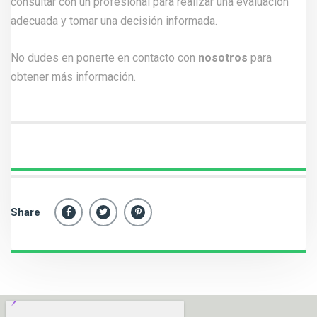
consultar con un profesional para realizar una evaluación
adecuada y tomar una decisión informada.
No dudes en ponerte en contacto con
nosotros
para
obtener más información.
Share