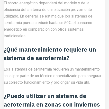
El ahorro energético dependerá del modelo y de la
eficiencia del sistema de climatización previamente
utilizado. En general, se estima que los sistemas de
aerotermia pueden reducir hasta un 50% el consumo
energético en comparación con otros sistemas
tradicionales.
¿Qué mantenimiento requiere un
sistema de aerotermia?
Los sistemas de aerotermia requieren un mantenimiento
anual por parte de un técnico especializado para asegurar
su correcto funcionamiento y prolongar su vida útil.
¿Puedo utilizar un sistema de
aerotermia en zonas con inviernos