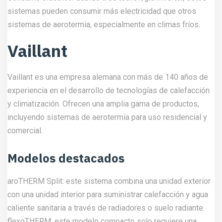
sistemas pueden consumir más electricidad que otros
sistemas de aerotermia, especialmente en climas fríos.
Vaillant
Vaillant es una empresa alemana con más de 140 años de
experiencia en el desarrollo de tecnologías de calefacción
y climatización. Ofrecen una amplia gama de productos,
incluyendo sistemas de aerotermia para uso residencial y
comercial.
Modelos destacados
aroTHERM Split: este sistema combina una unidad exterior
con una unidad interior para suministrar calefacción y agua
caliente sanitaria a través de radiadores o suelo radiante.
flexoTHERM: este modelo compacto solo requiere una