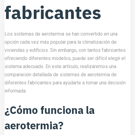
fabricantes
Los sistemas de aerotermia se han convertido en una
opción cada vez más popular para la climatización de
viviendas y edificios. Sin embargo, con tantos fabricantes
ofreciendo diferentes modelos, puede ser difícil elegir el
sistema adecuado. En este artículo, realizaremos una
comparación detallada de sistemas de aerotermia de
diferentes fabricantes para ayudarte a tomar una decisión
informada.
¿Cómo funciona la
aerotermia?