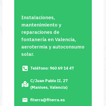
Instalaciones,
mantenimiento y
reparaciones de
fontanería en Valencia,
aerotermia y autoconsumo
solar.
Teléfono: 960 69 14 47
C/Juan Pablo II, 27
(Manises, Valencia)
fiterra@fiterra.es