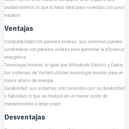
unidad exterior, lo que lo hace ideal para viviendas con poco
espacio.
Ventajas
Compatibilidad con paneles solares: sus sistemas pueden
combinarse con paneles solares para aumentar la eficiencia
energética.
Tecnología Inverter: al igual que Mitsubishi Electric y Daikin,
los sistemas de Vaillant utilizan tecnología Inverter para un
mayor ahorro de energía.
Durabilidad: sus sistemas son conocidos por su durabilidad
y fiabilidad, lo que se traduce en un menor coste de
mantenimiento a largo plazo.
Desventajas