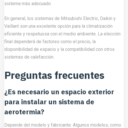
sistema más adecuado.
En general, los sistemas de Mitsubishi Electric, Daikin y
Vaillant son una excelente opción para la climatización
eficiente y respetuosa con el medio ambiente. La elección
final dependerá de factores como el precio, la
disponibilidad de espacio y la compatibilidad con otros
sistemas de calefacción.
Preguntas frecuentes
¿Es necesario un espacio exterior
para instalar un sistema de
aerotermia?
Depende del modelo y fabricante. Algunos modelos, como