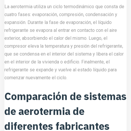
La aerotermia utiliza un ciclo termodinámico que consta de
cuatro fases: evaporación, compresión, condensación y
expansión. Durante la fase de evaporación, el líquido
refrigerante se evapora al entrar en contacto con el aire
exterior, absorbiendo el calor del mismo. Luego, el
compresor eleva la temperatura y presión del refrigerante,
que se condensa en el interior del sistema y libera el calor
en el interior de la vivienda o edificio. Finalmente, el
refrigerante se expande y vuelve al estado líquido para
comenzar nuevamente el ciclo.
Comparación de sistemas
de aerotermia de
diferentes fabricantes