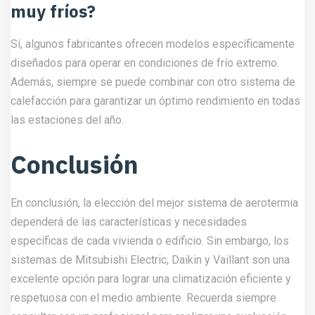
muy fríos?
Sí, algunos fabricantes ofrecen modelos específicamente
diseñados para operar en condiciones de frío extremo.
Además, siempre se puede combinar con otro sistema de
calefacción para garantizar un óptimo rendimiento en todas
las estaciones del año.
Conclusión
En conclusión, la elección del mejor sistema de aerotermia
dependerá de las características y necesidades
específicas de cada vivienda o edificio. Sin embargo, los
sistemas de Mitsubishi Electric, Daikin y Vaillant son una
excelente opción para lograr una climatización eficiente y
respetuosa con el medio ambiente. Recuerda siempre