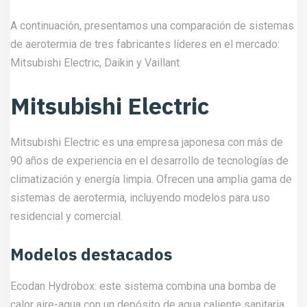
A continuación, presentamos una comparación de sistemas
de aerotermia de tres fabricantes líderes en el mercado:
Mitsubishi Electric, Daikin y Vaillant.
Mitsubishi Electric
Mitsubishi Electric es una empresa japonesa con más de
90 años de experiencia en el desarrollo de tecnologías de
climatización y energía limpia. Ofrecen una amplia gama de
sistemas de aerotermia, incluyendo modelos para uso
residencial y comercial.
Modelos destacados
Ecodan Hydrobox: este sistema combina una bomba de
calor aire-agua con un depósito de agua caliente sanitaria,