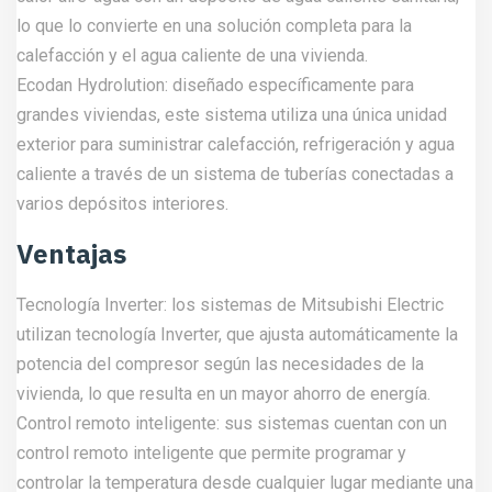
lo que lo convierte en una solución completa para la
calefacción y el agua caliente de una vivienda.
Ecodan Hydrolution: diseñado específicamente para
grandes viviendas, este sistema utiliza una única unidad
exterior para suministrar calefacción, refrigeración y agua
caliente a través de un sistema de tuberías conectadas a
varios depósitos interiores.
Ventajas
Tecnología Inverter: los sistemas de Mitsubishi Electric
utilizan tecnología Inverter, que ajusta automáticamente la
potencia del compresor según las necesidades de la
vivienda, lo que resulta en un mayor ahorro de energía.
Control remoto inteligente: sus sistemas cuentan con un
control remoto inteligente que permite programar y
controlar la temperatura desde cualquier lugar mediante una