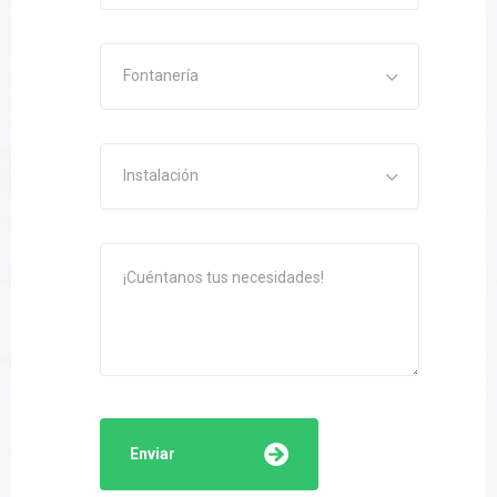
Fontanería
Instalación
Enviar