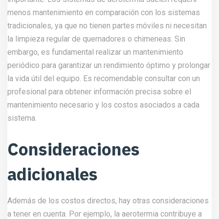
menos mantenimiento en comparación con los sistemas
tradicionales, ya que no tienen partes móviles ni necesitan
la limpieza regular de quemadores o chimeneas. Sin
embargo, es fundamental realizar un mantenimiento
periódico para garantizar un rendimiento óptimo y prolongar
la vida útil del equipo. Es recomendable consultar con un
profesional para obtener información precisa sobre el
mantenimiento necesario y los costos asociados a cada
sistema.
Consideraciones
adicionales
Además de los costos directos, hay otras consideraciones
a tener en cuenta. Por ejemplo, la aerotermia contribuye a