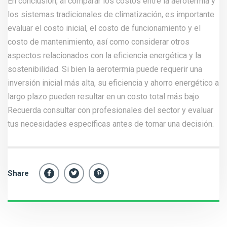
En conclusión, al comparar los costos entre la aerotermia y
los sistemas tradicionales de climatización, es importante
evaluar el costo inicial, el costo de funcionamiento y el
costo de mantenimiento, así como considerar otros
aspectos relacionados con la eficiencia energética y la
sostenibilidad. Si bien la aerotermia puede requerir una
inversión inicial más alta, su eficiencia y ahorro energético a
largo plazo pueden resultar en un costo total más bajo.
Recuerda
consultar
con profesionales del sector y evaluar
tus necesidades específicas antes de tomar una decisión.
Share