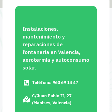
Instalaciones,
mantenimiento y
reparaciones de
fontanería en Valencia,
aerotermia y autoconsumo
solar.
Teléfono: 960 69 14 47
C/Juan Pablo II, 27
(Manises, Valencia)