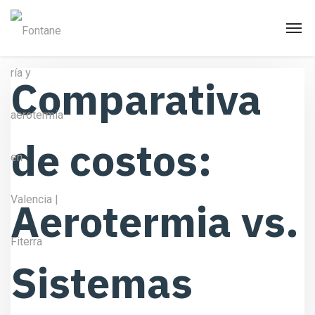
Comparativa
de costos:
Aerotermia vs.
Sistemas