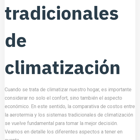
tradicionales
de
climatización
Cuando se trata de climatizar nuestro hogar, es importante
considerar no solo el confort, sino también el aspecto
económico. En este sentido, la comparativa de costos entre
la aerotermia y los sistemas tradicionales de climatización
se vuelve fundamental para tomar la mejor decisión.
Veamos en detalle los diferentes aspectos a tener en