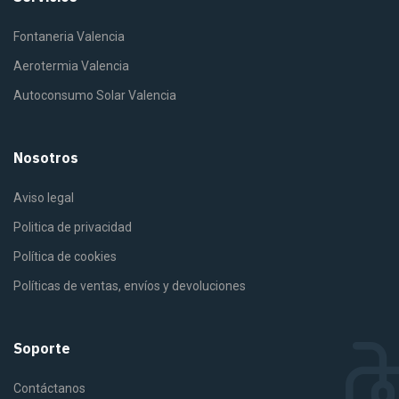
Fontaneria Valencia
Aerotermia Valencia
Autoconsumo Solar Valencia
Nosotros
Aviso legal
Politica de privacidad
Política de cookies
Políticas de ventas, envíos y devoluciones
Soporte
Contáctanos