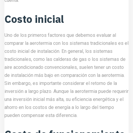
cuenta.
Costo inicial
Uno de los primeros factores que debemos evaluar al
comparar la aerotermia con los sistemas tradicionales es el
costo inicial de instalación. En general, los sistemas
tradicionales, como las calderas de gas o los sistemas de
aire acondicionado convencionales, suelen tener un costo
de instalación más bajo en comparación con la aerotermia.
Sin embargo, es importante considerar el retorno de la
inversión a largo plazo. Aunque la aerotermia puede requerir
una inversión inicial más alta, su eficiencia energética y el
ahorro en los costos de energía a lo largo del tiempo
pueden compensar esta diferencia.