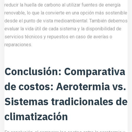
reducir la huella de carbono al utilizar fuentes de energía
renovable, lo que la convierte en una opción más sostenible
desde el punto de vista medioambiental. También debemos
evaluar la vida útil de cada sistema y la disponibilidad de
servicios técnicos y repuestos en caso de averías o
reparaciones.
Conclusión: Comparativa
de costos: Aerotermia vs.
Sistemas tradicionales de
climatización