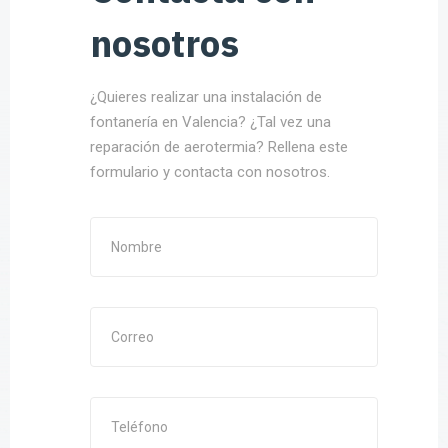
nosotros
¿Quieres realizar una instalación de
fontanería en Valencia? ¿Tal vez una
reparación de aerotermia? Rellena este
formulario y contacta con nosotros.