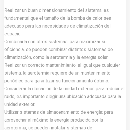
Realizar un buen dimensionamiento del sistema: es
fundamental que el tamaño de la bomba de calor sea
adecuado para las necesidades de climatización del
espacio.
Combinarla con otros sistemas: para maximizar su
eficiencia, se pueden combinar distintos sistemas de
climatización, como la aerotermia y la energía solar.
Realizar un correcto mantenimiento: al igual que cualquier
sistema, la aerotermia requiere de un mantenimiento
periódico para garantizar su funcionamiento óptimo.
Considerar la ubicación de la unidad exterior: para reducir el
ruido, es importante elegir una ubicación adecuada para la
unidad exterior.
Utilizar sistemas de almacenamiento de energía: para
aprovechar al máximo la energía producida por la
aerotermia, se pueden instalar sistemas de