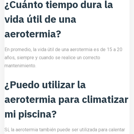
¿Cuánto tiempo dura la
vida útil de una
aerotermia?
En promedio, la vida útil de una aerotermia es de 15 a 20
años, siempre y cuando se realice un correcto
mantenimiento.
¿Puedo utilizar la
aerotermia para climatizar
mi piscina?
Sí, la aerotermia también puede ser utilizada para calentar