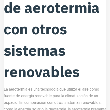
de aerotermia
con otros
sistemas
renovables
La aerotermia es una tecnología que utiliza el aire como
fuente de energía renovable para la climatización de un
espacio. En comparación con otros sistemas renovables,
como la energía solar o la geotermia, la aerotermia presenta