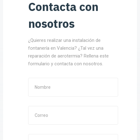
Contacta con
nosotros
¿Quieres realizar una instalación de
fontanería en Valencia? ¿Tal vez una
reparación de aerotermia? Rellena este
formulario y contacta con nosotros.