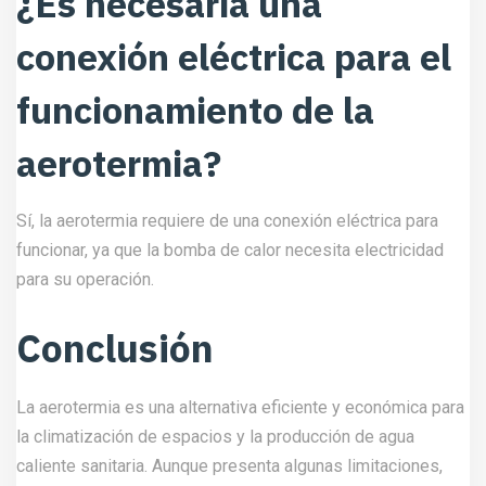
¿Es necesaria una
conexión eléctrica para el
funcionamiento de la
aerotermia?
Sí, la aerotermia requiere de una conexión eléctrica para
funcionar, ya que la bomba de calor necesita electricidad
para su operación.
Conclusión
La aerotermia es una alternativa eficiente y económica para
la climatización de espacios y la producción de agua
caliente sanitaria. Aunque presenta algunas limitaciones,