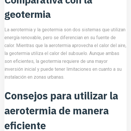
geotermia
La aerotermia y la geotermia son dos sistemas que utilizan
energía renovable, pero se diferencian en su fuente de
calor. Mientras que la aerotermia aprovecha el calor del aire,
la geotermia utiliza el calor del subsuelo. Aunque ambas
son eficientes, la geotermia requiere de una mayor
inversión inicial y puede tener limitaciones en cuanto a su
instalación en zonas urbanas.
Consejos para utilizar la
aerotermia de manera
eficiente