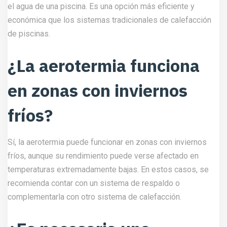
el agua de una piscina. Es una opción más eficiente y
económica que los sistemas tradicionales de calefacción
de piscinas.
¿La aerotermia funciona
en zonas con inviernos
fríos?
Sí, la aerotermia puede funcionar en zonas con inviernos
fríos, aunque su rendimiento puede verse afectado en
temperaturas extremadamente bajas. En estos casos, se
recomienda contar con un sistema de respaldo o
complementarla con otro sistema de calefacción.