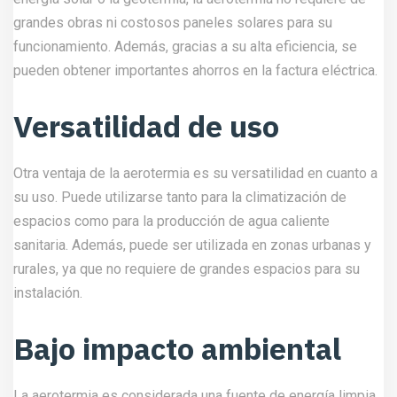
grandes obras ni costosos paneles solares para su
funcionamiento. Además, gracias a su alta eficiencia, se
pueden obtener importantes ahorros en la factura eléctrica.
Versatilidad de uso
Otra ventaja de la aerotermia es su versatilidad en cuanto a
su uso. Puede utilizarse tanto para la climatización de
espacios como para la producción de agua caliente
sanitaria. Además, puede ser utilizada en zonas urbanas y
rurales, ya que no requiere de grandes espacios para su
instalación.
Bajo impacto ambiental
La aerotermia es considerada una fuente de energía limpia