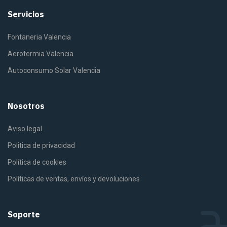
Servicios
Fontaneria Valencia
Aerotermia Valencia
Autoconsumo Solar Valencia
Nosotros
Aviso legal
Politica de privacidad
Política de cookies
Políticas de ventas, envíos y devoluciones
Soporte