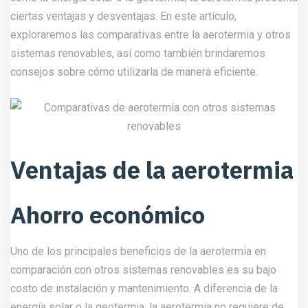
ciertas ventajas y desventajas. En este artículo,
exploraremos las comparativas entre la aerotermia y otros
sistemas renovables, así como también brindaremos
consejos sobre cómo utilizarla de manera eficiente.
Ventajas de la aerotermia
Ahorro económico
Uno de los principales beneficios de la aerotermia en
comparación con otros sistemas renovables es su bajo
costo de instalación y mantenimiento. A diferencia de la
energía solar o la geotermia, la aerotermia no requiere de