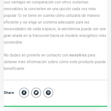
sus ventajas en comparación con otros sistemas
renovables la convierten en una opción cada vez más
popular. Si se tiene en cuenta cómo utilizarla de manera
eficiente y se elige un sistema adecuado para las
necesidades de cada espacio, la aerotermia puede ser una
gran aliada en la transición hacia un modelo energético más
sostenible.
No dudes en ponerte en contacto con
nosotros
para
obtener más información sobre cómo este producto puede
beneficiarte.
Share