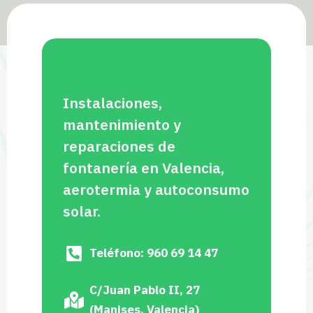
Instalaciones,
mantenimiento y
reparaciones de
fontanería en Valencia,
aerotermia y autoconsumo
solar.
Teléfono: 960 69 14 47
C/Juan Pablo II, 27
(Manises, Valencia)