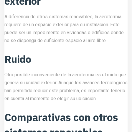
exterior
A diferencia de otros sistemas renovables, la aerotermia
requiere de un espacio exterior para su instalación. Esto
puede ser un impedimento en viviendas o edificios donde
no se disponga de suficiente espacio al aire libre.
Ruido
Otro posible inconveniente de la aerotermia es el ruido que
genera su unidad exterior. Aunque los avances tecnológicos
han permitido reducir este problema, es importante tenerlo
en cuenta al momento de elegir su ubicación.
Comparativas con otros