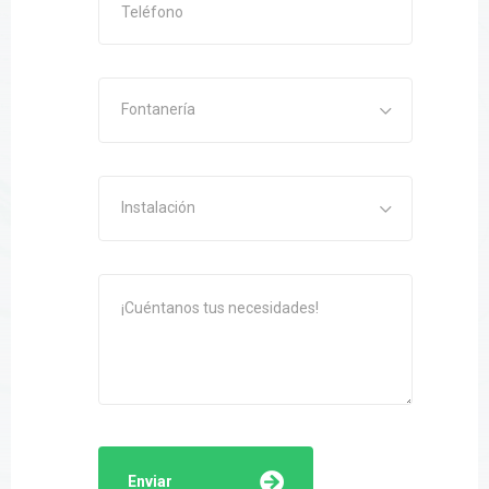
Fontanería
Instalación
Enviar