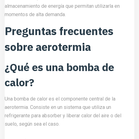
almacenamiento de energía que permitan utilizarla en
momentos de alta demanda.
Preguntas frecuentes
sobre aerotermia
¿Qué es una bomba de
calor?
Una bomba de calor es el componente central de la
aerotermia. Consiste en un sistema que utiliza un
refrigerante para absorber y liberar calor del aire o del
suelo, según sea el caso.