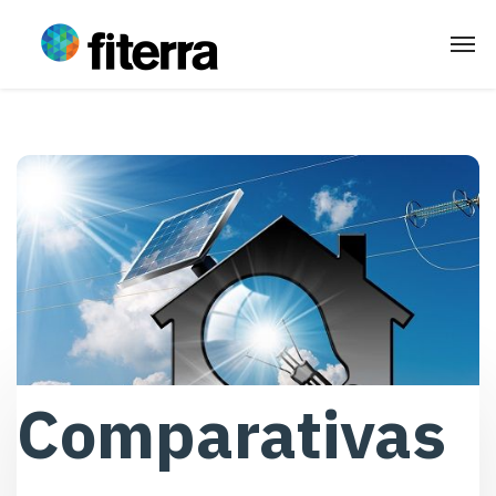
Comparativas