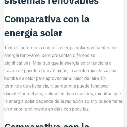
sistemas renovables
Comparativa con la
energía solar
Tanto la aerotermia como la energía solar son fuentes de
energía renovable, pero presentan diferencias
significativas. Mientras que la energía solar funciona a
través de paneles fotovoltaicos, la aerotermia utiliza una
bomba de calor para aprovechar el calor del aire. En
términos de eficiencia, la aerotermia puede funcionar
durante todo el año, incluso en días nublados, mientras que
la energía solar depende de la radiación solar y puede tener
un menor rendimiento en días con poca luz.
Comparativa con la