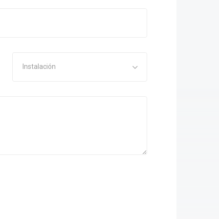
Instalación