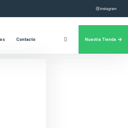
Instagram
Nuestra Tienda
ros
Contacto