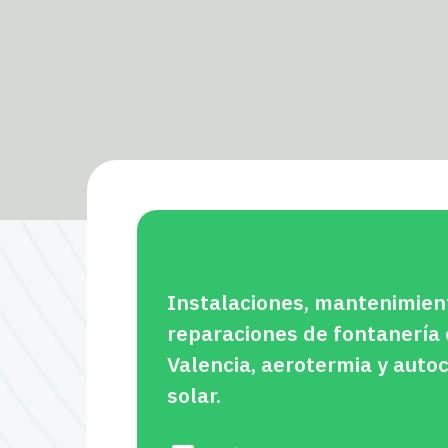
Instalaciones, mantenimien
reparaciones de fontanería
Valencia, aerotermia y aut
solar.