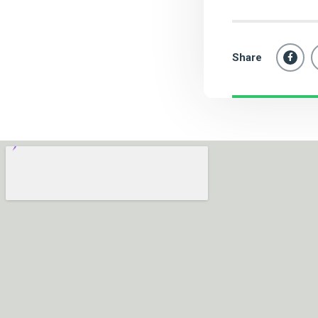
Share