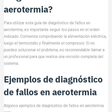
aerotermia?
Para utilizar esta guía de diagnóstico de fallos en
aerotermia, es importante seguir los pasos en el orden
indicado. Comienza comprobando la alimentación eléctrica,
luego el termostato y finalmente el compresor. Si no
puedes solucionar el problema, es recomendable llamar a
un profesional para que realice una revisión completa del
sistema.
Ejemplos de diagnóstico
de fallos en aerotermia
Algunos ejemplos de diagnóstico de fallos en aerotermia