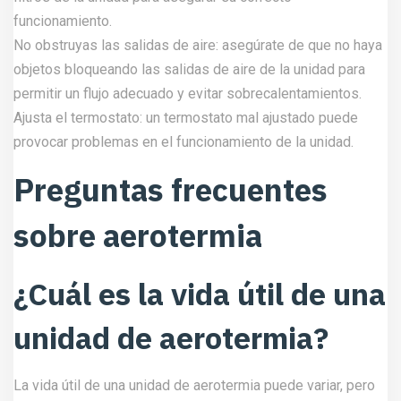
funcionamiento.
No obstruyas las salidas de aire: asegúrate de que no haya
objetos bloqueando las salidas de aire de la unidad para
permitir un flujo adecuado y evitar sobrecalentamientos.
Ajusta el termostato: un termostato mal ajustado puede
provocar problemas en el funcionamiento de la unidad.
Preguntas frecuentes
sobre aerotermia
¿Cuál es la vida útil de una
unidad de aerotermia?
La vida útil de una unidad de aerotermia puede variar, pero