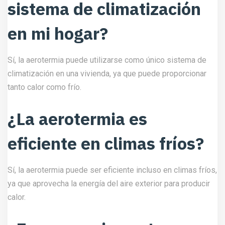
sistema de climatización
en mi hogar?
Sí, la aerotermia puede utilizarse como único sistema de
climatización en una vivienda, ya que puede proporcionar
tanto calor como frío.
¿La aerotermia es
eficiente en climas fríos?
Sí, la aerotermia puede ser eficiente incluso en climas fríos,
ya que aprovecha la energía del aire exterior para producir
calor.