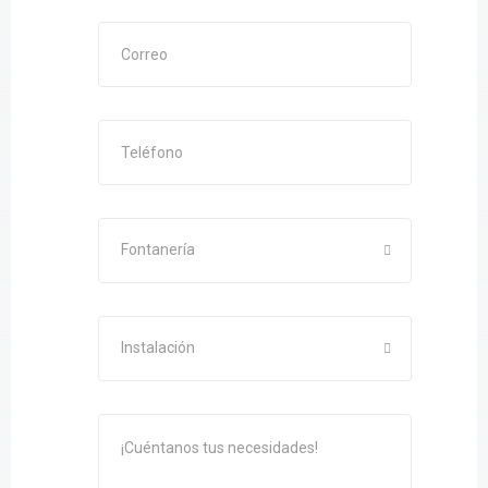
Fontanería
Instalación