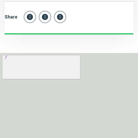
Share