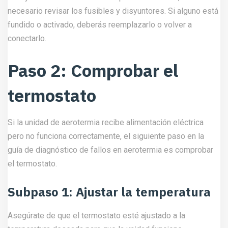
necesario revisar los fusibles y disyuntores. Si alguno está
fundido o activado, deberás reemplazarlo o volver a
conectarlo.
Paso 2: Comprobar el
termostato
Si la unidad de aerotermia recibe alimentación eléctrica
pero no funciona correctamente, el siguiente paso en la
guía de diagnóstico de fallos en aerotermia es comprobar
el termostato.
Subpaso 1: Ajustar la temperatura
Asegúrate de que el termostato esté ajustado a la