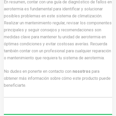
En resumen, contar con una guía de diagnóstico de fallos en
aerotermia es fundamental para identificar y solucionar
posibles problemas en este sistema de climatización.
Realizar un mantenimiento regular, revisar los componentes
principales y seguir consejos y recomendaciones son
medidas clave para mantener tu unidad de aerotermia en
óptimas condiciones y evitar costosas averías. Recuerda
también contar con un profesional para cualquier reparación
o mantenimiento que requiera tu sistema de aerotermia.
No dudes en ponerte en contacto con
nosotros
para
obtener más información sobre cómo este producto puede
beneficiarte.