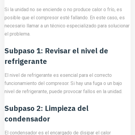
Si la unidad no se enciende o no produce calor o frío, es
posible que el compresor esté fallando. En este caso, es
necesario llamar a un técnico especializado para solucionar
el problema.
Subpaso 1: Revisar el nivel de
refrigerante
El nivel de refrigerante es esencial para el correcto
funcionamiento del compresor. Si hay una fuga o un bajo
nivel de refrigerante, puede provocar fallos en la unidad.
Subpaso 2: Limpieza del
condensador
El condensador es el encargado de disipar el calor