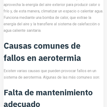
aprovecha la energía del aire exterior para producir calor o
frío y, de esta manera, climatizar un espacio o calentar agua.
Funciona mediante una bomba de calor, que extrae la
energía del aire y la transfiere al sistema de calefacción o
agua caliente sanitaria.
Causas comunes de
fallos en aerotermia
Existen varias causas que pueden provocar fallos en un
sistema de aerotermia. Algunas de las más comunes son:
Falta de mantenimiento
adecuado