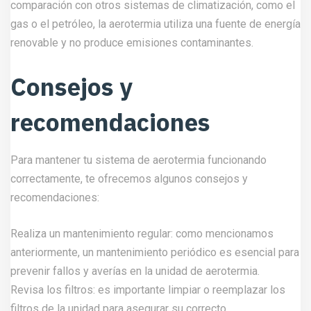
comparación con otros sistemas de climatización, como el
gas o el petróleo, la aerotermia utiliza una fuente de energía
renovable y no produce emisiones contaminantes.
Consejos y
recomendaciones
Para mantener tu sistema de aerotermia funcionando
correctamente, te ofrecemos algunos consejos y
recomendaciones:
Realiza un mantenimiento regular: como mencionamos
anteriormente, un mantenimiento periódico es esencial para
prevenir fallos y averías en la unidad de aerotermia.
Revisa los filtros: es importante limpiar o reemplazar los
filtros de la unidad para asegurar su correcto