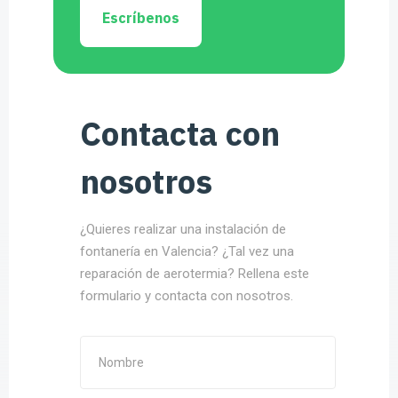
Escríbenos
Contacta con
nosotros
¿Quieres realizar una instalación de
fontanería en Valencia? ¿Tal vez una
reparación de aerotermia? Rellena este
formulario y contacta con nosotros.