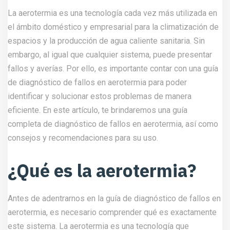
La aerotermia es una tecnología cada vez más utilizada en
el ámbito doméstico y empresarial para la climatización de
espacios y la producción de agua caliente sanitaria. Sin
embargo, al igual que cualquier sistema, puede presentar
fallos y averías. Por ello, es importante contar con una guía
de diagnóstico de fallos en aerotermia para poder
identificar y solucionar estos problemas de manera
eficiente. En este artículo, te brindaremos una guía
completa de diagnóstico de fallos en aerotermia, así como
consejos y recomendaciones para su uso.
¿Qué es la aerotermia?
Antes de adentrarnos en la guía de diagnóstico de fallos en
aerotermia, es necesario comprender qué es exactamente
este sistema. La aerotermia es una tecnología que