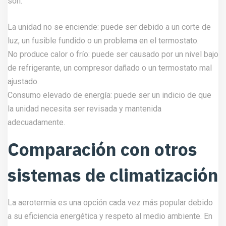
son:
La unidad no se enciende: puede ser debido a un corte de
luz, un fusible fundido o un problema en el termostato.
No produce calor o frío: puede ser causado por un nivel bajo
de refrigerante, un compresor dañado o un termostato mal
ajustado.
Consumo elevado de energía: puede ser un indicio de que
la unidad necesita ser revisada y mantenida
adecuadamente.
Comparación con otros
sistemas de climatización
La aerotermia es una opción cada vez más popular debido
a su eficiencia energética y respeto al medio ambiente. En