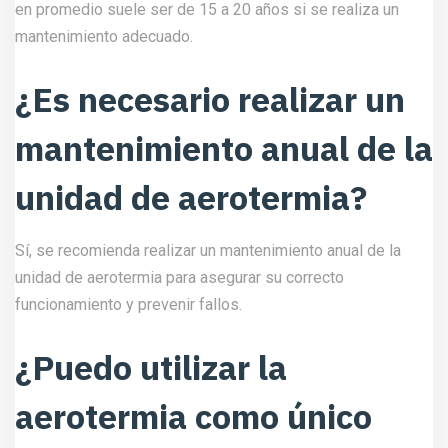
en promedio suele ser de 15 a 20 años si se realiza un
mantenimiento adecuado.
¿Es necesario realizar un
mantenimiento anual de la
unidad de aerotermia?
Sí, se recomienda realizar un mantenimiento anual de la
unidad de aerotermia para asegurar su correcto
funcionamiento y prevenir fallos.
¿Puedo utilizar la
aerotermia como único