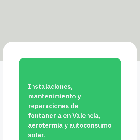
Instalaciones,
mantenimiento y
reparaciones de
fontanería en Valencia,
aerotermia y autoconsumo
solar.