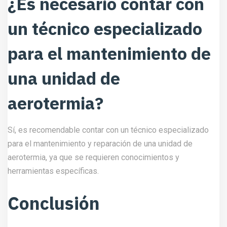
¿Es necesario contar con
un técnico especializado
para el mantenimiento de
una unidad de
aerotermia?
Sí, es recomendable contar con un técnico especializado
para el mantenimiento y reparación de una unidad de
aerotermia, ya que se requieren conocimientos y
herramientas específicas.
Conclusión