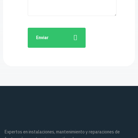
Enviar
Expertos en instalaciones, mantenimiento y reparaciones de