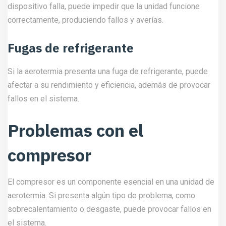
dispositivo falla, puede impedir que la unidad funcione
correctamente, produciendo fallos y averías.
Fugas de refrigerante
Si la aerotermia presenta una fuga de refrigerante, puede
afectar a su rendimiento y eficiencia, además de provocar
fallos en el sistema.
Problemas con el
compresor
El compresor es un componente esencial en una unidad de
aerotermia. Si presenta algún tipo de problema, como
sobrecalentamiento o desgaste, puede provocar fallos en
el sistema.