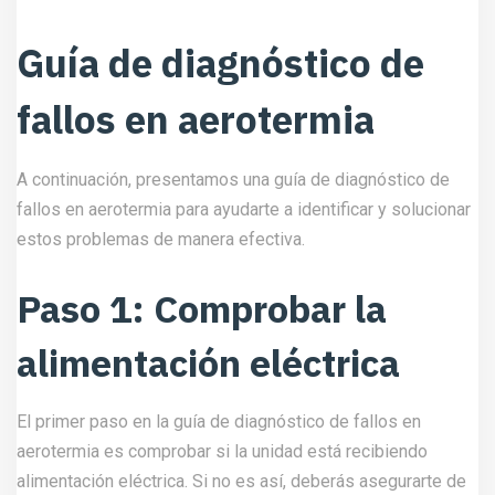
Guía de diagnóstico de
fallos en aerotermia
A continuación, presentamos una guía de diagnóstico de
fallos en aerotermia para ayudarte a identificar y solucionar
estos problemas de manera efectiva.
Paso 1: Comprobar la
alimentación eléctrica
El primer paso en la guía de diagnóstico de fallos en
aerotermia es comprobar si la unidad está recibiendo
alimentación eléctrica. Si no es así, deberás asegurarte de