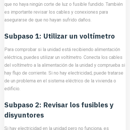
que no haya ningún corte de luz o fusible fundido. También
es importante revisar los cables y conexiones para
asegurarse de que no hayan sufrido daños.
Subpaso 1: Utilizar un voltímetro
Para comprobar si la unidad está recibiendo alimentación
eléctrica, puedes utilizar un voltímetro. Conecta los cables
del voltímetro a la alimentación de la unidad y comprueba si
hay flujo de corriente. Si no hay electricidad, puede tratarse
de un problema en el sistema eléctrico de la vivienda o
edificio.
Subpaso 2: Revisar los fusibles y
disyuntores
Si hay electricidad en la unidad pero no funciona, es