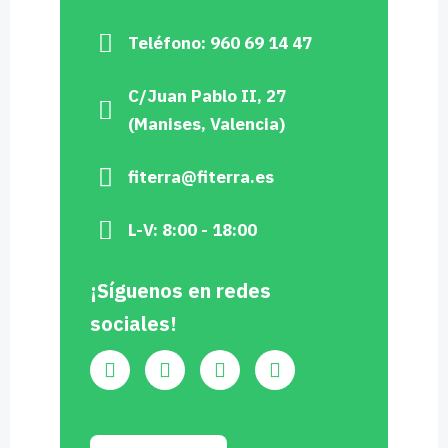
Teléfono: 960 69 14 47
C/Juan Pablo II, 27
(Manises, Valencia)
fiterra@fiterra.es
L-V: 8:00 - 18:00
¡Síguenos en redes
sociales!