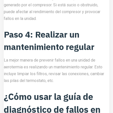
generado por el compresor. Si está sucio o obstruido,
puede afectar al rendimiento del compresor y provocar
fallos en la unidad.
Paso 4: Realizar un
mantenimiento regular
La mejor manera de prevenir fallos en una unidad de
aerotermia es realizando un mantenimiento regular. Esto
incluye limpiar los filtros, revisar las conexiones, cambiar
las pilas del termostato, etc.
¿Cómo usar la guía de
diagnóstico de fallos en