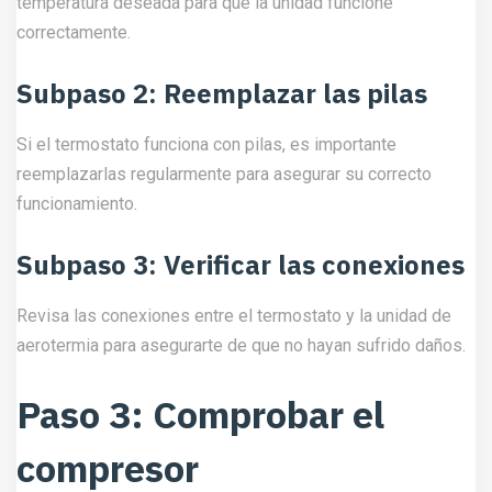
temperatura deseada para que la unidad funcione
correctamente.
Subpaso 2: Reemplazar las pilas
Si el termostato funciona con pilas, es importante
reemplazarlas regularmente para asegurar su correcto
funcionamiento.
Subpaso 3: Verificar las conexiones
Revisa las conexiones entre el termostato y la unidad de
aerotermia para asegurarte de que no hayan sufrido daños.
Paso 3: Comprobar el
compresor