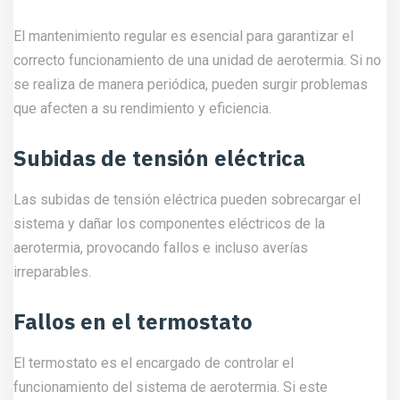
El mantenimiento regular es esencial para garantizar el
correcto funcionamiento de una unidad de aerotermia. Si no
se realiza de manera periódica, pueden surgir problemas
que afecten a su rendimiento y eficiencia.
Subidas de tensión eléctrica
Las subidas de tensión eléctrica pueden sobrecargar el
sistema y dañar los componentes eléctricos de la
aerotermia, provocando fallos e incluso averías
irreparables.
Fallos en el termostato
El termostato es el encargado de controlar el
funcionamiento del sistema de aerotermia. Si este