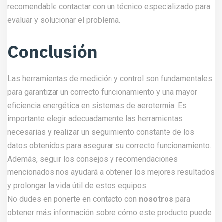
recomendable contactar con un técnico especializado para
evaluar y solucionar el problema.
Conclusión
Las herramientas de medición y control son fundamentales
para garantizar un correcto funcionamiento y una mayor
eficiencia energética en sistemas de aerotermia. Es
importante elegir adecuadamente las herramientas
necesarias y realizar un seguimiento constante de los
datos obtenidos para asegurar su correcto funcionamiento.
Además, seguir los consejos y recomendaciones
mencionados nos ayudará a obtener los mejores resultados
y prolongar la vida útil de estos equipos.
No dudes en ponerte en contacto con
nosotros
para
obtener más información sobre cómo este producto puede