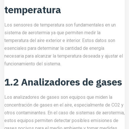
temperatura
Los sensores de temperatura son fundamentales en un
sistema de aerotermia ya que permiten medir la
temperatura del aire exterior e interior. Estos datos son
esenciales para determinar la cantidad de energía
necesaria para alcanzar la temperatura deseada y ajustar el
funcionamiento del sistema.
1.2 Analizadores de gases
Los analizadores de gases son equipos que miden la
concentración de gases en el aire, especialmente de CO2 y
otros contaminantes. En el caso de sistemas de aerotermia,
estos equipos permiten detectar posibles emisiones de
gases nocivos para el medio ambiente y tomar medidas