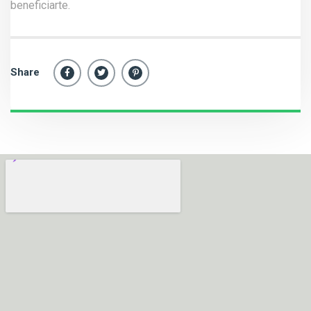
beneficiarte.
Share