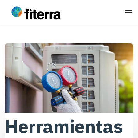
Herramientas