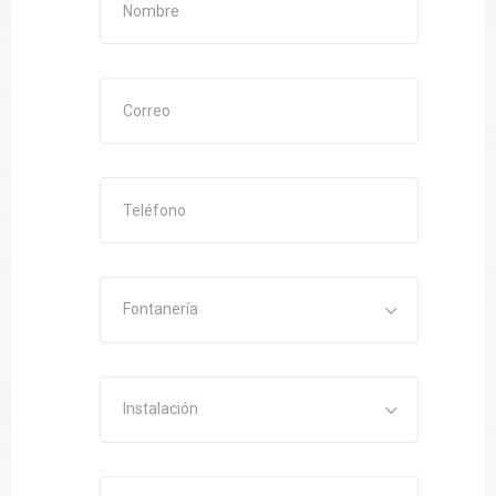
Fontanería
Instalación