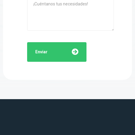
Enviar