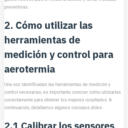
preventivas.
2. Cómo utilizar las
herramientas de
medición y control para
aerotermia
Una vez identificadas las herramientas de medición y
control necesarias, es importante conocer cómo utilizarlas
correctamente para obtener los mejores resultados. A
continuación, detallamos algunos consejos útiles:
2.1 Calibrar los sensores