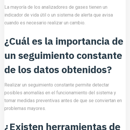
La mayoría de los analizadores de gases tienen un
indicador de vida útil o un sistema de alerta que avisa
cuando es necesario realizar un cambio.
¿Cuál es la importancia de
un seguimiento constante
de los datos obtenidos?
Realizar un seguimiento constante permite detectar
posibles anomalías en el funcionamiento del sistema y
tomar medidas preventivas antes de que se conviertan en
problemas mayores.
¿Existen herramientas de