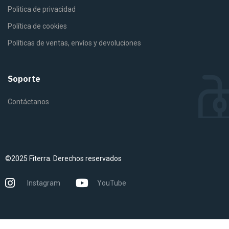
Politica de privacidad
Política de cookies
Políticas de ventas, envíos y devoluciones
Soporte
Contáctanos
©2025 Fiterra. Derechos reservados
Instagram
YouTube