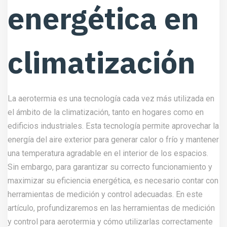
energética en
climatización
La aerotermia es una tecnología cada vez más utilizada en
el ámbito de la climatización, tanto en hogares como en
edificios industriales. Esta tecnología permite aprovechar la
energía del aire exterior para generar calor o frío y mantener
una temperatura agradable en el interior de los espacios.
Sin embargo, para garantizar su correcto funcionamiento y
maximizar su eficiencia energética, es necesario contar con
herramientas de medición y control adecuadas. En este
artículo, profundizaremos en las herramientas de medición
y control para aerotermia y cómo utilizarlas correctamente