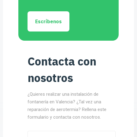
Escríbenos
Contacta con
nosotros
¿Quieres realizar una instalación de
fontanería en Valencia? ¿Tal vez una
reparación de aerotermia? Rellena este
formulario y contacta con nosotros.