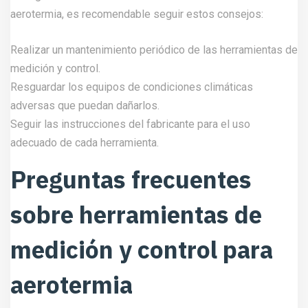
aerotermia, es recomendable seguir estos consejos:
Realizar un mantenimiento periódico de las herramientas de
medición y control.
Resguardar los equipos de condiciones climáticas
adversas que puedan dañarlos.
Seguir las instrucciones del fabricante para el uso
adecuado de cada herramienta.
Preguntas frecuentes
sobre herramientas de
medición y control para
aerotermia