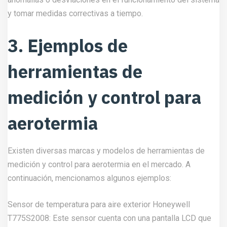
y tomar medidas correctivas a tiempo.
3. Ejemplos de
herramientas de
medición y control para
aerotermia
Existen diversas marcas y modelos de herramientas de
medición y control para aerotermia en el mercado. A
continuación, mencionamos algunos ejemplos:
Sensor de temperatura para aire exterior Honeywell
T775S2008: Este sensor cuenta con una pantalla LCD que