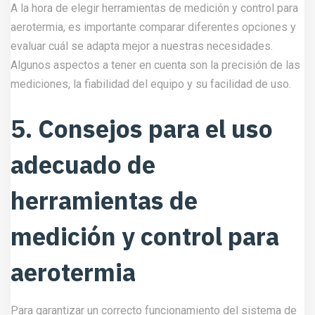
A la hora de elegir herramientas de medición y control para
aerotermia, es importante comparar diferentes opciones y
evaluar cuál se adapta mejor a nuestras necesidades.
Algunos aspectos a tener en cuenta son la precisión de las
mediciones, la fiabilidad del equipo y su facilidad de uso.
5. Consejos para el uso
adecuado de
herramientas de
medición y control para
aerotermia
Para garantizar un correcto funcionamiento del sistema de