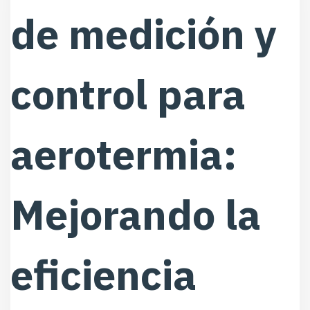
de medición y
control para
aerotermia:
Mejorando la
eficiencia