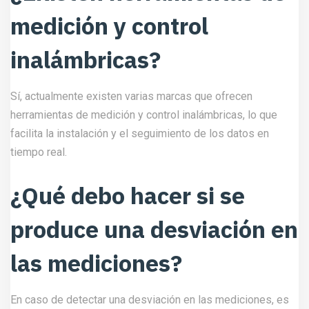
medición y control
inalámbricas?
Sí, actualmente existen varias marcas que ofrecen
herramientas de medición y control inalámbricas, lo que
facilita la instalación y el seguimiento de los datos en
tiempo real.
¿Qué debo hacer si se
produce una desviación en
las mediciones?
En caso de detectar una desviación en las mediciones, es