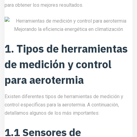
para obtener los mejores resultados.
1. Tipos de herramientas
de medición y control
para aerotermia
Existen diferentes tipos de herramientas de medición y
control específicas para la aerotermia. A continuación,
detallamos algunos de los más importantes:
1.1 Sensores de