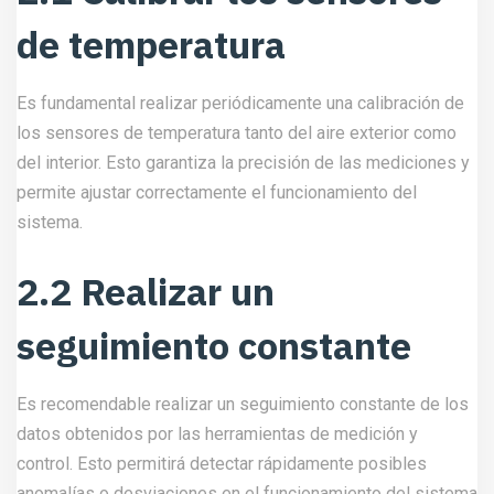
de temperatura
Es fundamental realizar periódicamente una calibración de
los sensores de temperatura tanto del aire exterior como
del interior. Esto garantiza la precisión de las mediciones y
permite ajustar correctamente el funcionamiento del
sistema.
2.2 Realizar un
seguimiento constante
Es recomendable realizar un seguimiento constante de los
datos obtenidos por las herramientas de medición y
control. Esto permitirá detectar rápidamente posibles
anomalías o desviaciones en el funcionamiento del sistema