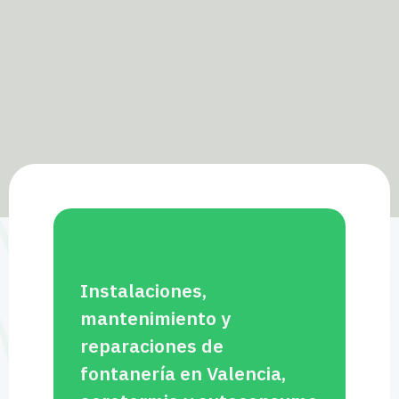
Instalaciones,
mantenimiento y
reparaciones de
fontanería en Valencia,