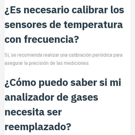
¿Es necesario calibrar los
sensores de temperatura
con frecuencia?
Sí, se recomienda realizar una calibración periódica para
asegurar la precisión de las mediciones.
¿Cómo puedo saber si mi
analizador de gases
necesita ser
reemplazado?