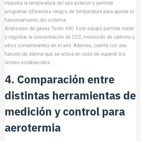
muestra la temperatura del aire exterior y permite
programar diferentes rangos de temperatura para ajustar el
funcionamiento del sistema.
Analizador de gases Testo 440: Este equipo permite medir
y registrar la concentración de CO2, monóxido de carbono y
otros contaminantes en el aire. Además, cuenta con una
función de alarma que se activa en caso de superar los
límites establecidos.
4. Comparación entre
distintas herramientas de
medición y control para
aerotermia