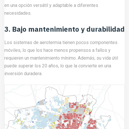
en una opción versátil y adaptable a diferentes
necesidades.
3. Bajo mantenimiento y durabilidad
Los sistemas de aerotermia tienen pocos componentes
móviles, lo que los hace menos propensos a fallos y
requieren un mantenimiento mínimo. Además, su vida útil
puede superar los 20 años, lo que la convierte en una
inversión duradera.