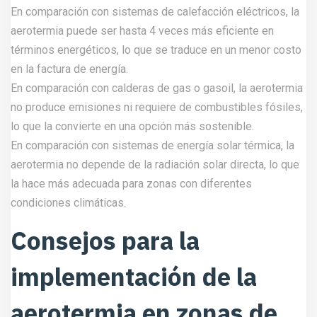
En comparación con sistemas de calefacción eléctricos, la
aerotermia puede ser hasta 4 veces más eficiente en
términos energéticos, lo que se traduce en un menor costo
en la factura de energía.
En comparación con calderas de gas o gasoil, la aerotermia
no produce emisiones ni requiere de combustibles fósiles,
lo que la convierte en una opción más sostenible.
En comparación con sistemas de energía solar térmica, la
aerotermia no depende de la radiación solar directa, lo que
la hace más adecuada para zonas con diferentes
condiciones climáticas.
Consejos para la
implementación de la
aerotermia en zonas de