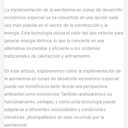
La implementación de la aerotermia en zonas de desarrollo
económico especial se ha convertido en una opción cada
vez más popular en el sector de la construcción y la
energía. Esta tecnología utiliza el calor del aire exterior para
generar energía térmica, lo que la convierte en una
alternativa sostenible y eficiente a los sistemas
tradicionales de calefacción y enfriamiento.
En este artículo, exploraremos cómo la implementación de
la aerotermia en zonas de desarrollo económico especial
puede ser beneficiosa tanto desde una perspectiva
ambiental como económica. También analizaremos su
funcionamiento, ventajas, y cómo esta tecnología puede
adaptarse a diferentes necesidades y condiciones
climáticas. ¡Acompáñenos en este recorrido por la
aerotermia!