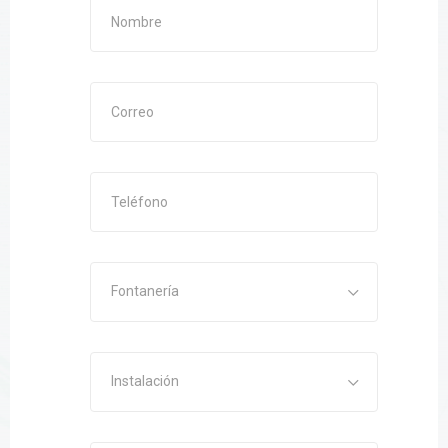
Fontanería
Instalación