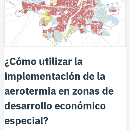
¿Cómo utilizar la
implementación de la
aerotermia en zonas de
desarrollo económico
especial?