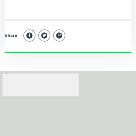
Share