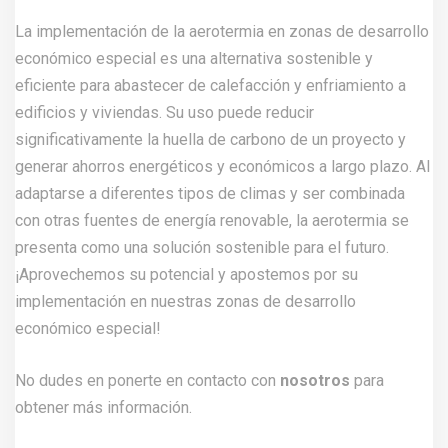
La implementación de la aerotermia en zonas de desarrollo
económico especial es una alternativa sostenible y
eficiente para abastecer de calefacción y enfriamiento a
edificios y viviendas. Su uso puede reducir
significativamente la huella de carbono de un proyecto y
generar ahorros energéticos y económicos a largo plazo. Al
adaptarse a diferentes tipos de climas y ser combinada
con otras fuentes de energía renovable, la aerotermia se
presenta como una solución sostenible para el futuro.
¡Aprovechemos su potencial y apostemos por su
implementación en nuestras zonas de desarrollo
económico especial!
No dudes en ponerte en contacto con
nosotros
para
obtener más información.