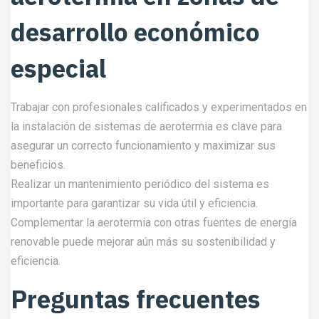
desarrollo económico
especial
Trabajar con profesionales calificados y experimentados en
la instalación de sistemas de aerotermia es clave para
asegurar un correcto funcionamiento y maximizar sus
beneficios.
Realizar un mantenimiento periódico del sistema es
importante para garantizar su vida útil y eficiencia.
Complementar la aerotermia con otras fuentes de energía
renovable puede mejorar aún más su sostenibilidad y
eficiencia.
Preguntas frecuentes