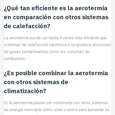
¿Qué tan eficiente es la aerotermia
en comparación con otros sistemas
de calefacción?
La aerotermia puede ser hasta 4 veces más eficiente que
sistemas de calefacción eléctricos y no produce emisiones
de gases contaminantes como los sistemas de
combustión.
¿Es posible combinar la aerotermia
con otros sistemas de
climatización?
Sí, la aerotermia puede ser combinada con otros sistemas
de energía renovable como solar o eólica para aumentar su