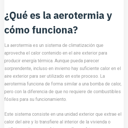
¿Qué es la aerotermia y
cómo funciona?
La aerotermia es un sistema de climatización que
aprovecha el calor contenido en el aire exterior para
producir energía térmica. Aunque pueda parecer
sorprendente, incluso en invierno hay suficiente calor en el
aire exterior para ser utilizado en este proceso. La
aerotermia funciona de forma similar a una bomba de calor,
pero con la diferencia de que no requiere de combustibles
fósiles para su funcionamiento.
Este sistema consiste en una unidad exterior que extrae el
calor del aire y lo transfiere al interior de la vivienda o