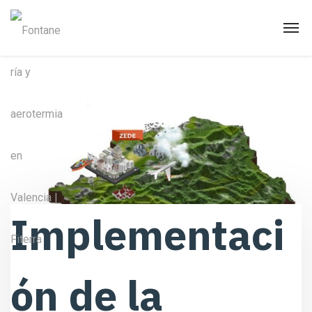
Implementaci
ón de la