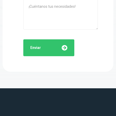
Enviar