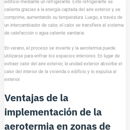
edificio mediante un refrigerante. Este refrigerante se
calienta gracias a la energía captada del aire exterior y se
comprime, aumentando su temperatura. Luego, a través de
un intercambiador de calor, el calor se transfiere al sistema
de calefacción o agua caliente sanitaria.
En verano, el proceso se invierte y la aerotermia puede
utilizarse para enfriar los espacios interiores. En lugar de
extraer calor del aire exterior, la unidad exterior absorbe el
calor del interior de la vivienda o edificio y lo expulsa al
exterior.
Ventajas de la
implementación de la
aerotermia en zonas de