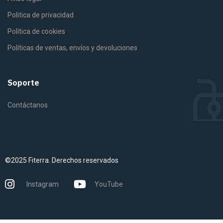
Politica de privacidad
Política de cookies
Políticas de ventas, envíos y devoluciones
Soporte
Contáctanos
©2025 Fiterra. Derechos reservados
Instagram
YouTube