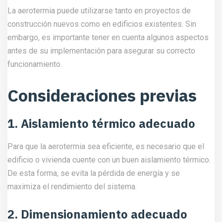
La aerotermia puede utilizarse tanto en proyectos de
construcción nuevos como en edificios existentes. Sin
embargo, es importante tener en cuenta algunos aspectos
antes de su implementación para asegurar su correcto
funcionamiento.
Consideraciones previas
1. Aislamiento térmico adecuado
Para que la aerotermia sea eficiente, es necesario que el
edificio o vivienda cuente con un buen aislamiento térmico.
De esta forma, se evita la pérdida de energía y se
maximiza el rendimiento del sistema.
2. Dimensionamiento adecuado