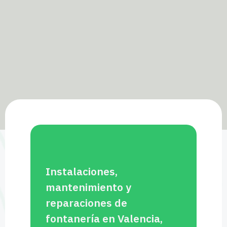
Instalaciones,
mantenimiento y
reparaciones de
fontanería en Valencia,