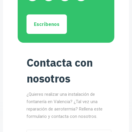
Escríbenos
Contacta con
nosotros
¿Quieres realizar una instalación de
fontanería en Valencia? ¿Tal vez una
reparación de aerotermia? Rellena este
formulario y contacta con nosotros.