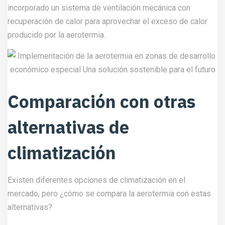
incorporado un sistema de ventilación mecánica con
recuperación de calor para aprovechar el exceso de calor
producido por la aerotermia.
Comparación con otras
alternativas de
climatización
Existen diferentes opciones de climatización en el
mercado, pero ¿cómo se compara la aerotermia con estas
alternativas?