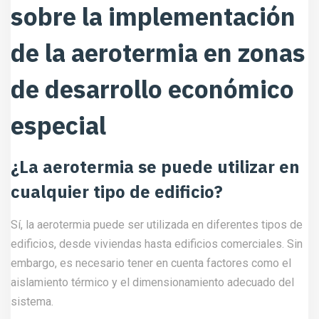
sobre la implementación
de la aerotermia en zonas
de desarrollo económico
especial
¿La aerotermia se puede utilizar en
cualquier tipo de edificio?
Sí, la aerotermia puede ser utilizada en diferentes tipos de
edificios, desde viviendas hasta edificios comerciales. Sin
embargo, es necesario tener en cuenta factores como el
aislamiento térmico y el dimensionamiento adecuado del
sistema.