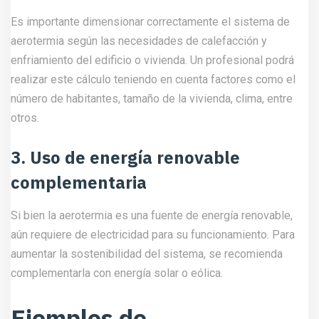
Es importante dimensionar correctamente el sistema de
aerotermia según las necesidades de calefacción y
enfriamiento del edificio o vivienda. Un profesional podrá
realizar este cálculo teniendo en cuenta factores como el
número de habitantes, tamaño de la vivienda, clima, entre
otros.
3. Uso de energía renovable
complementaria
Si bien la aerotermia es una fuente de energía renovable,
aún requiere de electricidad para su funcionamiento. Para
aumentar la sostenibilidad del sistema, se recomienda
complementarla con energía solar o eólica.
Ejemplos de