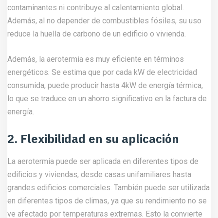
contaminantes ni contribuye al calentamiento global.
Además, al no depender de combustibles fósiles, su uso
reduce la huella de carbono de un edificio o vivienda.
Además, la aerotermia es muy eficiente en términos
energéticos. Se estima que por cada kW de electricidad
consumida, puede producir hasta 4kW de energía térmica,
lo que se traduce en un ahorro significativo en la factura de
energía.
2. Flexibilidad en su aplicación
La aerotermia puede ser aplicada en diferentes tipos de
edificios y viviendas, desde casas unifamiliares hasta
grandes edificios comerciales. También puede ser utilizada
en diferentes tipos de climas, ya que su rendimiento no se
ve afectado por temperaturas extremas. Esto la convierte