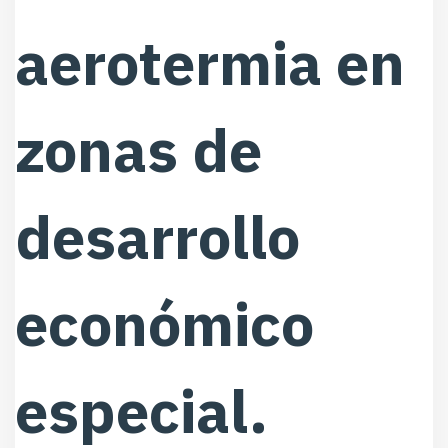
aerotermia en
zonas de
desarrollo
económico
especial.