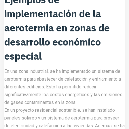
implementación de la
aerotermia en zonas de
desarrollo económico
especial
En una zona industrial, se ha implementado un sistema de
aerotermia para abastecer de calefacción y enfriamiento a
diferentes edificios. Esto ha permitido reducir
significativamente los costos energéticos y las emisiones
de gases contaminantes en la zona.
En un proyecto residencial sostenible, se han instalado
paneles solares y un sistema de aerotermia para proveer
de electricidad y calefacción a las viviendas. Además, se ha