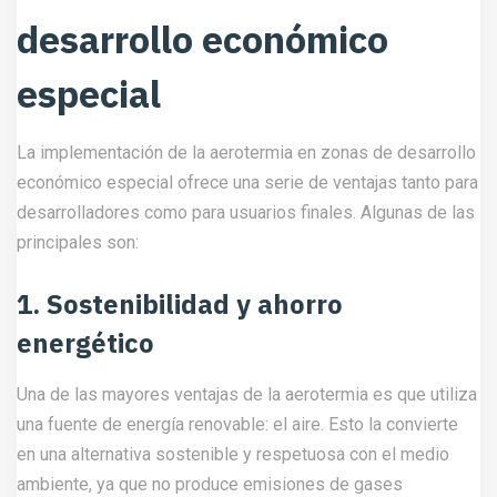
desarrollo económico
especial
La implementación de la aerotermia en zonas de desarrollo
económico especial ofrece una serie de ventajas tanto para
desarrolladores como para usuarios finales. Algunas de las
principales son:
1. Sostenibilidad y ahorro
energético
Una de las mayores ventajas de la aerotermia es que utiliza
una fuente de energía renovable: el aire. Esto la convierte
en una alternativa sostenible y respetuosa con el medio
ambiente, ya que no produce emisiones de gases