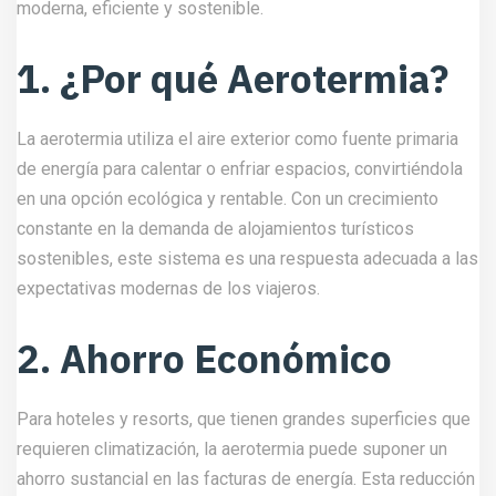
moderna, eficiente y sostenible.
1. ¿Por qué Aerotermia?
La aerotermia utiliza el aire exterior como fuente primaria
de energía para calentar o enfriar espacios, convirtiéndola
en una opción ecológica y rentable. Con un crecimiento
constante en la demanda de alojamientos turísticos
sostenibles, este sistema es una respuesta adecuada a las
expectativas modernas de los viajeros.
2. Ahorro Económico
Para hoteles y resorts, que tienen grandes superficies que
requieren climatización, la aerotermia puede suponer un
ahorro sustancial en las facturas de energía. Esta reducción