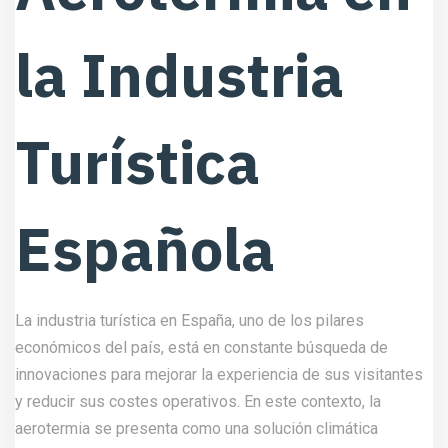
la Industria
Turística
Española
La industria turística en España, uno de los pilares
económicos del país, está en constante búsqueda de
innovaciones para mejorar la experiencia de sus visitantes
y reducir sus costes operativos. En este contexto, la
aerotermia se presenta como una solución climática