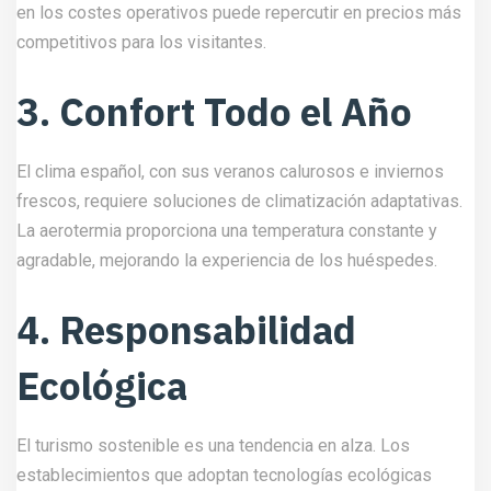
en los costes operativos puede repercutir en precios más
competitivos para los visitantes.
3. Confort Todo el Año
El clima español, con sus veranos calurosos e inviernos
frescos, requiere soluciones de climatización adaptativas.
La aerotermia proporciona una temperatura constante y
agradable, mejorando la experiencia de los huéspedes.
4. Responsabilidad
Ecológica
El turismo sostenible es una tendencia en alza. Los
establecimientos que adoptan tecnologías ecológicas