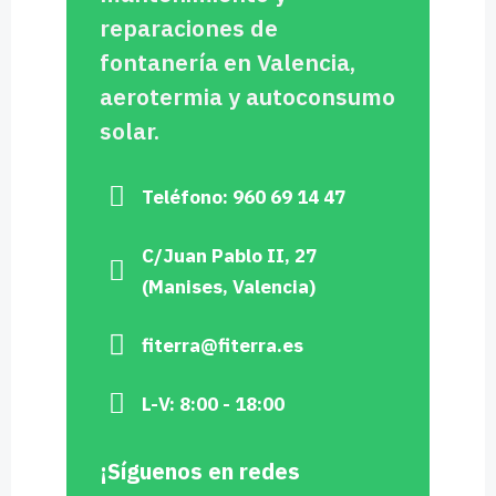
reparaciones de
fontanería en Valencia,
aerotermia y autoconsumo
solar.
Teléfono: 960 69 14 47
C/Juan Pablo II, 27
(Manises, Valencia)
fiterra@fiterra.es
L-V: 8:00 - 18:00
¡Síguenos en redes