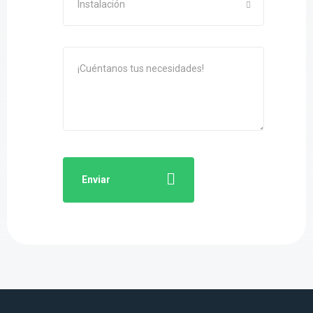
Instalación
Enviar