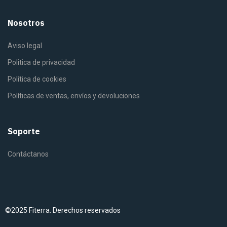
Nosotros
Aviso legal
Politica de privacidad
Política de cookies
Políticas de ventas, envíos y devoluciones
Soporte
Contáctanos
©2025 Fiterra. Derechos reservados