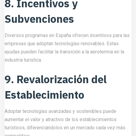
8. Incentivos y
Subvenciones
Diversos programas en España ofrecen incentivos para las
empresas que adoptan tecnologías renovables. Estas
ayudas pueden facilitar la transición a la aerotermia en la
industria turística.
9. Revalorización del
Establecimiento
Adoptar tecnologías avanzadas y sostenibles puede
aumentar el valor y atractivo de los establecimientos
turísticos, diferenciándolos en un mercado cada vez más
competitivo.