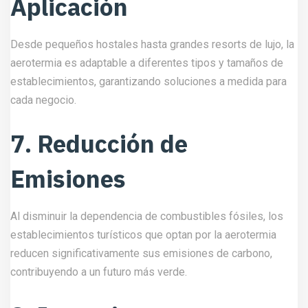
Aplicación
Desde pequeños hostales hasta grandes resorts de lujo, la
aerotermia es adaptable a diferentes tipos y tamaños de
establecimientos, garantizando soluciones a medida para
cada negocio.
7. Reducción de
Emisiones
Al disminuir la dependencia de combustibles fósiles, los
establecimientos turísticos que optan por la aerotermia
reducen significativamente sus emisiones de carbono,
contribuyendo a un futuro más verde.