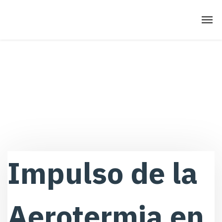
Impulso de la
Aerotermia en