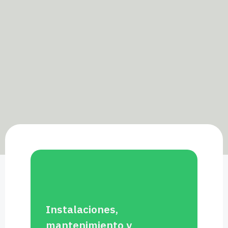
Instalaciones,
mantenimiento y