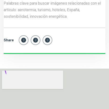
Palabras clave para buscar imágenes relacionadas con el
artículo: aerotermia, turismo, hoteles, España,
sostenibilidad, innovación energética.
Share