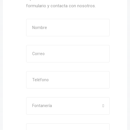
formulario y contacta con nosotros.
Fontanería