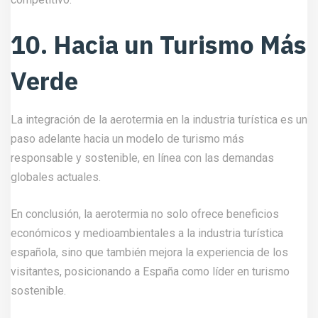
10. Hacia un Turismo Más
Verde
La integración de la aerotermia en la industria turística es un
paso adelante hacia un modelo de turismo más
responsable y sostenible, en línea con las demandas
globales actuales.
En conclusión, la aerotermia no solo ofrece beneficios
económicos y medioambientales a la industria turística
española, sino que también mejora la experiencia de los
visitantes, posicionando a España como líder en turismo
sostenible.