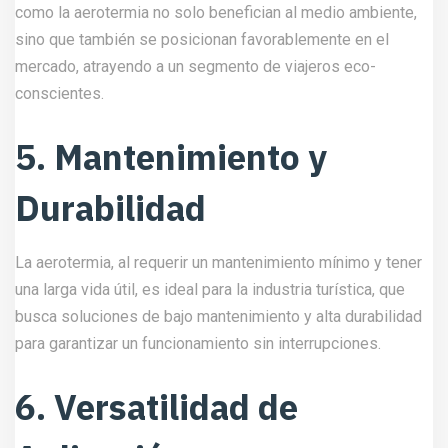
como la aerotermia no solo benefician al medio ambiente,
sino que también se posicionan favorablemente en el
mercado, atrayendo a un segmento de viajeros eco-
conscientes.
5. Mantenimiento y
Durabilidad
La aerotermia, al requerir un mantenimiento mínimo y tener
una larga vida útil, es ideal para la industria turística, que
busca soluciones de bajo mantenimiento y alta durabilidad
para garantizar un funcionamiento sin interrupciones.
6. Versatilidad de