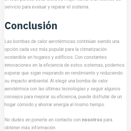
servicio para evaluar y reparar el sistema.
Conclusión
Las bombas de calor aerotérmicas continúan siendo una
opción cada vez más popular para la climatización
sostenible en hogares y edificios. Con constantes
innovaciones en la eficiencia de estos sistemas, podemos
esperar que sigan mejorando en rendimiento y reduciendo
su impacto ambiental. Al elegir una bomba de calor
aerotérmica con las últimas tecnologías y seguir algunos
consejos para mejorar su eficiencia, puede disfrutar de un
hogar cómodo y ahorrar energía al mismo tiempo.
No dudes en ponerte en contacto con
nosotros
para
obtener más información.