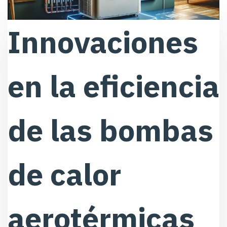
Innovaciones
en la eficiencia
de las bombas
de calor
aerotérmicas