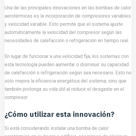
Una de las principales innovaciones en las bombas de calor
aerotérmicas es la incorporación de compresores variables
y velocidad variable. Esto permite que el sistema ajuste
automáticamente la velocidad del compresor según las
necesidades de calefacción o refrigeración en tiempo real.
En lugar de funcionar a una velocidad fija, los sistemas con
esta tecnología pueden aumentar o disminuir su capacidad
de calefacción o refrigeración según sea necesario. Esto no
solo mejora la eficiencia energética del sistema, sino que
también prolonga su vida útil al reducir el desgaste en el
compresor.
¿Cómo utilizar esta innovación?
Si está considerando instalar una bomba de calor