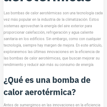
Las bombas de calor aerotérmicas son una tecnología cada
vez más popular en la industria de la climatización. Estos
sistemas aprovechan la energía del aire exterior para
proporcionar calefacción, refrigeración y agua caliente
sanitaria en los edificios. Sin embargo, como con cualquier
tecnología, siempre hay margen de mejora. En este artículo,
exploraremos las últimas innovaciones en la eficiencia de
las bombas de calor aerotérmicas, que buscan mejorar su
rendimiento y reducir aún más su consumo de energía.
¿Qué es una bomba de
calor aerotérmica?
Antes de sumergirnos en las innovaciones en la eficiencia