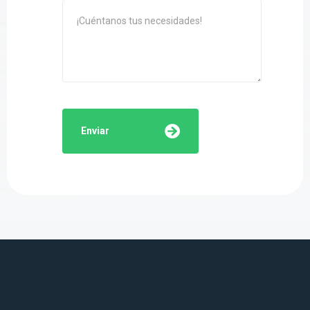
Enviar