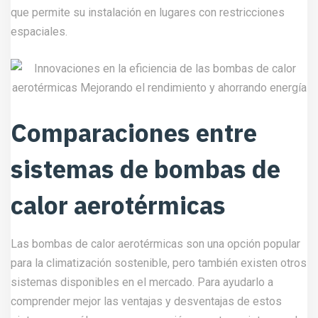
que permite su instalación en lugares con restricciones
espaciales.
Comparaciones entre
sistemas de bombas de
calor aerotérmicas
Las bombas de calor aerotérmicas son una opción popular
para la climatización sostenible, pero también existen otros
sistemas disponibles en el mercado. Para ayudarlo a
comprender mejor las ventajas y desventajas de estos