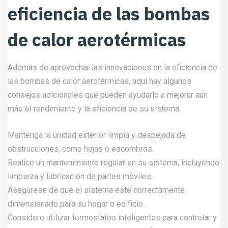
eficiencia de las bombas
de calor aerotérmicas
Además de aprovechar las innovaciones en la eficiencia de
las bombas de calor aerotérmicas, aquí hay algunos
consejos adicionales que pueden ayudarlo a mejorar aún
más el rendimiento y la eficiencia de su sistema:
Mantenga la unidad exterior limpia y despejada de
obstrucciones, como hojas o escombros.
Realice un mantenimiento regular en su sistema, incluyendo
limpieza y lubricación de partes móviles.
Asegúrese de que el sistema esté correctamente
dimensionado para su hogar o edificio.
Considere utilizar termostatos inteligentes para controlar y