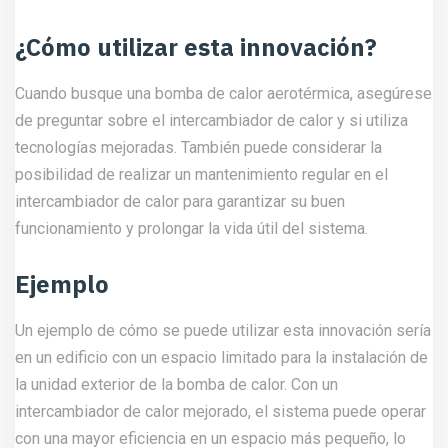
¿Cómo utilizar esta innovación?
Cuando busque una bomba de calor aerotérmica, asegúrese
de preguntar sobre el intercambiador de calor y si utiliza
tecnologías mejoradas. También puede considerar la
posibilidad de realizar un mantenimiento regular en el
intercambiador de calor para garantizar su buen
funcionamiento y prolongar la vida útil del sistema.
Ejemplo
Un ejemplo de cómo se puede utilizar esta innovación sería
en un edificio con un espacio limitado para la instalación de
la unidad exterior de la bomba de calor. Con un
intercambiador de calor mejorado, el sistema puede operar
con una mayor eficiencia en un espacio más pequeño, lo