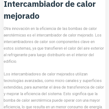
Intercambiador de calor
mejorado
Otra innovación en la eficiencia de las bombas de calor
aerotérmicas es el intercambiador de calor mejorado. Los
intercambiadores de calor son componentes clave en
estos sistemas, ya que transfieren el calor del aire exterior
al refrigerante para luego distribuirlo en el interior del
edificio.
Los intercambiadores de calor mejorados utilizan
tecnologías avanzadas, como micro canales y superficies
extendidas, para aumentar el área de transferencia de calor
y mejorar la eficiencia del sistema. Esto significa que la
bomba de calor aerotérmica puede operar con una mayor
eficiencia, lo que resulta en un menor consumo de energía.