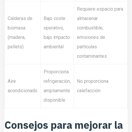
Requiere espacio para
Calderas de
Bajo coste
almacenar
biomasa
operativo,
combustible,
(madera,
bajo impacto
emisiones de
pellets)
ambiental
partículas
contaminantes
Proporciona
Aire
refrigeración,
No proporciona
acondicionado
ampliamente
calefacción
disponible
Consejos para mejorar la