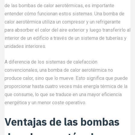
de las bombas de calor aerotérmicas, es importante
entender cómo funcionan estos sistemas. Una bomba de
calor aerotérmica utiliza un compresor y un refrigerante
para absorber el calor del aire exterior y luego transferirlo al
interior de un edificio a través de un sistema de tuberías y
unidades interiores.
A diferencia de los sistemas de calefacción
convencionales, una bomba de calor aerotérmica no
produce calor, sino que lo mueve. Esto significa que puede
proporcionar hasta cuatro veces más energía térmica de la
que consume, lo que se traduce en una mayor eficiencia
energética y un menor coste operativo.
Ventajas de las bombas