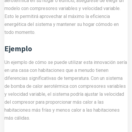
aerotérmica en su hogar o edificio, asegúrese de elegir un
modelo con compresores variables y velocidad variable.
Esto le permitirá aprovechar al máximo la eficiencia
energética del sistema y mantener su hogar cómodo en
todo momento.
Ejemplo
Un ejemplo de cómo se puede utilizar esta innovación sería
en una casa con habitaciones que a menudo tienen
diferencias significativas de temperatura. Con un sistema
de bomba de calor aerotérmica con compresores variables
y velocidad variable, el sistema podría ajustar la velocidad
del compresor para proporcionar más calor a las
habitaciones más frías y menos calor a las habitaciones
más cálidas.