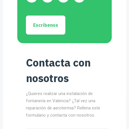
Escríbenos
Contacta con
nosotros
¿Quieres realizar una instalación de
fontanería en Valencia? ¿Tal vez una
reparación de aerotermia? Rellena este
formulario y contacta con nosotros.