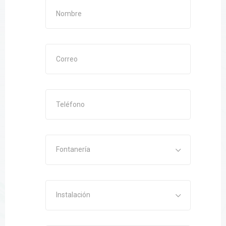
Fontanería
Instalación