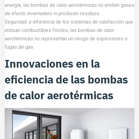
energía, las bombas de calor aerotérmicas no emiten gases
de efecto invernadero ni producen residuos.
Seguridad: a diferencia de los sistemas de calefacción que
utilizan combustibles fósiles, las bombas de calor
aerotérmicas no representan un riesgo de explosiones o
fugas de gas.
Innovaciones en la
eficiencia de las bombas
de calor aerotérmicas