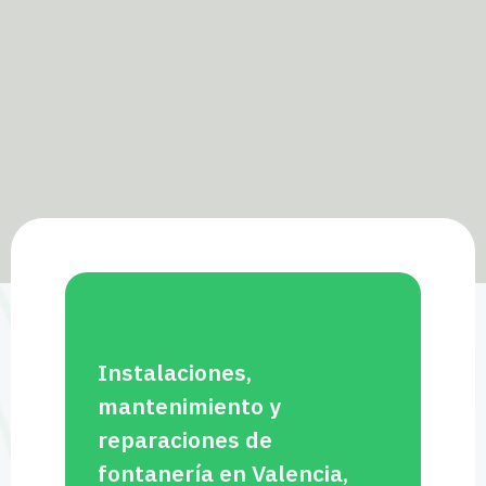
Instalaciones,
mantenimiento y
reparaciones de
fontanería en Valencia,