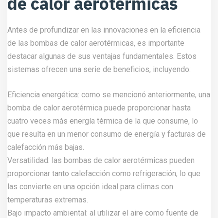
de calor aerotérmicas
Antes de profundizar en las innovaciones en la eficiencia
de las bombas de calor aerotérmicas, es importante
destacar algunas de sus ventajas fundamentales. Estos
sistemas ofrecen una serie de beneficios, incluyendo:
Eficiencia energética: como se mencionó anteriormente, una
bomba de calor aerotérmica puede proporcionar hasta
cuatro veces más energía térmica de la que consume, lo
que resulta en un menor consumo de energía y facturas de
calefacción más bajas.
Versatilidad: las bombas de calor aerotérmicas pueden
proporcionar tanto calefacción como refrigeración, lo que
las convierte en una opción ideal para climas con
temperaturas extremas.
Bajo impacto ambiental: al utilizar el aire como fuente de