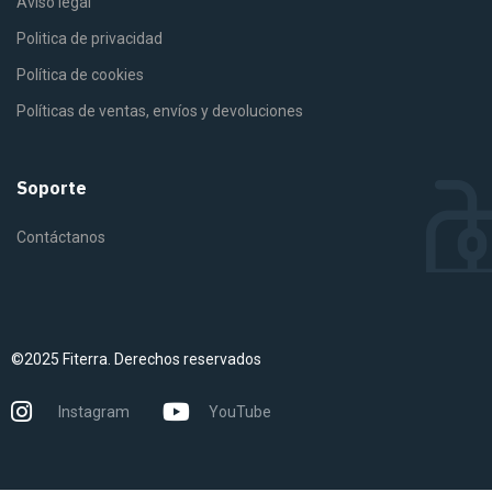
Aviso legal
Politica de privacidad
Política de cookies
Políticas de ventas, envíos y devoluciones
Soporte
Contáctanos
©2025 Fiterra. Derechos reservados
Instagram
YouTube