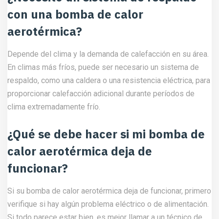
con una bomba de calor
aerotérmica?
Depende del clima y la demanda de calefacción en su área.
En climas más fríos, puede ser necesario un sistema de
respaldo, como una caldera o una resistencia eléctrica, para
proporcionar calefacción adicional durante períodos de
clima extremadamente frío.
¿Qué se debe hacer si mi bomba de
calor aerotérmica deja de
funcionar?
Si su bomba de calor aerotérmica deja de funcionar, primero
verifique si hay algún problema eléctrico o de alimentación.
Si todo parece estar bien, es mejor llamar a un técnico de