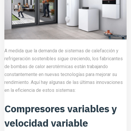
A medida que la demanda de sistemas de calefacción y
refrigeración sostenibles sigue creciendo, los fabricantes
de bombas de calor aerotérmicas están trabajando
constantemente en nuevas tecnologías para mejorar su
rendimiento. Aquí hay algunas de las últimas innovaciones
en la eficiencia de estos sistemas:
Compresores variables y
velocidad variable