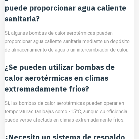
puede proporcionar agua caliente
sanitaria?
Sí, algunas bombas de calor aerotérmicas pueden
proporcionar agua caliente sanitaria mediante un depósito
de almacenamiento de agua o un intercambiador de calor.
¿Se pueden utilizar bombas de
calor aerotérmicas en climas
extremadamente fríos?
Sí, las bombas de calor aerotérmicas pueden operar en
temperaturas tan bajas como -15°C, aunque su eficiencia
puede verse afectada en climas extremadamente fríos.
¿Necesito un sistema de respaldo