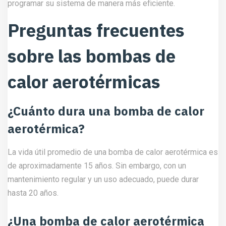
programar su sistema de manera más eficiente.
Preguntas frecuentes
sobre las bombas de
calor aerotérmicas
¿Cuánto dura una bomba de calor
aerotérmica?
La vida útil promedio de una bomba de calor aerotérmica es
de aproximadamente 15 años. Sin embargo, con un
mantenimiento regular y un uso adecuado, puede durar
hasta 20 años.
¿Una bomba de calor aerotérmica