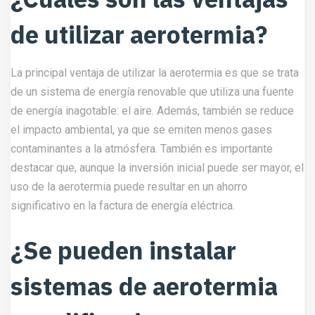
de utilizar aerotermia?
La principal ventaja de utilizar la aerotermia es que se trata
de un sistema de energía renovable que utiliza una fuente
de energía inagotable: el aire. Además, también se reduce
el impacto ambiental, ya que se emiten menos gases
contaminantes a la atmósfera. También es importante
destacar que, aunque la inversión inicial puede ser mayor, el
uso de la aerotermia puede resultar en un ahorro
significativo en la factura de energía eléctrica.
¿Se pueden instalar
sistemas de aerotermia