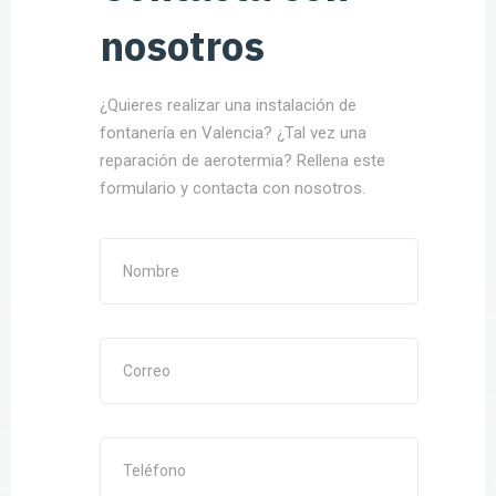
nosotros
¿Quieres realizar una instalación de
fontanería en Valencia? ¿Tal vez una
reparación de aerotermia? Rellena este
formulario y contacta con nosotros.