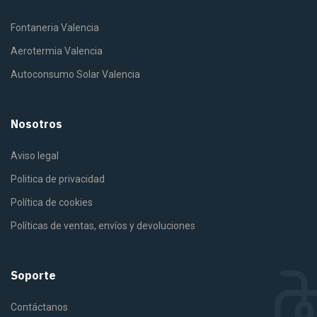
Fontaneria Valencia
Aerotermia Valencia
Autoconsumo Solar Valencia
Nosotros
Aviso legal
Politica de privacidad
Política de cookies
Políticas de ventas, envíos y devoluciones
Soporte
Contáctanos