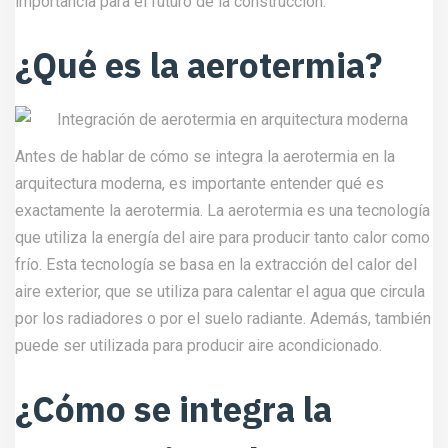
importancia para el futuro de la construcción.
¿Qué es la aerotermia?
Antes de hablar de cómo se integra la aerotermia en la
arquitectura moderna, es importante entender qué es
exactamente la aerotermia. La aerotermia es una tecnología
que utiliza la energía del aire para producir tanto calor como
frío. Esta tecnología se basa en la extracción del calor del
aire exterior, que se utiliza para calentar el agua que circula
por los radiadores o por el suelo radiante. Además, también
puede ser utilizada para producir aire acondicionado.
¿Cómo se integra la