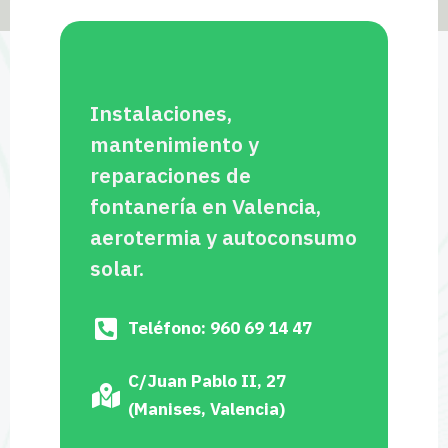
Instalaciones,
mantenimiento y
reparaciones de
fontanería en Valencia,
aerotermia y autoconsumo
solar.
Teléfono: 960 69 14 47
C/Juan Pablo II, 27
(Manises, Valencia)