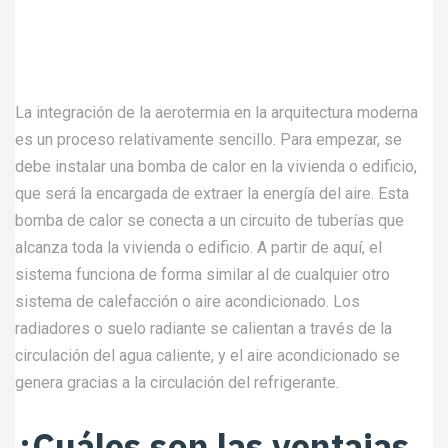
La integración de la aerotermia en la arquitectura moderna
es un proceso relativamente sencillo. Para empezar, se
debe instalar una bomba de calor en la vivienda o edificio,
que será la encargada de extraer la energía del aire. Esta
bomba de calor se conecta a un circuito de tuberías que
alcanza toda la vivienda o edificio. A partir de aquí, el
sistema funciona de forma similar al de cualquier otro
sistema de calefacción o aire acondicionado. Los
radiadores o suelo radiante se calientan a través de la
circulación del agua caliente, y el aire acondicionado se
genera gracias a la circulación del refrigerante.
¿Cuáles son las ventajas