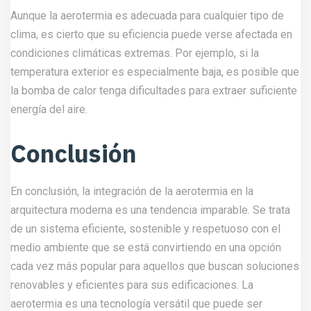
Aunque la aerotermia es adecuada para cualquier tipo de
clima, es cierto que su eficiencia puede verse afectada en
condiciones climáticas extremas. Por ejemplo, si la
temperatura exterior es especialmente baja, es posible que
la bomba de calor tenga dificultades para extraer suficiente
energía del aire.
Conclusión
En conclusión, la integración de la aerotermia en la
arquitectura moderna es una tendencia imparable. Se trata
de un sistema eficiente, sostenible y respetuoso con el
medio ambiente que se está convirtiendo en una opción
cada vez más popular para aquellos que buscan soluciones
renovables y eficientes para sus edificaciones. La
aerotermia es una tecnología versátil que puede ser