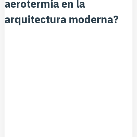
aerotermia en la
arquitectura moderna?