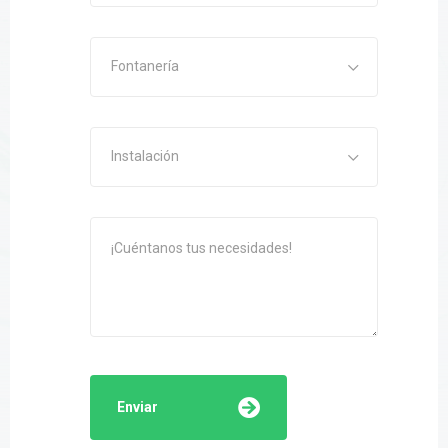
Fontanería
Instalación
Enviar