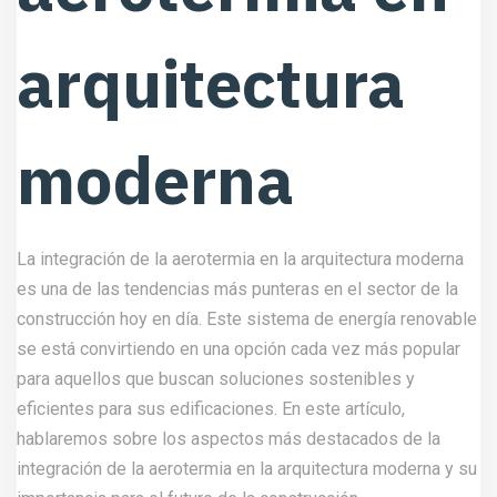
arquitectura
moderna
La integración de la aerotermia en la arquitectura moderna
es una de las tendencias más punteras en el sector de la
construcción hoy en día. Este sistema de energía renovable
se está convirtiendo en una opción cada vez más popular
para aquellos que buscan soluciones sostenibles y
eficientes para sus edificaciones. En este artículo,
hablaremos sobre los aspectos más destacados de la
integración de la aerotermia en la arquitectura moderna y su