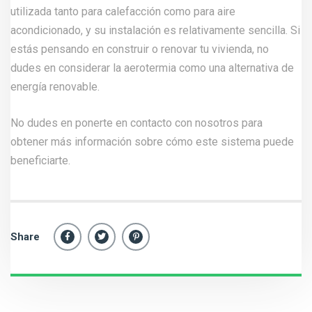
utilizada tanto para calefacción como para aire
acondicionado, y su instalación es relativamente sencilla. Si
estás pensando en construir o renovar tu vivienda, no
dudes en considerar la aerotermia como una alternativa de
energía renovable.
No dudes en ponerte en contacto con
nosotros
para
obtener más información sobre cómo este sistema puede
beneficiarte.
Share