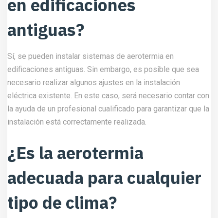
en edificaciones
antiguas?
Sí, se pueden instalar sistemas de aerotermia en
edificaciones antiguas. Sin embargo, es posible que sea
necesario realizar algunos ajustes en la instalación
eléctrica existente. En este caso, será necesario contar con
la ayuda de un profesional cualificado para garantizar que la
instalación está correctamente realizada.
¿Es la aerotermia
adecuada para cualquier
tipo de clima?