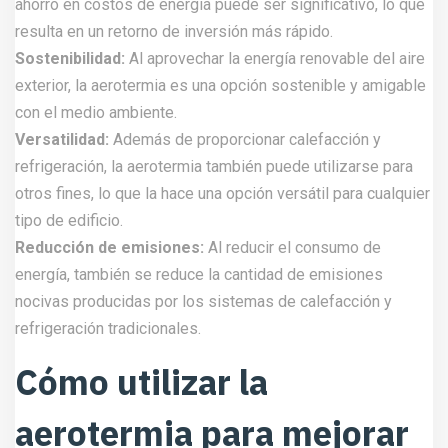
ahorro en costos de energía puede ser significativo, lo que
resulta en un retorno de inversión más rápido.
Sostenibilidad:
Al aprovechar la energía renovable del aire
exterior, la aerotermia es una opción sostenible y amigable
con el medio ambiente.
Versatilidad:
Además de proporcionar calefacción y
refrigeración, la aerotermia también puede utilizarse para
otros fines, lo que la hace una opción versátil para cualquier
tipo de edificio.
Reducción de emisiones:
Al reducir el consumo de
energía, también se reduce la cantidad de emisiones
nocivas producidas por los sistemas de calefacción y
refrigeración tradicionales.
Cómo utilizar la
aerotermia para mejorar