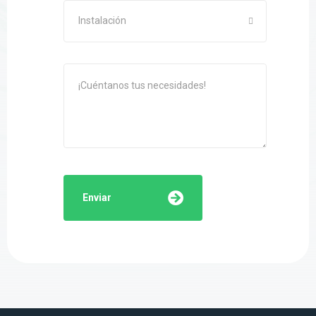
Instalación
Enviar