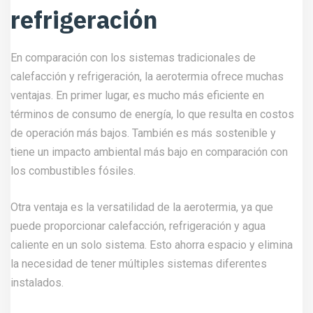
refrigeración
En comparación con los sistemas tradicionales de
calefacción y refrigeración, la aerotermia ofrece muchas
ventajas. En primer lugar, es mucho más eficiente en
términos de consumo de energía, lo que resulta en costos
de operación más bajos. También es más sostenible y
tiene un impacto ambiental más bajo en comparación con
los combustibles fósiles.
Otra ventaja es la versatilidad de la aerotermia, ya que
puede proporcionar calefacción, refrigeración y agua
caliente en un solo sistema. Esto ahorra espacio y elimina
la necesidad de tener múltiples sistemas diferentes
instalados.