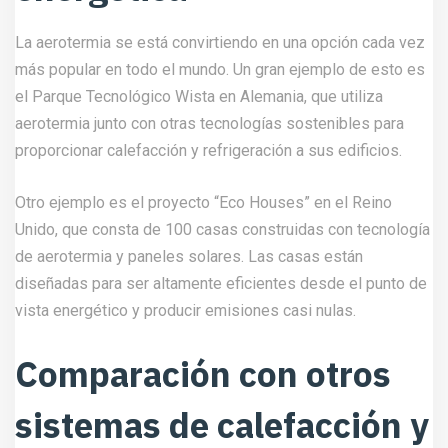
La aerotermia se está convirtiendo en una opción cada vez
más popular en todo el mundo. Un gran ejemplo de esto es
el Parque Tecnológico Wista en Alemania, que utiliza
aerotermia junto con otras tecnologías sostenibles para
proporcionar calefacción y refrigeración a sus edificios.
Otro ejemplo es el proyecto “Eco Houses” en el Reino
Unido, que consta de 100 casas construidas con tecnología
de aerotermia y paneles solares. Las casas están
diseñadas para ser altamente eficientes desde el punto de
vista energético y producir emisiones casi nulas.
Comparación con otros
sistemas de calefacción y