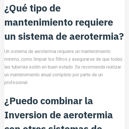
¿Qué tipo de
mantenimiento requiere
un sistema de aerotermia?
Un sistema de aerotermia requiere un mantenimiento
mínimo, como limpiar los filtros y asegurarse de que todas
las tuberías estén en buen estado. Se recomienda realizar
un mantenimiento anual completo por parte de un
profesional.
¿Puedo combinar la
Inversion de aerotermia
con otros sistemas de