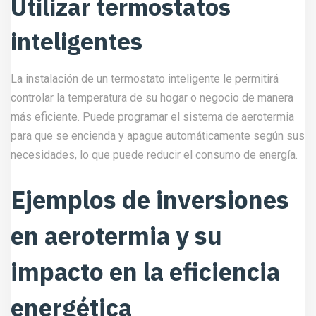
Utilizar termostatos
inteligentes
La instalación de un termostato inteligente le permitirá
controlar la temperatura de su hogar o negocio de manera
más eficiente. Puede programar el sistema de aerotermia
para que se encienda y apague automáticamente según sus
necesidades, lo que puede reducir el consumo de energía.
Ejemplos de inversiones
en aerotermia y su
impacto en la eficiencia
energética