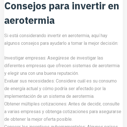
Consejos para invertir en
aerotermia
Si está considerando invertir en aerotermia, aquí hay
algunos consejos para ayudarlo a tomar la mejor decisión:
Investigar empresas: Asegúrese de investigar las
diferentes empresas que ofrecen sistemas de aerotermia
y elegir una con una buena reputación.
Evaluar sus necesidades: Considere cuál es su consumo
de energía actual y cómo podría ser afectado por la
implementación de un sistema de aerotermia.
Obtener múltiples cotizaciones: Antes de decidir, consulte
a varias empresas y obtenga cotizaciones para asegurarse
de obtener la mejor oferta posible.
Conocer los incentivos gubernamentales: Algunos países