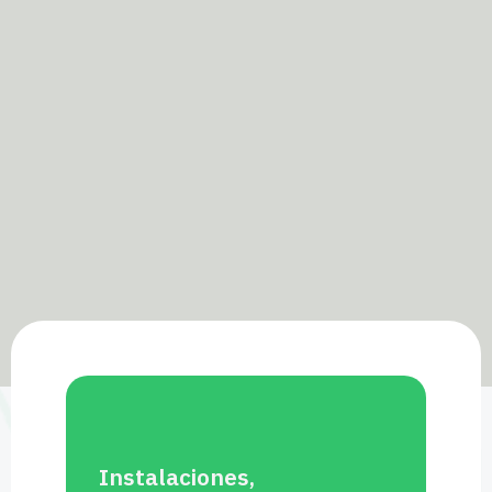
Instalaciones,