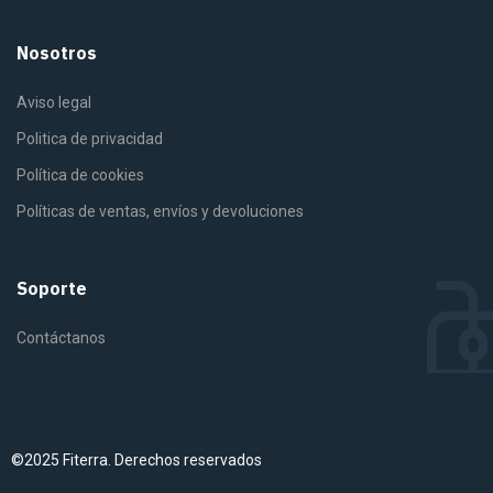
Nosotros
Aviso legal
Politica de privacidad
Política de cookies
Políticas de ventas, envíos y devoluciones
Soporte
Contáctanos
©2025 Fiterra. Derechos reservados