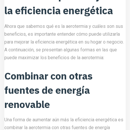
la eficiencia energética
Ahora que sabemos qué es la aerotermia y cuáles son sus
beneficios, es importante entender cómo puede utilizarla
para mejorar la eficiencia energética en su hogar o negocio.
A continuación, se presentan algunas formas en las que
puede maximizar los beneficios de la aerotermia:
Combinar con otras
fuentes de energía
renovable
Una forma de aumentar aún más la eficiencia energética es
combinar la aerotermia con otras fuentes de energía