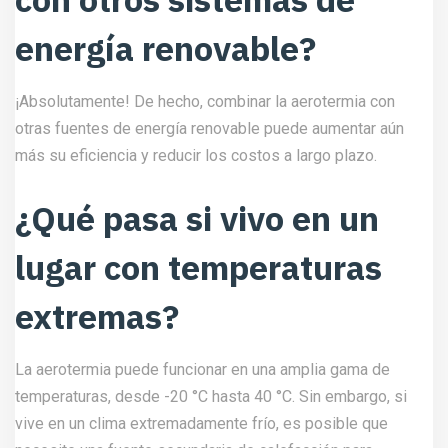
energía renovable?
¡Absolutamente! De hecho, combinar la aerotermia con
otras fuentes de energía renovable puede aumentar aún
más su eficiencia y reducir los costos a largo plazo.
¿Qué pasa si vivo en un
lugar con temperaturas
extremas?
La aerotermia puede funcionar en una amplia gama de
temperaturas, desde -20 °C hasta 40 °C. Sin embargo, si
vive en un clima extremadamente frío, es posible que