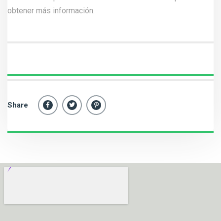
obtener más información.
Share