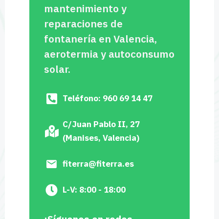
mantenimiento y
reparaciones de
fontanería en Valencia,
aerotermia y autoconsumo
solar.
Teléfono: 960 69 14 47
C/Juan Pablo II, 27
(Manises, Valencia)
fiterra@fiterra.es
L-V: 8:00 - 18:00