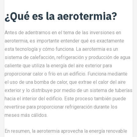
¿Qué es la aerotermia?
Antes de adentrarnos en el tema de las inversiones en
aerotermia, es importante entender qué es exactamente
esta tecnología y cómo funciona. La aerotermia es un
sistema de calefacción, refrigeración y producción de agua
caliente que utiliza la energía del aire exterior para
proporcionar calor o frío en un edificio. Funciona mediante
el uso de una bomba de calor, que extrae el calor del aire
exterior y lo distribuye por medio de un sistema de tuberías
hacia el interior del edificio. Este proceso también puede
revertirse para proporcionar refrigeración durante los
meses más cálidos.
En resumen, la aerotermia aprovecha la energía renovable