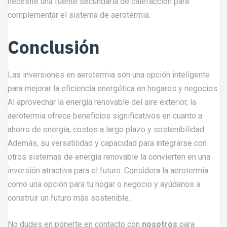
necesite una fuente secundaria de calefacción para
complementar el sistema de aerotermia.
Conclusión
Las inversiones en aerotermia son una opción inteligente
para mejorar la eficiencia energética en hogares y negocios.
Al aprovechar la energía renovable del aire exterior, la
aerotermia ofrece beneficios significativos en cuanto a
ahorro de energía, costos a largo plazo y sostenibilidad.
Además, su versatilidad y capacidad para integrarse con
otros sistemas de energía renovable la convierten en una
inversión atractiva para el futuro. Considera la aerotermia
como una opción para tu hogar o negocio y ayúdanos a
construir un futuro más sostenible.
No dudes en ponerte en contacto con
nosotros
para