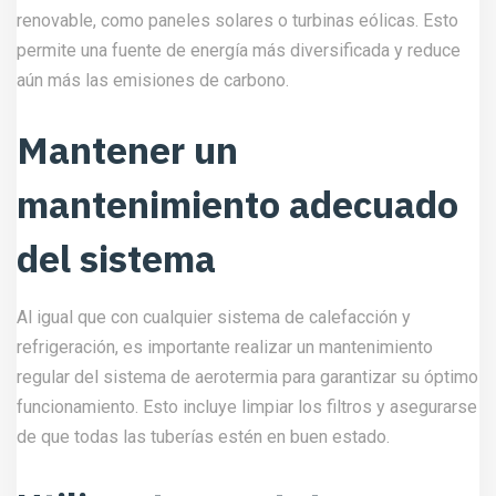
renovable, como paneles solares o turbinas eólicas. Esto
permite una fuente de energía más diversificada y reduce
aún más las emisiones de carbono.
Mantener un
mantenimiento adecuado
del sistema
Al igual que con cualquier sistema de calefacción y
refrigeración, es importante realizar un mantenimiento
regular del sistema de aerotermia para garantizar su óptimo
funcionamiento. Esto incluye limpiar los filtros y asegurarse
de que todas las tuberías estén en buen estado.