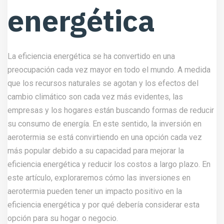
energética
La eficiencia energética se ha convertido en una
preocupación cada vez mayor en todo el mundo. A medida
que los recursos naturales se agotan y los efectos del
cambio climático son cada vez más evidentes, las
empresas y los hogares están buscando formas de reducir
su consumo de energía. En este sentido, la inversión en
aerotermia se está convirtiendo en una opción cada vez
más popular debido a su capacidad para mejorar la
eficiencia energética y reducir los costos a largo plazo. En
este artículo, exploraremos cómo las inversiones en
aerotermia pueden tener un impacto positivo en la
eficiencia energética y por qué debería considerar esta
opción para su hogar o negocio.