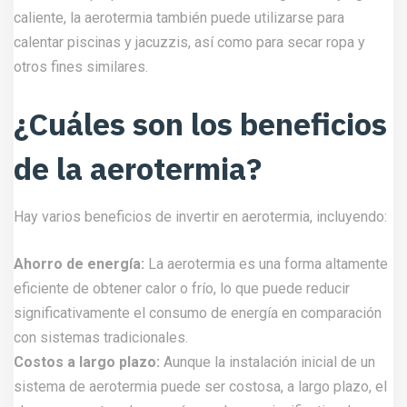
caliente, la aerotermia también puede utilizarse para
calentar piscinas y jacuzzis, así como para secar ropa y
otros fines similares.
¿Cuáles son los beneficios
de la aerotermia?
Hay varios beneficios de invertir en aerotermia, incluyendo:
Ahorro de energía:
La aerotermia es una forma altamente
eficiente de obtener calor o frío, lo que puede reducir
significativamente el consumo de energía en comparación
con sistemas tradicionales.
Costos a largo plazo:
Aunque la instalación inicial de un
sistema de aerotermia puede ser costosa, a largo plazo, el