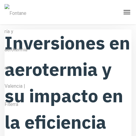
Inversiones en
aerotermia y
su impacto en
la eficiencia