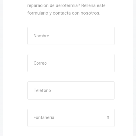
reparación de aerotermia? Rellena este
formulario y contacta con nosotros.
Fontanería