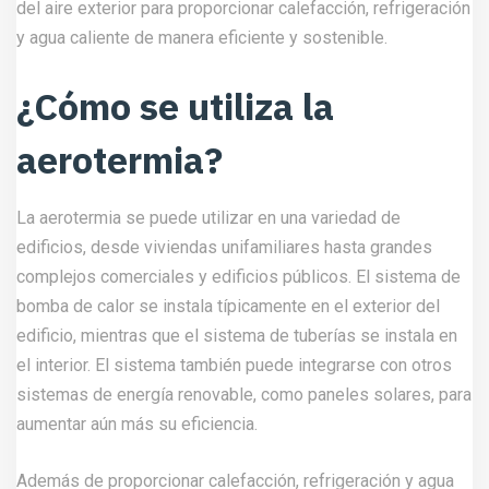
del aire exterior para proporcionar calefacción, refrigeración
y agua caliente de manera eficiente y sostenible.
¿Cómo se utiliza la
aerotermia?
La aerotermia se puede utilizar en una variedad de
edificios, desde viviendas unifamiliares hasta grandes
complejos comerciales y edificios públicos. El sistema de
bomba de calor se instala típicamente en el exterior del
edificio, mientras que el sistema de tuberías se instala en
el interior. El sistema también puede integrarse con otros
sistemas de energía renovable, como paneles solares, para
aumentar aún más su eficiencia.
Además de proporcionar calefacción, refrigeración y agua