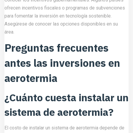
ofrecen incentivos fiscales o programas de subvenciones
para fomentar la inversión en tecnología sostenible.
Asegúrese de conocer las opciones disponibles en su
área.
Preguntas frecuentes
antes las inversiones en
aerotermia
¿Cuánto cuesta instalar un
sistema de aerotermia?
El costo de instalar un sistema de aerotermia depende de