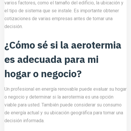
varios factores, como el tamaño del edificio, la ubicación y
el tipo de sistema que se instale. Es importante obtener
cotizaciones de varias empresas antes de tomar una
decisión.
¿Cómo sé si la aerotermia
es adecuada para mi
hogar o negocio?
Un profesional en energía renovable puede evaluar su hogar
o negocio y determinar si la aerotermia es una opción
viable para usted. También puede considerar su consumo
de energía actual y su ubicación geográfica para tomar una
decisión informada.