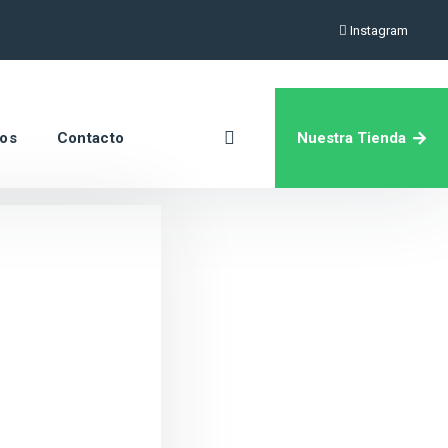
Instagram
Nuestra Tienda
ros
Contacto