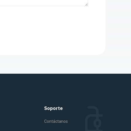
Soporte
Contáctanos