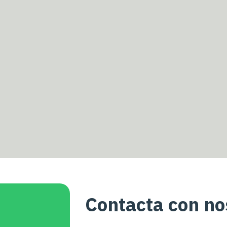
Contacta con no