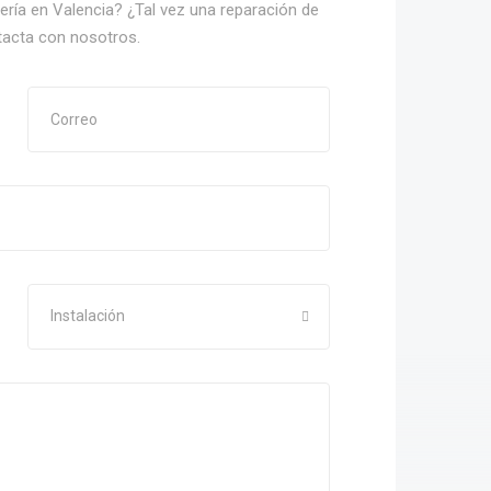
nería en Valencia? ¿Tal vez una reparación de
tacta con nosotros.
Instalación