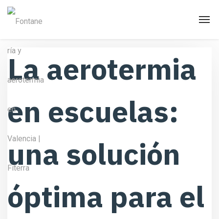
La aerotermia
en escuelas:
una solución
óptima para el