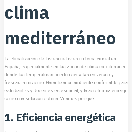
clima
mediterráneo
La climatización de las escuelas es un tema crucial en
España, especialmente en las zonas de clima mediterráneo,
donde las temperaturas pueden ser altas en verano y
frescas en invierno. Garantizar un ambiente confortable para
estudiantes y docentes es esencial, y la aerotermia emerge
como una solución óptima. Veamos por qué.
1. Eficiencia energética