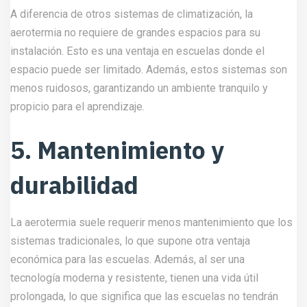
A diferencia de otros sistemas de climatización, la
aerotermia no requiere de grandes espacios para su
instalación. Esto es una ventaja en escuelas donde el
espacio puede ser limitado. Además, estos sistemas son
menos ruidosos, garantizando un ambiente tranquilo y
propicio para el aprendizaje.
5. Mantenimiento y
durabilidad
La aerotermia suele requerir menos mantenimiento que los
sistemas tradicionales, lo que supone otra ventaja
económica para las escuelas. Además, al ser una
tecnología moderna y resistente, tienen una vida útil
prolongada, lo que significa que las escuelas no tendrán