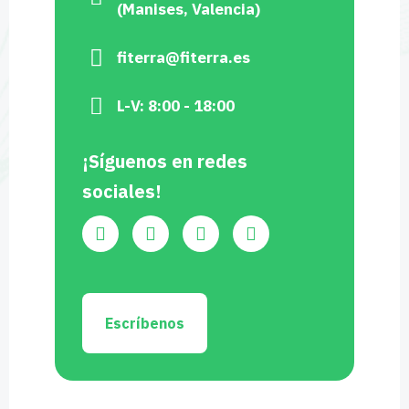
(Manises, Valencia)
fiterra@fiterra.es
L-V: 8:00 - 18:00
¡Síguenos en redes
sociales!
Escríbenos