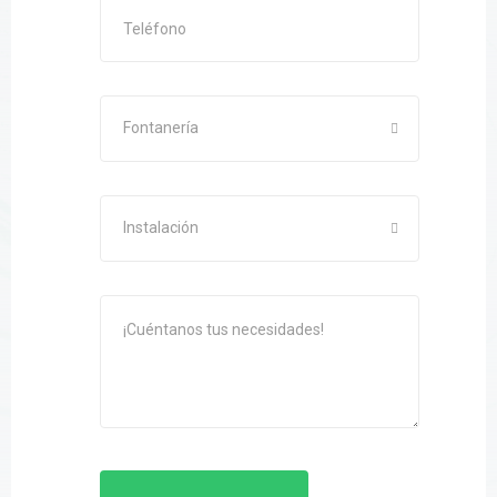
Fontanería
Instalación