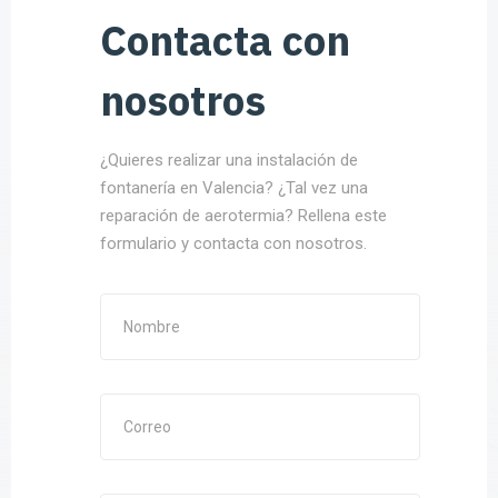
Contacta con
nosotros
¿Quieres realizar una instalación de
fontanería en Valencia? ¿Tal vez una
reparación de aerotermia? Rellena este
formulario y contacta con nosotros.