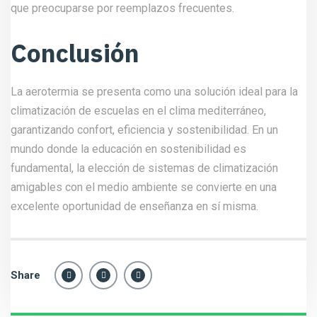
que preocuparse por reemplazos frecuentes.
Conclusión
La aerotermia se presenta como una solución ideal para la
climatización de escuelas en el clima mediterráneo,
garantizando confort, eficiencia y sostenibilidad. En un
mundo donde la educación en sostenibilidad es
fundamental, la elección de sistemas de climatización
amigables con el medio ambiente se convierte en una
excelente oportunidad de enseñanza en sí misma.
Share