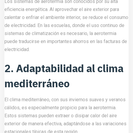
Los sistemas de aerotermia son conocidos por su alta
eficiencia energética. Al aprovechar el aire exterior para
calentar o enfriar el ambiente interior, se reduce el consumo
de electricidad. En las escuelas, donde el uso continuo de
sistemas de climatización es necesario, la aerotermia
puede traducirse en importantes ahorros en las facturas de
electricidad.
2. Adaptabilidad al clima
mediterráneo
El clima mediterráneo, con sus inviernos suaves y veranos
cálidos, es especialmente propicio para la aerotermia.
Estos sistemas pueden extraer o disipar calor del aire
exterior de manera efectiva, adaptándose a las variaciones
estacionales típicas de esta región.