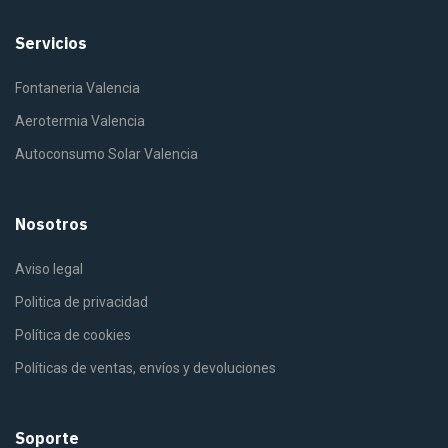
Servicios
Fontaneria Valencia
Aerotermia Valencia
Autoconsumo Solar Valencia
Nosotros
Aviso legal
Politica de privacidad
Política de cookies
Políticas de ventas, envíos y devoluciones
Soporte