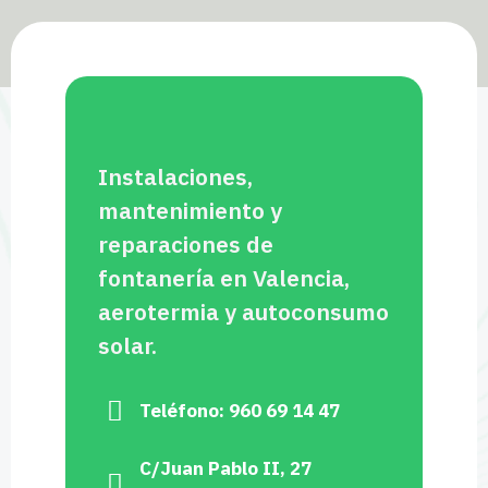
Instalaciones,
mantenimiento y
reparaciones de
fontanería en Valencia,
aerotermia y autoconsumo
solar.
Teléfono: 960 69 14 47
C/Juan Pablo II, 27