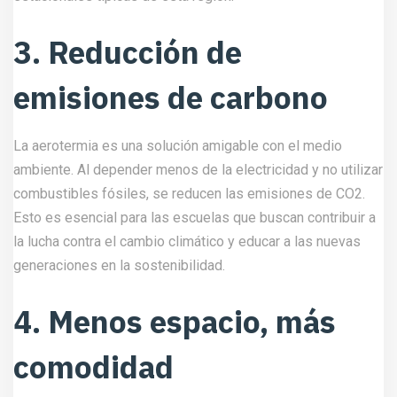
3. Reducción de
emisiones de carbono
La aerotermia es una solución amigable con el medio
ambiente. Al depender menos de la electricidad y no utilizar
combustibles fósiles, se reducen las emisiones de CO2.
Esto es esencial para las escuelas que buscan contribuir a
la lucha contra el cambio climático y educar a las nuevas
generaciones en la sostenibilidad.
4. Menos espacio, más
comodidad