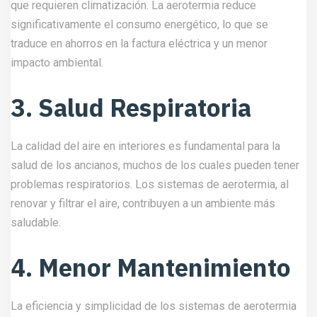
que requieren climatización. La aerotermia reduce
significativamente el consumo energético, lo que se
traduce en ahorros en la factura eléctrica y un menor
impacto ambiental.
3. Salud Respiratoria
La calidad del aire en interiores es fundamental para la
salud de los ancianos, muchos de los cuales pueden tener
problemas respiratorios. Los sistemas de aerotermia, al
renovar y filtrar el aire, contribuyen a un ambiente más
saludable.
4. Menor Mantenimiento
La eficiencia y simplicidad de los sistemas de aerotermia