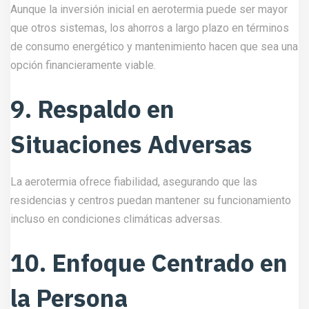
Aunque la inversión inicial en aerotermia puede ser mayor
que otros sistemas, los ahorros a largo plazo en términos
de consumo energético y mantenimiento hacen que sea una
opción financieramente viable.
9. Respaldo en
Situaciones Adversas
La aerotermia ofrece fiabilidad, asegurando que las
residencias y centros puedan mantener su funcionamiento
incluso en condiciones climáticas adversas.
10. Enfoque Centrado en
la Persona