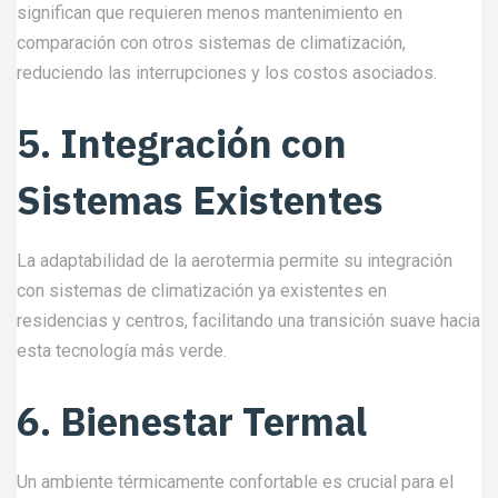
significan que requieren menos mantenimiento en
comparación con otros sistemas de climatización,
reduciendo las interrupciones y los costos asociados.
5. Integración con
Sistemas Existentes
La adaptabilidad de la aerotermia permite su integración
con sistemas de climatización ya existentes en
residencias y centros, facilitando una transición suave hacia
esta tecnología más verde.
6. Bienestar Termal
Un ambiente térmicamente confortable es crucial para el