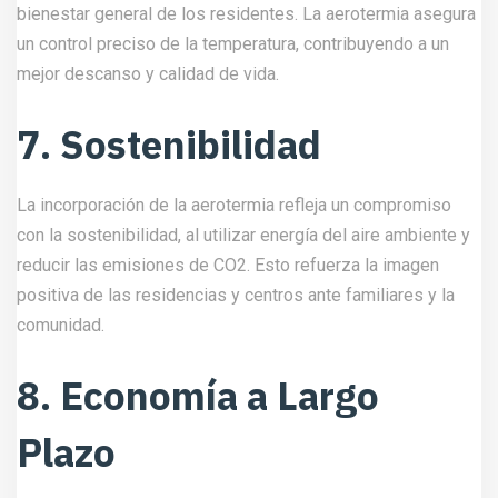
bienestar general de los residentes. La aerotermia asegura
un control preciso de la temperatura, contribuyendo a un
mejor descanso y calidad de vida.
7. Sostenibilidad
La incorporación de la aerotermia refleja un compromiso
con la sostenibilidad, al utilizar energía del aire ambiente y
reducir las emisiones de CO2. Esto refuerza la imagen
positiva de las residencias y centros ante familiares y la
comunidad.
8. Economía a Largo
Plazo