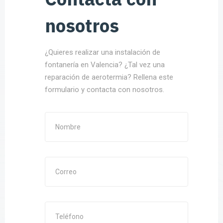
nosotros
¿Quieres realizar una instalación de
fontanería en Valencia? ¿Tal vez una
reparación de aerotermia? Rellena este
formulario y contacta con nosotros.