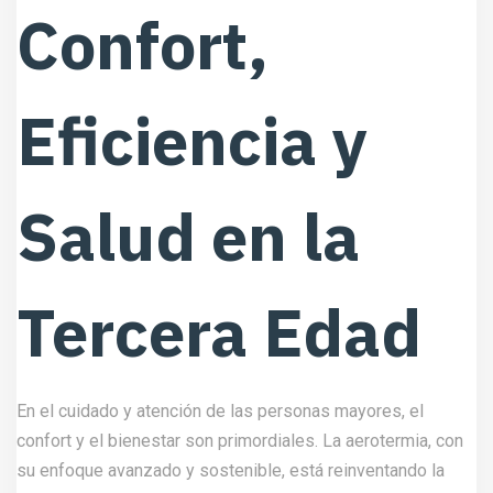
Confort,
Eficiencia y
Salud en la
Tercera Edad
En el cuidado y atención de las personas mayores, el
confort y el bienestar son primordiales. La aerotermia, con
su enfoque avanzado y sostenible, está reinventando la