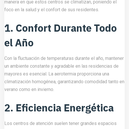
manera en que estos centros se climatizan, poniendo el
foco en la salud y el confort de sus residentes.
1. Confort Durante Todo
el Año
Con la fluctuación de temperaturas durante el año, mantener
un ambiente constante y agradable en las residencias de
mayores es esencial. La aerotermia proporciona una
climatización homogénea, garantizando comodidad tanto en
verano como en invierno.
2. Eficiencia Energética
Los centros de atención suelen tener grandes espacios