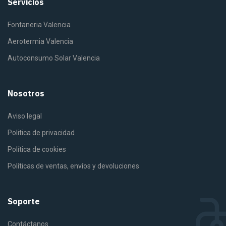
Servicios
Fontaneria Valencia
Aerotermia Valencia
Autoconsumo Solar Valencia
Nosotros
Aviso legal
Politica de privacidad
Política de cookies
Políticas de ventas, envíos y devoluciones
Soporte
Contáctanos