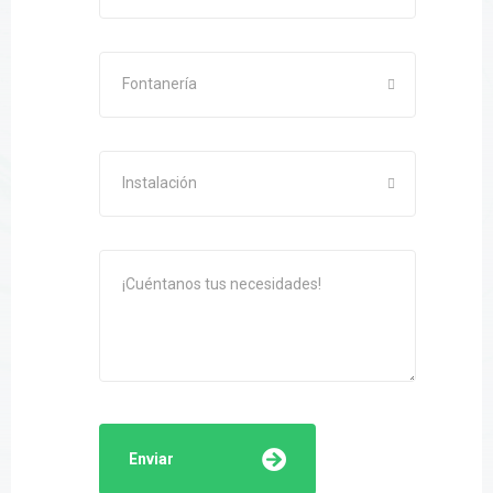
Fontanería
Instalación
Enviar