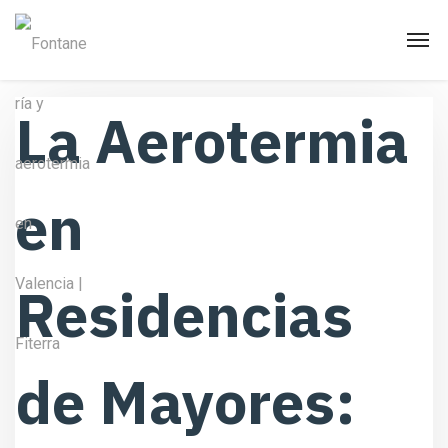
La Aerotermia
en
Residencias
de Mayores: