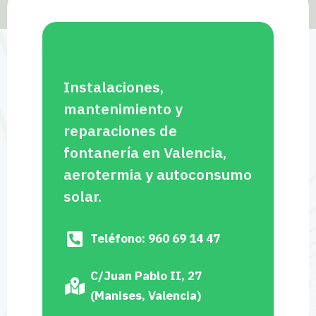
Instalaciones,
mantenimiento y
reparaciones de
fontanería en Valencia,
aerotermia y autoconsumo
solar.
Teléfono: 960 69 14 47
C/Juan Pablo II, 27
(Manises, Valencia)