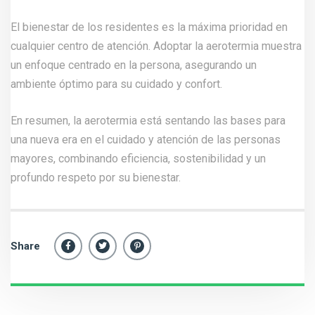
El bienestar de los residentes es la máxima prioridad en
cualquier centro de atención. Adoptar la aerotermia muestra
un enfoque centrado en la persona, asegurando un
ambiente óptimo para su cuidado y confort.
En resumen, la aerotermia está sentando las bases para
una nueva era en el cuidado y atención de las personas
mayores, combinando eficiencia, sostenibilidad y un
profundo respeto por su bienestar.
Share