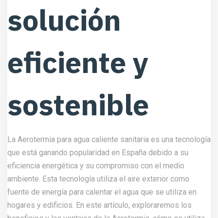
solución
eficiente y
sostenible
La Aerotermia para agua caliente sanitaria es una tecnología
que está ganando popularidad en España debido a su
eficiencia energética y su compromiso con el medio
ambiente. Esta tecnología utiliza el aire exterior como
fuente de energía para calentar el agua que se utiliza en
hogares y edificios. En este artículo, exploraremos los