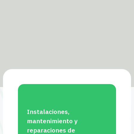
Instalaciones,
mantenimiento y
reparaciones de