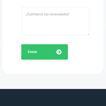
Enviar