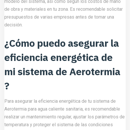
modelo del sistema, así como según los costos de mano
de obra y materiales en tu zona. Es recomendable solicitar
presupuestos de varias empresas antes de tomar una
decisión.
¿Cómo puedo asegurar la
eficiencia energética de
mi sistema de Aerotermia
?
Para asegurar la eficiencia energética de tu sistema de
Aerotermia para agua caliente sanitaria, es recomendable
realizar un mantenimiento regular, ajustar los parámetros de
temperatura y proteger el sistema de las condiciones