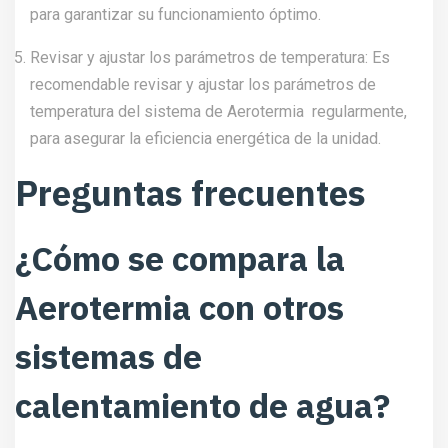
para garantizar su funcionamiento óptimo.
Revisar y ajustar los parámetros de temperatura: Es
recomendable revisar y ajustar los parámetros de
temperatura del sistema de Aerotermia regularmente,
para asegurar la eficiencia energética de la unidad.
Preguntas frecuentes
¿Cómo se compara la
Aerotermia con otros
sistemas de
calentamiento de agua?