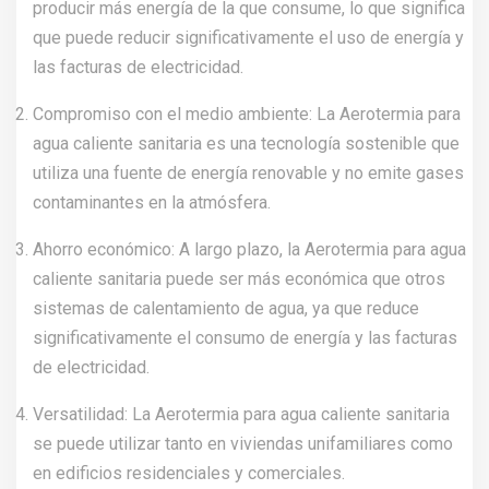
producir más energía de la que consume, lo que significa
que puede reducir significativamente el uso de energía y
las facturas de electricidad.
Compromiso con el medio ambiente: La Aerotermia para
agua caliente sanitaria es una tecnología sostenible que
utiliza una fuente de energía renovable y no emite gases
contaminantes en la atmósfera.
Ahorro económico: A largo plazo, la Aerotermia para agua
caliente sanitaria puede ser más económica que otros
sistemas de calentamiento de agua, ya que reduce
significativamente el consumo de energía y las facturas
de electricidad.
Versatilidad: La Aerotermia para agua caliente sanitaria
se puede utilizar tanto en viviendas unifamiliares como
en edificios residenciales y comerciales.