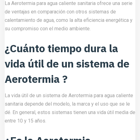
La Aerotermia para agua caliente sanitaria ofrece una serie
de ventajas en comparación con otros sistemas de
calentamiento de agua, como la alta eficiencia energética y
su compromiso con el medio ambiente.
¿Cuánto tiempo dura la
vida útil de un sistema de
Aerotermia ?
La vida útil de un sistema de Aerotermia para agua caliente
sanitaria depende del modelo, la marca y el uso que se le
dé. En general, estos sistemas tienen una vida útil media de
entre 10 y 15 años.