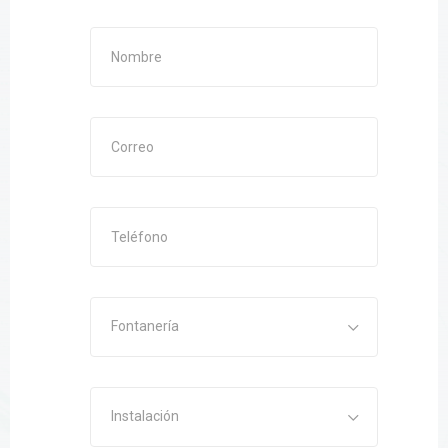
Fontanería
Instalación