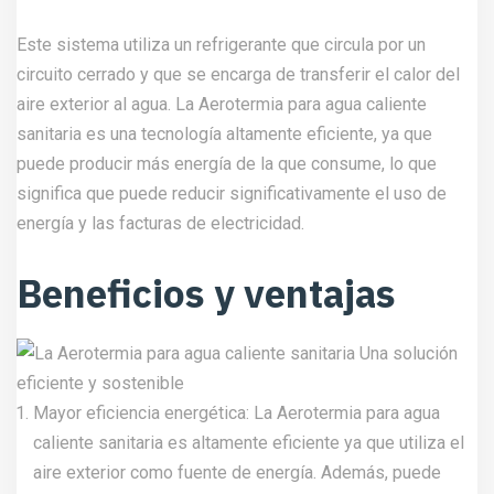
Este sistema utiliza un refrigerante que circula por un
circuito cerrado y que se encarga de transferir el calor del
aire exterior al agua. La Aerotermia para agua caliente
sanitaria es una tecnología altamente eficiente, ya que
puede producir más energía de la que consume, lo que
significa que puede reducir significativamente el uso de
energía y las facturas de electricidad.
Beneficios y ventajas
Mayor eficiencia energética: La Aerotermia para agua
caliente sanitaria es altamente eficiente ya que utiliza el
aire exterior como fuente de energía. Además, puede