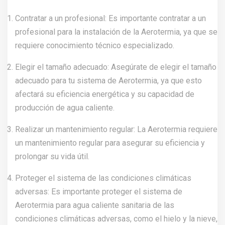
Contratar a un profesional: Es importante contratar a un
profesional para la instalación de la Aerotermia, ya que se
requiere conocimiento técnico especializado.
Elegir el tamaño adecuado: Asegúrate de elegir el tamaño
adecuado para tu sistema de Aerotermia, ya que esto
afectará su eficiencia energética y su capacidad de
producción de agua caliente.
Realizar un mantenimiento regular: La Aerotermia requiere
un mantenimiento regular para asegurar su eficiencia y
prolongar su vida útil.
Proteger el sistema de las condiciones climáticas
adversas: Es importante proteger el sistema de
Aerotermia para agua caliente sanitaria de las
condiciones climáticas adversas, como el hielo y la nieve,