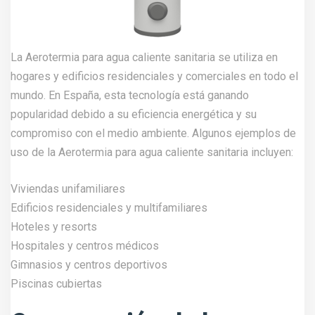
La Aerotermia para agua caliente sanitaria se utiliza en
hogares y edificios residenciales y comerciales en todo el
mundo. En España, esta tecnología está ganando
popularidad debido a su eficiencia energética y su
compromiso con el medio ambiente. Algunos ejemplos de
uso de la Aerotermia para agua caliente sanitaria incluyen:
Viviendas unifamiliares
Edificios residenciales y multifamiliares
Hoteles y resorts
Hospitales y centros médicos
Gimnasios y centros deportivos
Piscinas cubiertas