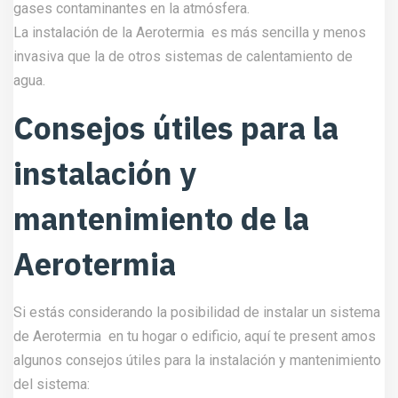
gases contaminantes en la atmósfera.
La instalación de la Aerotermia es más sencilla y menos
invasiva que la de otros sistemas de calentamiento de
agua.
Consejos útiles para la
instalación y
mantenimiento de la
Aerotermia
Si estás considerando la posibilidad de instalar un sistema
de Aerotermia en tu hogar o edificio, aquí te present amos
algunos consejos útiles para la instalación y mantenimiento
del sistema: