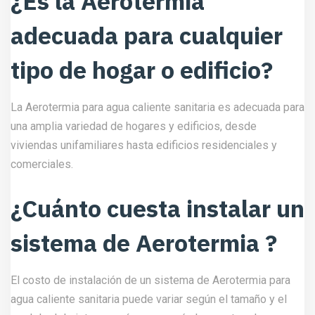
¿Es la Aerotermia
adecuada para cualquier
tipo de hogar o edificio?
La Aerotermia para agua caliente sanitaria es adecuada para
una amplia variedad de hogares y edificios, desde
viviendas unifamiliares hasta edificios residenciales y
comerciales.
¿Cuánto cuesta instalar un
sistema de Aerotermia ?
El costo de instalación de un sistema de Aerotermia para
agua caliente sanitaria puede variar según el tamaño y el