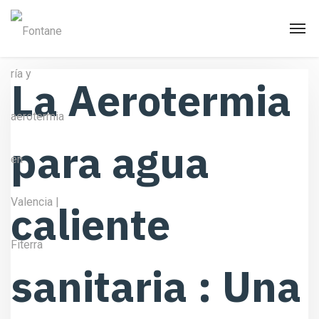
La Aerotermia
para agua
caliente
sanitaria : Una