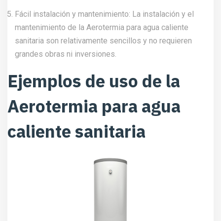
Fácil instalación y mantenimiento: La instalación y el
mantenimiento de la Aerotermia para agua caliente
sanitaria son relativamente sencillos y no requieren
grandes obras ni inversiones.
Ejemplos de uso de la
Aerotermia para agua
caliente sanitaria