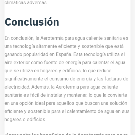
climáticas adversas.
Conclusión
En conclusión, la Aerotermia para agua caliente sanitaria es
una tecnología altamente eficiente y sostenible que está
ganando popularidad en España. Esta tecnología utiliza el
aire exterior como fuente de energía para calentar el agua
que se utiliza en hogares y edificios, lo que reduce
significativamente el consumo de energía y las facturas de
electricidad. Además, la Aerotermia para agua caliente
sanitaria es fácil de instalar y mantener, lo que la convierte
en una opción ideal para aquellos que buscan una solución
eficiente y sostenible para el calentamiento de agua en sus
hogares o edificios.