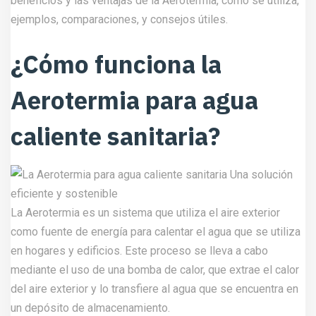
beneficios y las ventajas de la Aerotermia, cómo se utiliza,
ejemplos, comparaciones, y consejos útiles.
¿Cómo funciona la
Aerotermia para agua
caliente sanitaria?
La Aerotermia es un sistema que utiliza el aire exterior
como fuente de energía para calentar el agua que se utiliza
en hogares y edificios. Este proceso se lleva a cabo
mediante el uso de una bomba de calor, que extrae el calor
del aire exterior y lo transfiere al agua que se encuentra en
un depósito de almacenamiento.