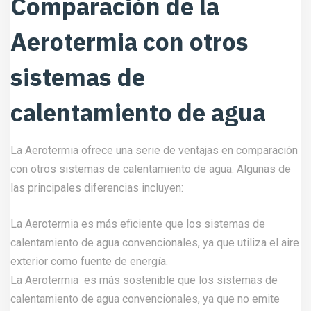
Comparación de la
Aerotermia con otros
sistemas de
calentamiento de agua
La Aerotermia ofrece una serie de ventajas en comparación
con otros sistemas de calentamiento de agua. Algunas de
las principales diferencias incluyen:
La Aerotermia es más eficiente que los sistemas de
calentamiento de agua convencionales, ya que utiliza el aire
exterior como fuente de energía.
La Aerotermia es más sostenible que los sistemas de
calentamiento de agua convencionales, ya que no emite