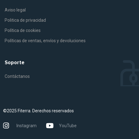
Aviso legal
Politica de privacidad
Política de cookies
Políticas de ventas, envíos y devoluciones
Soporte
Contáctanos
©2025 Fiterra. Derechos reservados
Instagram
YouTube