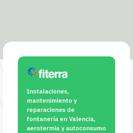
Instalaciones,
mantenimiento y
reparaciones de
fontanería en Valencia,
aerotermia y autoconsumo