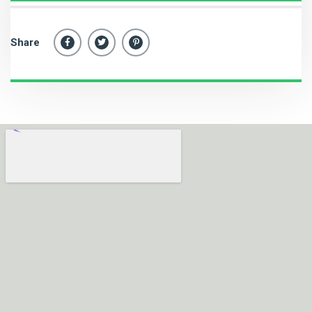
Share