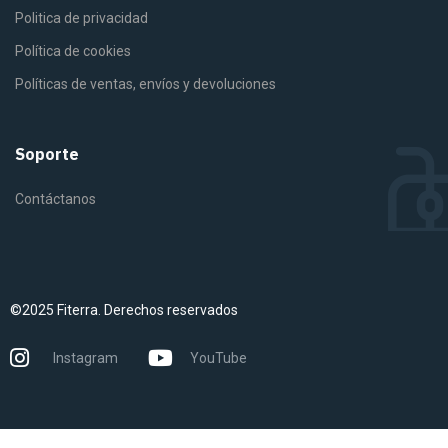
Politica de privacidad
Política de cookies
Políticas de ventas, envíos y devoluciones
Soporte
Contáctanos
©2025 Fiterra. Derechos reservados
Instagram
YouTube