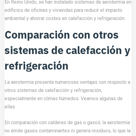
En Reino Unido, se han instalado sistemas de aerotermia en
edificios de oficinas y viviendas para reducir el impacto
ambiental y ahorrar costes en calefacción y refrigeración.
Comparación con otros
sistemas de calefacción y
refrigeración
La aerotermia presenta numerosas ventajas con respecto a
otros sistemas de calefacción y refrigeración,
especialmente en climas húmedos. Veamos algunas de
ellas:
En comparación con calderas de gas o gasoil, la aerotermia
no emite gases contaminantes ni genera residuos, lo que la