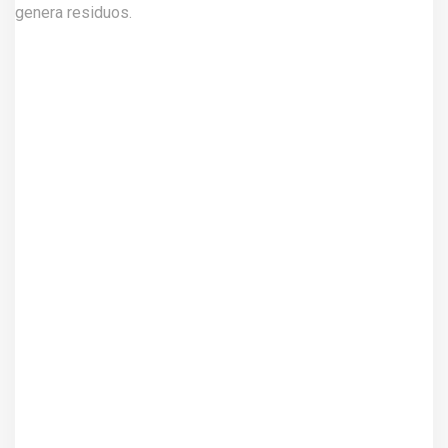
genera residuos.