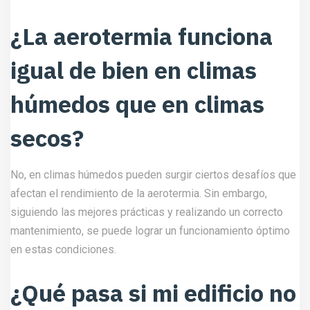
¿La aerotermia funciona
igual de bien en climas
húmedos que en climas
secos?
No, en climas húmedos pueden surgir ciertos desafíos que
afectan el rendimiento de la aerotermia. Sin embargo,
siguiendo las mejores prácticas y realizando un correcto
mantenimiento, se puede lograr un funcionamiento óptimo
en estas condiciones.
¿Qué pasa si mi edificio no