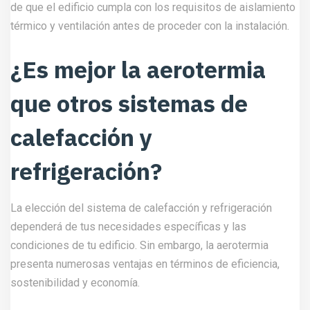
de que el edificio cumpla con los requisitos de aislamiento
térmico y ventilación antes de proceder con la instalación.
¿Es mejor la aerotermia
que otros sistemas de
calefacción y
refrigeración?
La elección del sistema de calefacción y refrigeración
dependerá de tus necesidades específicas y las
condiciones de tu edificio. Sin embargo, la aerotermia
presenta numerosas ventajas en términos de eficiencia,
sostenibilidad y economía.