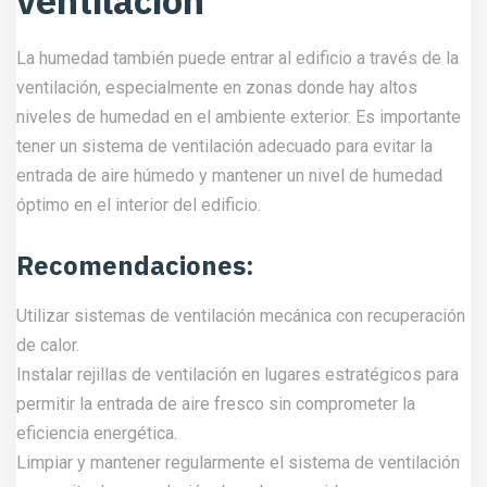
ventilación
La humedad también puede entrar al edificio a través de la
ventilación, especialmente en zonas donde hay altos
niveles de humedad en el ambiente exterior. Es importante
tener un sistema de ventilación adecuado para evitar la
entrada de aire húmedo y mantener un nivel de humedad
óptimo en el interior del edificio.
Recomendaciones:
Utilizar sistemas de ventilación mecánica con recuperación
de calor.
Instalar rejillas de ventilación en lugares estratégicos para
permitir la entrada de aire fresco sin comprometer la
eficiencia energética.
Limpiar y mantener regularmente el sistema de ventilación