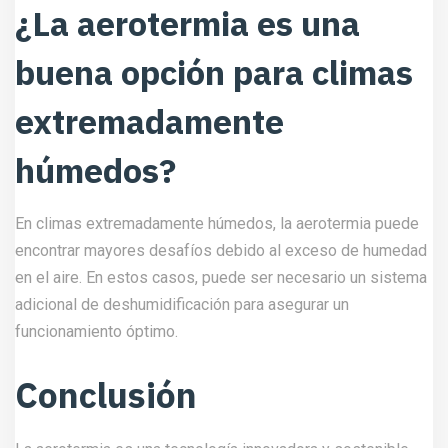
¿La aerotermia es una
buena opción para climas
extremadamente
húmedos?
En climas extremadamente húmedos, la aerotermia puede
encontrar mayores desafíos debido al exceso de humedad
en el aire. En estos casos, puede ser necesario un sistema
adicional de deshumidificación para asegurar un
funcionamiento óptimo.
Conclusión