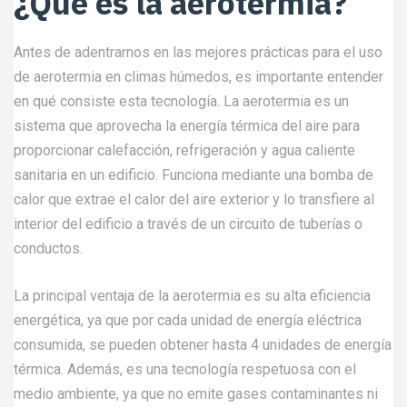
¿Qué es la aerotermia?
Antes de adentrarnos en las mejores prácticas para el uso
de aerotermia en climas húmedos, es importante entender
en qué consiste esta tecnología. La aerotermia es un
sistema que aprovecha la energía térmica del aire para
proporcionar calefacción, refrigeración y agua caliente
sanitaria en un edificio. Funciona mediante una bomba de
calor que extrae el calor del aire exterior y lo transfiere al
interior del edificio a través de un circuito de tuberías o
conductos.
La principal ventaja de la aerotermia es su alta eficiencia
energética, ya que por cada unidad de energía eléctrica
consumida, se pueden obtener hasta 4 unidades de energía
térmica. Además, es una tecnología respetuosa con el
medio ambiente, ya que no emite gases contaminantes ni