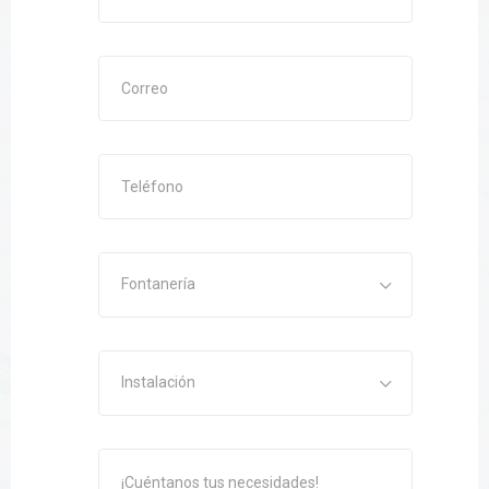
Fontanería
Instalación