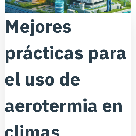
Mejores
prácticas para
el uso de
aerotermia en
climas