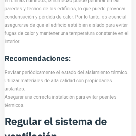
En climas húmedos, la humedad puede penetrar en las
paredes y techos de los edificios, lo que puede provocar
condensación y pérdida de calor. Por lo tanto, es esencial
asegurarse de que el edificio esté bien aislado para evitar
fugas de calor y mantener una temperatura constante en el
interior.
Recomendaciones:
Revisar periódicamente el estado del aislamiento térmico.
Utilizar materiales de alta calidad con propiedades
aislantes.
Asegurar una correcta instalación para evitar puentes
térmicos.
Regular el sistema de