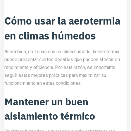
Cómo usar la aerotermia
en climas húmedos
Ahora bien, en zonas con un clima húmedo, la aerotermia
puede presentar ciertos desafíos que pueden afectar su
rendimiento y eficiencia. Por esta razón, es importante
seguir estas mejores prácticas para maximizar su
funcionamiento en estas condiciones:
Mantener un buen
aislamiento térmico