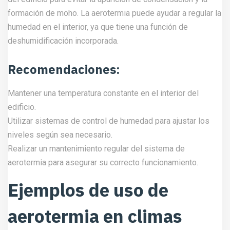
formación de moho. La aerotermia puede ayudar a regular la
humedad en el interior, ya que tiene una función de
deshumidificación incorporada.
Recomendaciones:
Mantener una temperatura constante en el interior del
edificio.
Utilizar sistemas de control de humedad para ajustar los
niveles según sea necesario.
Realizar un mantenimiento regular del sistema de
aerotermia para asegurar su correcto funcionamiento.
Ejemplos de uso de
aerotermia en climas