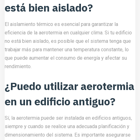
está bien aislado?
El aislamiento térmico es esencial para garantizar la
eficiencia de la aerotermia en cualquier clima. Si tu edificio
no está bien aislado, es posible que el sistema tenga que
trabajar más para mantener una temperatura constante, lo
que puede aumentar el consumo de energía y afectar su
rendimiento.
¿Puedo utilizar aerotermia
en un edificio antiguo?
Sí, la aerotermia puede ser instalada en edificios antiguos,
siempre y cuando se realice una adecuada planificación y
dimensionamiento del sistema. Es importante asegurarse