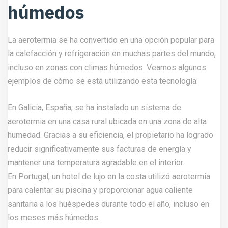
húmedos
La aerotermia se ha convertido en una opción popular para
la calefacción y refrigeración en muchas partes del mundo,
incluso en zonas con climas húmedos. Veamos algunos
ejemplos de cómo se está utilizando esta tecnología:
En Galicia, España, se ha instalado un sistema de
aerotermia en una casa rural ubicada en una zona de alta
humedad. Gracias a su eficiencia, el propietario ha logrado
reducir significativamente sus facturas de energía y
mantener una temperatura agradable en el interior.
En Portugal, un hotel de lujo en la costa utilizó aerotermia
para calentar su piscina y proporcionar agua caliente
sanitaria a los huéspedes durante todo el año, incluso en
los meses más húmedos.