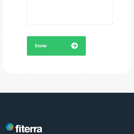
Enviar