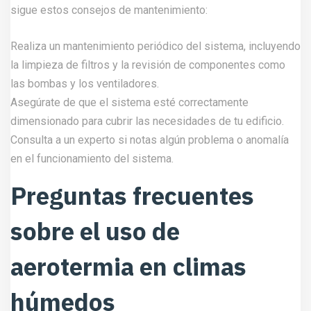
sigue estos consejos de mantenimiento:
Realiza un mantenimiento periódico del sistema, incluyendo
la limpieza de filtros y la revisión de componentes como
las bombas y los ventiladores.
Asegúrate de que el sistema esté correctamente
dimensionado para cubrir las necesidades de tu edificio.
Consulta a un experto si notas algún problema o anomalía
en el funcionamiento del sistema.
Preguntas frecuentes
sobre el uso de
aerotermia en climas
húmedos