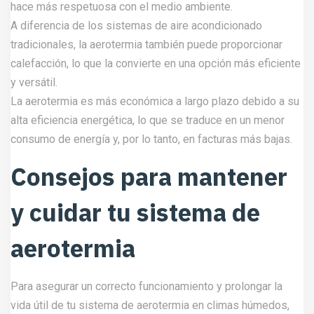
hace más respetuosa con el medio ambiente.
A diferencia de los sistemas de aire acondicionado
tradicionales, la aerotermia también puede proporcionar
calefacción, lo que la convierte en una opción más eficiente
y versátil.
La aerotermia es más económica a largo plazo debido a su
alta eficiencia energética, lo que se traduce en un menor
consumo de energía y, por lo tanto, en facturas más bajas.
Consejos para mantener
y cuidar tu sistema de
aerotermia
Para asegurar un correcto funcionamiento y prolongar la
vida útil de tu sistema de aerotermia en climas húmedos,