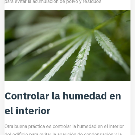
para evitar la acumulación de polvo y residuos.
Controlar la humedad en
el interior
Otra buena práctica es controlar la humedad en el interior
del edificio para evitar la aparición de condensación y la