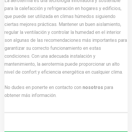
La aerotermia es una tecnología innovadora y sostenible
para la calefacción y refrigeración en hogares y edificios,
que puede ser utilizada en climas húmedos siguiendo
ciertas mejores prácticas. Mantener un buen aislamiento,
regular la ventilación y controlar la humedad en el interior
son algunas de las recomendaciones más importantes para
garantizar su correcto funcionamiento en estas
condiciones. Con una adecuada instalación y
mantenimiento, la aerotermia puede proporcionar un alto
nivel de confort y eficiencia energética en cualquier clima.
No dudes en ponerte en contacto con
nosotros
para
obtener más información.