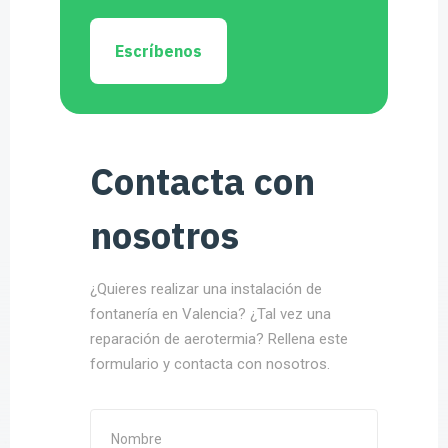
Escríbenos
Contacta con
nosotros
¿Quieres realizar una instalación de
fontanería en Valencia? ¿Tal vez una
reparación de aerotermia? Rellena este
formulario y contacta con nosotros.