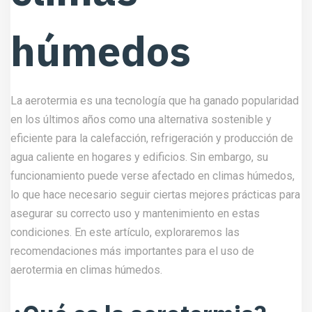
húmedos
La aerotermia es una tecnología que ha ganado popularidad
en los últimos años como una alternativa sostenible y
eficiente para la calefacción, refrigeración y producción de
agua caliente en hogares y edificios. Sin embargo, su
funcionamiento puede verse afectado en climas húmedos,
lo que hace necesario seguir ciertas mejores prácticas para
asegurar su correcto uso y mantenimiento en estas
condiciones. En este artículo, exploraremos las
recomendaciones más importantes para el uso de
aerotermia en climas húmedos.