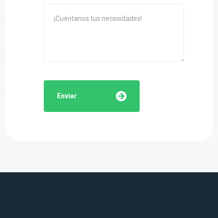
Enviar