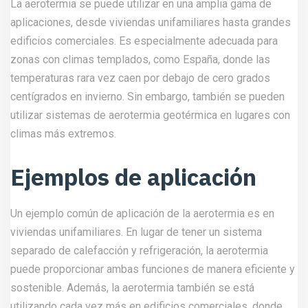
La aerotermia se puede utilizar en una amplia gama de
aplicaciones, desde viviendas unifamiliares hasta grandes
edificios comerciales. Es especialmente adecuada para
zonas con climas templados, como España, donde las
temperaturas rara vez caen por debajo de cero grados
centígrados en invierno. Sin embargo, también se pueden
utilizar sistemas de aerotermia geotérmica en lugares con
climas más extremos.
Ejemplos de aplicación
Un ejemplo común de aplicación de la aerotermia es en
viviendas unifamiliares. En lugar de tener un sistema
separado de calefacción y refrigeración, la aerotermia
puede proporcionar ambas funciones de manera eficiente y
sostenible. Además, la aerotermia también se está
utilizando cada vez más en edificios comerciales, donde