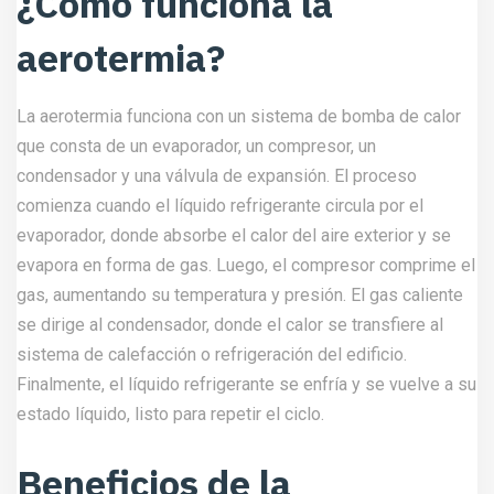
¿Cómo funciona la
aerotermia?
La aerotermia funciona con un sistema de bomba de calor
que consta de un evaporador, un compresor, un
condensador y una válvula de expansión. El proceso
comienza cuando el líquido refrigerante circula por el
evaporador, donde absorbe el calor del aire exterior y se
evapora en forma de gas. Luego, el compresor comprime el
gas, aumentando su temperatura y presión. El gas caliente
se dirige al condensador, donde el calor se transfiere al
sistema de calefacción o refrigeración del edificio.
Finalmente, el líquido refrigerante se enfría y se vuelve a su
estado líquido, listo para repetir el ciclo.
Beneficios de la