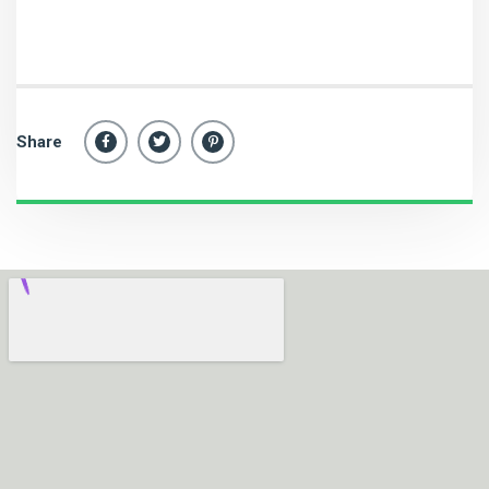
Share