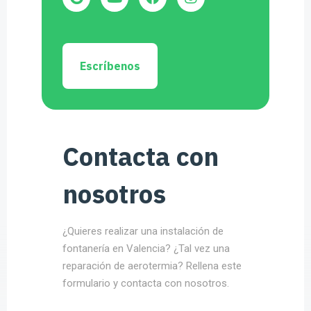
Escríbenos
Contacta con
nosotros
¿Quieres realizar una instalación de
fontanería en Valencia? ¿Tal vez una
reparación de aerotermia? Rellena este
formulario y contacta con nosotros.