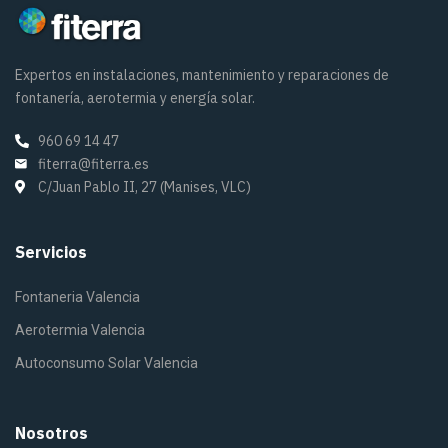
Expertos en instalaciones, mantenimiento y reparaciones de
fontanería, aerotermia y energía solar.
960 69 14 47
fiterra@fiterra.es
C/Juan Pablo II, 27 (Manises, VLC)
Servicios
Fontaneria Valencia
Aerotermia Valencia
Autoconsumo Solar Valencia
Nosotros