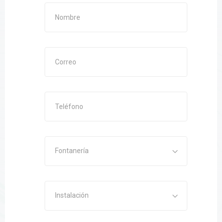
Fontanería
Instalación