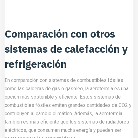
Comparación con otros
sistemas de calefacción y
refrigeración
En comparación con sistemas de combustibles fósiles
como las calderas de gas o gasóleo, la aerotermia es una
opción más sostenible y eficiente. Estos sistemas de
combustibles fósiles emiten grandes cantidades de CO2 y
contribuyen al cambio climático. Además, la aerotermia
también es más eficiente que los sistemas de radiadores
eléctricos, que consumen mucha energía y pueden ser