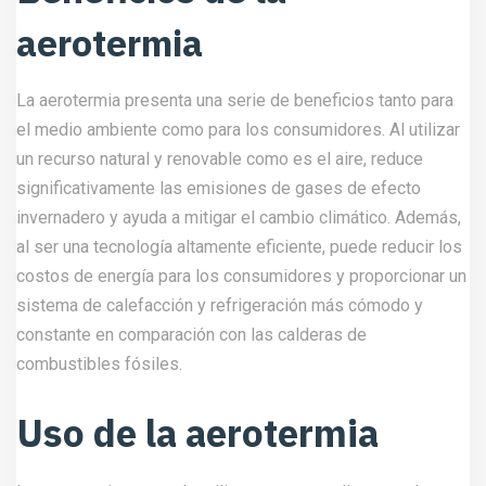
aerotermia
La aerotermia presenta una serie de beneficios tanto para
el medio ambiente como para los consumidores. Al utilizar
un recurso natural y renovable como es el aire, reduce
significativamente las emisiones de gases de efecto
invernadero y ayuda a mitigar el cambio climático. Además,
al ser una tecnología altamente eficiente, puede reducir los
costos de energía para los consumidores y proporcionar un
sistema de calefacción y refrigeración más cómodo y
constante en comparación con las calderas de
combustibles fósiles.
Uso de la aerotermia