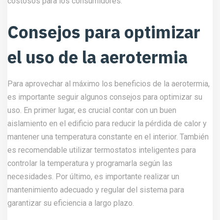
costosos para los consumidores.
Consejos para optimizar
el uso de la aerotermia
Para aprovechar al máximo los beneficios de la aerotermia,
es importante seguir algunos consejos para optimizar su
uso. En primer lugar, es crucial contar con un buen
aislamiento en el edificio para reducir la pérdida de calor y
mantener una temperatura constante en el interior. También
es recomendable utilizar termostatos inteligentes para
controlar la temperatura y programarla según las
necesidades. Por último, es importante realizar un
mantenimiento adecuado y regular del sistema para
garantizar su eficiencia a largo plazo.