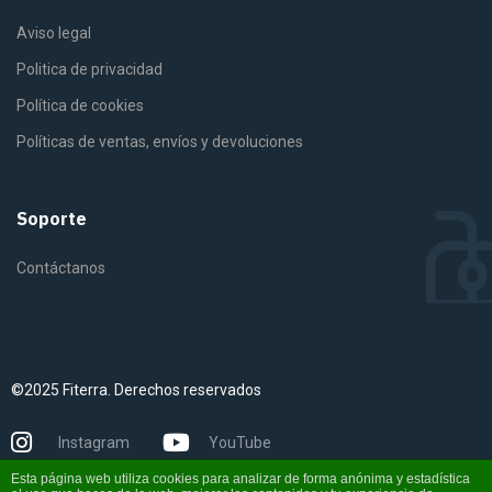
Aviso legal
Politica de privacidad
Política de cookies
Políticas de ventas, envíos y devoluciones
Soporte
Contáctanos
©2025 Fiterra. Derechos reservados
Instagram
YouTube
Esta página web utiliza cookies para analizar de forma anónima y estadística