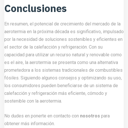
Conclusiones
En resumen, el potencial de crecimiento del mercado de la
aerotermia en la próxima década es significativo, impulsado
por la necesidad de soluciones sostenibles y eficientes en
el sector de la calefacción y refrigeración. Con su
capacidad para utilizar un recurso natural y renovable como
es el aire, la aerotermia se presenta como una alternativa
prometedora a los sistemas tradicionales de combustibles
fósiles. Siguiendo algunos consejos y optimizando su uso,
los consumidores pueden beneficiarse de un sistema de
calefacción y refrigeración más eficiente, cómodo y
sostenible con la aerotermia.
No dudes en ponerte en contacto con
nosotros
para
obtener más información.