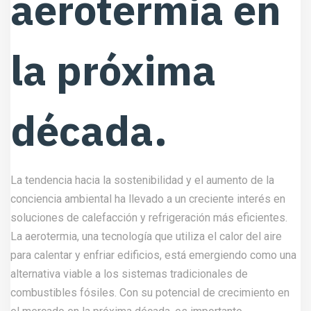
aerotermia en
la próxima
década.
La tendencia hacia la sostenibilidad y el aumento de la
conciencia ambiental ha llevado a un creciente interés en
soluciones de calefacción y refrigeración más eficientes.
La aerotermia, una tecnología que utiliza el calor del aire
para calentar y enfriar edificios, está emergiendo como una
alternativa viable a los sistemas tradicionales de
combustibles fósiles. Con su potencial de crecimiento en