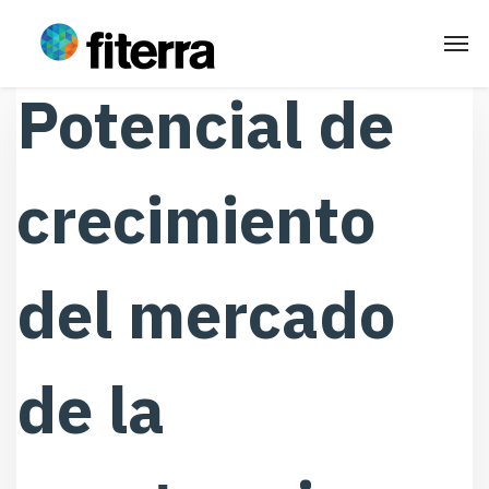
Potencial de
crecimiento
del mercado
de la