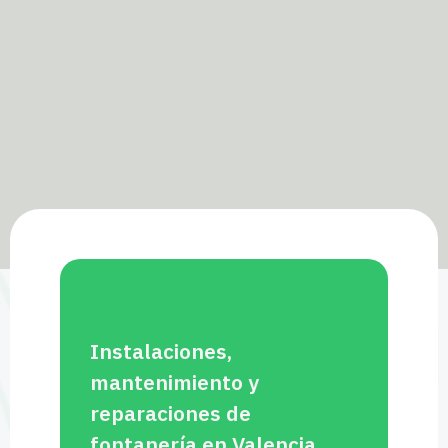
Instalaciones,
mantenimiento y
reparaciones de
fontanería en Valencia,