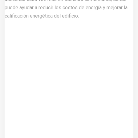
puede ayudar a reducir los costos de energía y mejorar la
calificación energética del edificio.