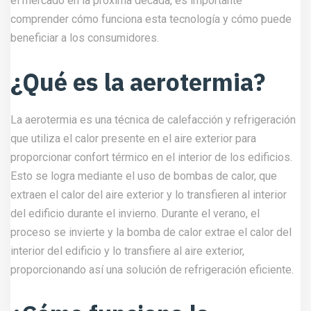
el mercado en la próxima década, es importante
comprender cómo funciona esta tecnología y cómo puede
beneficiar a los consumidores.
¿Qué es la aerotermia?
La aerotermia es una técnica de calefacción y refrigeración
que utiliza el calor presente en el aire exterior para
proporcionar confort térmico en el interior de los edificios.
Esto se logra mediante el uso de bombas de calor, que
extraen el calor del aire exterior y lo transfieren al interior
del edificio durante el invierno. Durante el verano, el
proceso se invierte y la bomba de calor extrae el calor del
interior del edificio y lo transfiere al aire exterior,
proporcionando así una solución de refrigeración eficiente.