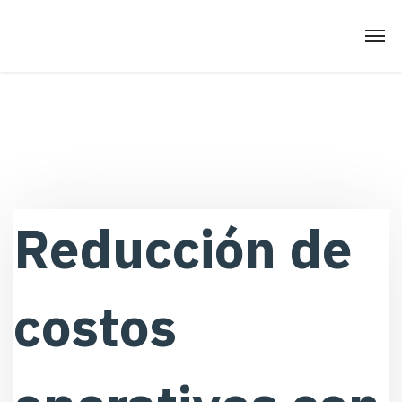
Reducción de
costos