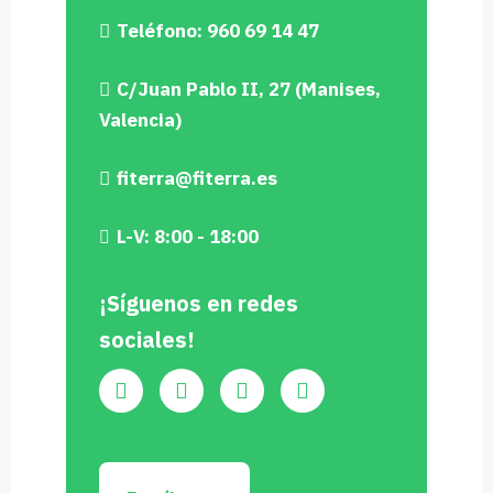
Teléfono: 960 69 14 47
C/Juan Pablo II, 27 (Manises,
Valencia)
fiterra@fiterra.es
L-V: 8:00 - 18:00
¡Síguenos en redes
sociales!