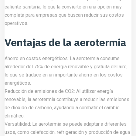
caliente sanitaria, lo que la convierte en una opción muy
completa para empresas que buscan reducir sus costos
operativos.
Ventajas de la aerotermia
Ahorro en costos energéticos: La aerotermia consume
alrededor del 75% de energía renovable y gratuita del aire,
lo que se traduce en un importante ahorro en los costos
energéticos.
Reducción de emisiones de CO2: Al utilizar energía
renovable, la aerotermia contribuye a reducir las emisiones
de dióxido de carbono, ayudando a combatir el cambio
climático.
Versatilidad: La aerotermia se puede adaptar a diferentes
usos, como calefacción, refrigeración y producción de agua