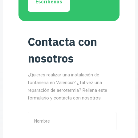
Escríbenos
Contacta con
nosotros
¿Quieres realizar una instalación de
fontanería en Valencia? ¿Tal vez una
reparación de aerotermia? Rellena este
formulario y contacta con nosotros.