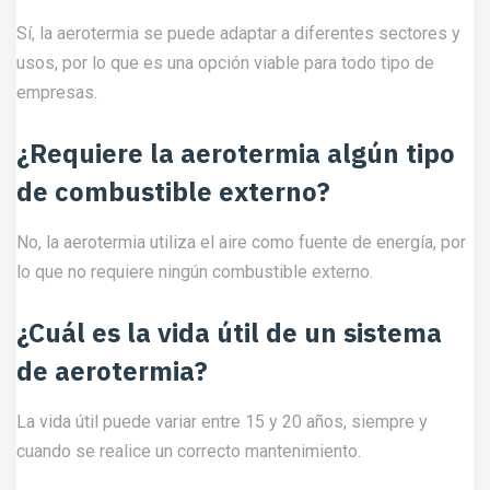
Sí, la aerotermia se puede adaptar a diferentes sectores y
usos, por lo que es una opción viable para todo tipo de
empresas.
¿Requiere la aerotermia algún tipo
de combustible externo?
No, la aerotermia utiliza el aire como fuente de energía, por
lo que no requiere ningún combustible externo.
¿Cuál es la vida útil de un sistema
de aerotermia?
La vida útil puede variar entre 15 y 20 años, siempre y
cuando se realice un correcto mantenimiento.