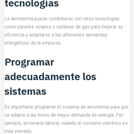
tecnologías
La aerotermia puede combinarse con otras tecnologías
como paneles solares o calderas de gas para mejorar su
eficiencia y adaptarse a las diferentes demandas
energéticas de la empresa.
Programar
adecuadamente los
sistemas
Es importante programar el sistema de aerotermia para que
se adapte a las horas de mayor demanda de energía. Por
ejemplo, en horario laboral, cuando el consumo eléctrico es
más elevado.