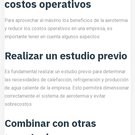
costos operativos
Para aprovechar al máximo los beneficios de la aerotermia
y reducir los costos operativos en una empresa, es
importante tener en cuenta algunos aspectos:
Realizar un estudio previo
Es fundamental realizar un estudio previo para determinar
las necesidades de calefacción, refrigeración y producción
de agua caliente de la empresa. Esto permitirá dimensionar
correctamente el sistema de aerotermia y evitar
sobrecostos.
Combinar con otras