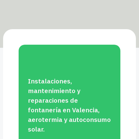
Instalaciones,
mantenimiento y
reparaciones de
fontanería en Valencia,
aerotermia y autoconsumo
solar.