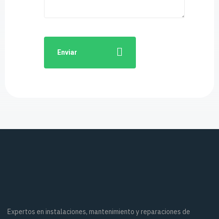
Enviar
Expertos en instalaciones, mantenimiento y reparaciones de