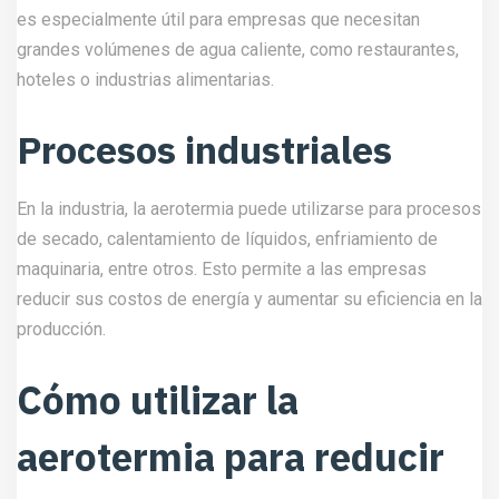
es especialmente útil para empresas que necesitan
grandes volúmenes de agua caliente, como restaurantes,
hoteles o industrias alimentarias.
Procesos industriales
En la industria, la aerotermia puede utilizarse para procesos
de secado, calentamiento de líquidos, enfriamiento de
maquinaria, entre otros. Esto permite a las empresas
reducir sus costos de energía y aumentar su eficiencia en la
producción.
Cómo utilizar la
aerotermia para reducir