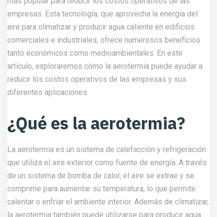
más popular para reducir los costos operativos de las
empresas. Esta tecnología, que aprovecha la energía del
aire para climatizar y producir agua caliente en edificios
comerciales e industriales, ofrece numerosos beneficios
tanto económicos como medioambientales. En este
artículo, exploraremos cómo la aerotermia puede ayudar a
reducir los costos operativos de las empresas y sus
diferentes aplicaciones.
¿Qué es la aerotermia?
La aerotermia es un sistema de calefacción y refrigeración
que utiliza el aire exterior como fuente de energía. A través
de un sistema de bomba de calor, el aire se extrae y se
comprime para aumentar su temperatura, lo que permite
calentar o enfriar el ambiente interior. Además de climatizar,
la aerotermia también puede utilizarse para producir agua