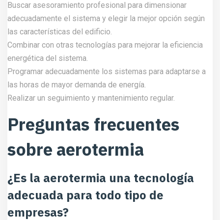
Buscar asesoramiento profesional para dimensionar
adecuadamente el sistema y elegir la mejor opción según
las características del edificio.
Combinar con otras tecnologías para mejorar la eficiencia
energética del sistema.
Programar adecuadamente los sistemas para adaptarse a
las horas de mayor demanda de energía.
Realizar un seguimiento y mantenimiento regular.
Preguntas frecuentes
sobre aerotermia
¿Es la aerotermia una tecnología
adecuada para todo tipo de
empresas?