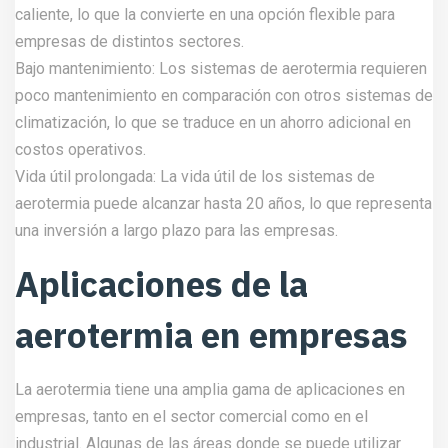
caliente, lo que la convierte en una opción flexible para
empresas de distintos sectores.
Bajo mantenimiento: Los sistemas de aerotermia requieren
poco mantenimiento en comparación con otros sistemas de
climatización, lo que se traduce en un ahorro adicional en
costos operativos.
Vida útil prolongada: La vida útil de los sistemas de
aerotermia puede alcanzar hasta 20 años, lo que representa
una inversión a largo plazo para las empresas.
Aplicaciones de la
aerotermia en empresas
La aerotermia tiene una amplia gama de aplicaciones en
empresas, tanto en el sector comercial como en el
industrial. Algunas de las áreas donde se puede utilizar