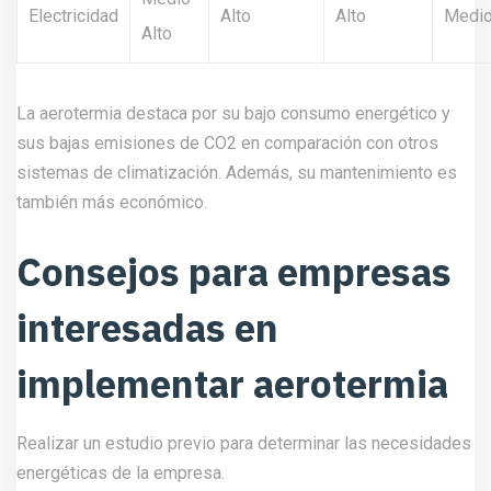
Electricidad
Alto
Alto
Medio
Alto
La aerotermia destaca por su bajo consumo energético y
sus bajas emisiones de CO2 en comparación con otros
sistemas de climatización. Además, su mantenimiento es
también más económico.
Consejos para empresas
interesadas en
implementar aerotermia
Realizar un estudio previo para determinar las necesidades
energéticas de la empresa.