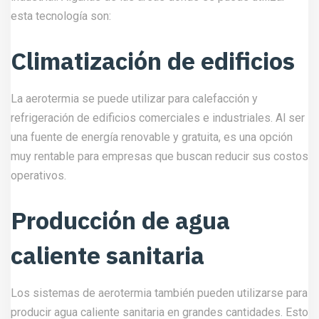
esta tecnología son:
Climatización de edificios
La aerotermia se puede utilizar para calefacción y
refrigeración de edificios comerciales e industriales. Al ser
una fuente de energía renovable y gratuita, es una opción
muy rentable para empresas que buscan reducir sus costos
operativos.
Producción de agua
caliente sanitaria
Los sistemas de aerotermia también pueden utilizarse para
producir agua caliente sanitaria en grandes cantidades. Esto