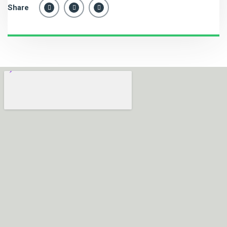
Share