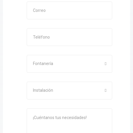
Fontanería
Instalación