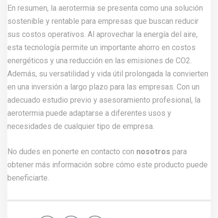
En resumen, la aerotermia se presenta como una solución
sostenible y rentable para empresas que buscan reducir
sus costos operativos. Al aprovechar la energía del aire,
esta tecnología permite un importante ahorro en costos
energéticos y una reducción en las emisiones de CO2.
Además, su versatilidad y vida útil prolongada la convierten
en una inversión a largo plazo para las empresas. Con un
adecuado estudio previo y asesoramiento profesional, la
aerotermia puede adaptarse a diferentes usos y
necesidades de cualquier tipo de empresa.
No dudes en ponerte en contacto con
nosotros
para
obtener más información sobre cómo este producto puede
beneficiarte.