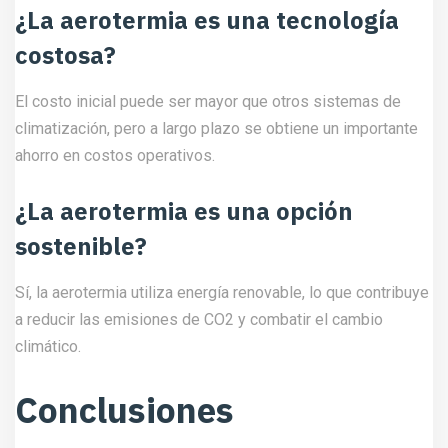
¿La aerotermia es una tecnología
costosa?
El costo inicial puede ser mayor que otros sistemas de
climatización, pero a largo plazo se obtiene un importante
ahorro en costos operativos.
¿La aerotermia es una opción
sostenible?
Sí, la aerotermia utiliza energía renovable, lo que contribuye
a reducir las emisiones de CO2 y combatir el cambio
climático.
Conclusiones