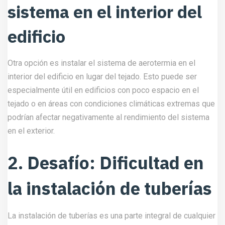
sistema en el interior del
edificio
Otra opción es instalar el sistema de aerotermia en el
interior del edificio en lugar del tejado. Esto puede ser
especialmente útil en edificios con poco espacio en el
tejado o en áreas con condiciones climáticas extremas que
podrían afectar negativamente al rendimiento del sistema
en el exterior.
2. Desafío: Dificultad en
la instalación de tuberías
La instalación de tuberías es una parte integral de cualquier