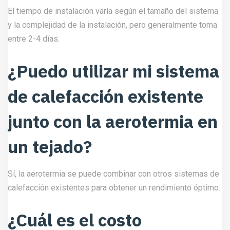
El tiempo de instalación varía según el tamaño del sistema
y la complejidad de la instalación, pero generalmente toma
entre 2-4 días.
¿Puedo utilizar mi sistema
de calefacción existente
junto con la aerotermia en
un tejado?
Sí, la aerotermia se puede combinar con otros sistemas de
calefacción existentes para obtener un rendimiento óptimo.
¿Cuál es el costo