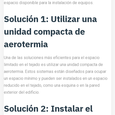
espacio disponible para la instalación de equipos.
Solución 1: Utilizar una
unidad compacta de
aerotermia
Una de las soluciones más eficientes para el espacio
limitado en el tejado es utilizar una unidad compacta de
aerotermia. Estos sistemas están diseñados para ocupar
un espacio mínimo y pueden ser instalados en un espacio
reducido en el tejado, como una esquina o en la pared
exterior del edificio.
Solución 2: Instalar el