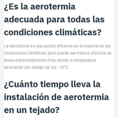
¿Es la aerotermia
adecuada para todas las
condiciones climáticas?
La aerotermia es una opción eficiente en la mayoría de las
condiciones climáticas, pero puede ser menos efectiva en
áreas extremadamente frías donde la temperatura
desciende por debajo de los -10°C.
¿Cuánto tiempo lleva la
instalación de aerotermia
en un tejado?