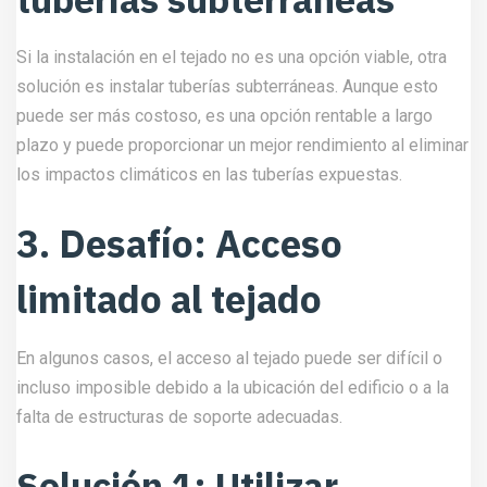
Si la instalación en el tejado no es una opción viable, otra
solución es instalar tuberías subterráneas. Aunque esto
puede ser más costoso, es una opción rentable a largo
plazo y puede proporcionar un mejor rendimiento al eliminar
los impactos climáticos en las tuberías expuestas.
3. Desafío: Acceso
limitado al tejado
En algunos casos, el acceso al tejado puede ser difícil o
incluso imposible debido a la ubicación del edificio o a la
falta de estructuras de soporte adecuadas.
Solución 1: Utilizar