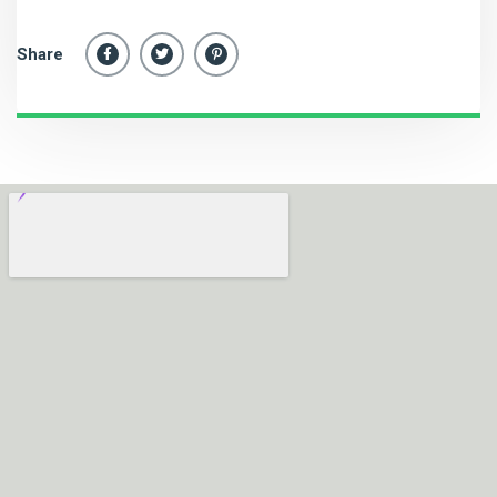
Share