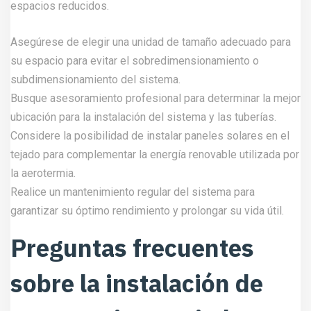
espacios reducidos.
Asegúrese de elegir una unidad de tamaño adecuado para
su espacio para evitar el sobredimensionamiento o
subdimensionamiento del sistema.
Busque asesoramiento profesional para determinar la mejor
ubicación para la instalación del sistema y las tuberías.
Considere la posibilidad de instalar paneles solares en el
tejado para complementar la energía renovable utilizada por
la aerotermia.
Realice un mantenimiento regular del sistema para
garantizar su óptimo rendimiento y prolongar su vida útil.
Preguntas frecuentes
sobre la instalación de