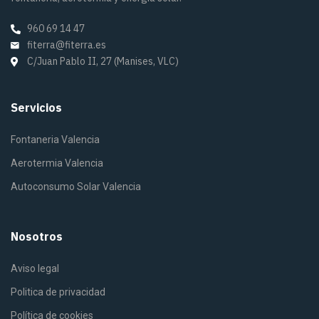
960 69 14 47
fiterra@fiterra.es
C/Juan Pablo II, 27 (Manises, VLC)
Servicios
Fontaneria Valencia
Aerotermia Valencia
Autoconsumo Solar Valencia
Nosotros
Aviso legal
Politica de privacidad
Política de cookies