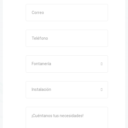
Fontanería
Instalación