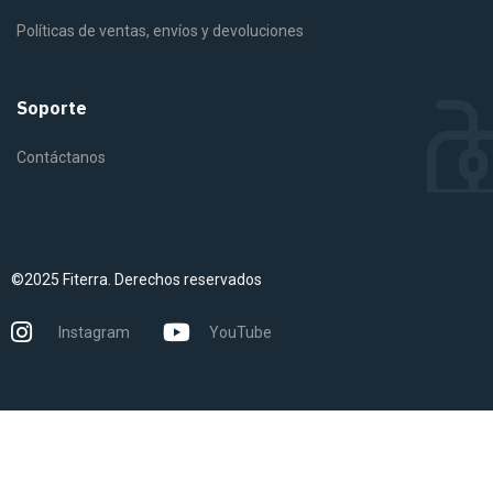
Políticas de ventas, envíos y devoluciones
Soporte
Contáctanos
©2025 Fiterra. Derechos reservados
Instagram
YouTube