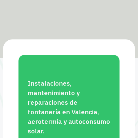
Instalaciones,
mantenimiento y
reparaciones de
fontanería en Valencia,
aerotermia y autoconsumo
solar.