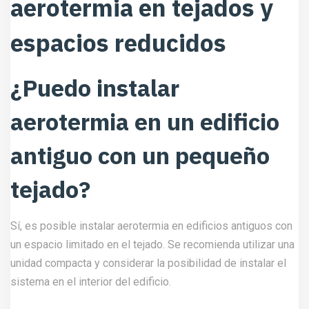
aerotermia en tejados y
espacios reducidos
¿Puedo instalar
aerotermia en un edificio
antiguo con un pequeño
tejado?
Sí, es posible instalar aerotermia en edificios antiguos con
un espacio limitado en el tejado. Se recomienda utilizar una
unidad compacta y considerar la posibilidad de instalar el
sistema en el interior del edificio.