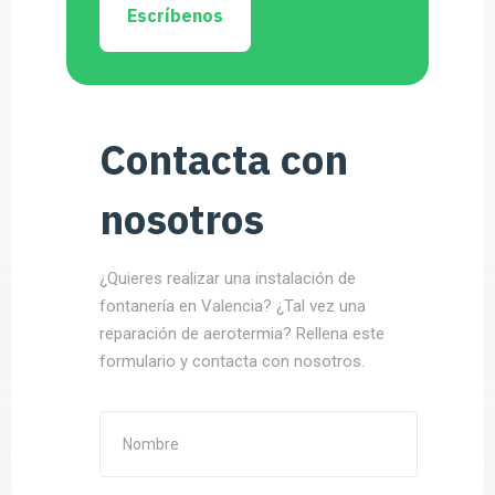
Escríbenos
Contacta con
nosotros
¿Quieres realizar una instalación de
fontanería en Valencia? ¿Tal vez una
reparación de aerotermia? Rellena este
formulario y contacta con nosotros.