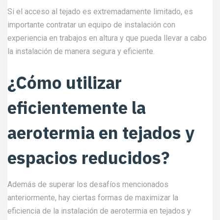
Si el acceso al tejado es extremadamente limitado, es
importante contratar un equipo de instalación con
experiencia en trabajos en altura y que pueda llevar a cabo
la instalación de manera segura y eficiente.
¿Cómo utilizar
eficientemente la
aerotermia en tejados y
espacios reducidos?
Además de superar los desafíos mencionados
anteriormente, hay ciertas formas de maximizar la
eficiencia de la instalación de aerotermia en tejados y