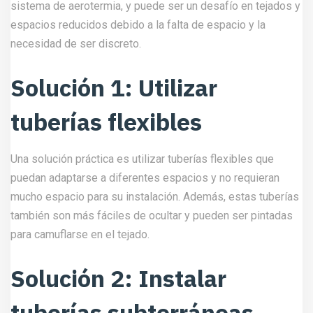
sistema de aerotermia, y puede ser un desafío en tejados y
espacios reducidos debido a la falta de espacio y la
necesidad de ser discreto.
Solución 1: Utilizar
tuberías flexibles
Una solución práctica es utilizar tuberías flexibles que
puedan adaptarse a diferentes espacios y no requieran
mucho espacio para su instalación. Además, estas tuberías
también son más fáciles de ocultar y pueden ser pintadas
para camuflarse en el tejado.
Solución 2: Instalar
tuberías subterráneas