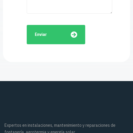
Enviar
Expertos en instalaciones, mantenimiento y reparaciones de
fontanería, aerotermia y energía solar.