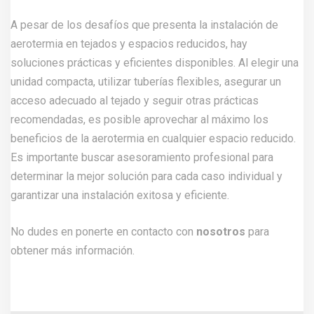
A pesar de los desafíos que presenta la instalación de
aerotermia en tejados y espacios reducidos, hay
soluciones prácticas y eficientes disponibles. Al elegir una
unidad compacta, utilizar tuberías flexibles, asegurar un
acceso adecuado al tejado y seguir otras prácticas
recomendadas, es posible aprovechar al máximo los
beneficios de la aerotermia en cualquier espacio reducido.
Es importante buscar asesoramiento profesional para
determinar la mejor solución para cada caso individual y
garantizar una instalación exitosa y eficiente.
No dudes en ponerte en contacto con
nosotros
para
obtener más información.