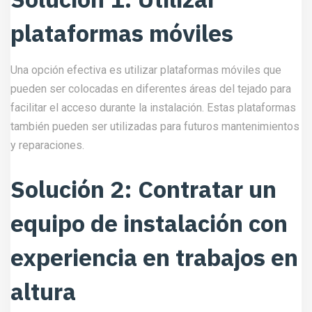
plataformas móviles
Una opción efectiva es utilizar plataformas móviles que
pueden ser colocadas en diferentes áreas del tejado para
facilitar el acceso durante la instalación. Estas plataformas
también pueden ser utilizadas para futuros mantenimientos
y reparaciones.
Solución 2: Contratar un
equipo de instalación con
experiencia en trabajos en
altura