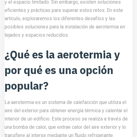
y el espacio limitado. Sin embargo, existen soluciones
eficientes y prácticas para superar estos retos. En este
artículo, exploraremos los diferentes desafíos y las
posibles soluciones para la instalación de aerotermia en
tejados y espacios reducidos.
¿Qué es la aerotermia y
por qué es una opción
popular?
La aerotermia es un sistema de calefacción que utiliza el
aire del exterior para obtener energía térmica y calentar el
interior de un edificio. Este proceso se realiza a través de
una bomba de calor, que extrae calor del aire exterior y lo
transfiere al interior mediante un fluido refrigerante.