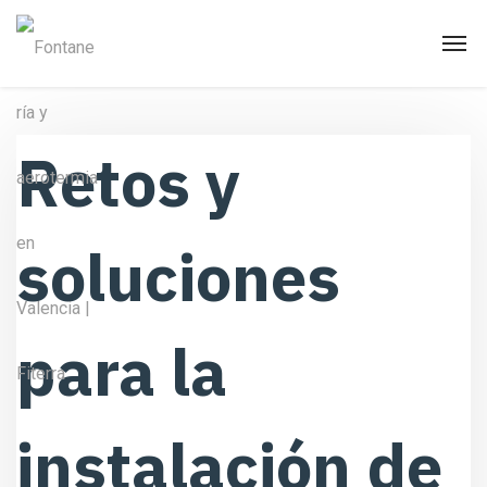
Retos y
soluciones
para la
instalación de