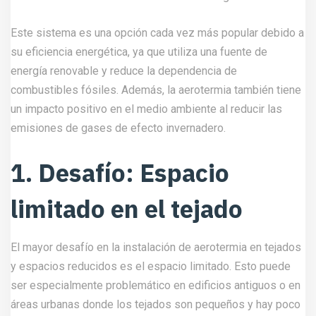
Este sistema es una opción cada vez más popular debido a
su eficiencia energética, ya que utiliza una fuente de
energía renovable y reduce la dependencia de
combustibles fósiles. Además, la aerotermia también tiene
un impacto positivo en el medio ambiente al reducir las
emisiones de gases de efecto invernadero.
1. Desafío: Espacio
limitado en el tejado
El mayor desafío en la instalación de aerotermia en tejados
y espacios reducidos es el espacio limitado. Esto puede
ser especialmente problemático en edificios antiguos o en
áreas urbanas donde los tejados son pequeños y hay poco