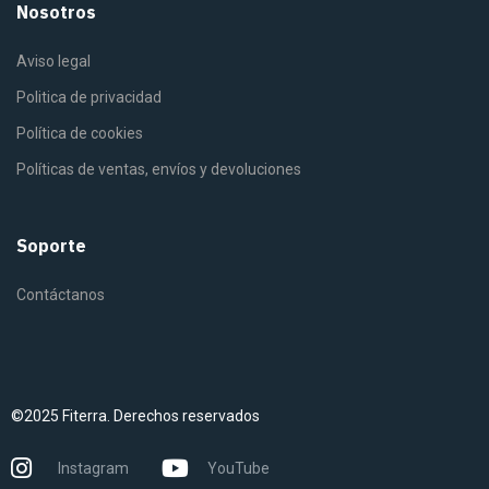
Nosotros
Aviso legal
Politica de privacidad
Política de cookies
Políticas de ventas, envíos y devoluciones
Soporte
Contáctanos
©2025 Fiterra. Derechos reservados
Instagram
YouTube