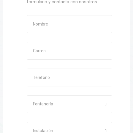
formulario y contacta con nosotros.
Fontanería
Instalación