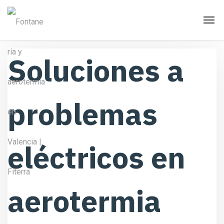
Soluciones a
problemas
eléctricos en
aerotermia