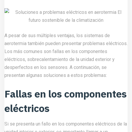
A pesar de sus múltiples ventajas, los sistemas de
aerotermia también pueden presentar problemas eléctricos.
Los más comunes son fallas en los componentes
eléctricos, sobrecalentamiento de la unidad exterior y
desperfectos en los sensores. A continuación, se
presentan algunas soluciones a estos problemas:
Fallas en los componentes
eléctricos
Si se presenta un fallo en los componentes eléctricos de la
unidad interior o exterior, es importante llamar a un