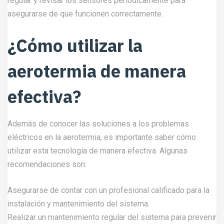
regular y revisar los sensores periódicamente para
asegurarse de que funcionen correctamente.
¿Cómo utilizar la
aerotermia de manera
efectiva?
Además de conocer las soluciones a los problemas
eléctricos en la aerotermia, es importante saber cómo
utilizar esta tecnología de manera efectiva. Algunas
recomendaciones son:
Asegurarse de contar con un profesional calificado para la
instalación y mantenimiento del sistema.
Realizar un mantenimiento regular del sistema para prevenir