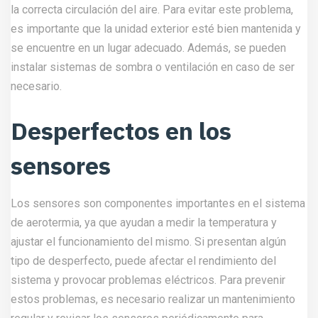
la correcta circulación del aire. Para evitar este problema,
es importante que la unidad exterior esté bien mantenida y
se encuentre en un lugar adecuado. Además, se pueden
instalar sistemas de sombra o ventilación en caso de ser
necesario.
Desperfectos en los
sensores
Los sensores son componentes importantes en el sistema
de aerotermia, ya que ayudan a medir la temperatura y
ajustar el funcionamiento del mismo. Si presentan algún
tipo de desperfecto, puede afectar el rendimiento del
sistema y provocar problemas eléctricos. Para prevenir
estos problemas, es necesario realizar un mantenimiento