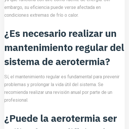
embargo, su eficiencia puede verse afectada en
condiciones extremas de frío o calor.
¿Es necesario realizar un
mantenimiento regular del
sistema de aerotermia?
Sí, el mantenimiento regular es fundamental para prevenir
problemas y prolongar la vida útil del sistema. Se
recomienda realizar una revisión anual por parte de un
profesional.
¿Puede la aerotermia ser