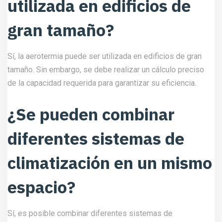
utilizada en edificios de
gran tamaño?
Sí, la aerotermia puede ser utilizada en edificios de gran
tamaño. Sin embargo, se debe realizar un cálculo preciso
de la capacidad requerida para garantizar su eficiencia.
¿Se pueden combinar
diferentes sistemas de
climatización en un mismo
espacio?
Sí, es posible combinar diferentes sistemas de