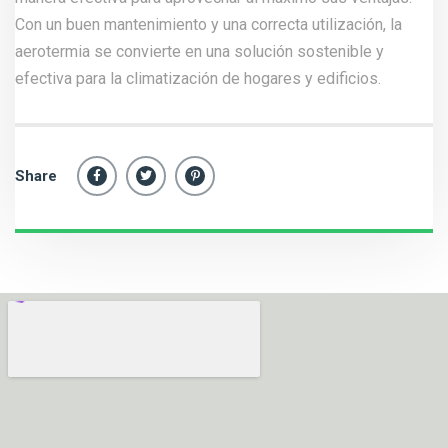
Con un buen mantenimiento y una correcta utilización, la
aerotermia se convierte en una solución sostenible y
efectiva para la climatización de hogares y edificios.
Share