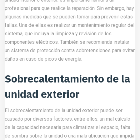
profesional para que realice la reparación. Sin embargo, hay
algunas medidas que se pueden tomar para prevenir estas
fallas. Una de ellas es realizar un mantenimiento regular del
sistema, que incluya la limpieza y revisión de los
componentes eléctricos. También se recomienda instalar
un sistema de protección contra sobretensiones para evitar
daños en caso de picos de energía.
Sobrecalentamiento de la
unidad exterior
El sobrecalentamiento de la unidad exterior puede ser
causado por diversos factores, entre ellos, un mal cálculo
de la capacidad necesaria para climatizar el espacio, falta
de sombra sobre la unidad o una mala ubicación que impida