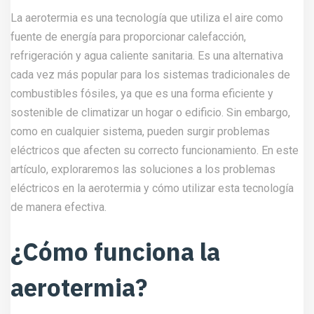
La aerotermia es una tecnología que utiliza el aire como
fuente de energía para proporcionar calefacción,
refrigeración y agua caliente sanitaria. Es una alternativa
cada vez más popular para los sistemas tradicionales de
combustibles fósiles, ya que es una forma eficiente y
sostenible de climatizar un hogar o edificio. Sin embargo,
como en cualquier sistema, pueden surgir problemas
eléctricos que afecten su correcto funcionamiento. En este
artículo, exploraremos las soluciones a los problemas
eléctricos en la aerotermia y cómo utilizar esta tecnología
de manera efectiva.
¿Cómo funciona la
aerotermia?