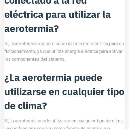
conectado a la red
eléctrica para utilizar la
aerotermia?
Sí, la aerotermia requiere conexión a la red eléctrica para su
funcionamiento, ya que utiliza energía eléctrica para activar
los componentes del sistema.
¿La aerotermia puede
utilizarse en cualquier tipo
de clima?
Sí, la aerotermia puede utilizarse en cualquier tipo de clima,
ya que funciona con aire como fuente de energía. Sin