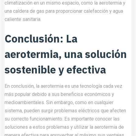
climatización en un mismo espacio, como la aerotermia y
una caldera de gas para proporcionar calefacción y agua
caliente sanitaria.
Conclusión: La
aerotermia, una solución
sostenible y efectiva
En conclusión, la aerotermia es una tecnología cada vez
más popular debido a sus beneficios económicos y
medioambientales. Sin embargo, como en cualquier
sistema, pueden surgir problemas eléctricos que afecten
su correcto funcionamiento. Es importante conocer las
soluciones a estos problemas y utilizar la aerotermia de
manera efectiva para aprovechar al máximo sus ventajas.