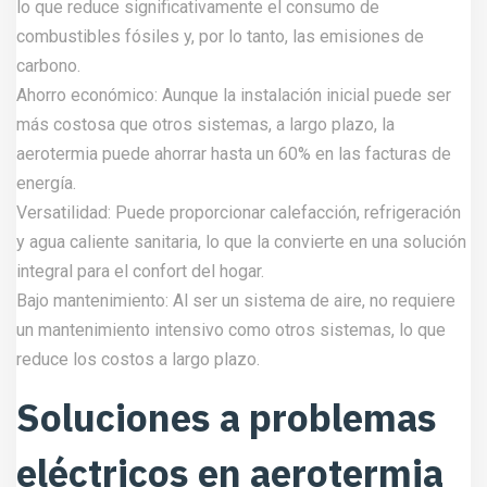
lo que reduce significativamente el consumo de
combustibles fósiles y, por lo tanto, las emisiones de
carbono.
Ahorro económico: Aunque la instalación inicial puede ser
más costosa que otros sistemas, a largo plazo, la
aerotermia puede ahorrar hasta un 60% en las facturas de
energía.
Versatilidad: Puede proporcionar calefacción, refrigeración
y agua caliente sanitaria, lo que la convierte en una solución
integral para el confort del hogar.
Bajo mantenimiento: Al ser un sistema de aire, no requiere
un mantenimiento intensivo como otros sistemas, lo que
reduce los costos a largo plazo.
Soluciones a problemas
eléctricos en aerotermia