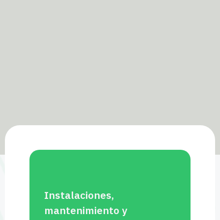
Instalaciones,
mantenimiento y