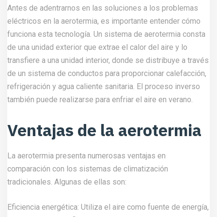
Antes de adentrarnos en las soluciones a los problemas
eléctricos en la aerotermia, es importante entender cómo
funciona esta tecnología. Un sistema de aerotermia consta
de una unidad exterior que extrae el calor del aire y lo
transfiere a una unidad interior, donde se distribuye a través
de un sistema de conductos para proporcionar calefacción,
refrigeración y agua caliente sanitaria. El proceso inverso
también puede realizarse para enfriar el aire en verano.
Ventajas de la aerotermia
La aerotermia presenta numerosas ventajas en
comparación con los sistemas de climatización
tradicionales. Algunas de ellas son:
Eficiencia energética: Utiliza el aire como fuente de energía,