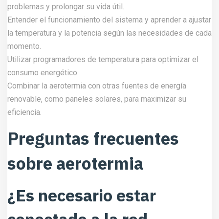
problemas y prolongar su vida útil.
Entender el funcionamiento del sistema y aprender a ajustar
la temperatura y la potencia según las necesidades de cada
momento.
Utilizar programadores de temperatura para optimizar el
consumo energético.
Combinar la aerotermia con otras fuentes de energía
renovable, como paneles solares, para maximizar su
eficiencia.
Preguntas frecuentes
sobre aerotermia
¿Es necesario estar