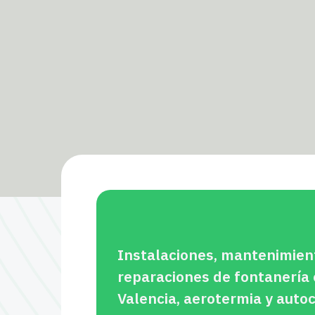
Instalaciones, mantenimien
reparaciones de fontanería
Valencia, aerotermia y aut