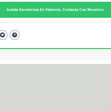
Instala Aerotermia En Valencia. Contacta Con Nosotros.