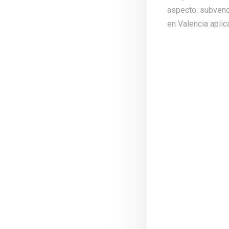
aspecto: subvenci
en Valencia aplic