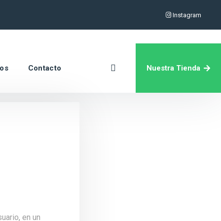
Instagram
Nuestra Tienda
ros
Contacto
uario, en un