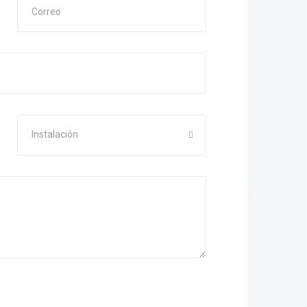
Instalación