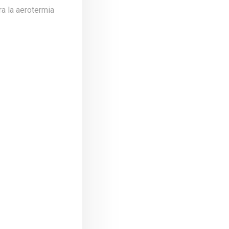
a la aerotermia