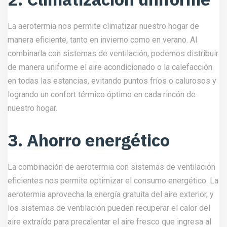
La aerotermia nos permite climatizar nuestro hogar de
manera eficiente, tanto en invierno como en verano. Al
combinarla con sistemas de ventilación, podemos distribuir
de manera uniforme el aire acondicionado o la calefacción
en todas las estancias, evitando puntos fríos o calurosos y
logrando un confort térmico óptimo en cada rincón de
nuestro hogar.
3. Ahorro energético
La combinación de aerotermia con sistemas de ventilación
eficientes nos permite optimizar el consumo energético. La
aerotermia aprovecha la energía gratuita del aire exterior, y
los sistemas de ventilación pueden recuperar el calor del
aire extraído para precalentar el aire fresco que ingresa al