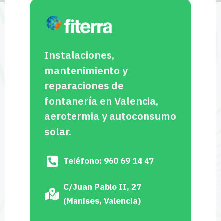
Instalaciones,
mantenimiento y
reparaciones de
fontanería en Valencia,
aerotermia y autoconsumo
solar.
Teléfono: 960 69 14 47
C/Juan Pablo II, 27
(Manises, Valencia)