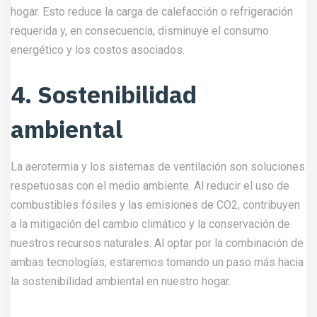
hogar. Esto reduce la carga de calefacción o refrigeración
requerida y, en consecuencia, disminuye el consumo
energético y los costos asociados.
4. Sostenibilidad
ambiental
La aerotermia y los sistemas de ventilación son soluciones
respetuosas con el medio ambiente. Al reducir el uso de
combustibles fósiles y las emisiones de CO2, contribuyen
a la mitigación del cambio climático y la conservación de
nuestros recursos naturales. Al optar por la combinación de
ambas tecnologías, estaremos tomando un paso más hacia
la sostenibilidad ambiental en nuestro hogar.