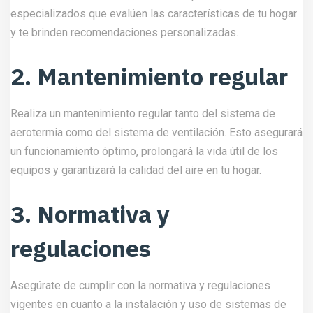
especializados que evalúen las características de tu hogar
y te brinden recomendaciones personalizadas.
2. Mantenimiento regular
Realiza un mantenimiento regular tanto del sistema de
aerotermia como del sistema de ventilación. Esto asegurará
un funcionamiento óptimo, prolongará la vida útil de los
equipos y garantizará la calidad del aire en tu hogar.
3. Normativa y
regulaciones
Asegúrate de cumplir con la normativa y regulaciones
vigentes en cuanto a la instalación y uso de sistemas de