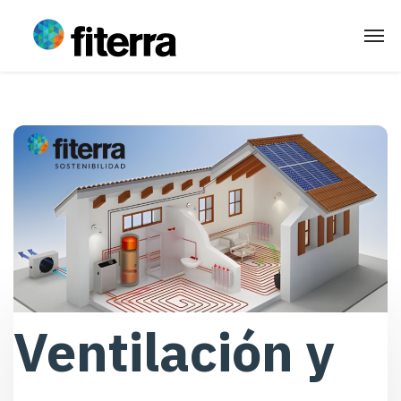
Ventilación y