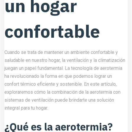
un hogar
confortable
Cuando se trata de mantener un ambiente confortable y
saludable en nuestro hogar, la ventilación y la climatización
juegan un papel fundamental. La tecnología de aerotermia
ha revolucionado la forma en que podemos lograr un
confort térmico eficiente y sostenible. En este artículo,
exploraremos cómo la combinación de la aerotermia con
sistemas de ventilación puede brindarte una solución
integral para tu hogar.
¿Qué es la aerotermia?