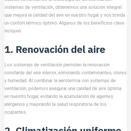
sistemas de ventilación, obtenemos una solución integral
que mejora la calidad del aire en nuestro hogar y nos brinda
un confort térmico óptimo. Algunos de los beneficios clave
incluyen:
1. Renovación del aire
Los sistemas de ventilación permiten la renovación
constante del aire interior, eliminando contaminantes, olores
y humedad. Al combinar la aerotermia con sistemas de
ventilación, podemos asegurar una calidad de aire óptima
en nuestro hogar, evitando la acumulación de agentes
alérgenos y mejorando la salud respiratoria de los
ocupantes.
2. Climatización uniforme