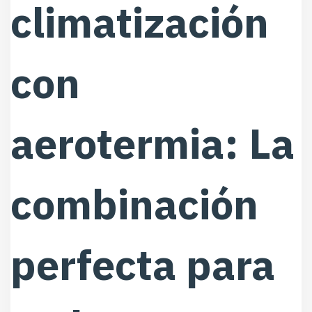
climatización
con
aerotermia: La
combinación
perfecta para