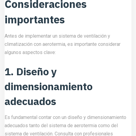
Consideraciones
importantes
Antes de implementar un sistema de ventilación y
climatización con aerotermia, es importante considerar
algunos aspectos clave:
1. Diseño y
dimensionamiento
adecuados
Es fundamental contar con un diseño y dimensionamiento
adecuados tanto del sistema de aerotermia como del
sistema de ventilación. Consulta con profesionales