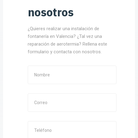
nosotros
¿Quieres realizar una instalación de
fontanería en Valencia? ¿Tal vez una
reparación de aerotermia? Rellena este
formulario y contacta con nosotros.