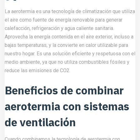
La aerotermia es una tecnología de climatización que utiliza
el aire como fuente de energía renovable para generar
calefacción, refrigeración y agua caliente sanitaria.
Aprovecha la energía contenida en el aire exterior, incluso a
bajas temperaturas, y la convierte en calor utilizable para
nuestro hogar. Es una solución eficiente y respetuosa con el
medio ambiente, ya que no utiliza combustibles fósiles y
reduce las emisiones de CO2.
Beneficios de combinar
aerotermia con sistemas
de ventilación
Cuando combinamos la tecnología de aerotermia con