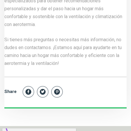
especializados para obtener recomendaciones
personalizadas y dar el paso hacia un hogar más
confortable y sostenible con la ventilación y climatización
con aerotermia.
Si tienes más preguntas o necesitas más información, no
dudes en
contactarnos
. ¡Estamos aquí para ayudarte en tu
camino hacia un hogar más confortable y eficiente con la
aerotermia y la ventilación!
Share