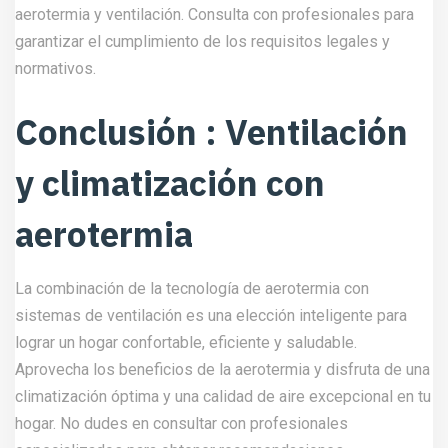
aerotermia y ventilación. Consulta con profesionales para
garantizar el cumplimiento de los requisitos legales y
normativos.
Conclusión : Ventilación
y climatización con
aerotermia
La combinación de la tecnología de aerotermia con
sistemas de ventilación es una elección inteligente para
lograr un hogar confortable, eficiente y saludable.
Aprovecha los beneficios de la aerotermia y disfruta de una
climatización óptima y una calidad de aire excepcional en tu
hogar. No dudes en consultar con profesionales