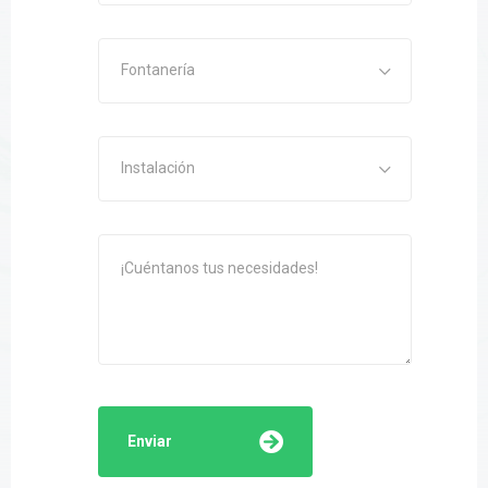
Fontanería
Instalación
Enviar