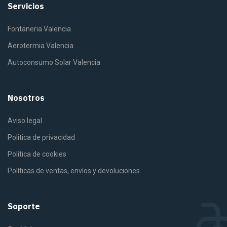
Servicios
Fontaneria Valencia
Aerotermia Valencia
Autoconsumo Solar Valencia
Nosotros
Aviso legal
Politica de privacidad
Política de cookies
Políticas de ventas, envíos y devoluciones
Soporte