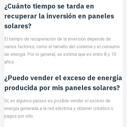
¿Cuánto tiempo se tarda en
recuperar la inversión en paneles
solares?
El tiempo de recuperación de la inversión depende de
varios factores, como el tamaño del sistema y el consumo
de energía. Por lo general, se estima que es entre 8 y 10
años.
¿Puedo vender el exceso de energía
producida por mis paneles solares?
Sí, en algunos países es posible vender el exceso de
energía generada a la red eléctrica y obtener créditos o
pagos por ello.