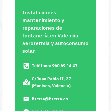
Instalaciones,
mantenimiento y
reparaciones de
fontanería en Valencia,
aerotermia y autoconsumo
solar.
Teléfono: 960 69 14 47
C/Juan Pablo II, 27
(Manises, Valencia)
fiterra@fiterra.es