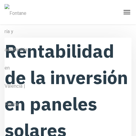
Rentabilidad
de la inversión
en paneles
solares