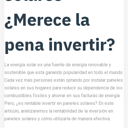
¿Merece la
pena invertir?
La energía solar es una fuente de energía renovable y
sostenible que está ganando popularidad en todo el mundo.
Cada vez más personas están optando por instalar paneles
solares en sus hogares para reducir su dependencia de los
combustibles fósiles y ahorrar en sus facturas de energía.
Pero, ¿es rentable invertir en paneles solares? En este
artículo, analizaremos la rentabilidad de la inversión en
paneles solares y cómo utilizarla de manera efectiva.