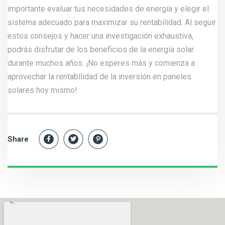
importante evaluar tus necesidades de energía y elegir el
sistema adecuado para maximizar su rentabilidad. Al seguir
estos consejos y hacer una investigación exhaustiva,
podrás disfrutar de los beneficios de la energía solar
durante muchos años. ¡No esperes más y comienza a
aprovechar la rentabilidad de la inversión en paneles
solares hoy mismo!
Share