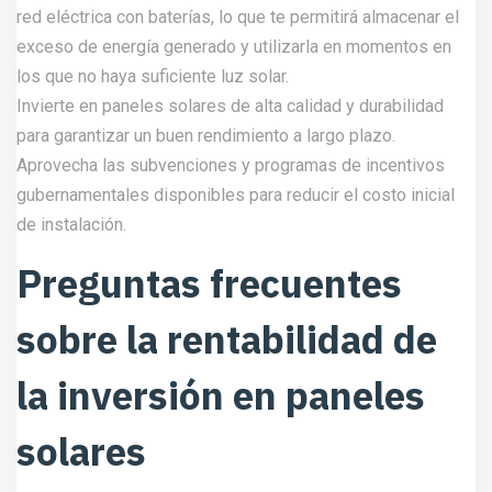
red eléctrica con baterías, lo que te permitirá almacenar el
exceso de energía generado y utilizarla en momentos en
los que no haya suficiente luz solar.
Invierte en paneles solares de alta calidad y durabilidad
para garantizar un buen rendimiento a largo plazo.
Aprovecha las subvenciones y programas de incentivos
gubernamentales disponibles para reducir el costo inicial
de instalación.
Preguntas frecuentes
sobre la rentabilidad de
la inversión en paneles
solares