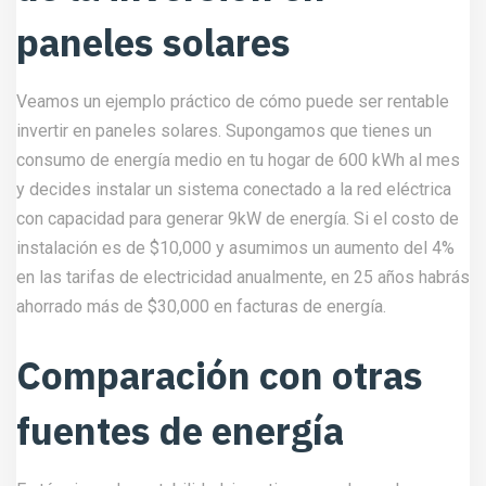
paneles solares
Veamos un ejemplo práctico de cómo puede ser rentable
invertir en paneles solares. Supongamos que tienes un
consumo de energía medio en tu hogar de 600 kWh al mes
y decides instalar un sistema conectado a la red eléctrica
con capacidad para generar 9kW de energía. Si el costo de
instalación es de $10,000 y asumimos un aumento del 4%
en las tarifas de electricidad anualmente, en 25 años habrás
ahorrado más de $30,000 en facturas de energía.
Comparación con otras
fuentes de energía