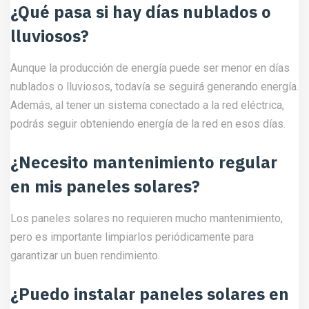
¿Qué pasa si hay días nublados o
lluviosos?
Aunque la producción de energía puede ser menor en días
nublados o lluviosos, todavía se seguirá generando energía.
Además, al tener un sistema conectado a la red eléctrica,
podrás seguir obteniendo energía de la red en esos días.
¿Necesito mantenimiento regular
en mis paneles solares?
Los paneles solares no requieren mucho mantenimiento,
pero es importante limpiarlos periódicamente para
garantizar un buen rendimiento.
¿Puedo instalar paneles solares en