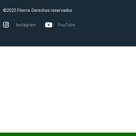
©2025 Fiterra. Derechos reservados
Instagram
YouTube