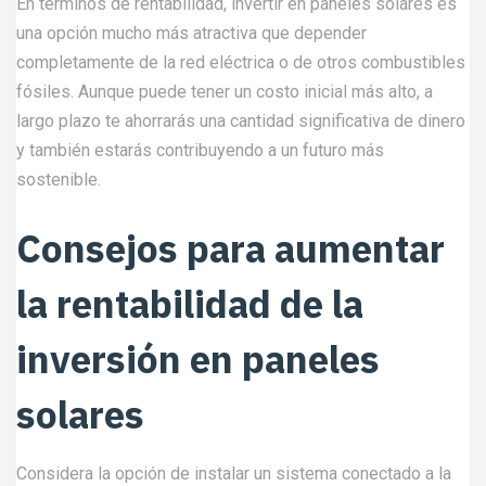
En términos de rentabilidad, invertir en paneles solares es
una opción mucho más atractiva que depender
completamente de la red eléctrica o de otros combustibles
fósiles. Aunque puede tener un costo inicial más alto, a
largo plazo te ahorrarás una cantidad significativa de dinero
y también estarás contribuyendo a un futuro más
sostenible.
Consejos para aumentar
la rentabilidad de la
inversión en paneles
solares
Considera la opción de instalar un sistema conectado a la