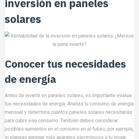
inversión en paneles
solares
Conocer tus necesidades
de energía
Antes de invertir en paneles solares, es importante evaluar
tus necesidades de energía. Analiza tu consumo de energía
mensual y determina cuántos paneles solares necesitarías
para cubrir ese consumo. También debes considerar
posibles aumentos en el consumo en el futuro, por ejemplo,
si planeas agregar más aparatos electrónicos a tu hogar.