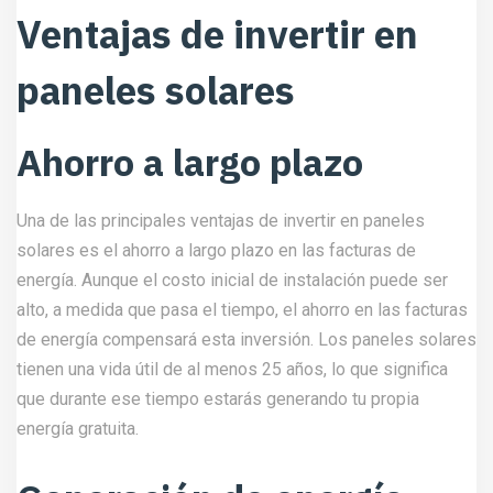
Ventajas de invertir en
paneles solares
Ahorro a largo plazo
Una de las principales ventajas de invertir en paneles
solares es el ahorro a largo plazo en las facturas de
energía. Aunque el costo inicial de instalación puede ser
alto, a medida que pasa el tiempo, el ahorro en las facturas
de energía compensará esta inversión. Los paneles solares
tienen una vida útil de al menos 25 años, lo que significa
que durante ese tiempo estarás generando tu propia
energía gratuita.