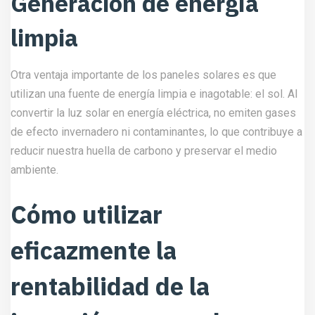
Generación de energía
limpia
Otra ventaja importante de los paneles solares es que
utilizan una fuente de energía limpia e inagotable: el sol. Al
convertir la luz solar en energía eléctrica, no emiten gases
de efecto invernadero ni contaminantes, lo que contribuye a
reducir nuestra huella de carbono y preservar el medio
ambiente.
Cómo utilizar
eficazmente la
rentabilidad de la