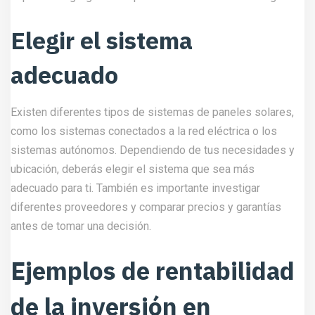
Elegir el sistema
adecuado
Existen diferentes tipos de sistemas de paneles solares,
como los sistemas conectados a la red eléctrica o los
sistemas autónomos. Dependiendo de tus necesidades y
ubicación, deberás elegir el sistema que sea más
adecuado para ti. También es importante investigar
diferentes proveedores y comparar precios y garantías
antes de tomar una decisión.
Ejemplos de rentabilidad
de la inversión en