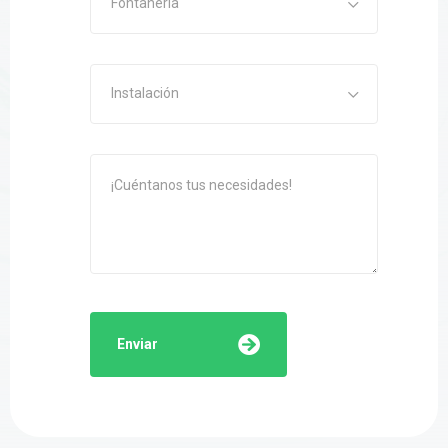
Fontanería
Instalación
Enviar