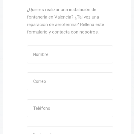
¿Quieres realizar una instalación de
fontanería en Valencia? ¿Tal vez una
reparación de aerotermia? Rellena este
formulario y contacta con nosotros.