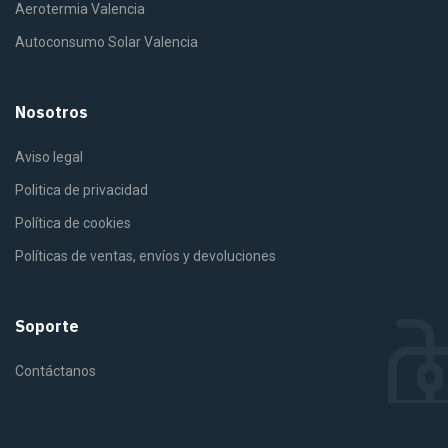
Aerotermia Valencia
Autoconsumo Solar Valencia
Nosotros
Aviso legal
Politica de privacidad
Política de cookies
Políticas de ventas, envíos y devoluciones
Soporte
Contáctanos