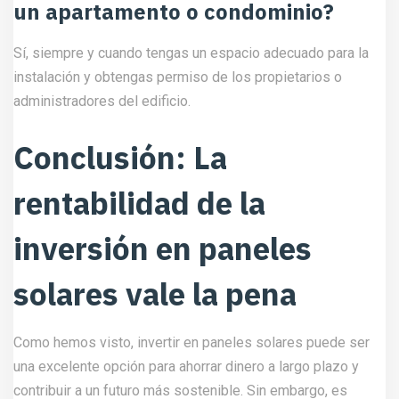
un apartamento o condominio?
Sí, siempre y cuando tengas un espacio adecuado para la
instalación y obtengas permiso de los propietarios o
administradores del edificio.
Conclusión: La
rentabilidad de la
inversión en paneles
solares vale la pena
Como hemos visto, invertir en paneles solares puede ser
una excelente opción para ahorrar dinero a largo plazo y
contribuir a un futuro más sostenible. Sin embargo, es