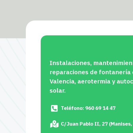
Instalaciones, mantenimien
reparaciones de fontanería
Valencia, aerotermia y aut
solar.
Teléfono: 960 69 14 47
C/Juan Pablo II, 27 (Manises,