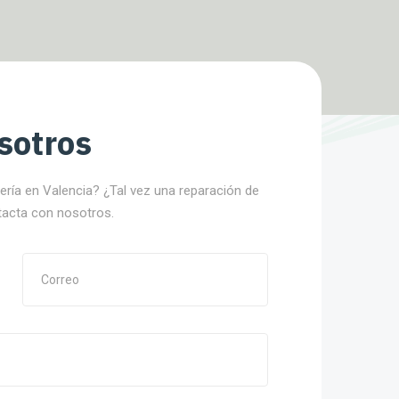
sotros
nería en Valencia? ¿Tal vez una reparación de
tacta con nosotros.