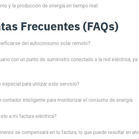
umo y la producción de energía en tiempo real.
tas Frecuentes (FAQs)
eficiarse del autoconsumo solar remoto?
uario con un punto de suministro conectado a la red eléctrica, ya
especial para utilizar este servicio?
 contador inteligente para monitorizar el consumo de energía.
to a mi factura eléctrica?
eneres se compensará en tu factura, lo que puede resultar en ah