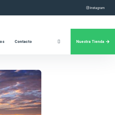
Instagram
Nuestra Tienda
ros
Contacto