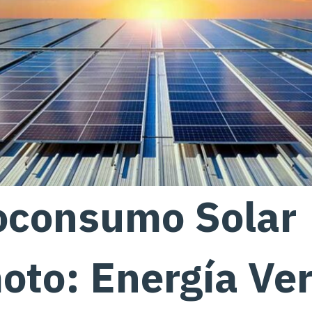
oconsumo Solar
oto: Energía Ve