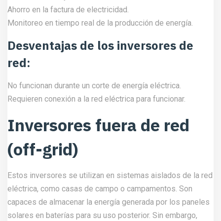
Ahorro en la factura de electricidad.
Monitoreo en tiempo real de la producción de energía.
Desventajas de los inversores de
red:
No funcionan durante un corte de energía eléctrica.
Requieren conexión a la red eléctrica para funcionar.
Inversores fuera de red
(off-grid)
Estos inversores se utilizan en sistemas aislados de la red
eléctrica, como casas de campo o campamentos. Son
capaces de almacenar la energía generada por los paneles
solares en baterías para su uso posterior. Sin embargo,