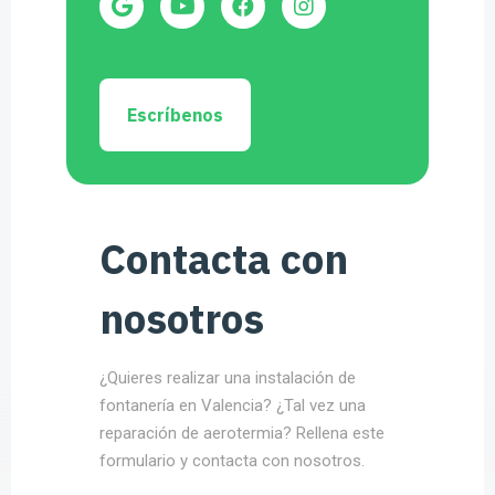
Escríbenos
Contacta con
nosotros
¿Quieres realizar una instalación de
fontanería en Valencia? ¿Tal vez una
reparación de aerotermia? Rellena este
formulario y contacta con nosotros.