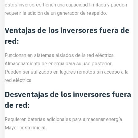
estos inversores tienen una capacidad limitada y pueden
requerir la adición de un generador de respaldo.
Ventajas de los inversores fuera de
red:
Funcionan en sistemas aislados de la red eléctrica.
Almacenamiento de energía para su uso posterior.
Pueden ser utilizados en lugares remotos sin acceso a la
red eléctrica.
Desventajas de los inversores fuera
de red:
Requieren baterías adicionales para almacenar energía.
Mayor costo inicial.