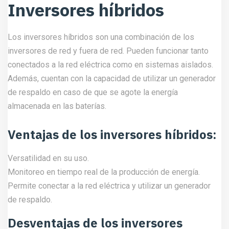
Inversores híbridos
Los inversores híbridos son una combinación de los
inversores de red y fuera de red. Pueden funcionar tanto
conectados a la red eléctrica como en sistemas aislados.
Además, cuentan con la capacidad de utilizar un generador
de respaldo en caso de que se agote la energía
almacenada en las baterías.
Ventajas de los inversores híbridos:
Versatilidad en su uso.
Monitoreo en tiempo real de la producción de energía.
Permite conectar a la red eléctrica y utilizar un generador
de respaldo.
Desventajas de los inversores