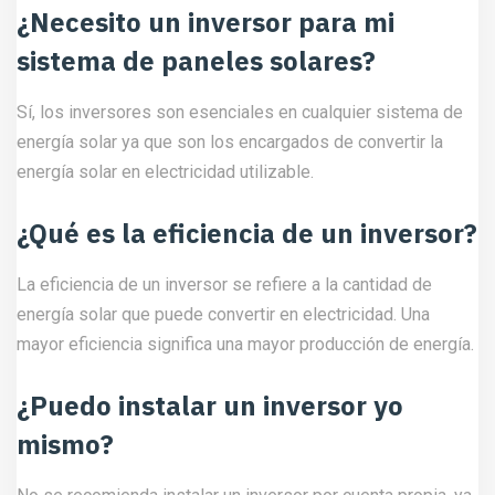
¿Necesito un inversor para mi
sistema de paneles solares?
Sí, los inversores son esenciales en cualquier sistema de
energía solar ya que son los encargados de convertir la
energía solar en electricidad utilizable.
¿Qué es la eficiencia de un inversor?
La eficiencia de un inversor se refiere a la cantidad de
energía solar que puede convertir en electricidad. Una
mayor eficiencia significa una mayor producción de energía.
¿Puedo instalar un inversor yo
mismo?