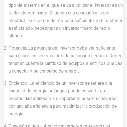
tipo de sistema en el que se va a utilizar el inversor es un
factor determinante. Si tienes una conexión a la red
eléctrica, un inversor de red será suficiente. Si tu sistema
está aislado, necesitarás un inversor fuera de red o
híbrido.
Potencia: La potencia del inversor debe ser suficiente
para cubrir las necesidades de tu hogar o negocio. Debes
tener en cuenta la cantidad de equipos eléctricos que vas
a conectar y su consumo de energía.
Eficiencia: La eficiencia de un inversor se refiere a la
cantidad de energía solar que puede convertir en
electricidad utilizable. Es importante buscar un inversor
con una alta eficiencia para maximizar la producción de
energía.
Conexión a tierra: Algunos inversores requieren una