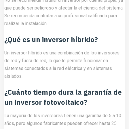
No se recomienda instalar un inversor por cuenta propia, ya
que puede ser peligroso y afectar la eficiencia del sistema.
Se recomienda contratar a un profesional calificado para
realizar la instalación.
¿Qué es un inversor híbrido?
Un inversor híbrido es una combinación de los inversores
de red y fuera de red, lo que le permite funcionar en
sistemas conectados a la red eléctrica y en sistemas
aislados.
¿Cuánto tiempo dura la garantía de
un inversor fotovoltaico?
La mayoría de los inversores tienen una garantía de 5 a 10
años, pero algunos fabricantes pueden ofrecer hasta 25