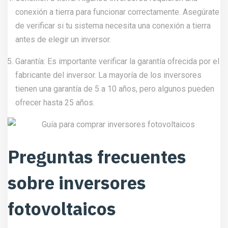
conexión a tierra para funcionar correctamente. Asegúrate
de verificar si tu sistema necesita una conexión a tierra
antes de elegir un inversor.
Garantía: Es importante verificar la garantía ofrecida por el
fabricante del inversor. La mayoría de los inversores
tienen una garantía de 5 a 10 años, pero algunos pueden
ofrecer hasta 25 años.
Preguntas frecuentes
sobre inversores
fotovoltaicos