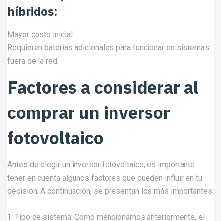
híbridos:
Mayor costo inicial.
Requieren baterías adicionales para funcionar en sistemas
fuera de la red.
Factores a considerar al
comprar un inversor
fotovoltaico
Antes de elegir un inversor fotovoltaico, es importante
tener en cuenta algunos factores que pueden influir en tu
decisión. A continuación, se presentan los más importantes:
Tipo de sistema: Como mencionamos anteriormente, el