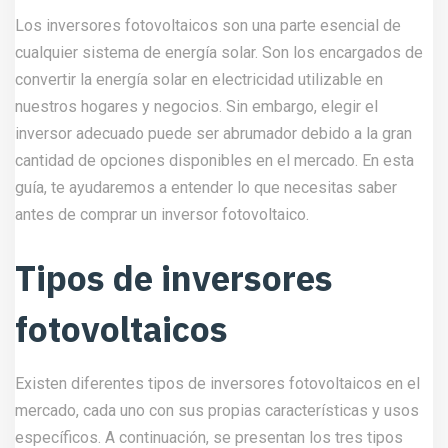
Los inversores fotovoltaicos son una parte esencial de
cualquier sistema de energía solar. Son los encargados de
convertir la energía solar en electricidad utilizable en
nuestros hogares y negocios. Sin embargo, elegir el
inversor adecuado puede ser abrumador debido a la gran
cantidad de opciones disponibles en el mercado. En esta
guía, te ayudaremos a entender lo que necesitas saber
antes de comprar un inversor fotovoltaico.
Tipos de inversores
fotovoltaicos
Existen diferentes tipos de inversores fotovoltaicos en el
mercado, cada uno con sus propias características y usos
específicos. A continuación, se presentan los tres tipos