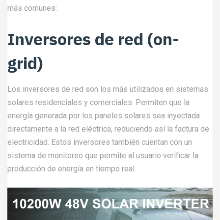
más comunes:
Inversores de red (on-
grid)
Los inversores de red son los más utilizados en sistemas
solares residenciales y comerciales. Permiten que la
energía generada por los paneles solares sea inyectada
directamente a la red eléctrica, reduciendo así la factura de
electricidad. Estos inversores también cuentan con un
sistema de monitoreo que permite al usuario verificar la
producción de energía en tiempo real.