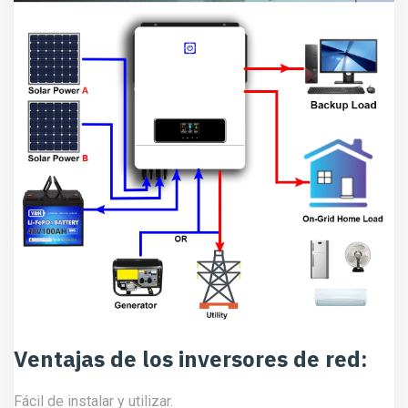
Ventajas de los inversores de red:
Fácil de instalar y utilizar.