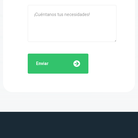
Enviar