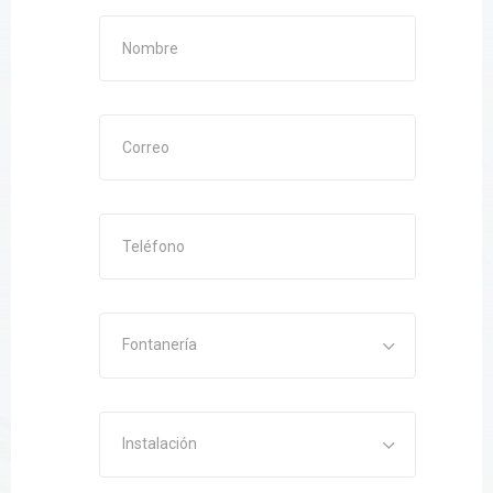
Fontanería
Instalación