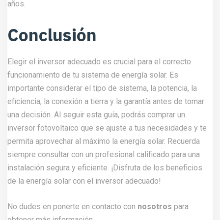
años.
Conclusión
Elegir el inversor adecuado es crucial para el correcto
funcionamiento de tu sistema de energía solar. Es
importante considerar el tipo de sistema, la potencia, la
eficiencia, la conexión a tierra y la garantía antes de tomar
una decisión. Al seguir esta guía, podrás comprar un
inversor fotovoltaico que se ajuste a tus necesidades y te
permita aprovechar al máximo la energía solar. Recuerda
siempre consultar con un profesional calificado para una
instalación segura y eficiente. ¡Disfruta de los beneficios
de la energía solar con el inversor adecuado!
No dudes en ponerte en contacto con
nosotros
para
obtener más información.