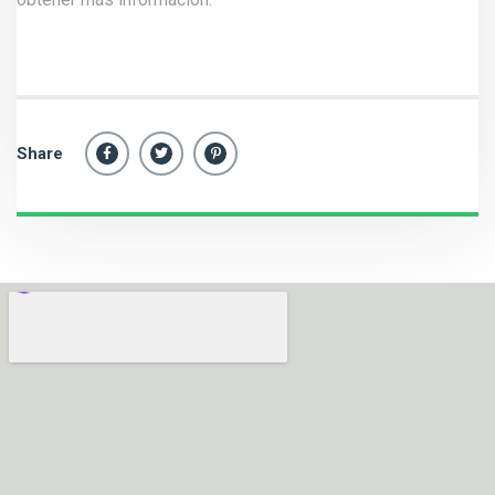
Share