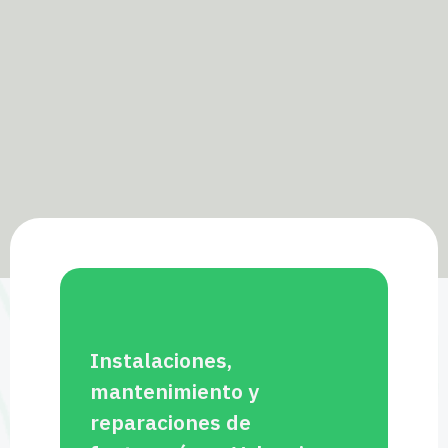
Instalaciones,
mantenimiento y
reparaciones de