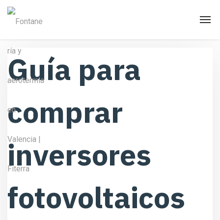
Guía para
comprar
inversores
fotovoltaicos