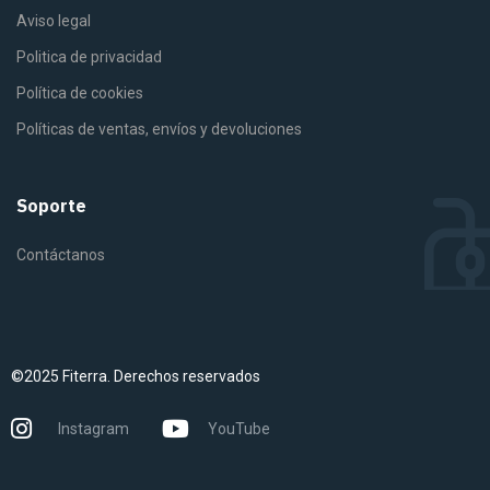
Aviso legal
Politica de privacidad
Política de cookies
Políticas de ventas, envíos y devoluciones
Soporte
Contáctanos
©2025 Fiterra. Derechos reservados
Instagram
YouTube