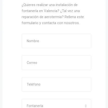
¿Quieres realizar una instalación de
fontanería en Valencia? ¿Tal vez una
reparación de aerotermia? Rellena este
formulario y contacta con nosotros.
Fontanería