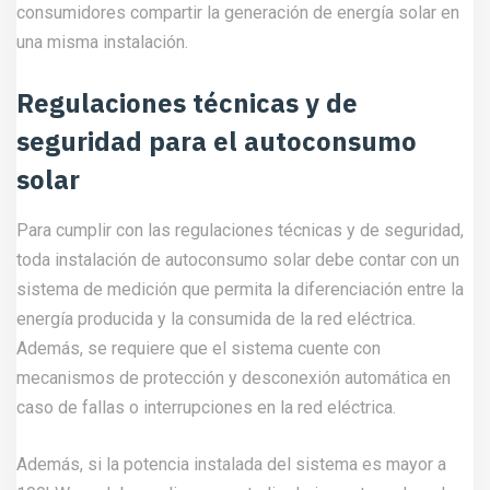
consumidores compartir la generación de energía solar en
una misma instalación.
Regulaciones técnicas y de
seguridad para el autoconsumo
solar
Para cumplir con las regulaciones técnicas y de seguridad,
toda instalación de autoconsumo solar debe contar con un
sistema de medición que permita la diferenciación entre la
energía producida y la consumida de la red eléctrica.
Además, se requiere que el sistema cuente con
mecanismos de protección y desconexión automática en
caso de fallas o interrupciones en la red eléctrica.
Además, si la potencia instalada del sistema es mayor a