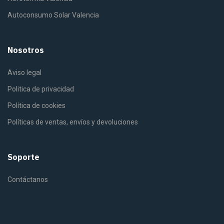
Autoconsumo Solar Valencia
Nosotros
Aviso legal
Politica de privacidad
Política de cookies
Políticas de ventas, envíos y devoluciones
Soporte
Contáctanos