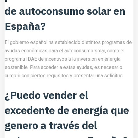
de autoconsumo solar en
España?
El gobierno español ha establecido distintos programas de
ayudas económicas para el autoconsumo solar, como el
programa IDAE de incentivos a la inversión en energía
sostenible. Para acceder a estas ayudas, es necesario
cumplir con ciertos requisitos y presentar una solicitud.
¿Puedo vender el
excedente de energía que
genero a través del