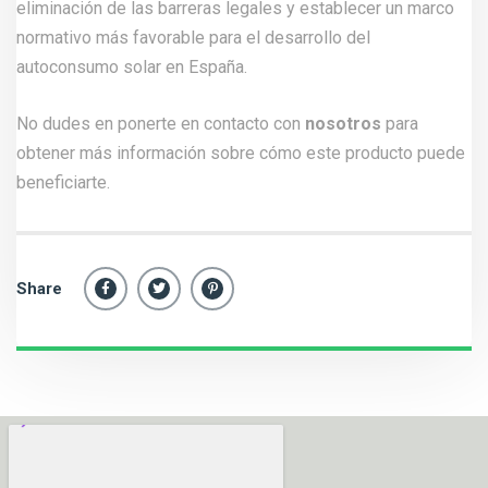
eliminación de las barreras legales y establecer un marco
normativo más favorable para el desarrollo del
autoconsumo solar en España.
No dudes en ponerte en contacto con
nosotros
para
obtener más información sobre cómo este producto puede
beneficiarte.
Share