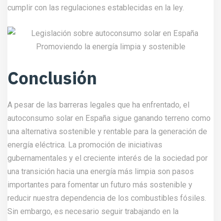
cumplir con las regulaciones establecidas en la ley.
Conclusión
A pesar de las barreras legales que ha enfrentado, el
autoconsumo solar en España sigue ganando terreno como
una alternativa sostenible y rentable para la generación de
energía eléctrica. La promoción de iniciativas
gubernamentales y el creciente interés de la sociedad por
una transición hacia una energía más limpia son pasos
importantes para fomentar un futuro más sostenible y
reducir nuestra dependencia de los combustibles fósiles.
Sin embargo, es necesario seguir trabajando en la