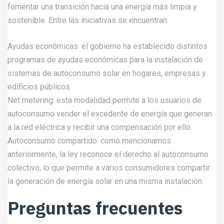
fomentar una transición hacia una energía más limpia y
sostenible. Entre las iniciativas se encuentran:
Ayudas económicas: el gobierno ha establecido distintos
programas de ayudas económicas para la instalación de
sistemas de autoconsumo solar en hogares, empresas y
edificios públicos.
Net metering: esta modalidad permite a los usuarios de
autoconsumo vender el excedente de energía que generan
a la red eléctrica y recibir una compensación por ello.
Autoconsumo compartido: como mencionamos
anteriormente, la ley reconoce el derecho al autoconsumo
colectivo, lo que permite a varios consumidores compartir
la generación de energía solar en una misma instalación.
Preguntas frecuentes