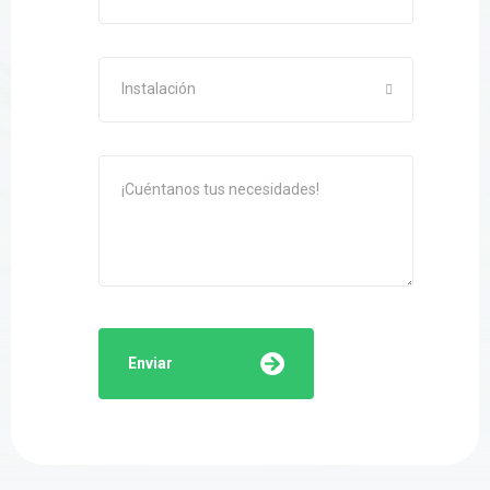
Instalación
Enviar