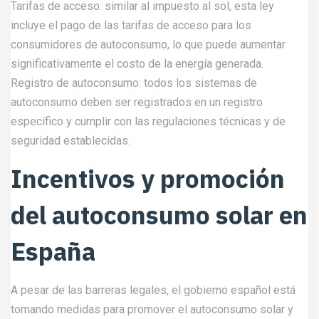
Tarifas de acceso: similar al impuesto al sol, esta ley
incluye el pago de las tarifas de acceso para los
consumidores de autoconsumo, lo que puede aumentar
significativamente el costo de la energía generada.
Registro de autoconsumo: todos los sistemas de
autoconsumo deben ser registrados en un registro
específico y cumplir con las regulaciones técnicas y de
seguridad establecidas.
Incentivos y promoción
del autoconsumo solar en
España
A pesar de las barreras legales, el gobierno español está
tomando medidas para promover el autoconsumo solar y