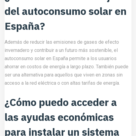
del autoconsumo solar en
España?
Además de reducir las emisiones de gases de efecto
invernadero y contribuir a un futuro más sostenible, el
autoconsumo solar en España permite a los usuarios
ahorrar en costos de energía a largo plazo. También puede
ser una alternativa para aquellos que viven en zonas sin
acceso a la red eléctrica o con altas tarifas de energía.
¿Cómo puedo acceder a
las ayudas económicas
para instalar un sistema