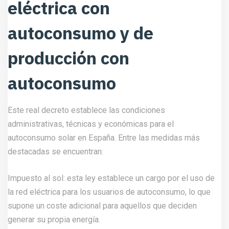
eléctrica con
autoconsumo y de
producción con
autoconsumo
Este real decreto establece las condiciones
administrativas, técnicas y económicas para el
autoconsumo solar en España. Entre las medidas más
destacadas se encuentran:
Impuesto al sol: esta ley establece un cargo por el uso de
la red eléctrica para los usuarios de autoconsumo, lo que
supone un coste adicional para aquellos que deciden
generar su propia energía.