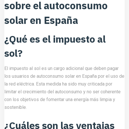
sobre el autoconsumo
solar en España
¿Qué es el impuesto al
sol?
El impuesto al sol es un cargo adicional que deben pagar
los usuarios de autoconsumo solar en España por el uso de
la red eléctrica. Esta medida ha sido muy criticada por
limitar el crecimiento del autoconsumo y no ser coherente
con los objetivos de fomentar una energía más limpia y
sostenible.
¿Cuáles son las ventajas