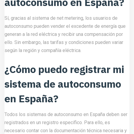
autoconsumo en España?
Sí, gracias al sistema de net metering, los usuarios de
autoconsumo pueden vender el excedente de energía que
generan a la red eléctrica y recibir una compensación por
ello. Sin embargo, las tarifas y condiciones pueden variar
según la región y compañía eléctrica.
¿Cómo puedo registrar mi
sistema de autoconsumo
en España?
Todos los sistemas de autoconsumo en España deben ser
registrados en un registro específico. Para ello, es
necesario contar con la documentación técnica necesaria y