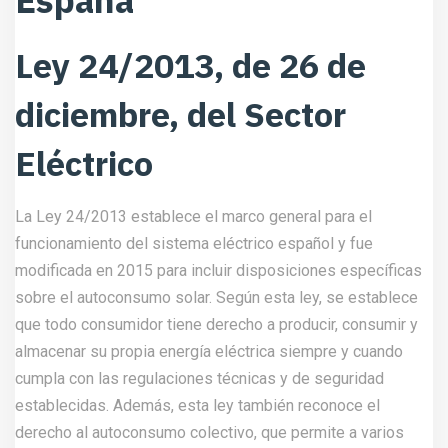
España
Ley 24/2013, de 26 de
diciembre, del Sector
Eléctrico
La Ley 24/2013 establece el marco general para el
funcionamiento del sistema eléctrico español y fue
modificada en 2015 para incluir disposiciones específicas
sobre el autoconsumo solar. Según esta ley, se establece
que todo consumidor tiene derecho a producir, consumir y
almacenar su propia energía eléctrica siempre y cuando
cumpla con las regulaciones técnicas y de seguridad
establecidas. Además, esta ley también reconoce el
derecho al autoconsumo colectivo, que permite a varios