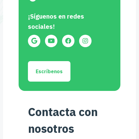
¡Síguenos en redes
sociales!
Escríbenos
Contacta con
nosotros