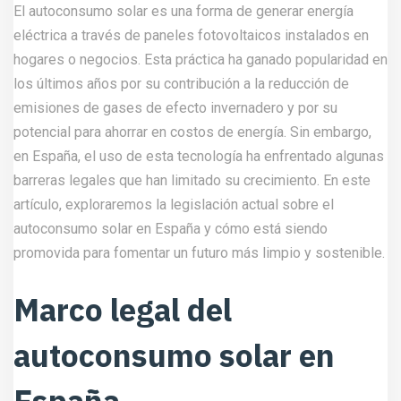
El autoconsumo solar es una forma de generar energía
eléctrica a través de paneles fotovoltaicos instalados en
hogares o negocios. Esta práctica ha ganado popularidad en
los últimos años por su contribución a la reducción de
emisiones de gases de efecto invernadero y por su
potencial para ahorrar en costos de energía. Sin embargo,
en España, el uso de esta tecnología ha enfrentado algunas
barreras legales que han limitado su crecimiento. En este
artículo, exploraremos la legislación actual sobre el
autoconsumo solar en España y cómo está siendo
promovida para fomentar un futuro más limpio y sostenible.
Marco legal del
autoconsumo solar en