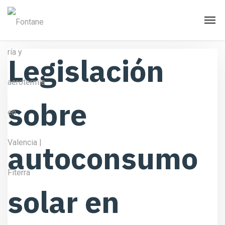
Legislación
sobre
autoconsumo
solar en