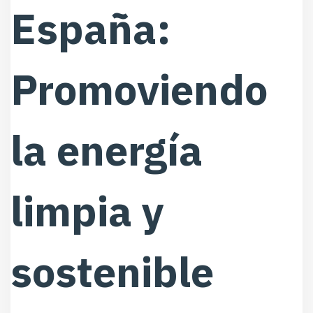
España:
Promoviendo
la energía
limpia y
sostenible