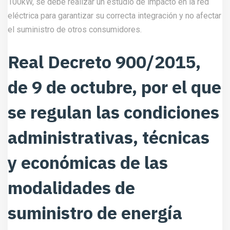
100kW, se debe realizar un estudio de impacto en la red
eléctrica para garantizar su correcta integración y no afectar
el suministro de otros consumidores.
Real Decreto 900/2015,
de 9 de octubre, por el que
se regulan las condiciones
administrativas, técnicas
y económicas de las
modalidades de
suministro de energía