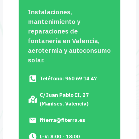
Instalaciones,
mantenimiento y
reparaciones de
fontanería en Valencia,
aerotermia y autoconsumo
solar.
Teléfono: 960 69 14 47
C/Juan Pablo II, 27
(Manises, Valencia)
fiterra@fiterra.es
L-V: 8:00 - 18:00