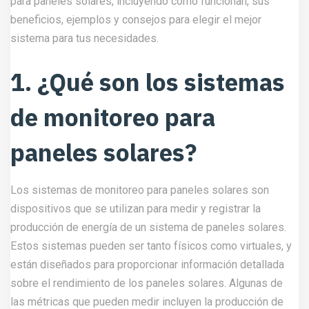
para paneles solares, incluyendo cómo funcionan, sus
beneficios, ejemplos y consejos para elegir el mejor
sistema para tus necesidades.
1. ¿Qué son los sistemas
de monitoreo para
paneles solares?
Los sistemas de monitoreo para paneles solares son
dispositivos que se utilizan para medir y registrar la
producción de energía de un sistema de paneles solares.
Estos sistemas pueden ser tanto físicos como virtuales, y
están diseñados para proporcionar información detallada
sobre el rendimiento de los paneles solares. Algunas de
las métricas que pueden medir incluyen la producción de