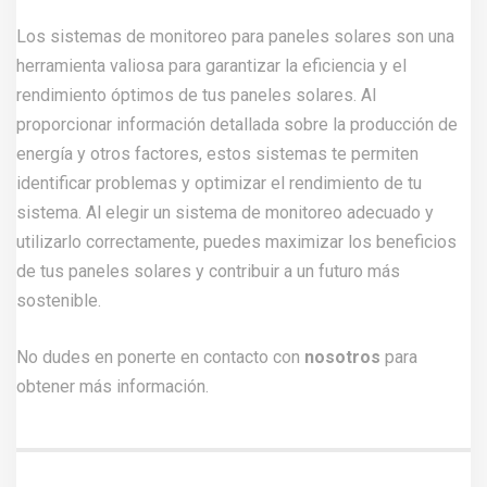
Los sistemas de monitoreo para paneles solares son una
herramienta valiosa para garantizar la eficiencia y el
rendimiento óptimos de tus paneles solares. Al
proporcionar información detallada sobre la producción de
energía y otros factores, estos sistemas te permiten
identificar problemas y optimizar el rendimiento de tu
sistema. Al elegir un sistema de monitoreo adecuado y
utilizarlo correctamente, puedes maximizar los beneficios
de tus paneles solares y contribuir a un futuro más
sostenible.
No dudes en ponerte en contacto con
nosotros
para
obtener más información.