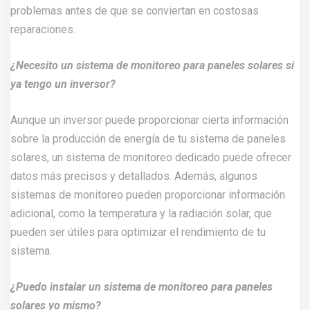
problemas antes de que se conviertan en costosas
reparaciones.
¿Necesito un sistema de monitoreo para paneles solares si
ya tengo un inversor?
Aunque un inversor puede proporcionar cierta información
sobre la producción de energía de tu sistema de paneles
solares, un sistema de monitoreo dedicado puede ofrecer
datos más precisos y detallados. Además, algunos
sistemas de monitoreo pueden proporcionar información
adicional, como la temperatura y la radiación solar, que
pueden ser útiles para optimizar el rendimiento de tu
sistema.
¿Puedo instalar un sistema de monitoreo para paneles
solares yo mismo?