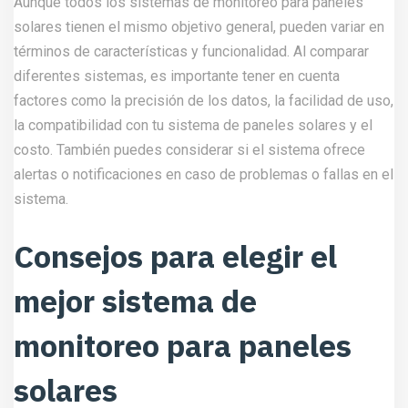
Aunque todos los sistemas de monitoreo para paneles
solares tienen el mismo objetivo general, pueden variar en
términos de características y funcionalidad. Al comparar
diferentes sistemas, es importante tener en cuenta
factores como la precisión de los datos, la facilidad de uso,
la compatibilidad con tu sistema de paneles solares y el
costo. También puedes considerar si el sistema ofrece
alertas o notificaciones en caso de problemas o fallas en el
sistema.
Consejos para elegir el
mejor sistema de
monitoreo para paneles
solares