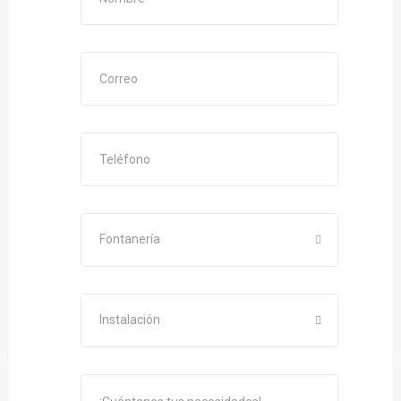
Fontanería
Instalación