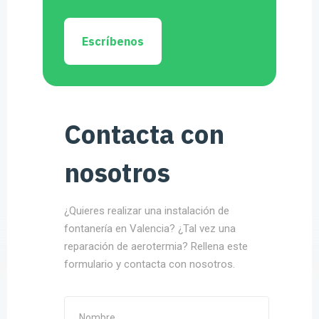
Escríbenos
Contacta con
nosotros
¿Quieres realizar una instalación de
fontanería en Valencia? ¿Tal vez una
reparación de aerotermia? Rellena este
formulario y contacta con nosotros.