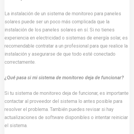
La instalación de un sistema de monitoreo para paneles
solares puede ser un poco más complicada que la
instalación de los paneles solares en sí. Si no tienes
experiencia en electricidad o sistemas de energía solar, es
recomendable contratar a un profesional para que realice la
instalación y asegurarse de que todo esté conectado
correctamente.
¿Qué pasa si mi sistema de monitoreo deja de funcionar?
Si tu sistema de monitoreo deja de funcionar, es importante
contactar al proveedor del sistema lo antes posible para
resolver el problema. También puedes revisar si hay
actualizaciones de software disponibles o intentar reiniciar
el sistema.