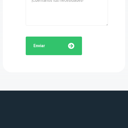
Enviar