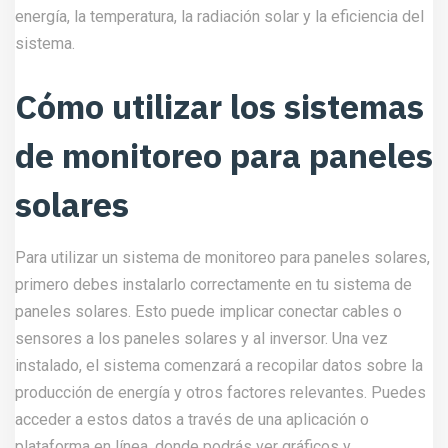
energía, la temperatura, la radiación solar y la eficiencia del
sistema.
Cómo utilizar los sistemas
de monitoreo para paneles
solares
Para utilizar un sistema de monitoreo para paneles solares,
primero debes instalarlo correctamente en tu sistema de
paneles solares. Esto puede implicar conectar cables o
sensores a los paneles solares y al inversor. Una vez
instalado, el sistema comenzará a recopilar datos sobre la
producción de energía y otros factores relevantes. Puedes
acceder a estos datos a través de una aplicación o
plataforma en línea, donde podrás ver gráficos y