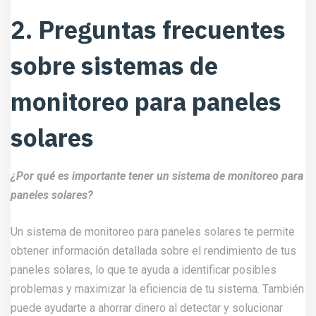
2. Preguntas frecuentes
sobre sistemas de
monitoreo para paneles
solares
¿Por qué es importante tener un sistema de monitoreo para
paneles solares?
Un sistema de monitoreo para paneles solares te permite
obtener información detallada sobre el rendimiento de tus
paneles solares, lo que te ayuda a identificar posibles
problemas y maximizar la eficiencia de tu sistema. También
puede ayudarte a ahorrar dinero al detectar y solucionar