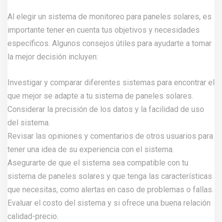
Al elegir un sistema de monitoreo para paneles solares, es
importante tener en cuenta tus objetivos y necesidades
específicos. Algunos consejos útiles para ayudarte a tomar
la mejor decisión incluyen:
Investigar y comparar diferentes sistemas para encontrar el
que mejor se adapte a tu sistema de paneles solares.
Considerar la precisión de los datos y la facilidad de uso
del sistema.
Revisar las opiniones y comentarios de otros usuarios para
tener una idea de su experiencia con el sistema.
Asegurarte de que el sistema sea compatible con tu
sistema de paneles solares y que tenga las características
que necesitas, como alertas en caso de problemas o fallas.
Evaluar el costo del sistema y si ofrece una buena relación
calidad-precio.