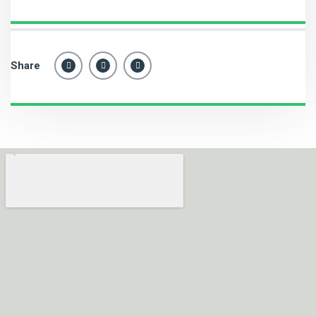
Share