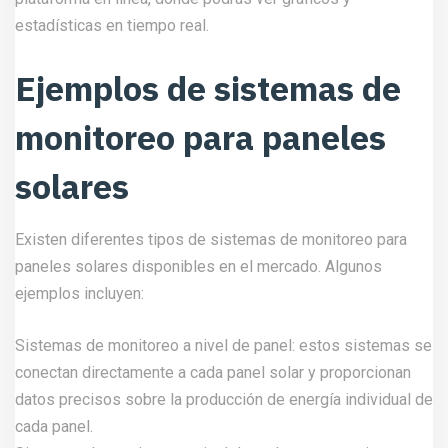
estadísticas en tiempo real.
Ejemplos de sistemas de
monitoreo para paneles
solares
Existen diferentes tipos de sistemas de monitoreo para
paneles solares disponibles en el mercado. Algunos
ejemplos incluyen:
Sistemas de monitoreo a nivel de panel: estos sistemas se
conectan directamente a cada panel solar y proporcionan
datos precisos sobre la producción de energía individual de
cada panel.