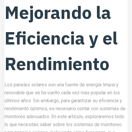
Mejorando la
Eficiencia y el
Rendimiento
Los paneles solares son una fuente de energía limpia y
renovable que se ha vuelto cada vez más popular en los
últimos años. Sin embargo, para garantizar su eficiencia y
rendimiento óptimos, es necesario contar con sistemas de
monitoreo adecuados. En este artículo, exploraremos todo
lo que necesitas saber sobre los sistemas de monitoreo