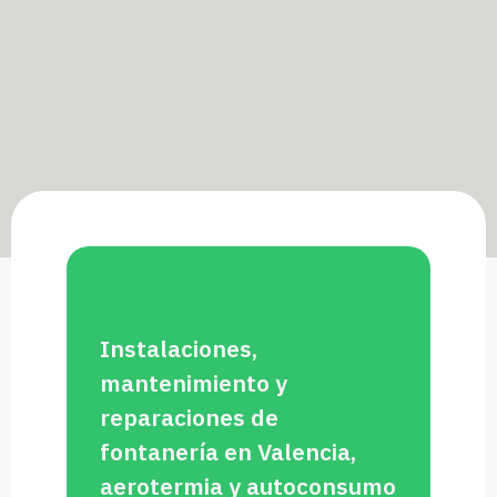
Instalaciones,
mantenimiento y
reparaciones de
fontanería en Valencia,
aerotermia y autoconsumo