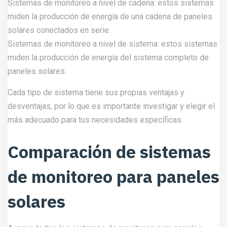
Sistemas de monitoreo a nivel de cadena: estos sistemas
miden la producción de energía de una cadena de paneles
solares conectados en serie.
Sistemas de monitoreo a nivel de sistema: estos sistemas
miden la producción de energía del sistema completo de
paneles solares.
Cada tipo de sistema tiene sus propias ventajas y
desventajas, por lo que es importante investigar y elegir el
más adecuado para tus necesidades específicas.
Comparación de sistemas
de monitoreo para paneles
solares