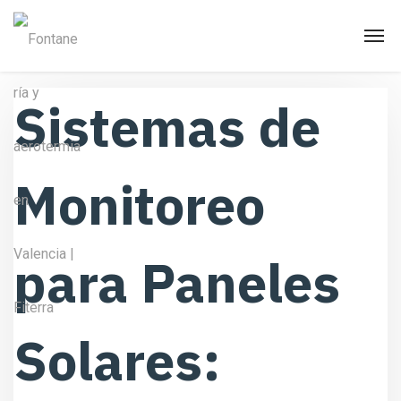
Sistemas de
Monitoreo
para Paneles
Solares: