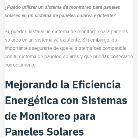
¿Puedo utilizar un sistema de monitoreo para paneles
solares en un sistema de paneles solares existente?
Sí, puedes instalar un sistema de monitoreo para paneles
solares en un sistema ya existente. Sin embargo, es
importante asegurarte de que el sistema sea compatible
con tu sistema de paneles solares y que puedas conectarlo
correctamente.
Mejorando la Eficiencia
Energética con Sistemas
de Monitoreo para
Paneles Solares