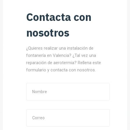
Contacta con
nosotros
¿Quieres realizar una instalación de
fontanería en Valencia? ¿Tal vez una
reparación de aerotermia? Rellena este
formulario y contacta con nosotros.