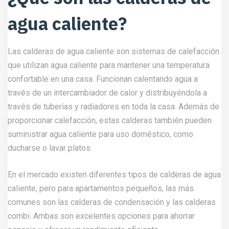
agua caliente?
Las calderas de agua caliente son sistemas de calefacción
que utilizan agua caliente para mantener una temperatura
confortable en una casa. Funcionan calentando agua a
través de un intercambiador de calor y distribuyéndola a
través de tuberías y radiadores en toda la casa. Además de
proporcionar calefacción, estas calderas también pueden
suministrar agua caliente para uso doméstico, como
ducharse o lavar platos.
En el mercado existen diferentes tipos de calderas de agua
caliente, pero para apartamentos pequeños, las más
comunes son las calderas de condensación y las calderas
combi. Ambas son excelentes opciones para ahorrar