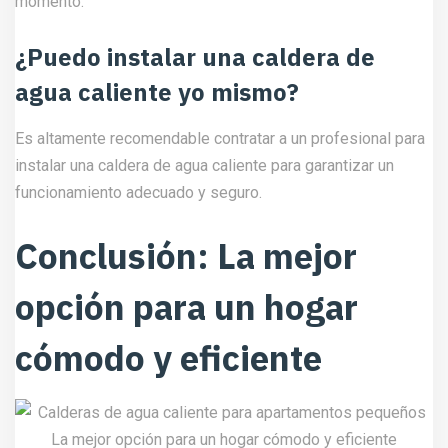
momento.
¿Puedo instalar una caldera de
agua caliente yo mismo?
Es altamente recomendable contratar a un profesional para
instalar una caldera de agua caliente para garantizar un
funcionamiento adecuado y seguro.
Conclusión: La mejor
opción para un hogar
cómodo y eficiente