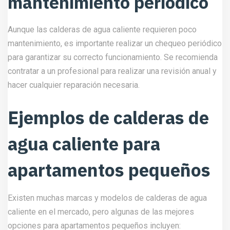
mantenimiento periódico
Aunque las calderas de agua caliente requieren poco
mantenimiento, es importante realizar un chequeo periódico
para garantizar su correcto funcionamiento. Se recomienda
contratar a un profesional para realizar una revisión anual y
hacer cualquier reparación necesaria.
Ejemplos de calderas de
agua caliente para
apartamentos pequeños
Existen muchas marcas y modelos de calderas de agua
caliente en el mercado, pero algunas de las mejores
opciones para apartamentos pequeños incluyen: