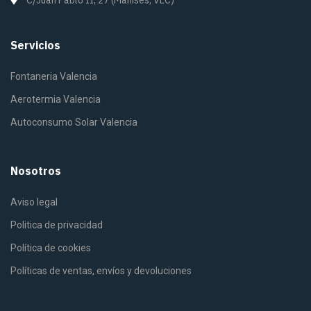
Servicios
Fontaneria Valencia
Aerotermia Valencia
Autoconsumo Solar Valencia
Nosotros
Aviso legal
Politica de privacidad
Política de cookies
Políticas de ventas, envíos y devoluciones