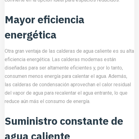
Mayor eficiencia
energética
Otra gran ventaja de las calderas de agua caliente es su alta
eficiencia energética. Las calderas modernas están
diseñadas para ser altamente eficientes y, por lo tanto,
consumen menos energía para calentar el agua. Además,
las calderas de condensación aprovechan el calor residual
del vapor de agua para recalentar el agua entrante, lo que
reduce aún más el consumo de energía.
Suministro constante de
agua caliente