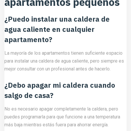
apartamentos pequeños
¿Puedo instalar una caldera de
agua caliente en cualquier
apartamento?
La mayoría de los apartamentos tienen suficiente espacio
para instalar una caldera de agua caliente, pero siempre es
mejor consultar con un profesional antes de hacerlo.
¿Debo apagar mi caldera cuando
salgo de casa?
No es necesario apagar completamente la caldera, pero
puedes programarla para que funcione a una temperatura
más baja mientras estás fuera para ahorrar energía.