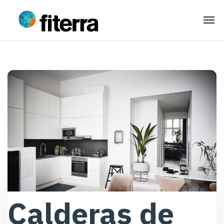
Calderas de