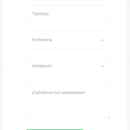
Fontanería
Instalación