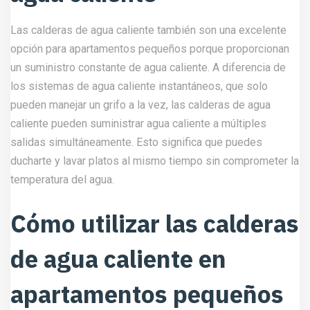
Las calderas de agua caliente también son una excelente
opción para apartamentos pequeños porque proporcionan
un suministro constante de agua caliente. A diferencia de
los sistemas de agua caliente instantáneos, que solo
pueden manejar un grifo a la vez, las calderas de agua
caliente pueden suministrar agua caliente a múltiples
salidas simultáneamente. Esto significa que puedes
ducharte y lavar platos al mismo tiempo sin comprometer la
temperatura del agua.
Cómo utilizar las calderas
de agua caliente en
apartamentos pequeños