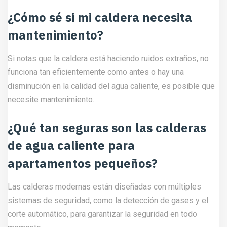
¿Cómo sé si mi caldera necesita
mantenimiento?
Si notas que la caldera está haciendo ruidos extraños, no
funciona tan eficientemente como antes o hay una
disminución en la calidad del agua caliente, es posible que
necesite mantenimiento.
¿Qué tan seguras son las calderas
de agua caliente para
apartamentos pequeños?
Las calderas modernas están diseñadas con múltiples
sistemas de seguridad, como la detección de gases y el
corte automático, para garantizar la seguridad en todo