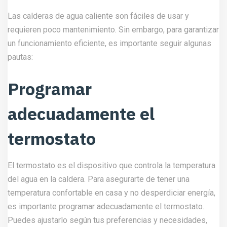
Las calderas de agua caliente son fáciles de usar y
requieren poco mantenimiento. Sin embargo, para garantizar
un funcionamiento eficiente, es importante seguir algunas
pautas:
Programar
adecuadamente el
termostato
El termostato es el dispositivo que controla la temperatura
del agua en la caldera. Para asegurarte de tener una
temperatura confortable en casa y no desperdiciar energía,
es importante programar adecuadamente el termostato.
Puedes ajustarlo según tus preferencias y necesidades,