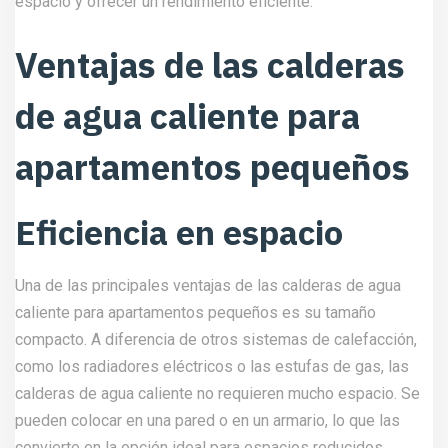
espacio y ofrecer un rendimiento eficiente.
Ventajas de las calderas
de agua caliente para
apartamentos pequeños
Eficiencia en espacio
Una de las principales ventajas de las calderas de agua
caliente para apartamentos pequeños es su tamaño
compacto. A diferencia de otros sistemas de calefacción,
como los radiadores eléctricos o las estufas de gas, las
calderas de agua caliente no requieren mucho espacio. Se
pueden colocar en una pared o en un armario, lo que las
convierte en la opción ideal para espacios reducidos.