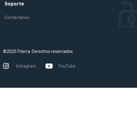
Soporte
Contáctanos
©2025 Fiterra. Derechos reservados
Instagram
YouTube