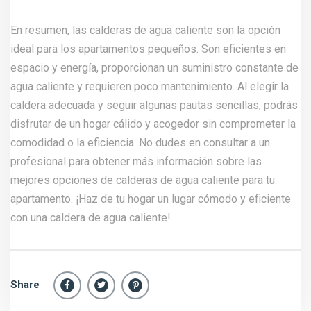
En resumen, las calderas de agua caliente son la opción
ideal para los apartamentos pequeños. Son eficientes en
espacio y energía, proporcionan un suministro constante de
agua caliente y requieren poco mantenimiento. Al elegir la
caldera adecuada y seguir algunas pautas sencillas, podrás
disfrutar de un hogar cálido y acogedor sin comprometer la
comodidad o la eficiencia. No dudes en consultar a un
profesional para obtener más información sobre las
mejores opciones de calderas de agua caliente para tu
apartamento. ¡Haz de tu hogar un lugar cómodo y eficiente
con una caldera de agua caliente!
Share