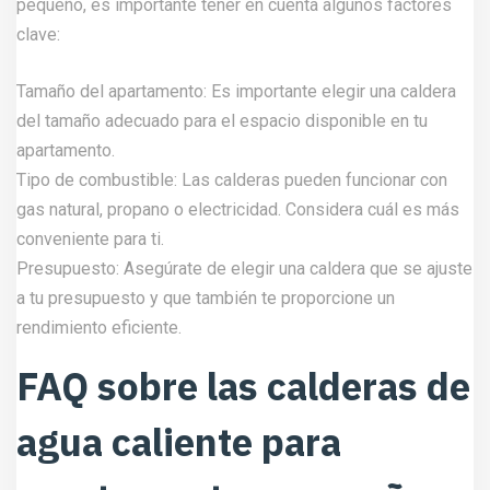
pequeño, es importante tener en cuenta algunos factores
clave:
Tamaño del apartamento: Es importante elegir una caldera
del tamaño adecuado para el espacio disponible en tu
apartamento.
Tipo de combustible: Las calderas pueden funcionar con
gas natural, propano o electricidad. Considera cuál es más
conveniente para ti.
Presupuesto: Asegúrate de elegir una caldera que se ajuste
a tu presupuesto y que también te proporcione un
rendimiento eficiente.
FAQ sobre las calderas de
agua caliente para