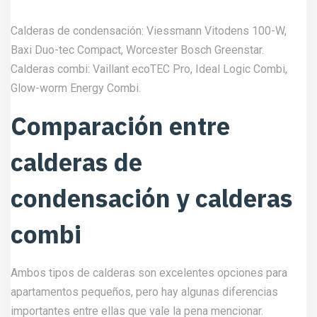
Calderas de condensación: Viessmann Vitodens 100-W,
Baxi Duo-tec Compact, Worcester Bosch Greenstar.
Calderas combi: Vaillant ecoTEC Pro, Ideal Logic Combi,
Glow-worm Energy Combi.
Comparación entre
calderas de
condensación y calderas
combi
Ambos tipos de calderas son excelentes opciones para
apartamentos pequeños, pero hay algunas diferencias
importantes entre ellas que vale la pena mencionar.