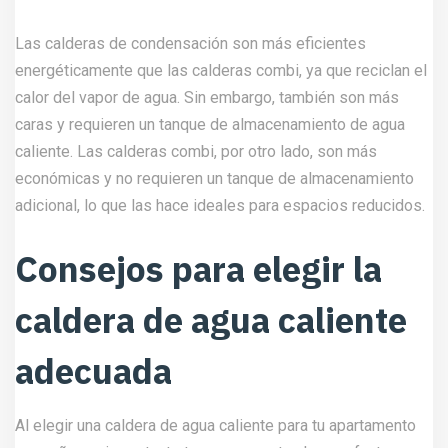
Las calderas de condensación son más eficientes
energéticamente que las calderas combi, ya que reciclan el
calor del vapor de agua. Sin embargo, también son más
caras y requieren un tanque de almacenamiento de agua
caliente. Las calderas combi, por otro lado, son más
económicas y no requieren un tanque de almacenamiento
adicional, lo que las hace ideales para espacios reducidos.
Consejos para elegir la
caldera de agua caliente
adecuada
Al elegir una caldera de agua caliente para tu apartamento