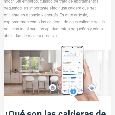
hogar. Sin embargo, cuando se trata de apartamentos
pequeños, es importante elegir una caldera que sea
eficiente en espacio y energía. En este artículo,
exploraremos cómo las calderas de agua caliente son la
solución ideal para los apartamentos pequeños y cómo
utilizarlas de manera efectiva.
¿Qué son las calderas de