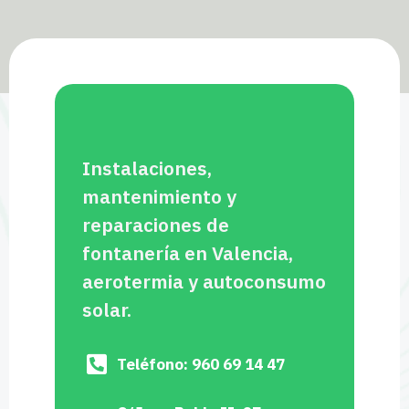
Instalaciones,
mantenimiento y
reparaciones de
fontanería en Valencia,
aerotermia y autoconsumo
solar.
Teléfono: 960 69 14 47