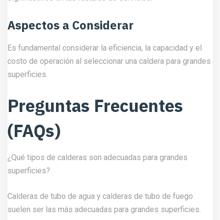
Aspectos a Considerar
Es fundamental considerar la eficiencia, la capacidad y el
costo de operación al seleccionar una caldera para grandes
superficies.
Preguntas Frecuentes
(FAQs)
¿Qué tipos de calderas son adecuadas para grandes
superficies?
Calderas de tubo de agua y calderas de tubo de fuego
suelen ser las más adecuadas para grandes superficies.