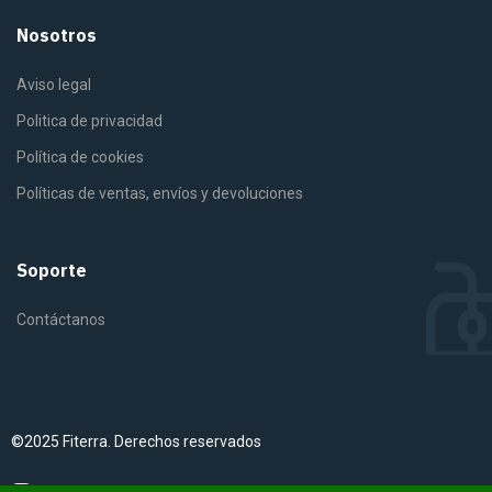
Nosotros
Aviso legal
Politica de privacidad
Política de cookies
Políticas de ventas, envíos y devoluciones
Soporte
Contáctanos
©2025 Fiterra. Derechos reservados