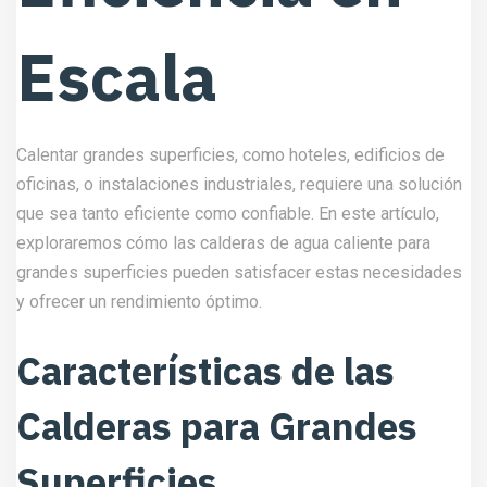
Escala
Calentar grandes superficies, como hoteles, edificios de
oficinas, o instalaciones industriales, requiere una solución
que sea tanto eficiente como confiable. En este artículo,
exploraremos cómo las calderas de agua caliente para
grandes superficies pueden satisfacer estas necesidades
y ofrecer un rendimiento óptimo.
Características de las
Calderas para Grandes
Superficies