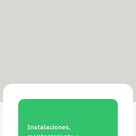
Instalaciones,