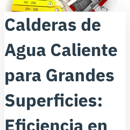
Calderas de
Agua Caliente
para Grandes
Superficies:
Eficiencia en