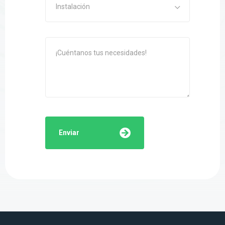
Instalación
Enviar