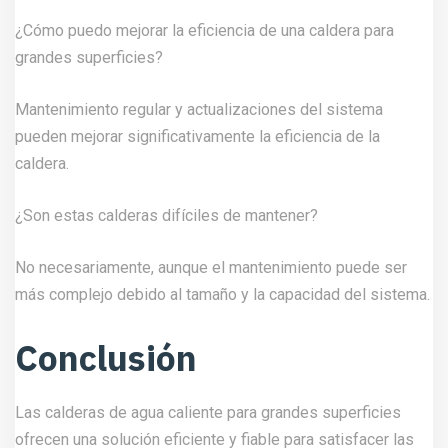
¿Cómo puedo mejorar la eficiencia de una caldera para
grandes superficies?
Mantenimiento regular y actualizaciones del sistema
pueden mejorar significativamente la eficiencia de la
caldera.
¿Son estas calderas difíciles de mantener?
No necesariamente, aunque el mantenimiento puede ser
más complejo debido al tamaño y la capacidad del sistema.
Conclusión
Las calderas de agua caliente para grandes superficies
ofrecen una solución eficiente y fiable para satisfacer las