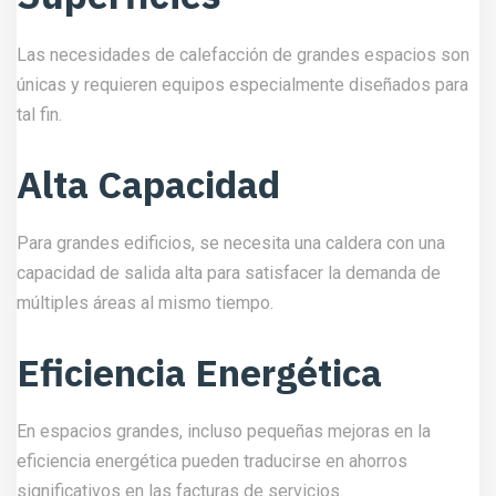
Las necesidades de calefacción de grandes espacios son
únicas y requieren equipos especialmente diseñados para
tal fin.
Alta Capacidad
Para grandes edificios, se necesita una caldera con una
capacidad de salida alta para satisfacer la demanda de
múltiples áreas al mismo tiempo.
Eficiencia Energética
En espacios grandes, incluso pequeñas mejoras en la
eficiencia energética pueden traducirse en ahorros
significativos en las facturas de servicios.