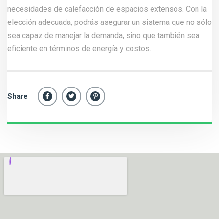
necesidades de calefacción de espacios extensos. Con la
elección adecuada, podrás asegurar un sistema que no sólo
sea capaz de manejar la demanda, sino que también sea
eficiente en términos de energía y costos.
Share