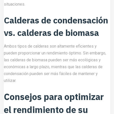
situaciones.
Calderas de condensación
vs. calderas de biomasa
Ambos tipos de calderas son altamente eficientes y
pueden proporcionar un rendimiento óptimo. Sin embargo,
las calderas de biomasa pueden ser más ecológicas y
económicas a largo plazo, mientras que las calderas de
condensación pueden ser más fáciles de mantener y
utilizar.
Consejos para optimizar
el rendimiento de su