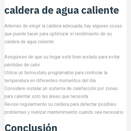
caldera de agua caliente
Además de elegir la caldera adecuada, hay algunas cosas
que puede hacer para optimizar el rendimiento de su
caldera de agua caliente:
Asegúrese de que su hogar esté bien aislado para evitar
pérdidas de calor.
Utilice un termostato programable para controlar la
temperatura en diferentes momentos del día.
Considere instalar un sistema de calefacción por zonas
para calentar solo las áreas que necesita.
Revise regularmente su caldera para detectar posibles
problemas y realizar mantenimiento cuando sea necesario.
Conclusión