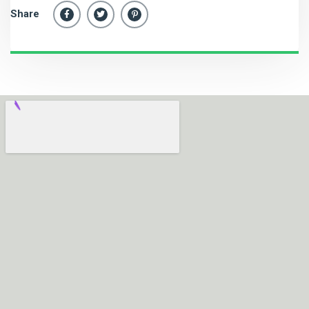
Share