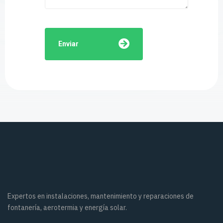
Enviar
Expertos en instalaciones, mantenimiento y reparaciones de
fontanería, aerotermia y energía solar.