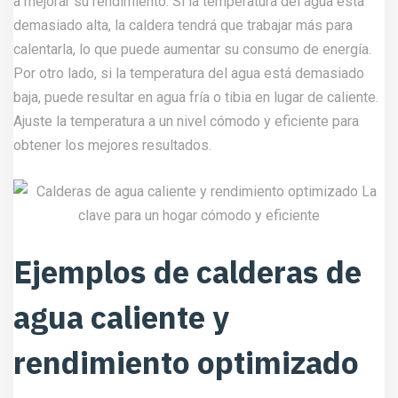
a mejorar su rendimiento. Si la temperatura del agua está
demasiado alta, la caldera tendrá que trabajar más para
calentarla, lo que puede aumentar su consumo de energía.
Por otro lado, si la temperatura del agua está demasiado
baja, puede resultar en agua fría o tibia en lugar de caliente.
Ajuste la temperatura a un nivel cómodo y eficiente para
obtener los mejores resultados.
Ejemplos de calderas de
agua caliente y
rendimiento optimizado