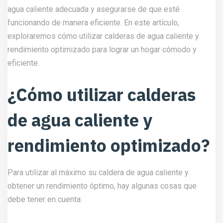
agua caliente adecuada y asegurarse de que esté
funcionando de manera eficiente. En este artículo,
exploraremos cómo utilizar calderas de agua caliente y
rendimiento optimizado para lograr un hogar cómodo y
eficiente.
¿Cómo utilizar calderas
de agua caliente y
rendimiento optimizado?
Para utilizar al máximo su caldera de agua caliente y
obtener un rendimiento óptimo, hay algunas cosas que
debe tener en cuenta: