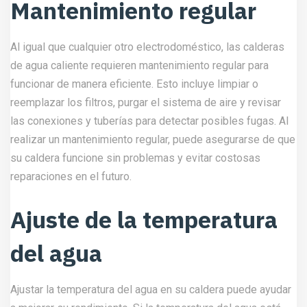
Mantenimiento regular
Al igual que cualquier otro electrodoméstico, las calderas
de agua caliente requieren mantenimiento regular para
funcionar de manera eficiente. Esto incluye limpiar o
reemplazar los filtros, purgar el sistema de aire y revisar
las conexiones y tuberías para detectar posibles fugas. Al
realizar un mantenimiento regular, puede asegurarse de que
su caldera funcione sin problemas y evitar costosas
reparaciones en el futuro.
Ajuste de la temperatura
del agua
Ajustar la temperatura del agua en su caldera puede ayudar