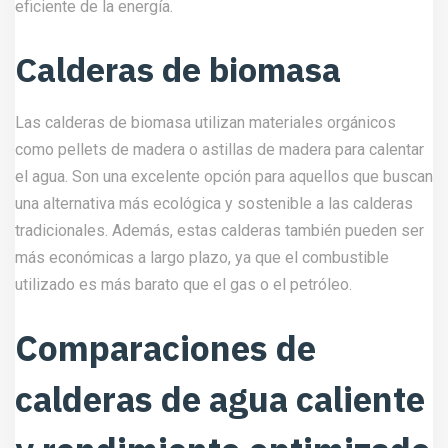
eficiente de la energía.
Calderas de biomasa
Las calderas de biomasa utilizan materiales orgánicos
como pellets de madera o astillas de madera para calentar
el agua. Son una excelente opción para aquellos que buscan
una alternativa más ecológica y sostenible a las calderas
tradicionales. Además, estas calderas también pueden ser
más económicas a largo plazo, ya que el combustible
utilizado es más barato que el gas o el petróleo.
Comparaciones de
calderas de agua caliente