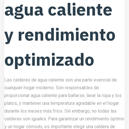
agua caliente
y rendimiento
optimizado
Las calderas de agua caliente son una parte esencial de
cualquier hogar moderno. Son responsables de
proporcionar agua caliente para bañarse, lavar la ropa y los
platos, y mantener una temperatura agradable en el hogar
durante los meses más fríos. Sin embargo, no todas las
calderas son iguales. Para garantizar un rendimiento óptimo
y un hogar cómodo, es importante elegir una caldera de