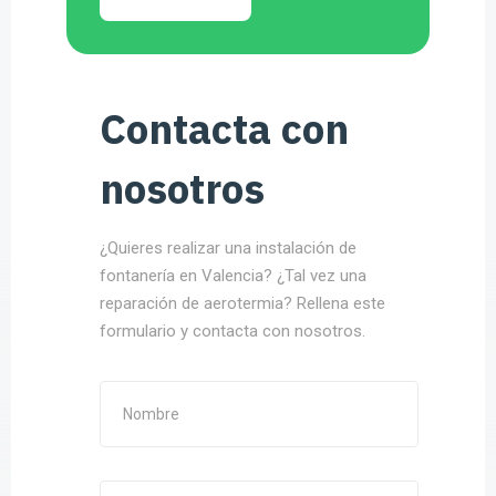
Contacta con
nosotros
¿Quieres realizar una instalación de
fontanería en Valencia? ¿Tal vez una
reparación de aerotermia? Rellena este
formulario y contacta con nosotros.