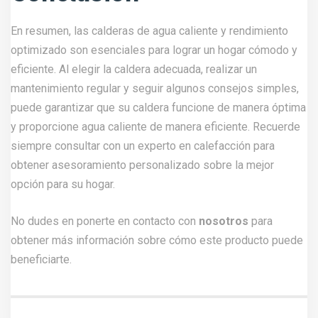
En resumen, las calderas de agua caliente y rendimiento
optimizado son esenciales para lograr un hogar cómodo y
eficiente. Al elegir la caldera adecuada, realizar un
mantenimiento regular y seguir algunos consejos simples,
puede garantizar que su caldera funcione de manera óptima
y proporcione agua caliente de manera eficiente. Recuerde
siempre consultar con un experto en calefacción para
obtener asesoramiento personalizado sobre la mejor
opción para su hogar.
No dudes en ponerte en contacto con
nosotros
para
obtener más información sobre cómo este producto puede
beneficiarte.