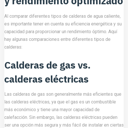
y rendimiento optimizado
Al comparar diferentes tipos de calderas de agua caliente,
es importante tener en cuenta su eficiencia energética y su
capacidad para proporcionar un rendimiento óptimo. Aquí
hay algunas comparaciones entre diferentes tipos de
calderas:
Calderas de gas vs.
calderas eléctricas
Las calderas de gas son generalmente más eficientes que
las calderas eléctricas, ya que el gas es un combustible
más económico y tiene una mayor capacidad de
calefacción. Sin embargo, las calderas eléctricas pueden
ser una opción más segura y más fácil de instalar en ciertas