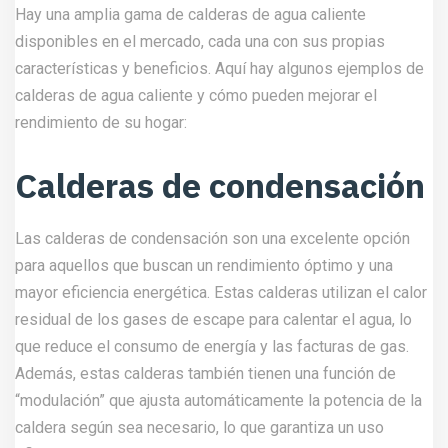
Hay una amplia gama de calderas de agua caliente
disponibles en el mercado, cada una con sus propias
características y beneficios. Aquí hay algunos ejemplos de
calderas de agua caliente y cómo pueden mejorar el
rendimiento de su hogar:
Calderas de condensación
Las calderas de condensación son una excelente opción
para aquellos que buscan un rendimiento óptimo y una
mayor eficiencia energética. Estas calderas utilizan el calor
residual de los gases de escape para calentar el agua, lo
que reduce el consumo de energía y las facturas de gas.
Además, estas calderas también tienen una función de
“modulación” que ajusta automáticamente la potencia de la
caldera según sea necesario, lo que garantiza un uso