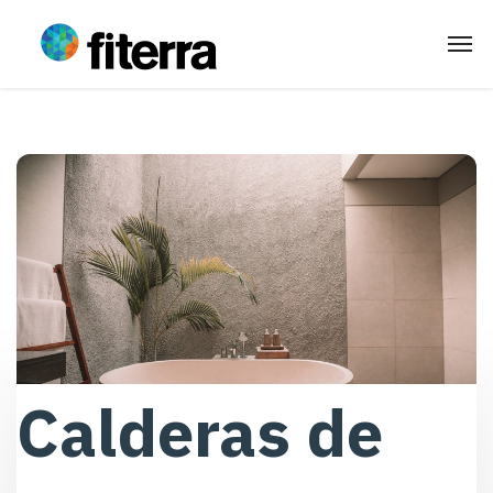
Calderas de