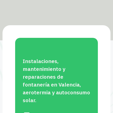
Instalaciones,
mantenimiento y
reparaciones de
fontanería en Valencia,
aerotermia y autoconsumo
solar.