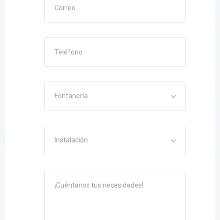
Fontanería
Instalación