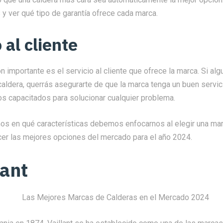
y ver qué tipo de garantía ofrece cada marca.
 al cliente
n importante es el servicio al cliente que ofrece la marca. Si al
aldera, querrás asegurarte de que la marca tenga un buen servicio
os capacitados para solucionar cualquier problema.
s en qué características debemos enfocarnos al elegir una mar
r las mejores opciones del mercado para el año 2024.
lant