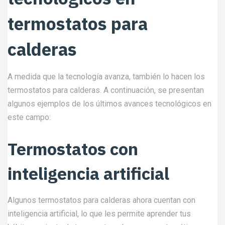
termostatos para
calderas
A medida que la tecnología avanza, también lo hacen los
termostatos para calderas. A continuación, se presentan
algunos ejemplos de los últimos avances tecnológicos en
este campo:
Termostatos con
inteligencia artificial
Algunos termostatos para calderas ahora cuentan con
inteligencia artificial, lo que les permite aprender tus