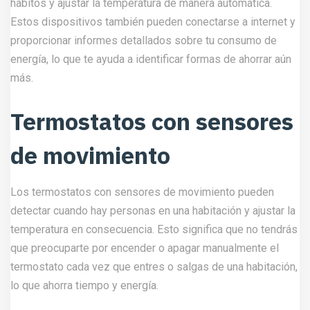
hábitos y ajustar la temperatura de manera automática.
Estos dispositivos también pueden conectarse a internet y
proporcionar informes detallados sobre tu consumo de
energía, lo que te ayuda a identificar formas de ahorrar aún
más.
Termostatos con sensores
de movimiento
Los termostatos con sensores de movimiento pueden
detectar cuando hay personas en una habitación y ajustar la
temperatura en consecuencia. Esto significa que no tendrás
que preocuparte por encender o apagar manualmente el
termostato cada vez que entres o salgas de una habitación,
lo que ahorra tiempo y energía.