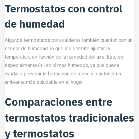
Termostatos con control
de humedad
Algunos termostatos para calderas también cuentan con un
sensor de humedad, lo que les permite ajustar la
temperatura en función de la humedad del aire. Esto es
especialmente útil en climas húmedos, ya que puede
ayudar a prevenir la formación de moho y mantener un
ambiente más saludable en el hogar.
Comparaciones entre
termostatos tradicionales
y termostatos