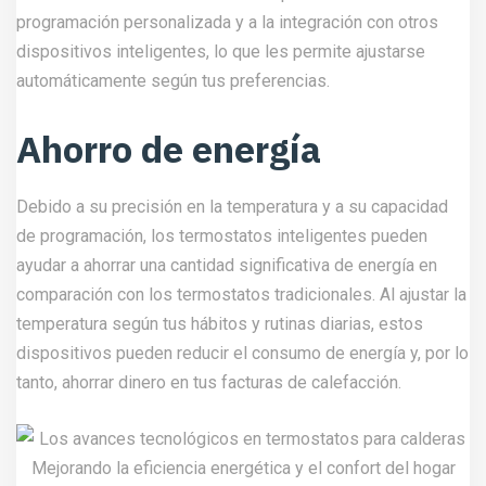
programación personalizada y a la integración con otros
dispositivos inteligentes, lo que les permite ajustarse
automáticamente según tus preferencias.
Ahorro de energía
Debido a su precisión en la temperatura y a su capacidad
de programación, los termostatos inteligentes pueden
ayudar a ahorrar una cantidad significativa de energía en
comparación con los termostatos tradicionales. Al ajustar la
temperatura según tus hábitos y rutinas diarias, estos
dispositivos pueden reducir el consumo de energía y, por lo
tanto, ahorrar dinero en tus facturas de calefacción.