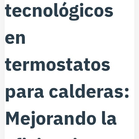
tecnológicos
en
termostatos
para calderas:
Mejorando la