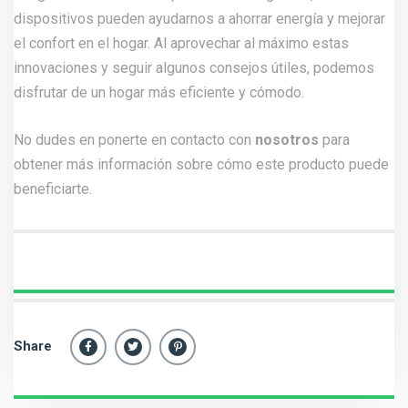
dispositivos pueden ayudarnos a ahorrar energía y mejorar
el confort en el hogar. Al aprovechar al máximo estas
innovaciones y seguir algunos consejos útiles, podemos
disfrutar de un hogar más eficiente y cómodo.
No dudes en ponerte en contacto con
nosotros
para
obtener más información sobre cómo este producto puede
beneficiarte.
Share