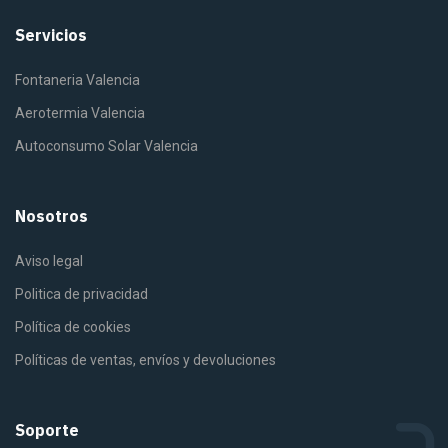
Servicios
Fontaneria Valencia
Aerotermia Valencia
Autoconsumo Solar Valencia
Nosotros
Aviso legal
Politica de privacidad
Política de cookies
Políticas de ventas, envíos y devoluciones
Soporte