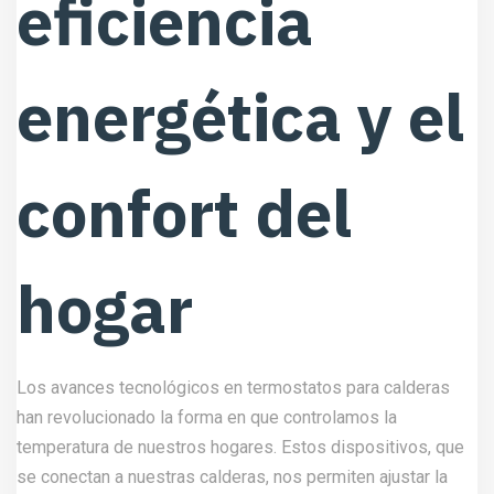
eficiencia
energética y el
confort del
hogar
Los avances tecnológicos en termostatos para calderas
han revolucionado la forma en que controlamos la
temperatura de nuestros hogares. Estos dispositivos, que
se conectan a nuestras calderas, nos permiten ajustar la