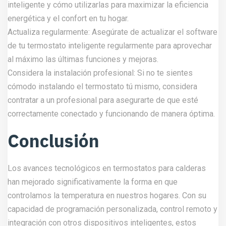
inteligente y cómo utilizarlas para maximizar la eficiencia
energética y el confort en tu hogar.
Actualiza regularmente: Asegúrate de actualizar el software
de tu termostato inteligente regularmente para aprovechar
al máximo las últimas funciones y mejoras.
Considera la instalación profesional: Si no te sientes
cómodo instalando el termostato tú mismo, considera
contratar a un profesional para asegurarte de que esté
correctamente conectado y funcionando de manera óptima.
Conclusión
Los avances tecnológicos en termostatos para calderas
han mejorado significativamente la forma en que
controlamos la temperatura en nuestros hogares. Con su
capacidad de programación personalizada, control remoto y
integración con otros dispositivos inteligentes, estos