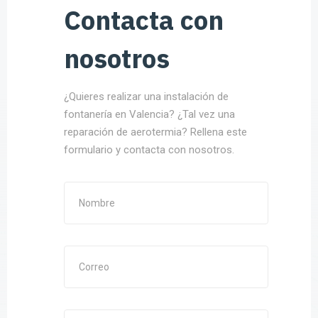
Contacta con
nosotros
¿Quieres realizar una instalación de
fontanería en Valencia? ¿Tal vez una
reparación de aerotermia? Rellena este
formulario y contacta con nosotros.