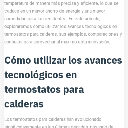
temperatura de manera más precisa y eficiente, lo que se
traduce en un mayor ahorro de energía y una mayor
comodidad para los residentes. En este artículo,
exploraremos cómo utilizar los avances tecnológicos en
termostatos para calderas, sus ejemplos, comparaciones y
consejos para aprovechar al máximo esta innovación.
Cómo utilizar los avances
tecnológicos en
termostatos para
calderas
Los termostatos para calderas han evolucionado
significativamente en las últimas décadas, pasando de