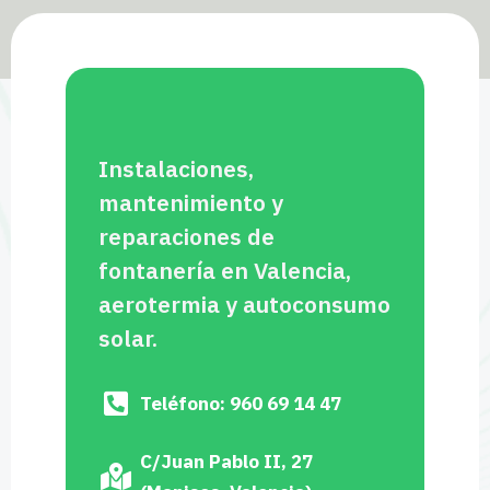
Instalaciones,
mantenimiento y
reparaciones de
fontanería en Valencia,
aerotermia y autoconsumo
solar.
Teléfono: 960 69 14 47
C/Juan Pablo II, 27