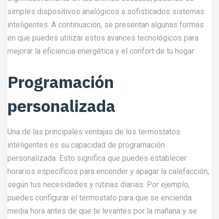
simples dispositivos analógicos a sofisticados sistemas
inteligentes. A continuación, se presentan algunas formas
en que puedes utilizar estos avances tecnológicos para
mejorar la eficiencia energética y el confort de tu hogar:
Programación
personalizada
Una de las principales ventajas de los termostatos
inteligentes es su capacidad de programación
personalizada. Esto significa que puedes establecer
horarios específicos para encender y apagar la calefacción,
según tus necesidades y rutinas diarias. Por ejemplo,
puedes configurar el termostato para que se encienda
media hora antes de que te levantes por la mañana y se