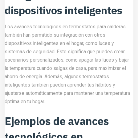
dispositivos inteligentes
Los avances tecnológicos en termostatos para calderas
también han permitido su integración con otros
dispositivos inteligentes en el hogar, como luces y
sistemas de seguridad. Esto significa que puedes crear
escenarios personalizados, como apagar las luces y bajar
la temperatura cuando salgas de casa, para maximizar el
ahorro de energía. Además, algunos termostatos
inteligentes también pueden aprender tus hábitos y
ajustarse automáticamente para mantener una temperatura
óptima en tu hogar.
Ejemplos de avances
tecnológicos en