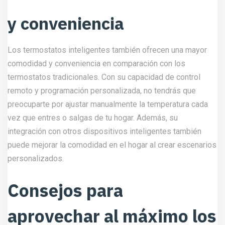
y conveniencia
Los termostatos inteligentes también ofrecen una mayor
comodidad y conveniencia en comparación con los
termostatos tradicionales. Con su capacidad de control
remoto y programación personalizada, no tendrás que
preocuparte por ajustar manualmente la temperatura cada
vez que entres o salgas de tu hogar. Además, su
integración con otros dispositivos inteligentes también
puede mejorar la comodidad en el hogar al crear escenarios
personalizados.
Consejos para
aprovechar al máximo los