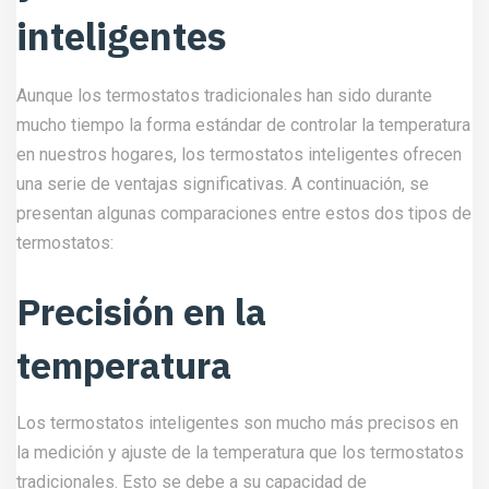
inteligentes
Aunque los termostatos tradicionales han sido durante
mucho tiempo la forma estándar de controlar la temperatura
en nuestros hogares, los termostatos inteligentes ofrecen
una serie de ventajas significativas. A continuación, se
presentan algunas comparaciones entre estos dos tipos de
termostatos:
Precisión en la
temperatura
Los termostatos inteligentes son mucho más precisos en
la medición y ajuste de la temperatura que los termostatos
tradicionales. Esto se debe a su capacidad de