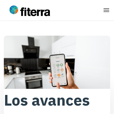
Los avances