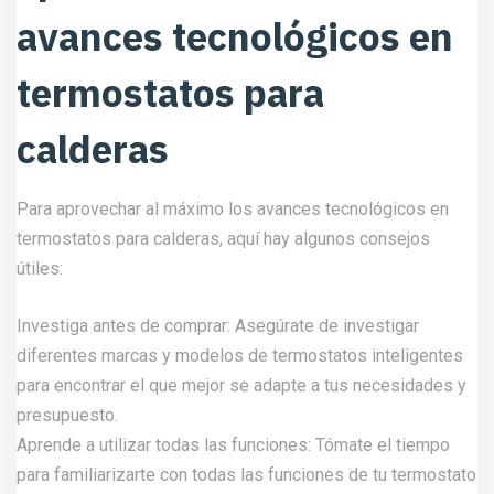
avances tecnológicos en
termostatos para
calderas
Para aprovechar al máximo los avances tecnológicos en
termostatos para calderas, aquí hay algunos consejos
útiles:
Investiga antes de comprar: Asegúrate de investigar
diferentes marcas y modelos de termostatos inteligentes
para encontrar el que mejor se adapte a tus necesidades y
presupuesto.
Aprende a utilizar todas las funciones: Tómate el tiempo
para familiarizarte con todas las funciones de tu termostato