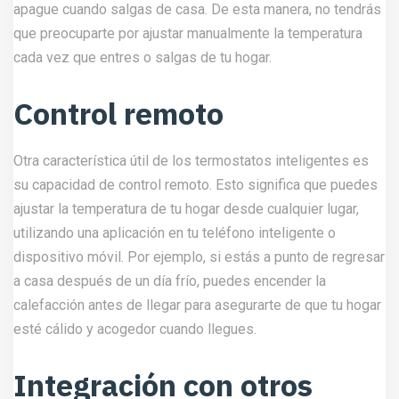
apague cuando salgas de casa. De esta manera, no tendrás
que preocuparte por ajustar manualmente la temperatura
cada vez que entres o salgas de tu hogar.
Control remoto
Otra característica útil de los termostatos inteligentes es
su capacidad de control remoto. Esto significa que puedes
ajustar la temperatura de tu hogar desde cualquier lugar,
utilizando una aplicación en tu teléfono inteligente o
dispositivo móvil. Por ejemplo, si estás a punto de regresar
a casa después de un día frío, puedes encender la
calefacción antes de llegar para asegurarte de que tu hogar
esté cálido y acogedor cuando llegues.
Integración con otros