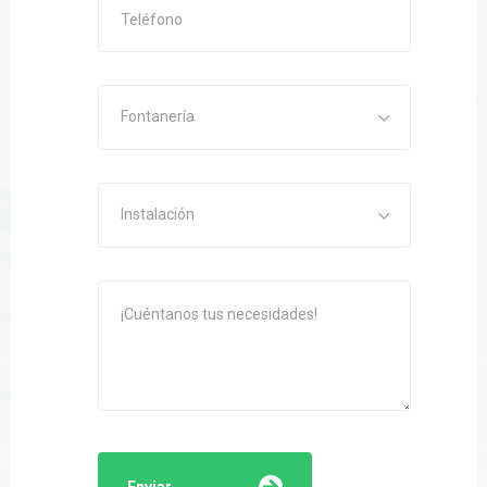
Fontanería
Instalación
Enviar