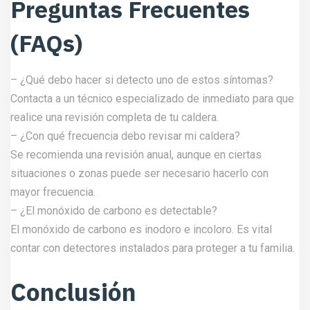
Preguntas Frecuentes
(FAQs)
– ¿Qué debo hacer si detecto uno de estos síntomas?
Contacta a un técnico especializado de inmediato para que
realice una revisión completa de tu caldera.
– ¿Con qué frecuencia debo revisar mi caldera?
Se recomienda una revisión anual, aunque en ciertas
situaciones o zonas puede ser necesario hacerlo con
mayor frecuencia.
– ¿El monóxido de carbono es detectable?
El monóxido de carbono es inodoro e incoloro. Es vital
contar con detectores instalados para proteger a tu familia.
Conclusión