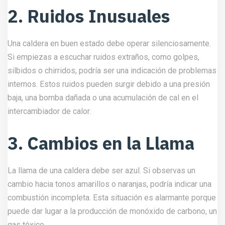
2. Ruidos Inusuales
Una caldera en buen estado debe operar silenciosamente.
Si empiezas a escuchar ruidos extraños, como golpes,
silbidos o chirridos, podría ser una indicación de problemas
internos. Estos ruidos pueden surgir debido a una presión
baja, una bomba dañada o una acumulación de cal en el
intercambiador de calor.
3. Cambios en la Llama
La llama de una caldera debe ser azul. Si observas un
cambio hacia tonos amarillos o naranjas, podría indicar una
combustión incompleta. Esta situación es alarmante porque
puede dar lugar a la producción de monóxido de carbono, un
gas tóxico.