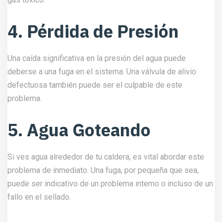
4. Pérdida de Presión
Una caída significativa en la presión del agua puede
deberse a una fuga en el sistema. Una válvula de alivio
defectuosa también puede ser el culpable de este
problema.
5. Agua Goteando
Si ves agua alrededor de tu caldera, es vital abordar este
problema de inmediato. Una fuga, por pequeña que sea,
puede ser indicativo de un problema interno o incluso de un
fallo en el sellado.