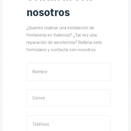
nosotros
¿Quieres realizar una instalación de
fontanería en Valencia? ¿Tal vez una
reparación de aerotermia? Rellena este
formulario y contacta con nosotros.