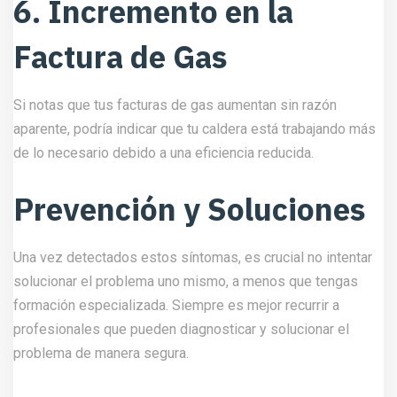
6. Incremento en la
Factura de Gas
Si notas que tus facturas de gas aumentan sin razón
aparente, podría indicar que tu caldera está trabajando más
de lo necesario debido a una eficiencia reducida.
Prevención y Soluciones
Una vez detectados estos síntomas, es crucial no intentar
solucionar el problema uno mismo, a menos que tengas
formación especializada. Siempre es mejor recurrir a
profesionales que pueden diagnosticar y solucionar el
problema de manera segura.