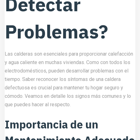
Detectar
Problemas?
Las calderas son esenciales para proporcionar calefacción
y agua caliente en muchas viviendas. Como con todos los
electrodomésticos, pueden desarrollar problemas con el
tiempo. Saber reconocer los síntomas de una caldera
defectuosa es crucial para mantener tu hogar seguro y
cómodo. Veamos en detalle los signos más comunes y lo
que puedes hacer al respecto.
Importancia de un