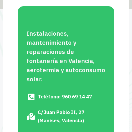
Instalaciones,
mantenimiento y
reparaciones de
fontanería en Valencia,
aerotermia y autoconsumo
solar.
Teléfono: 960 69 14 47
C/Juan Pablo II, 27
(Manises, Valencia)