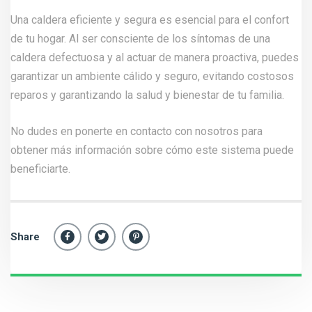
Una caldera eficiente y segura es esencial para el confort
de tu hogar. Al ser consciente de los síntomas de una
caldera defectuosa y al actuar de manera proactiva, puedes
garantizar un ambiente cálido y seguro, evitando costosos
reparos y garantizando la salud y bienestar de tu familia.
No dudes en ponerte en
contacto
con nosotros para
obtener más información sobre cómo este sistema puede
beneficiarte.
Share