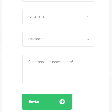
Fontanería
Instalación
Enviar