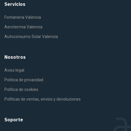
Servicios
Fontaneria Valencia
Aerotermia Valencia
Autoconsumo Solar Valencia
Nosotros
Aviso legal
Politica de privacidad
Política de cookies
Políticas de ventas, envíos y devoluciones
Soporte