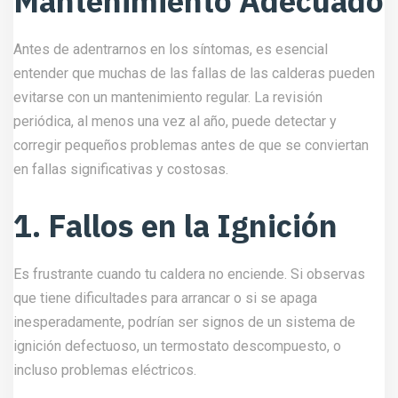
Mantenimiento Adecuado
Antes de adentrarnos en los síntomas, es esencial
entender que muchas de las fallas de las calderas pueden
evitarse con un mantenimiento regular. La revisión
periódica, al menos una vez al año, puede detectar y
corregir pequeños problemas antes de que se conviertan
en fallas significativas y costosas.
1. Fallos en la Ignición
Es frustrante cuando tu caldera no enciende. Si observas
que tiene dificultades para arrancar o si se apaga
inesperadamente, podrían ser signos de un sistema de
ignición defectuoso, un termostato descompuesto, o
incluso problemas eléctricos.