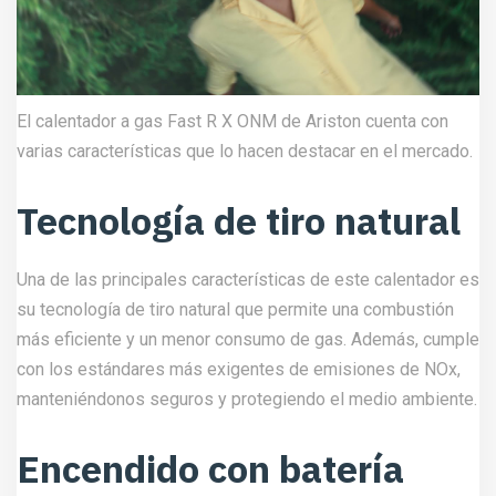
El calentador a gas Fast R X ONM de Ariston cuenta con
varias características que lo hacen destacar en el mercado.
Tecnología de tiro natural
Una de las principales características de este calentador es
su tecnología de tiro natural que permite una combustión
más eficiente y un menor consumo de gas. Además, cumple
con los estándares más exigentes de emisiones de NOx,
manteniéndonos seguros y protegiendo el medio ambiente.
Encendido con batería