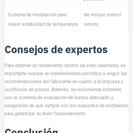
Sistema de modulación para
No incluye control
mayor estabilidad de temperatura
remoto
Consejos de expertos
Para obtener un rendimiento óptimo de este calentador, es
importante realizar un mantenimiento periódico y seguir las
recomendaciones del fabricante en cuanto a la limpieza y
sustitución de piezas. Además, se recomienda instalarlo
con un sistema de evacuación de humos adecuado y
asegurarse de que cumple con los requisitos de instalación
para garantizar su buen funcionamiento.
Conclusión