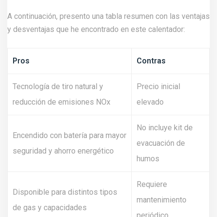
A continuación, presento una tabla resumen con las ventajas
y desventajas que he encontrado en este calentador:
Pros
Contras
Tecnología de tiro natural y
Precio inicial
reducción de emisiones NOx
elevado
No incluye kit de
Encendido con batería para mayor
evacuación de
seguridad y ahorro energético
humos
Requiere
Disponible para distintos tipos
mantenimiento
de gas y capacidades
periódico