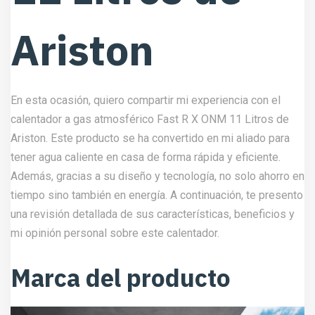
Ariston
En esta ocasión, quiero compartir mi experiencia con el
calentador a gas atmosférico Fast R X ONM 11 Litros de
Ariston. Este producto se ha convertido en mi aliado para
tener agua caliente en casa de forma rápida y eficiente.
Además, gracias a su diseño y tecnología, no solo ahorro en
tiempo sino también en energía. A continuación, te presento
una revisión detallada de sus características, beneficios y
mi opinión personal sobre este calentador.
Marca del producto