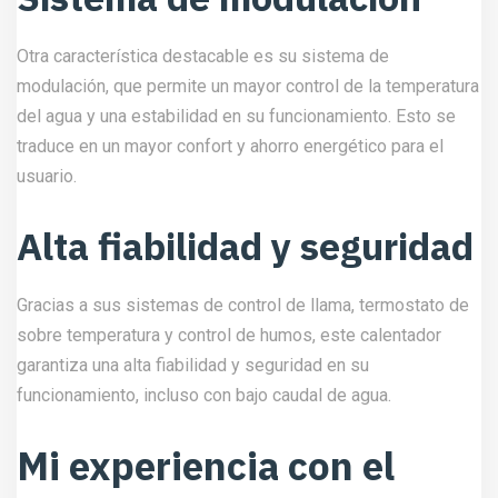
Otra característica destacable es su sistema de
modulación, que permite un mayor control de la temperatura
del agua y una estabilidad en su funcionamiento. Esto se
traduce en un mayor confort y ahorro energético para el
usuario.
Alta fiabilidad y seguridad
Gracias a sus sistemas de control de llama, termostato de
sobre temperatura y control de humos, este calentador
garantiza una alta fiabilidad y seguridad en su
funcionamiento, incluso con bajo caudal de agua.
Mi experiencia con el