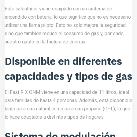
Este calentador viene equipado con un sistema de
encendido con batería, lo que significa que no es necesario
utilizar una llama piloto. Esto no solo mejora la seguridad,
sino que también reduce el consumo de gas y, por ende,
nuestro gasto en la factura de energía.
Disponible en diferentes
capacidades y tipos de gas
El Fast R X ONM viene en una capacidad de 11 litros, ideal
para familias de hasta 4 personas. Además, está disponible
tanto para gas natural como para gas propano (GPL), lo que
lo hace adaptable a distintos tipos de hogares.
Sistema de modulación