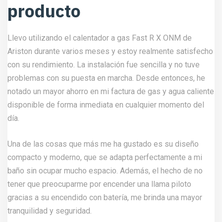
producto
Llevo utilizando el calentador a gas Fast R X ONM de
Ariston durante varios meses y estoy realmente satisfecho
con su rendimiento. La instalación fue sencilla y no tuve
problemas con su puesta en marcha. Desde entonces, he
notado un mayor ahorro en mi factura de gas y agua caliente
disponible de forma inmediata en cualquier momento del
día.
Una de las cosas que más me ha gustado es su diseño
compacto y moderno, que se adapta perfectamente a mi
baño sin ocupar mucho espacio. Además, el hecho de no
tener que preocuparme por encender una llama piloto
gracias a su encendido con batería, me brinda una mayor
tranquilidad y seguridad.