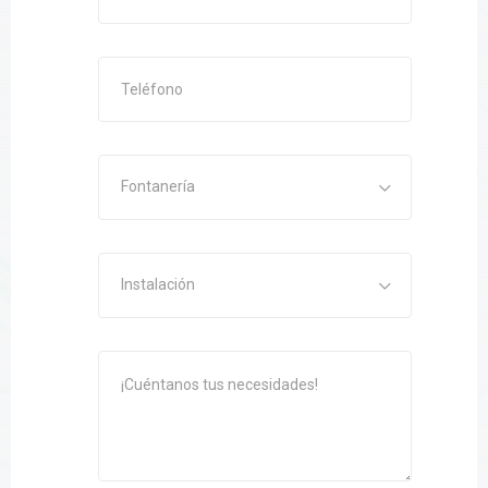
Fontanería
Instalación