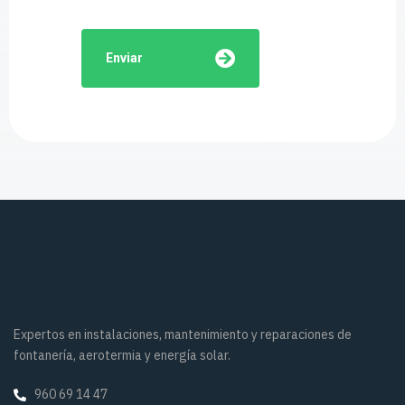
Enviar
Expertos en instalaciones, mantenimiento y reparaciones de
fontanería, aerotermia y energía solar.
960 69 14 47