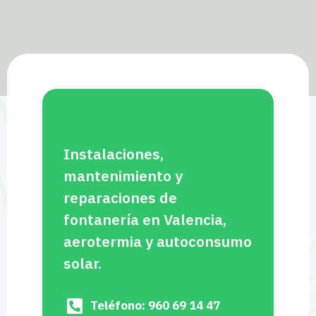
Instalaciones,
mantenimiento y
reparaciones de
fontanería en Valencia,
aerotermia y autoconsumo
solar.
Teléfono: 960 69 14 47