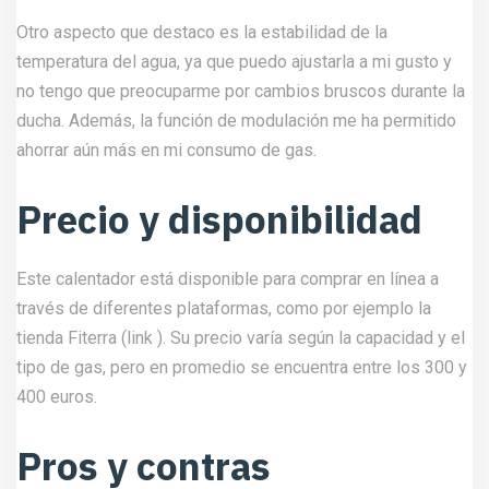
Otro aspecto que destaco es la estabilidad de la
temperatura del agua, ya que puedo ajustarla a mi gusto y
no tengo que preocuparme por cambios bruscos durante la
ducha. Además, la función de modulación me ha permitido
ahorrar aún más en mi consumo de gas.
Precio y disponibilidad
Este calentador está disponible para comprar en línea a
través de diferentes plataformas, como por ejemplo la
tienda Fiterra (
link
). Su precio varía según la capacidad y el
tipo de gas, pero en promedio se encuentra entre los 300 y
400 euros.
Pros y contras