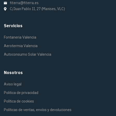
fiterra@fiterra.es
C/Juan Pablo II, 27 (Manises, VLC)
Servicios
Fontaneria Valencia
Aerotermia Valencia
Autoconsumo Solar Valencia
Nosotros
Aviso legal
Politica de privacidad
Política de cookies
Políticas de ventas, envíos y devoluciones