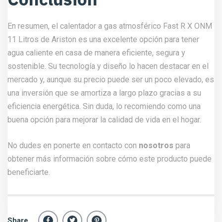
En resumen, el calentador a gas atmosférico Fast R X ONM
11 Litros de Ariston es una excelente opción para tener
agua caliente en casa de manera eficiente, segura y
sostenible. Su tecnología y diseño lo hacen destacar en el
mercado y, aunque su precio puede ser un poco elevado, es
una inversión que se amortiza a largo plazo gracias a su
eficiencia energética. Sin duda, lo recomiendo como una
buena opción para mejorar la calidad de vida en el hogar.
No dudes en ponerte en contacto con
nosotros
para
obtener más información sobre cómo este producto puede
beneficiarte.
Share