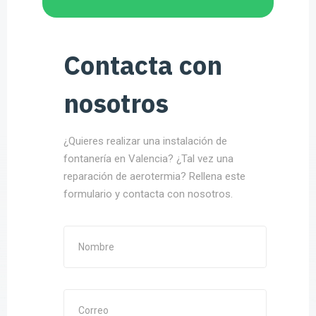
Contacta con
nosotros
¿Quieres realizar una instalación de
fontanería en Valencia? ¿Tal vez una
reparación de aerotermia? Rellena este
formulario y contacta con nosotros.