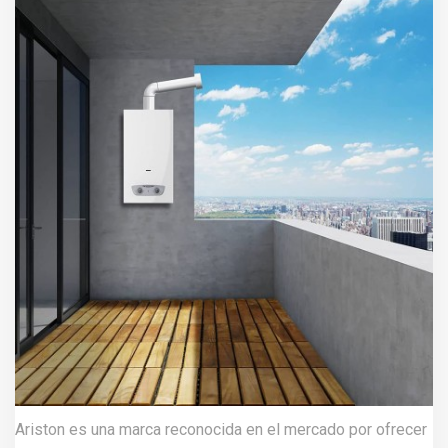
Ariston es una marca reconocida en el mercado por ofrecer