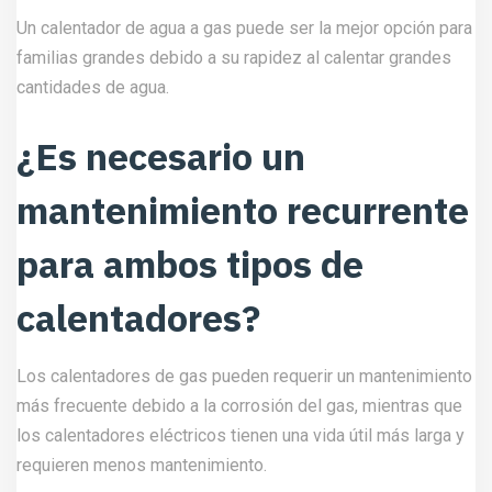
Un calentador de agua a gas puede ser la mejor opción para
familias grandes debido a su rapidez al calentar grandes
cantidades de agua.
¿Es necesario un
mantenimiento recurrente
para ambos tipos de
calentadores?
Los calentadores de gas pueden requerir un mantenimiento
más frecuente debido a la corrosión del gas, mientras que
los calentadores eléctricos tienen una vida útil más larga y
requieren menos mantenimiento.