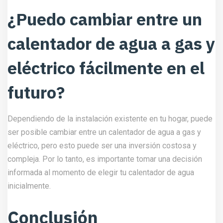
¿Puedo cambiar entre un
calentador de agua a gas y
eléctrico fácilmente en el
futuro?
Dependiendo de la instalación existente en tu hogar, puede
ser posible cambiar entre un calentador de agua a gas y
eléctrico, pero esto puede ser una inversión costosa y
compleja. Por lo tanto, es importante tomar una decisión
informada al momento de elegir tu calentador de agua
inicialmente.
Conclusión