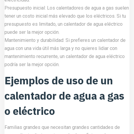
Presupuesto inicial: Los calentadores de agua a gas suelen
tener un costo inicial más elevado que los eléctricos. Si tu
presupuesto es limitado, un calentador de agua eléctrico
puede ser la mejor opción.
Mantenimiento y durabilidad: Si prefieres un calentador de
agua con una vida útil más larga y no quieres lidiar con
mantenimiento recurrente, un calentador de agua eléctrico
podría ser la mejor opción.
Ejemplos de uso de un
calentador de agua a gas
o eléctrico
Familias grandes que necesitan grandes cantidades de