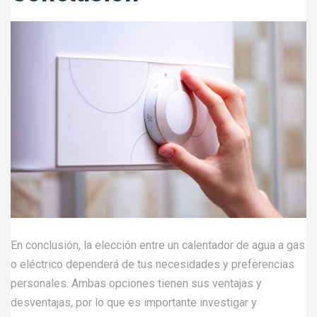
En conclusión, la elección entre un calentador de agua a gas
o eléctrico dependerá de tus necesidades y preferencias
personales. Ambas opciones tienen sus ventajas y
desventajas, por lo que es importante investigar y