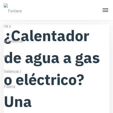
¿Calentador
de agua a gas
o eléctrico?
Una