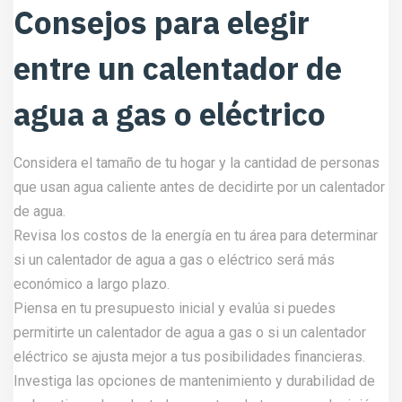
Consejos para elegir
entre un calentador de
agua a gas o eléctrico
Considera el tamaño de tu hogar y la cantidad de personas
que usan agua caliente antes de decidirte por un calentador
de agua.
Revisa los costos de la energía en tu área para determinar
si un calentador de agua a gas o eléctrico será más
económico a largo plazo.
Piensa en tu presupuesto inicial y evalúa si puedes
permitirte un calentador de agua a gas o si un calentador
eléctrico se ajusta mejor a tus posibilidades financieras.
Investiga las opciones de mantenimiento y durabilidad de