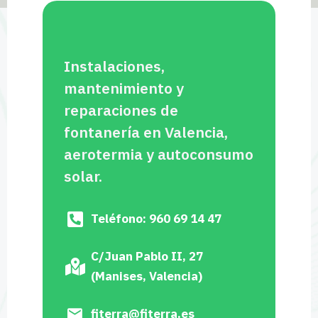
Instalaciones,
mantenimiento y
reparaciones de
fontanería en Valencia,
aerotermia y autoconsumo
solar.
Teléfono: 960 69 14 47
C/Juan Pablo II, 27
(Manises, Valencia)
fiterra@fiterra.es