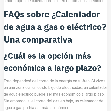
ambos tipos de calentadores antes de tomar una decisión.
FAQs sobre ¿Calentador
de agua a gas o eléctrico?
Una comparativa
¿Cuál es la opción más
económica a largo plazo?
Esto dependerá del costo de la energía en tu área. Si vives
en una zona con un costo bajo de electricidad, un calentador
de agua eléctrico puede ser más económico a largo plazo.
Sin embargo, si el costo del gas es bajo, un calentador de
agua a gas podría ser más económico.