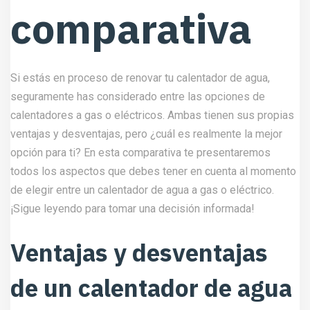
comparativa
Si estás en proceso de renovar tu calentador de agua,
seguramente has considerado entre las opciones de
calentadores a gas o eléctricos. Ambas tienen sus propias
ventajas y desventajas, pero ¿cuál es realmente la mejor
opción para ti? En esta comparativa te presentaremos
todos los aspectos que debes tener en cuenta al momento
de elegir entre un calentador de agua a gas o eléctrico.
¡Sigue leyendo para tomar una decisión informada!
Ventajas y desventajas
de un calentador de agua