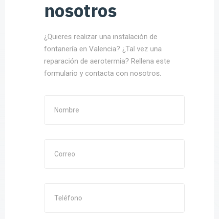
nosotros
¿Quieres realizar una instalación de
fontanería en Valencia? ¿Tal vez una
reparación de aerotermia? Rellena este
formulario y contacta con nosotros.