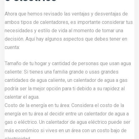
Ahora que hemos revisado las ventajas y desventajas de
ambos tipos de calentadores, es importante considerar tus
necesidades y estilo de vida al momento de tomar una
decisión. Aquí hay algunos aspectos que debes tener en
cuenta:
Tamaño de tu hogar y cantidad de personas que usan agua
caliente: Si tienes una familia grande o usas grandes
cantidades de agua caliente, un calentador de agua a gas
podría ser la mejor opción para ti debido a su rapidez al
calentar el agua.
Costo de la energía en tu área: Considera el costo de la
energía en tu área al decidir entre un calentador de agua a
gas o eléctrico. Un calentador de agua eléctrico puede ser
más económico si vives en un área con un costo bajo de
electricidad.