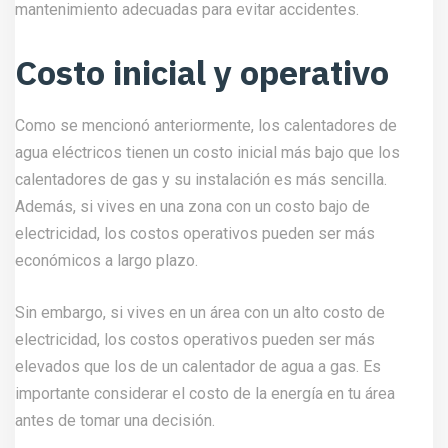
mantenimiento adecuadas para evitar accidentes.
Costo inicial y operativo
Como se mencionó anteriormente, los calentadores de
agua eléctricos tienen un costo inicial más bajo que los
calentadores de gas y su instalación es más sencilla.
Además, si vives en una zona con un costo bajo de
electricidad, los costos operativos pueden ser más
económicos a largo plazo.
Sin embargo, si vives en un área con un alto costo de
electricidad, los costos operativos pueden ser más
elevados que los de un calentador de agua a gas. Es
importante considerar el costo de la energía en tu área
antes de tomar una decisión.