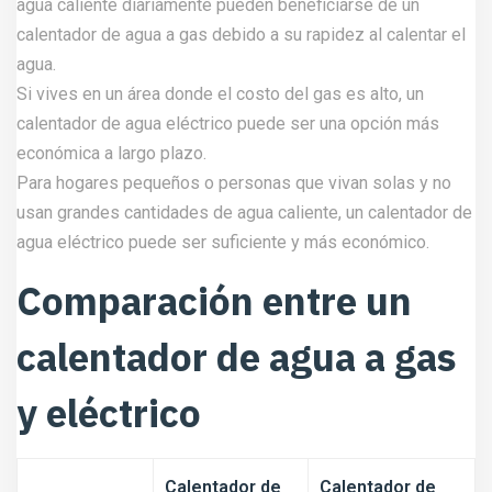
agua caliente diariamente pueden beneficiarse de un
calentador de agua a gas debido a su rapidez al calentar el
agua.
Si vives en un área donde el costo del gas es alto, un
calentador de agua eléctrico puede ser una opción más
económica a largo plazo.
Para hogares pequeños o personas que vivan solas y no
usan grandes cantidades de agua caliente, un calentador de
agua eléctrico puede ser suficiente y más económico.
Comparación entre un
calentador de agua a gas
y eléctrico
Calentador de
Calentador de