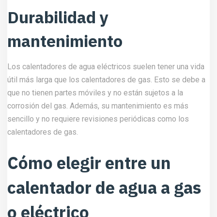
Durabilidad y
mantenimiento
Los calentadores de agua eléctricos suelen tener una vida
útil más larga que los calentadores de gas. Esto se debe a
que no tienen partes móviles y no están sujetos a la
corrosión del gas. Además, su mantenimiento es más
sencillo y no requiere revisiones periódicas como los
calentadores de gas.
Cómo elegir entre un
calentador de agua a gas
o eléctrico