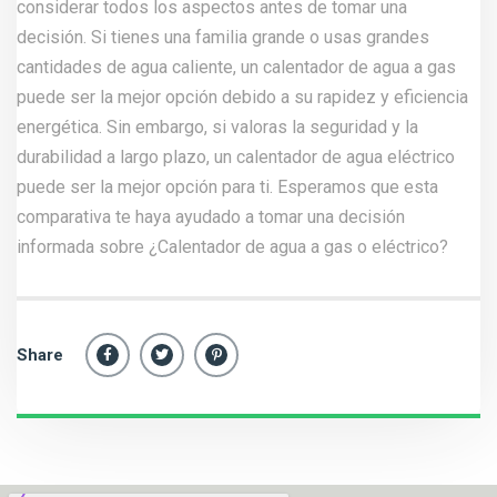
considerar todos los aspectos antes de tomar una
decisión. Si tienes una familia grande o usas grandes
cantidades de agua caliente, un calentador de agua a gas
puede ser la mejor opción debido a su rapidez y eficiencia
energética. Sin embargo, si valoras la seguridad y la
durabilidad a largo plazo, un calentador de agua eléctrico
puede ser la mejor opción para ti. Esperamos que esta
comparativa te haya ayudado a tomar una decisión
informada sobre ¿Calentador de agua a gas o eléctrico?
Share