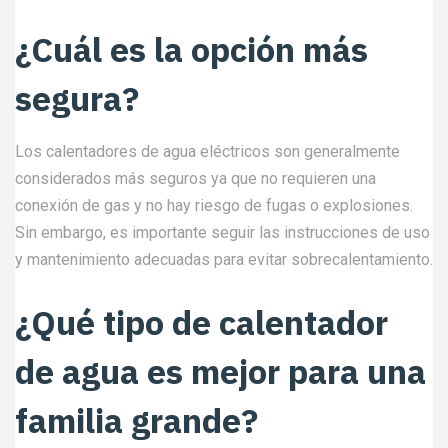
¿Cuál es la opción más
segura?
Los calentadores de agua eléctricos son generalmente
considerados más seguros ya que no requieren una
conexión de gas y no hay riesgo de fugas o explosiones.
Sin embargo, es importante seguir las instrucciones de uso
y mantenimiento adecuadas para evitar sobrecalentamiento.
¿Qué tipo de calentador
de agua es mejor para una
familia grande?