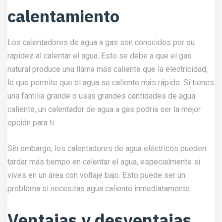
calentamiento
Los calentadores de agua a gas son conocidos por su
rapidez al calentar el agua. Esto se debe a que el gas
natural produce una llama más caliente que la electricidad,
lo que permite que el agua se caliente más rápido. Si tienes
una familia grande o usas grandes cantidades de agua
caliente, un calentador de agua a gas podría ser la mejor
opción para ti.
Sin embargo, los calentadores de agua eléctricos pueden
tardar más tiempo en calentar el agua, especialmente si
vives en un área con voltaje bajo. Esto puede ser un
problema si necesitas agua caliente inmediatamente.
Ventajas y desventajas