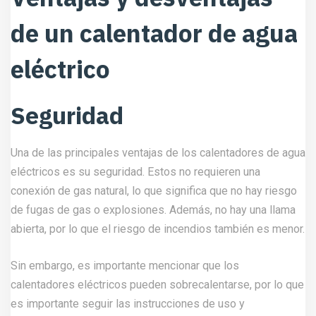
de un calentador de agua
eléctrico
Seguridad
Una de las principales ventajas de los calentadores de agua
eléctricos es su seguridad. Estos no requieren una
conexión de gas natural, lo que significa que no hay riesgo
de fugas de gas o explosiones. Además, no hay una llama
abierta, por lo que el riesgo de incendios también es menor.
Sin embargo, es importante mencionar que los
calentadores eléctricos pueden sobrecalentarse, por lo que
es importante seguir las instrucciones de uso y