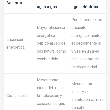
Aspecto
agua a gas
agua eléctrico
Puede ser menos
Mayor eficiencia
eficiente
energética
energéticamente,
Eficiencia
debido al uso de
especialmente si
energética
gas natural como
vives en un área
combustible
con un costo alto
de electricidad
Mayor costo
Menor costo
inicial debido a
inicial y su
Costo inicial
la instalación y
instalación es más
conexión de gas
sencilla