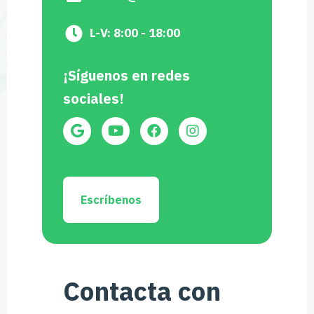
L-V: 8:00 - 18:00
¡Síguenos en redes
sociales!
Escríbenos
Contacta con