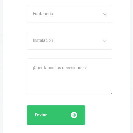
Fontanería
Instalación
Enviar