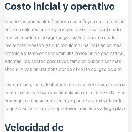
Costo inicial y operativo
Uno de los principales factores que influyen en la elección
entre un calentador de agua a gas o eléctrico es el costo.
Los calentadores de agua a gas suelen tener un costo
inicial más elevado, ya que requieren una instalación más
compleja y también necesitan una conexión de gas natural.
Además, los costos operativos también pueden ser más
altos si vives en una zona donde el costo del gas es alto.
Por otro lado, los calentadores de agua eléctricos tienen un
costo inicial más bajo y su instalación es más sencilla. Sin
embargo, su consumo de energía puede ser más elevado,
lo que resulta en costos operativos más altos a largo plazo.
Velocidad de