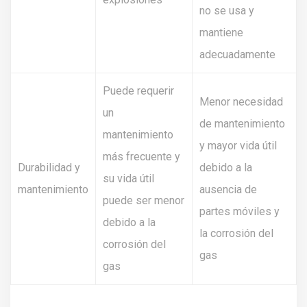
no se usa y
mantiene
adecuadamente
Puede requerir
Menor necesidad
un
de mantenimiento
mantenimiento
y mayor vida útil
más frecuente y
Durabilidad y
debido a la
su vida útil
mantenimiento
ausencia de
puede ser menor
partes móviles y
debido a la
la corrosión del
corrosión del
gas
gas