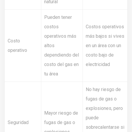
natural
Pueden tener
costos
Costos operativos
operativos más
más bajos si vives
Costo
altos
en un área con un
operativo
dependiendo del
costo bajo de
costo del gas en
electricidad
tu área
No hay riesgo de
fugas de gas o
explosiones, pero
Mayor riesgo de
puede
Seguridad
fugas de gas o
sobrecalentarse si
explosiones