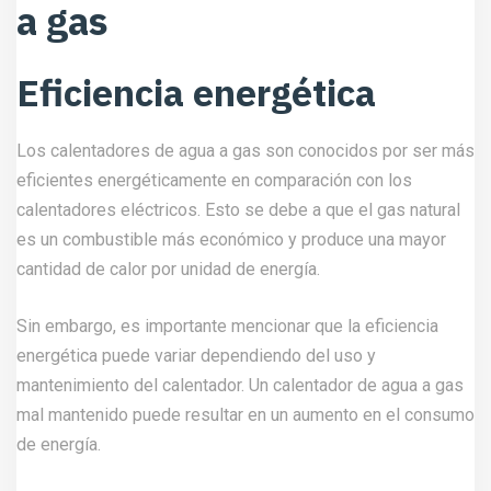
a gas
Eficiencia energética
Los calentadores de agua a gas son conocidos por ser más
eficientes energéticamente en comparación con los
calentadores eléctricos. Esto se debe a que el gas natural
es un combustible más económico y produce una mayor
cantidad de calor por unidad de energía.
Sin embargo, es importante mencionar que la eficiencia
energética puede variar dependiendo del uso y
mantenimiento del calentador. Un calentador de agua a gas
mal mantenido puede resultar en un aumento en el consumo
de energía.