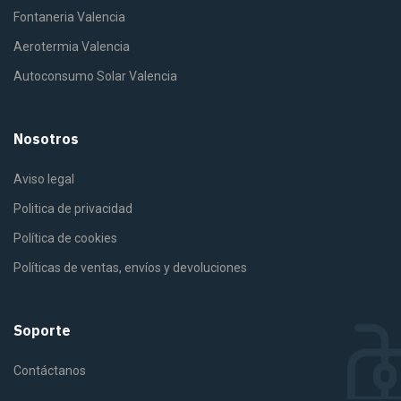
Fontaneria Valencia
Aerotermia Valencia
Autoconsumo Solar Valencia
Nosotros
Aviso legal
Politica de privacidad
Política de cookies
Políticas de ventas, envíos y devoluciones
Soporte
Contáctanos