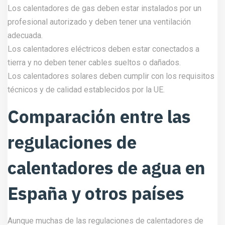
Los calentadores de gas deben estar instalados por un
profesional autorizado y deben tener una ventilación
adecuada.
Los calentadores eléctricos deben estar conectados a
tierra y no deben tener cables sueltos o dañados.
Los calentadores solares deben cumplir con los requisitos
técnicos y de calidad establecidos por la UE.
Comparación entre las
regulaciones de
calentadores de agua en
España y otros países
Aunque muchas de las regulaciones de calentadores de