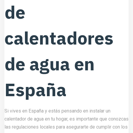
de
calentadores
de agua en
España
Si vives en España y estás pensando en instalar un
calentador de agua en tu hogar, es importante que conozcas
las regulaciones locales para asegurarte de cumplir con los