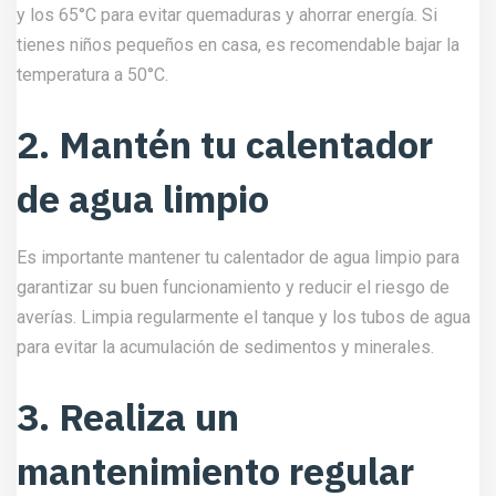
y los 65°C para evitar quemaduras y ahorrar energía. Si
tienes niños pequeños en casa, es recomendable bajar la
temperatura a 50°C.
2. Mantén tu calentador
de agua limpio
Es importante mantener tu calentador de agua limpio para
garantizar su buen funcionamiento y reducir el riesgo de
averías. Limpia regularmente el tanque y los tubos de agua
para evitar la acumulación de sedimentos y minerales.
3. Realiza un
mantenimiento regular