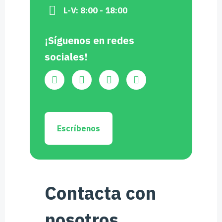
L-V: 8:00 - 18:00
¡Síguenos en redes
sociales!
Escríbenos
Contacta con
nosotros