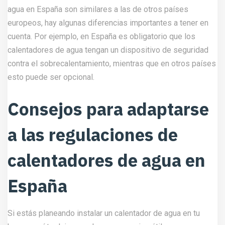
agua en España son similares a las de otros países
europeos, hay algunas diferencias importantes a tener en
cuenta. Por ejemplo, en España es obligatorio que los
calentadores de agua tengan un dispositivo de seguridad
contra el sobrecalentamiento, mientras que en otros países
esto puede ser opcional.
Consejos para adaptarse
a las regulaciones de
calentadores de agua en
España
Si estás planeando instalar un calentador de agua en tu