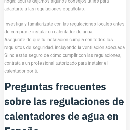
hogar, aquí te dejamos algunos consejos útiles para
adaptarte a las regulaciones españolas:
Investiga y familiarízate con las regulaciones locales antes
de comprar e instalar un calentador de agua.
Asegúrate de que tu instalación cumpla con todos los
requisitos de seguridad, incluyendo la ventilación adecuada.
Si no estás seguro de cómo cumplir con las regulaciones,
contrata a un profesional autorizado para instalar el
calentador por ti.
Preguntas frecuentes
sobre las regulaciones de
calentadores de agua en