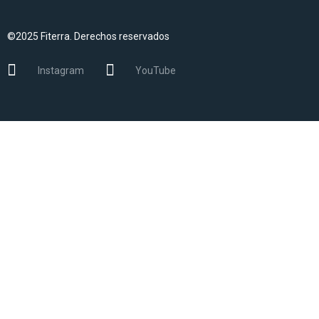
©2025 Fiterra. Derechos reservados
Instagram
YouTube