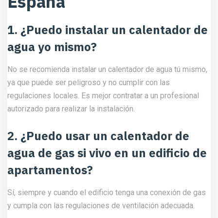
España
1. ¿Puedo instalar un calentador de
agua yo mismo?
No se recomienda instalar un calentador de agua tú mismo,
ya que puede ser peligroso y no cumplir con las
regulaciones locales. Es mejor contratar a un profesional
autorizado para realizar la instalación.
2. ¿Puedo usar un calentador de
agua de gas si vivo en un edificio de
apartamentos?
Sí, siempre y cuando el edificio tenga una conexión de gas
y cumpla con las regulaciones de ventilación adecuada.