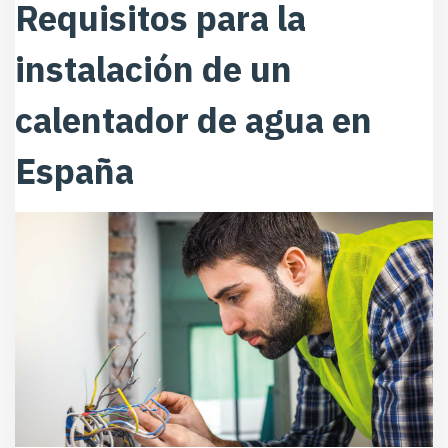
Requisitos para la
instalación de un
calentador de agua en
España