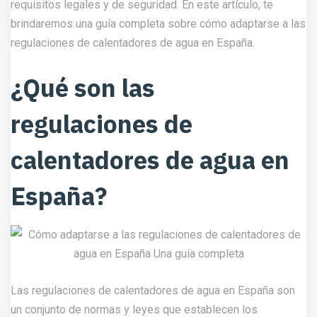
requisitos legales y de seguridad. En este artículo, te
brindaremos una guía completa sobre cómo adaptarse a las
regulaciones de calentadores de agua en España.
¿Qué son las
regulaciones de
calentadores de agua en
España?
Las regulaciones de calentadores de agua en España son
un conjunto de normas y leyes que establecen los