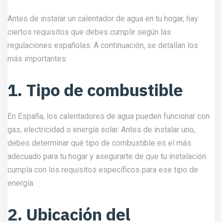
Antes de instalar un calentador de agua en tu hogar, hay
ciertos requisitos que debes cumplir según las
regulaciones españolas. A continuación, se detallan los
más importantes:
1. Tipo de combustible
En España, los calentadores de agua pueden funcionar con
gas, electricidad o energía solar. Antes de instalar uno,
debes determinar qué tipo de combustible es el más
adecuado para tu hogar y asegurarte de que tu instalación
cumpla con los requisitos específicos para ese tipo de
energía.
2. Ubicación del