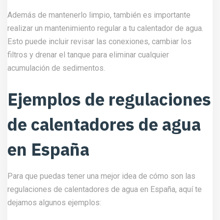
Además de mantenerlo limpio, también es importante
realizar un mantenimiento regular a tu calentador de agua.
Esto puede incluir revisar las conexiones, cambiar los
filtros y drenar el tanque para eliminar cualquier
acumulación de sedimentos.
Ejemplos de regulaciones
de calentadores de agua
en España
Para que puedas tener una mejor idea de cómo son las
regulaciones de calentadores de agua en España, aquí te
dejamos algunos ejemplos: