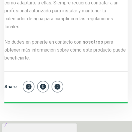
cómo adaptarte a ellas. Siempre recuerda contratar a un
profesional autorizado para instalar y mantener tu
calentador de agua para cumplir con las regulaciones
locales.
No dudes en ponerte en contacto con
nosotros
para
obtener más información sobre cómo este producto puede
beneficiarte.
Share