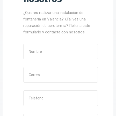
¿Quieres realizar una instalación de
fontanería en Valencia? ¿Tal vez una
reparación de aerotermia? Rellena este
formulario y contacta con nosotros.