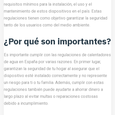
requisitos mínimos para la instalación, el uso y el
mantenimiento de estos dispositivos en el país. Estas
regulaciones tienen como objetivo garantizar la seguridad
tanto de los usuarios como del medio ambiente.
¿Por qué son importantes?
Es importante cumplir con las regulaciones de calentadores
de agua en España por varias razones. En primer lugar,
garantizan la seguridad de tu hogar al asegurar que el
dispositivo esté instalado correctamente y no represente
un riesgo para ti o tu familia. Además, cumplir con estas
regulaciones también puede ayudarte a ahorrar dinero a
largo plazo al evitar multas o reparaciones costosas
debido a incumplimiento.