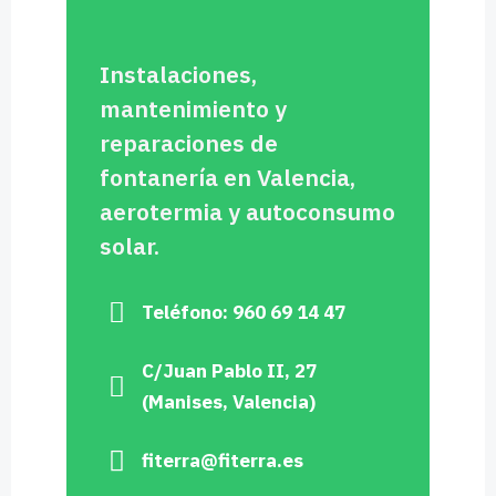
Instalaciones,
mantenimiento y
reparaciones de
fontanería en Valencia,
aerotermia y autoconsumo
solar.
Teléfono: 960 69 14 47
C/Juan Pablo II, 27
(Manises, Valencia)
fiterra@fiterra.es