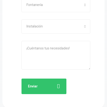
Fontanería
Instalación
Enviar