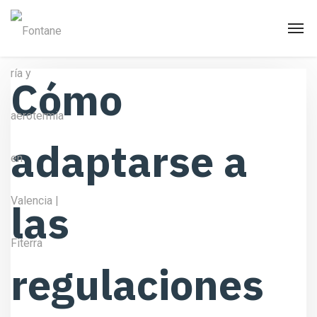
Cómo
adaptarse a
las
regulaciones