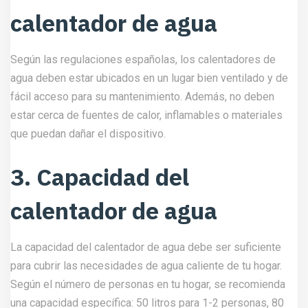
calentador de agua
Según las regulaciones españolas, los calentadores de
agua deben estar ubicados en un lugar bien ventilado y de
fácil acceso para su mantenimiento. Además, no deben
estar cerca de fuentes de calor, inflamables o materiales
que puedan dañar el dispositivo.
3. Capacidad del
calentador de agua
La capacidad del calentador de agua debe ser suficiente
para cubrir las necesidades de agua caliente de tu hogar.
Según el número de personas en tu hogar, se recomienda
una capacidad específica: 50 litros para 1-2 personas, 80