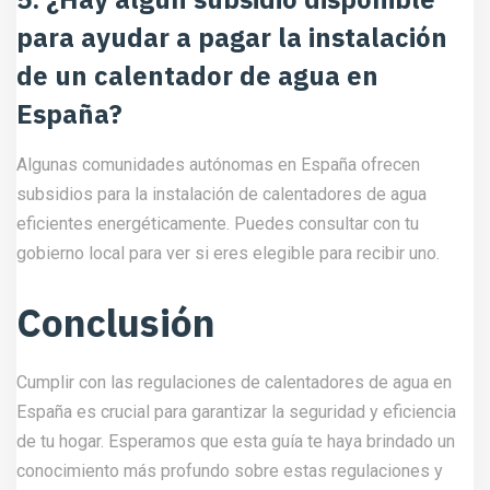
para ayudar a pagar la instalación
de un calentador de agua en
España?
Algunas comunidades autónomas en España ofrecen
subsidios para la instalación de calentadores de agua
eficientes energéticamente. Puedes consultar con tu
gobierno local para ver si eres elegible para recibir uno.
Conclusión
Cumplir con las regulaciones de calentadores de agua en
España es crucial para garantizar la seguridad y eficiencia
de tu hogar. Esperamos que esta guía te haya brindado un
conocimiento más profundo sobre estas regulaciones y