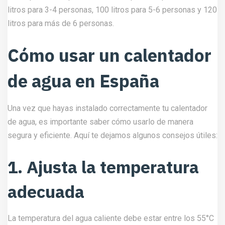
litros para 3-4 personas, 100 litros para 5-6 personas y 120
litros para más de 6 personas.
Cómo usar un calentador
de agua en España
Una vez que hayas instalado correctamente tu calentador
de agua, es importante saber cómo usarlo de manera
segura y eficiente. Aquí te dejamos algunos consejos útiles:
1. Ajusta la temperatura
adecuada
La temperatura del agua caliente debe estar entre los 55°C