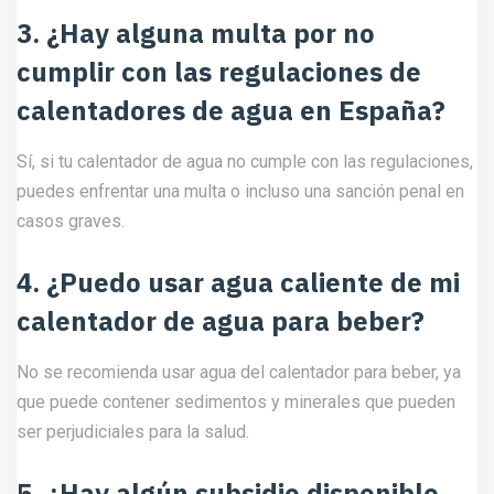
3. ¿Hay alguna multa por no
cumplir con las regulaciones de
calentadores de agua en España?
Sí, si tu calentador de agua no cumple con las regulaciones,
puedes enfrentar una multa o incluso una sanción penal en
casos graves.
4. ¿Puedo usar agua caliente de mi
calentador de agua para beber?
No se recomienda usar agua del calentador para beber, ya
que puede contener sedimentos y minerales que pueden
ser perjudiciales para la salud.
5. ¿Hay algún subsidio disponible