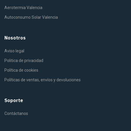
Aerotermia Valencia
Autoconsumo Solar Valencia
Nosotros
Aviso legal
Politica de privacidad
Política de cookies
Políticas de ventas, envíos y devoluciones
Soporte
Contáctanos