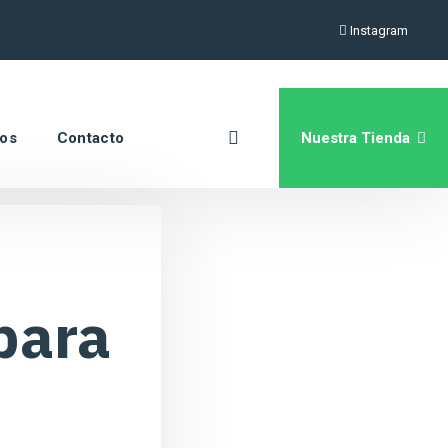
Instagram
Nuestra Tienda
ros
Contacto
para