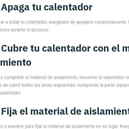
 Apaga tu calentador
r a aislar tu calentador, asegúrate de apagarlo completamente. 
iones durante el proceso.
 Cubre tu calentador con el m
amiento
s comprado el material de aislamiento, envuelve tu calentador c
 de cubrir todas las áreas expuestas, incluyendo la parte superio
 calentador.
 Fija el material de aislamien
a o alambre para fijar el material de aislamiento en su lugar. As