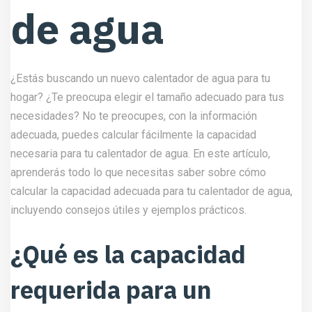
de agua
¿Estás buscando un nuevo calentador de agua para tu
hogar? ¿Te preocupa elegir el tamaño adecuado para tus
necesidades? No te preocupes, con la información
adecuada, puedes calcular fácilmente la capacidad
necesaria para tu calentador de agua. En este artículo,
aprenderás todo lo que necesitas saber sobre cómo
calcular la capacidad adecuada para tu calentador de agua,
incluyendo consejos útiles y ejemplos prácticos.
¿Qué es la capacidad
requerida para un