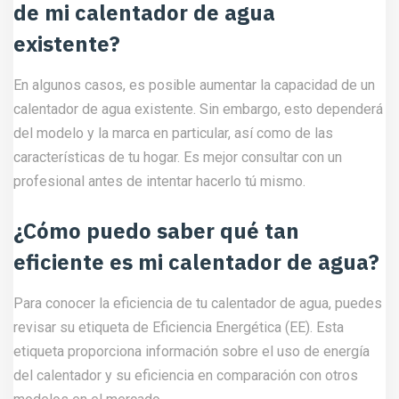
de mi calentador de agua
existente?
En algunos casos, es posible aumentar la capacidad de un
calentador de agua existente. Sin embargo, esto dependerá
del modelo y la marca en particular, así como de las
características de tu hogar. Es mejor consultar con un
profesional antes de intentar hacerlo tú mismo.
¿Cómo puedo saber qué tan
eficiente es mi calentador de agua?
Para conocer la eficiencia de tu calentador de agua, puedes
revisar su etiqueta de Eficiencia Energética (EE). Esta
etiqueta proporciona información sobre el uso de energía
del calentador y su eficiencia en comparación con otros