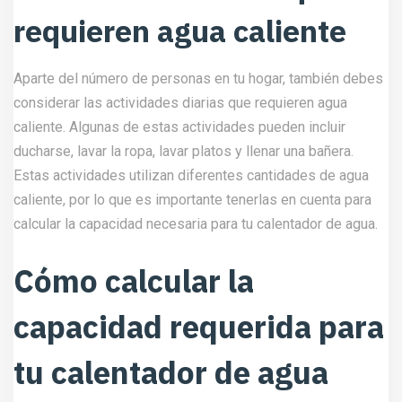
requieren agua caliente
Aparte del número de personas en tu hogar, también debes
considerar las actividades diarias que requieren agua
caliente. Algunas de estas actividades pueden incluir
ducharse, lavar la ropa, lavar platos y llenar una bañera.
Estas actividades utilizan diferentes cantidades de agua
caliente, por lo que es importante tenerlas en cuenta para
calcular la capacidad necesaria para tu calentador de agua.
Cómo calcular la
capacidad requerida para
tu calentador de agua