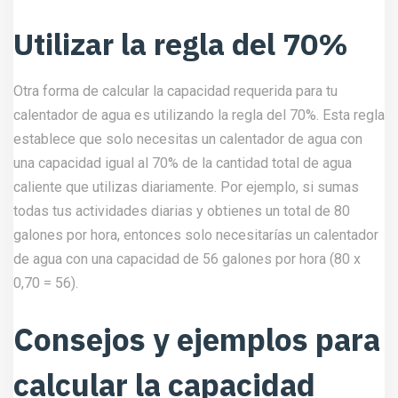
Utilizar la regla del 70%
Otra forma de calcular la capacidad requerida para tu
calentador de agua es utilizando la regla del 70%. Esta regla
establece que solo necesitas un calentador de agua con
una capacidad igual al 70% de la cantidad total de agua
caliente que utilizas diariamente. Por ejemplo, si sumas
todas tus actividades diarias y obtienes un total de 80
galones por hora, entonces solo necesitarías un calentador
de agua con una capacidad de 56 galones por hora (80 x
0,70 = 56).
Consejos y ejemplos para
calcular la capacidad