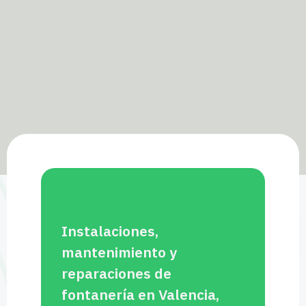
Instalaciones,
mantenimiento y
reparaciones de
fontanería en Valencia,