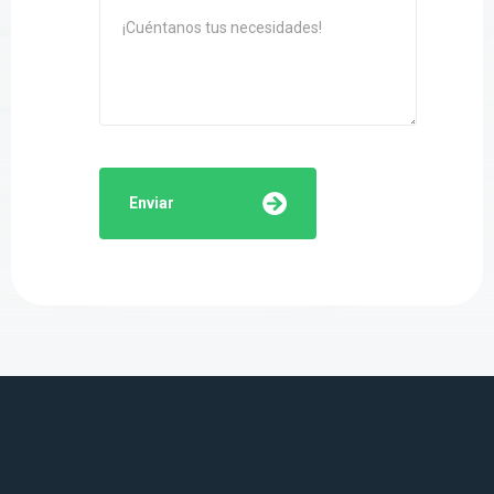
Enviar