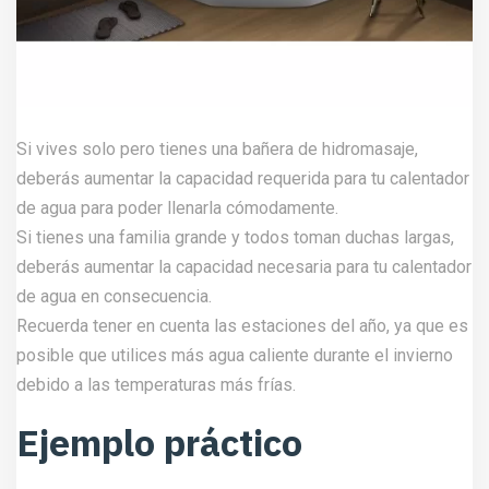
Si vives solo pero tienes una bañera de hidromasaje,
deberás aumentar la capacidad requerida para tu calentador
de agua para poder llenarla cómodamente.
Si tienes una familia grande y todos toman duchas largas,
deberás aumentar la capacidad necesaria para tu calentador
de agua en consecuencia.
Recuerda tener en cuenta las estaciones del año, ya que es
posible que utilices más agua caliente durante el invierno
debido a las temperaturas más frías.
Ejemplo práctico