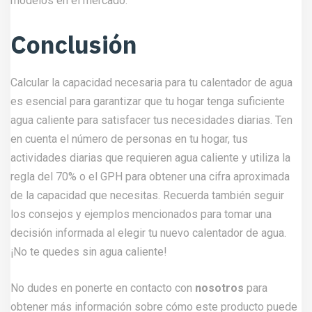
modelos en el mercado.
Conclusión
Calcular la capacidad necesaria para tu calentador de agua
es esencial para garantizar que tu hogar tenga suficiente
agua caliente para satisfacer tus necesidades diarias. Ten
en cuenta el número de personas en tu hogar, tus
actividades diarias que requieren agua caliente y utiliza la
regla del 70% o el GPH para obtener una cifra aproximada
de la capacidad que necesitas. Recuerda también seguir
los consejos y ejemplos mencionados para tomar una
decisión informada al elegir tu nuevo calentador de agua.
¡No te quedes sin agua caliente!
No dudes en ponerte en contacto con
nosotros
para
obtener más información sobre cómo este producto puede