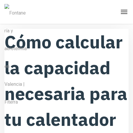
Cómo calcular
la capacidad
necesaria para
tu calentador