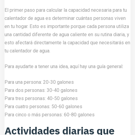
El primer paso para calcular la capacidad necesaria para tu
calentador de agua es determinar cuántas personas viven
en tu hogar. Esto es importante porque cada persona utiliza
una cantidad diferente de agua caliente en su rutina diaria, y
esto afectará directamente la capacidad que necesitarás en
tu calentador de agua.
Para ayudarte a tener una idea, aquí hay una guía general:
Para una persona: 20-30 galones
Para dos personas: 30-40 galones
Para tres personas: 40-50 galones
Para cuatro personas: 50-60 galones
Para cinco o más personas: 60-80 galones
Actividades diarias que