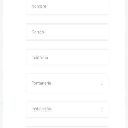
Fontanería
Instalación