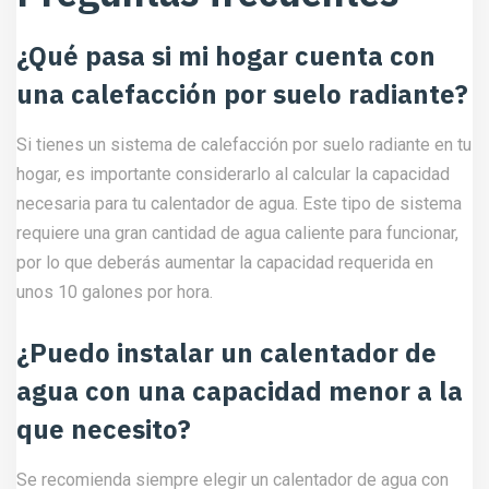
¿Qué pasa si mi hogar cuenta con
una calefacción por suelo radiante?
Si tienes un sistema de calefacción por suelo radiante en tu
hogar, es importante considerarlo al calcular la capacidad
necesaria para tu calentador de agua. Este tipo de sistema
requiere una gran cantidad de agua caliente para funcionar,
por lo que deberás aumentar la capacidad requerida en
unos 10 galones por hora.
¿Puedo instalar un calentador de
agua con una capacidad menor a la
que necesito?
Se recomienda siempre elegir un calentador de agua con