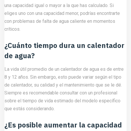
una capacidad igual o mayor a la que has calculado. Si
eliges uno con una capacidad menor, podrías encontrarte
con problemas de falta de agua caliente en momentos
críticos.
¿Cuánto tiempo dura un calentador
de agua?
La vida útil promedio de un calentador de agua es de entre
8 y 12 años. Sin embargo, esto puede variar según el tipo
de calentador, su calidad y el mantenimiento que se le dé.
Siempre es recomendable consultar con un profesional
sobre el tiempo de vida estimado del modelo específico
que estás considerando.
¿Es posible aumentar la capacidad