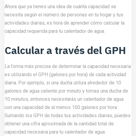
Ahora que ya tienes una idea de cuánta capacidad se
necesita según el número de personas en tu hogar y tus
actividades diarias, es hora de aprender cómo calcular la
capacidad requerida para tu calentador de agua.
Calcular a través del GPH
La forma más precisa de determinar la capacidad necesaria
es utilizando el GPH (galones por hora) de cada actividad
diaria. Por ejemplo, si una ducha utiliza alrededor de 10
galones de agua caliente por minuto y tomas una ducha de
10 minutos, entonces necesitarás un calentador de agua
con una capacidad de al menos 100 galones por hora.
Sumando los GPH de todas tus actividades diarias, puedes
obtener una cifra aproximada de la cantidad total de
capacidad necesaria para tu calentador de agua.