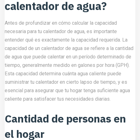
calentador de agua?
Antes de profundizar en cómo calcular la capacidad
necesaria para tu calentador de agua, es importante
entender qué es exactamente la capacidad requerida. La
capacidad de un calentador de agua se refiere a la cantidad
de agua que puede calentar en un período determinado de
tiempo, generalmente medido en galones por hora (GPH).
Esta capacidad determina cuánta agua caliente puede
suministrar tu calentador en cierto lapso de tiempo, y es
esencial para asegurar que tu hogar tenga suficiente agua
caliente para satisfacer tus necesidades diarias.
Cantidad de personas en
el hogar