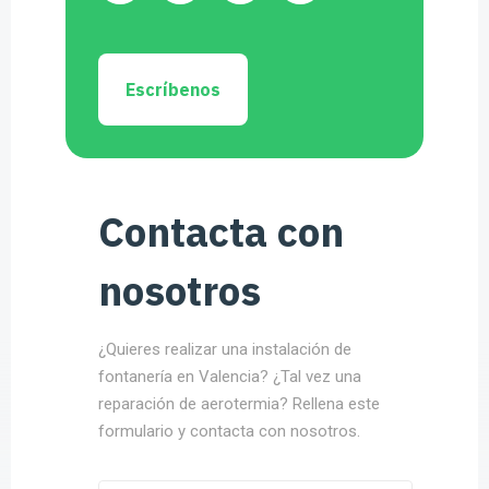
Escríbenos
Contacta con
nosotros
¿Quieres realizar una instalación de
fontanería en Valencia? ¿Tal vez una
reparación de aerotermia? Rellena este
formulario y contacta con nosotros.