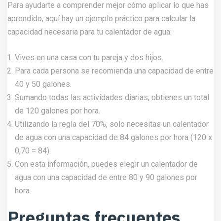
Para ayudarte a comprender mejor cómo aplicar lo que has
aprendido, aquí hay un ejemplo práctico para calcular la
capacidad necesaria para tu calentador de agua:
Vives en una casa con tu pareja y dos hijos.
Para cada persona se recomienda una capacidad de entre
40 y 50 galones.
Sumando todas las actividades diarias, obtienes un total
de 120 galones por hora.
Utilizando la regla del 70%, solo necesitas un calentador
de agua con una capacidad de 84 galones por hora (120 x
0,70 = 84).
Con esta información, puedes elegir un calentador de
agua con una capacidad de entre 80 y 90 galones por
hora.
Preguntas frecuentes