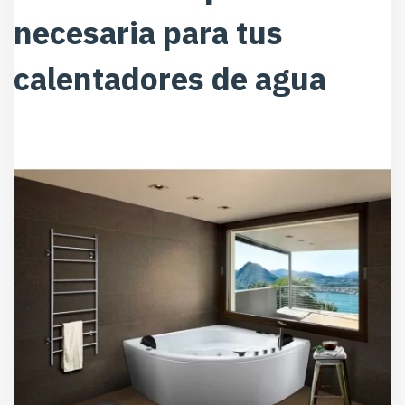
necesaria para tus
calentadores de agua