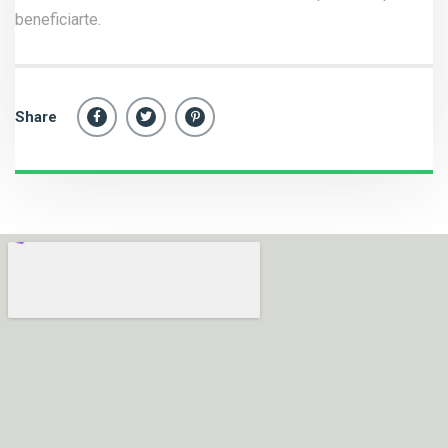
beneficiarte.
Share