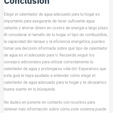
Conclusión
Elegir el calentador de agua adecuado para tu hogar es
importante para asegurarte de tener suficiente agua
caliente y ahorrar dinero en costos de energía a largo plazo.
Al considerar el tamaño de tu hogar, el tipo de combustible,
la capacidad del tanque y la eficiencia energética, puedes
tomar una decisión informada sobre qué tipo de calentador
de agua es el adecuado para ti. Recuerda seguir los
consejos adicionales para utilizar correctamente tu
calentador de agua y prolongarsu vida útil. Esperamos que
esta guía te haya ayudado a entender cómo elegir el
calentador de agua adecuado para tu hogar y te deseamos
buena suerte en tu búsqueda.
No dudes en ponerte en contacto con
nosotros
para
obtener más información sobre cómo este sistema puede