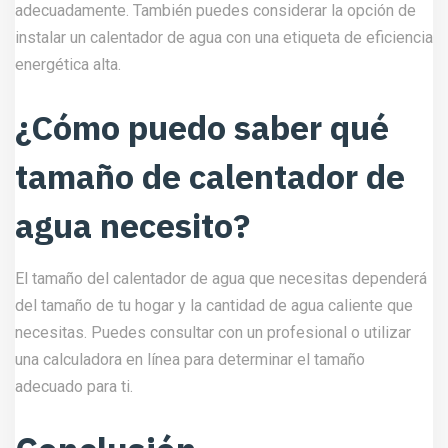
adecuadamente. También puedes considerar la opción de
instalar un calentador de agua con una etiqueta de eficiencia
energética alta.
¿Cómo puedo saber qué
tamaño de calentador de
agua necesito?
El tamaño del calentador de agua que necesitas dependerá
del tamaño de tu hogar y la cantidad de agua caliente que
necesitas. Puedes consultar con un profesional o utilizar
una calculadora en línea para determinar el tamaño
adecuado para ti.