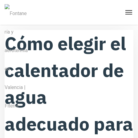
Cómo elegir el
calentador de
agua
adecuado para