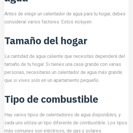
Antes de elegir un calentador de agua para tu hogar, debes
considerar varios factores. Estos incluyen:
Tamaño del hogar
La cantidad de agua caliente que necesitas dependerá del
tamaño de tu hogar. Si tienes una casa grande con varias
personas, necesitarás un calentador de agua más grande
que si vives solo en un apartamento pequeño.
Tipo de combustible
Hay varios tipos de calentadores de agua disponibles, y
cada uno utiliza un tipo diferente de combustible. Los tipos
más comunes son eléctricos, de gas y solares.