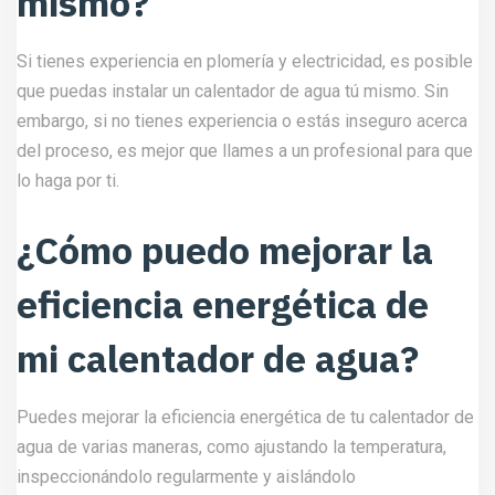
mismo?
Si tienes experiencia en plomería y electricidad, es posible
que puedas instalar un calentador de agua tú mismo. Sin
embargo, si no tienes experiencia o estás inseguro acerca
del proceso, es mejor que llames a un profesional para que
lo haga por ti.
¿Cómo puedo mejorar la
eficiencia energética de
mi calentador de agua?
Puedes mejorar la eficiencia energética de tu calentador de
agua de varias maneras, como ajustando la temperatura,
inspeccionándolo regularmente y aislándolo