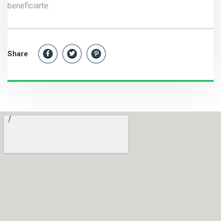
beneficiarte.
Share