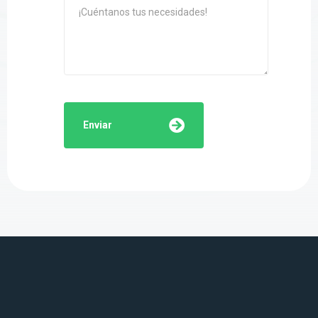
Enviar