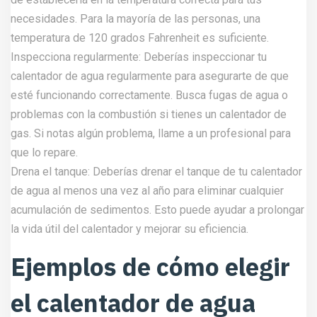
necesidades. Para la mayoría de las personas, una
temperatura de 120 grados Fahrenheit es suficiente.
Inspecciona regularmente: Deberías inspeccionar tu
calentador de agua regularmente para asegurarte de que
esté funcionando correctamente. Busca fugas de agua o
problemas con la combustión si tienes un calentador de
gas. Si notas algún problema, llame a un profesional para
que lo repare.
Drena el tanque: Deberías drenar el tanque de tu calentador
de agua al menos una vez al año para eliminar cualquier
acumulación de sedimentos. Esto puede ayudar a prolongar
la vida útil del calentador y mejorar su eficiencia.
Ejemplos de cómo elegir
el calentador de agua