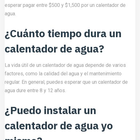
esperar pagar entre $500 y $1,500 por un calentador de
agua.
¿Cuánto tiempo dura un
calentador de agua?
La vida útil de un calentador de agua depende de varios
factores, como la calidad del agua y el mantenimiento
regular. En general, puedes esperar que un calentador de
agua dure entre 8 y 12 años.
¿Puedo instalar un
calentador de agua yo