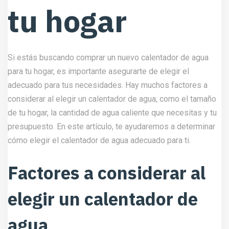
tu hogar
Si estás buscando comprar un nuevo calentador de agua
para tu hogar, es importante asegurarte de elegir el
adecuado para tus necesidades. Hay muchos factores a
considerar al elegir un calentador de agua, como el tamaño
de tu hogar, la cantidad de agua caliente que necesitas y tu
presupuesto. En este artículo, te ayudaremos a determinar
cómo elegir el calentador de agua adecuado para ti.
Factores a considerar al
elegir un calentador de
agua