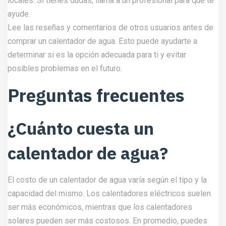
locales. Si tienes dudas, llama a un profesional para que te
ayude.
Lee las reseñas y comentarios de otros usuarios antes de
comprar un calentador de agua. Esto puede ayudarte a
determinar si es la opción adecuada para ti y evitar
posibles problemas en el futuro.
Preguntas frecuentes
¿Cuánto cuesta un
calentador de agua?
El costo de un calentador de agua varía según el tipo y la
capacidad del mismo. Los calentadores eléctricos suelen
ser más económicos, mientras que los calentadores
solares pueden ser más costosos. En promedio, puedes