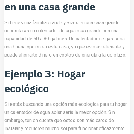
en una casa grande
Si tienes una familia grande y vives en una casa grande,
necesitarás un calentador de agua más grande con una
capacidad de 50 a 80 galones. Un calentador de gas sería
una buena opción en este caso, ya que es más eficiente y
puede ahorrarte dinero en costos de energía a largo plazo.
Ejemplo 3: Hogar
ecológico
Si estás buscando una opción más ecológica para tu hogar,
un calentador de agua solar sería la mejor opción. Sin
embargo, ten en cuenta que estos son más caros de
instalar y requieren mucho sol para funcionar eficazmente.