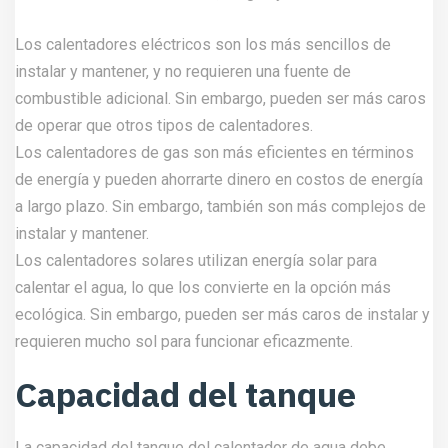
Los calentadores eléctricos son los más sencillos de
instalar y mantener, y no requieren una fuente de
combustible adicional. Sin embargo, pueden ser más caros
de operar que otros tipos de calentadores.
Los calentadores de gas son más eficientes en términos
de energía y pueden ahorrarte dinero en costos de energía
a largo plazo. Sin embargo, también son más complejos de
instalar y mantener.
Los calentadores solares utilizan energía solar para
calentar el agua, lo que los convierte en la opción más
ecológica. Sin embargo, pueden ser más caros de instalar y
requieren mucho sol para funcionar eficazmente.
Capacidad del tanque
La capacidad del tanque del calentador de agua debe