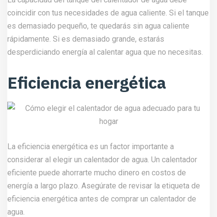
coincidir con tus necesidades de agua caliente. Si el tanque
es demasiado pequeño, te quedarás sin agua caliente
rápidamente. Si es demasiado grande, estarás
desperdiciando energía al calentar agua que no necesitas.
Eficiencia energética
La eficiencia energética es un factor importante a
considerar al elegir un calentador de agua. Un calentador
eficiente puede ahorrarte mucho dinero en costos de
energía a largo plazo. Asegúrate de revisar la etiqueta de
eficiencia energética antes de comprar un calentador de
agua.