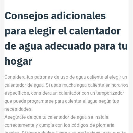
Consejos adicionales
para elegir el calentador
de agua adecuado para tu
hogar
Considera tus patrones de uso de agua caliente al elegir un
calentador de agua. Si usas mucha agua caliente en horarios
específicos, considera un calentador con un temporizador
que pueda programarse para calentar el agua según tus
necesidades.
Asegúrate de que tu calentador de agua se instale
correctamente y cumpla con los códigos de plomería