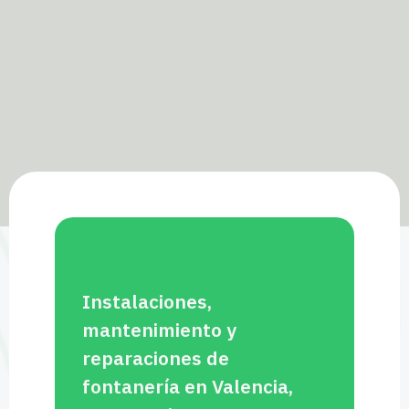
Instalaciones,
mantenimiento y
reparaciones de
fontanería en Valencia,