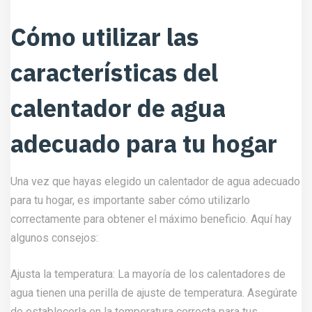
Cómo utilizar las
características del
calentador de agua
adecuado para tu hogar
Una vez que hayas elegido un calentador de agua adecuado
para tu hogar, es importante saber cómo utilizarlo
correctamente para obtener el máximo beneficio. Aquí hay
algunos consejos:
Ajusta la temperatura: La mayoría de los calentadores de
agua tienen una perilla de ajuste de temperatura. Asegúrate
de establecerla en la temperatura correcta para tus