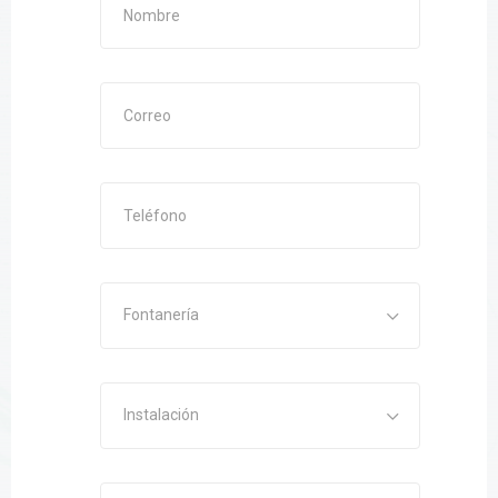
Fontanería
Instalación