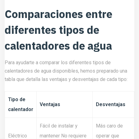
Comparaciones entre
diferentes tipos de
calentadores de agua
Para ayudarte a comparar los diferentes tipos de
calentadores de agua disponibles, hemos preparado una
tabla que detalla las ventajas y desventajas de cada tipo:
Tipo de
Ventajas
Desventajas
calentador
Fácil de instalar y
Más caro de
Eléctrico
mantener No requiere
operar que