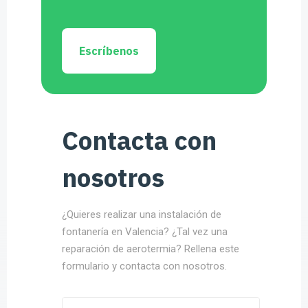
Escríbenos
Contacta con
nosotros
¿Quieres realizar una instalación de
fontanería en Valencia? ¿Tal vez una
reparación de aerotermia? Rellena este
formulario y contacta con nosotros.