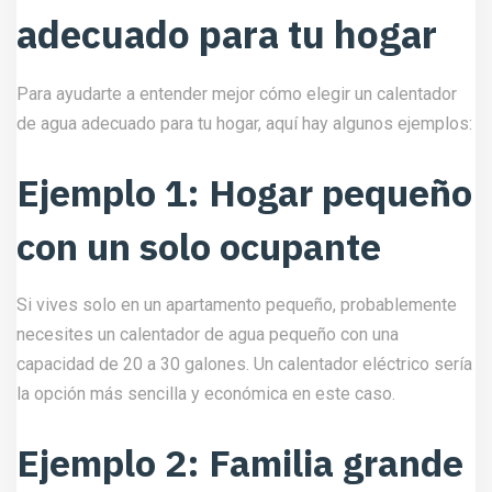
adecuado para tu hogar
Para ayudarte a entender mejor cómo elegir un calentador
de agua adecuado para tu hogar, aquí hay algunos ejemplos:
Ejemplo 1: Hogar pequeño
con un solo ocupante
Si vives solo en un apartamento pequeño, probablemente
necesites un calentador de agua pequeño con una
capacidad de 20 a 30 galones. Un calentador eléctrico sería
la opción más sencilla y económica en este caso.
Ejemplo 2: Familia grande