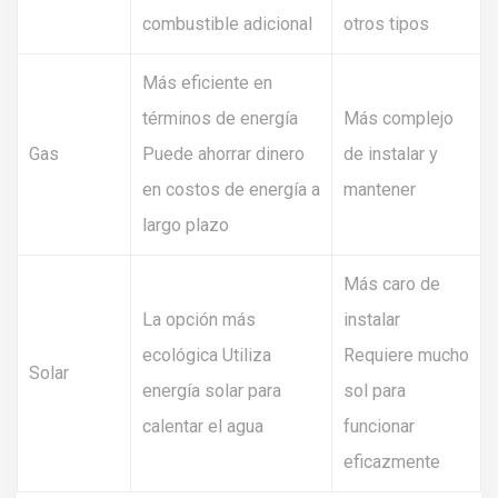
combustible adicional
otros tipos
Más eficiente en
términos de energía
Más complejo
Gas
Puede ahorrar dinero
de instalar y
en costos de energía a
mantener
largo plazo
Más caro de
La opción más
instalar
ecológica Utiliza
Requiere mucho
Solar
energía solar para
sol para
calentar el agua
funcionar
eficazmente