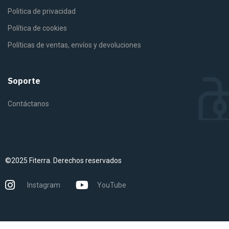
Politica de privacidad
Política de cookies
Políticas de ventas, envíos y devoluciones
Soporte
Contáctanos
©2025 Fiterra. Derechos reservados
Instagram
YouTube