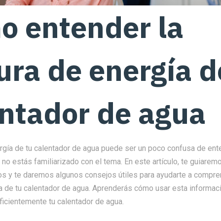
o entender la
ura de energía d
ntador de agua
ergía de tu calentador de agua puede ser un poco confusa de ent
no estás familiarizado con el tema. En este artículo, te guiarem
s y te daremos algunos consejos útiles para ayudarte a compre
a de tu calentador de agua. Aprenderás cómo usar esta informaci
 eficientemente tu calentador de agua.