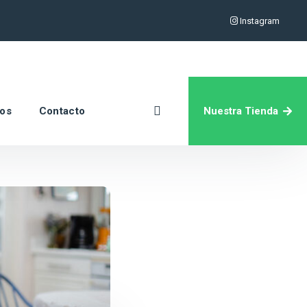
Instagram
Nuestra Tienda
ros
Contacto