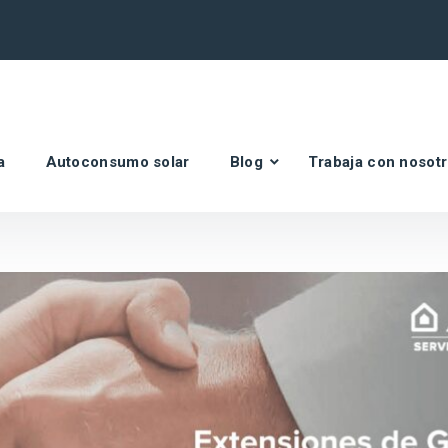
a
Autoconsumo solar
Blog
Trabaja con nosot