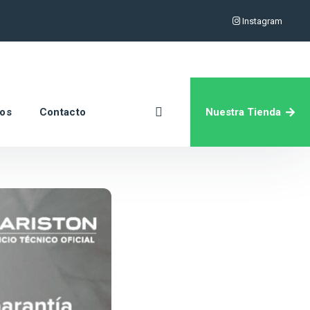
Instagram
Nuestra Tienda
ros
Contacto