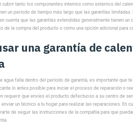
n cubrir tanto los componentes internos como externos del calen
nen un período de tiempo más largo que las garantías limitadas.
en cuenta que las garantías extendidas generalmente tienen un c
o de la compra del producto o como una opción adicional para 
sar una garantía de calen
a
de agua falla dentro del período de garantía, es importante que 
cante lo antes posible para iniciar el proceso de reparación o r
 requerir que envíes el producto defectuoso a su centro de ser
enviar un técnico a tu hogar para realizar las reparaciones. En c
rarte de seguir las instrucciones de la compañía para que pueda
tía.