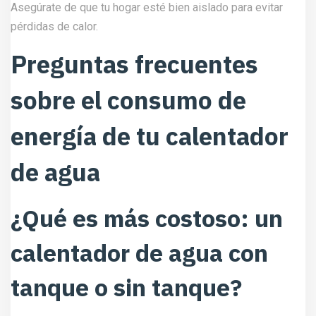
Asegúrate de que tu hogar esté bien aislado para evitar
pérdidas de calor.
Preguntas frecuentes
sobre el consumo de
energía de tu calentador
de agua
¿Qué es más costoso: un
calentador de agua con
tanque o sin tanque?