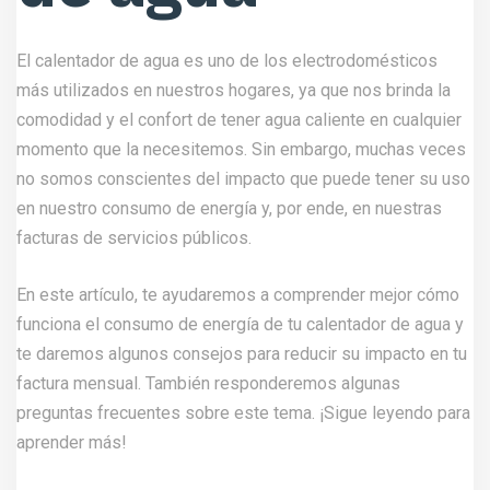
El calentador de agua es uno de los electrodomésticos
más utilizados en nuestros hogares, ya que nos brinda la
comodidad y el confort de tener agua caliente en cualquier
momento que la necesitemos. Sin embargo, muchas veces
no somos conscientes del impacto que puede tener su uso
en nuestro consumo de energía y, por ende, en nuestras
facturas de servicios públicos.
En este artículo, te ayudaremos a comprender mejor cómo
funciona el consumo de energía de tu calentador de agua y
te daremos algunos consejos para reducir su impacto en tu
factura mensual. También responderemos algunas
preguntas frecuentes sobre este tema. ¡Sigue leyendo para
aprender más!