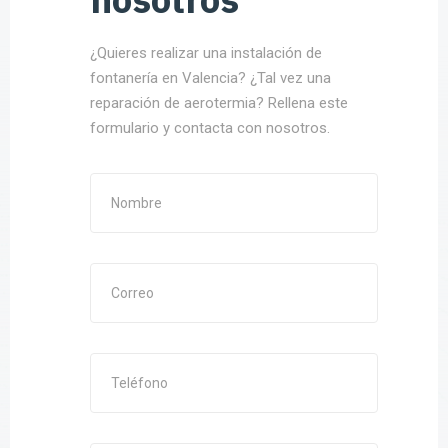
¿Quieres realizar una instalación de
fontanería en Valencia? ¿Tal vez una
reparación de aerotermia? Rellena este
formulario y contacta con nosotros.