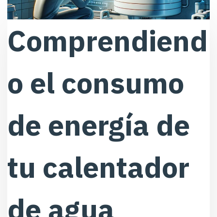
Comprendiend
o el consumo
de energía de
tu calentador
de agua