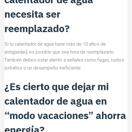
necesita ser
reemplazado?
Si tu calentador de agua tiene más de 10 años de
antigüedad, es posible que sea hora de reemplazarlo.
También debes estar atento a señales como fugas, ruidos
extraños o un desempeño ineficiente.
¿Es cierto que dejar mi
calentador de agua en
“modo vacaciones” ahorra
energía?