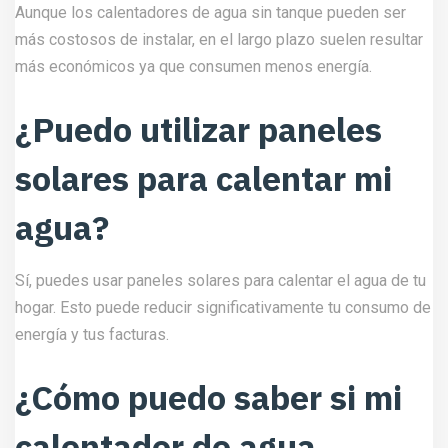
Aunque los calentadores de agua sin tanque pueden ser
más costosos de instalar, en el largo plazo suelen resultar
más económicos ya que consumen menos energía.
¿Puedo utilizar paneles
solares para calentar mi
agua?
Sí, puedes usar paneles solares para calentar el agua de tu
hogar. Esto puede reducir significativamente tu consumo de
energía y tus facturas.
¿Cómo puedo saber si mi
calentador de agua