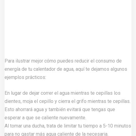
Para ilustrar mejor cómo puedes reducir el consumo de
energía de tu calentador de agua, aquí te dejamos algunos
ejemplos prácticos:
En lugar de dejar correr el agua mientras te cepillas los
dientes, moja el cepillo y cierra el grifo mientras te cepillas.
Esto ahorrará agua y también evitará que tengas que
esperar a que se caliente nuevamente.
Al tomar una ducha, trata de limitar tu tiempo a 5-10 minutos
para no gastar más agua caliente de la necesaria.