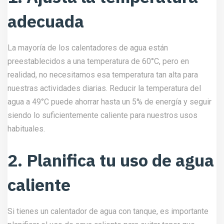
adecuada
La mayoría de los calentadores de agua están
preestablecidos a una temperatura de 60°C, pero en
realidad, no necesitamos esa temperatura tan alta para
nuestras actividades diarias. Reducir la temperatura del
agua a 49°C puede ahorrar hasta un 5% de energía y seguir
siendo lo suficientemente caliente para nuestros usos
habituales.
2. Planifica tu uso de agua
caliente
Si tienes un calentador de agua con tanque, es importante