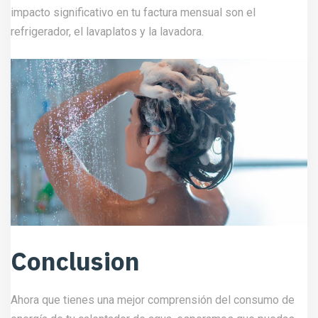
impacto significativo en tu factura mensual son el
refrigerador, el lavaplatos y la lavadora.
Conclusion
Ahora que tienes una mejor comprensión del consumo de