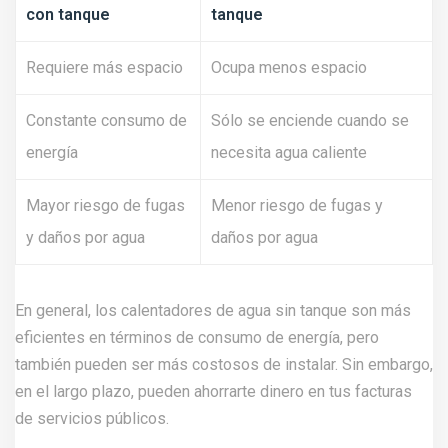
con tanque
tanque
Requiere más espacio
Ocupa menos espacio
Constante consumo de
Sólo se enciende cuando se
energía
necesita agua caliente
Mayor riesgo de fugas
Menor riesgo de fugas y
y daños por agua
daños por agua
En general, los calentadores de agua sin tanque son más
eficientes en términos de consumo de energía, pero
también pueden ser más costosos de instalar. Sin embargo,
en el largo plazo, pueden ahorrarte dinero en tus facturas
de servicios públicos.