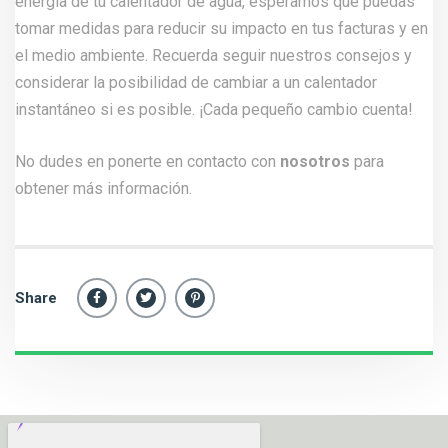
energía de tu calentador de agua, esperamos que puedas
tomar medidas para reducir su impacto en tus facturas y en
el medio ambiente. Recuerda seguir nuestros consejos y
considerar la posibilidad de cambiar a un calentador
instantáneo si es posible. ¡Cada pequeño cambio cuenta!
No dudes en ponerte en contacto con
nosotros
para
obtener más información.
Share