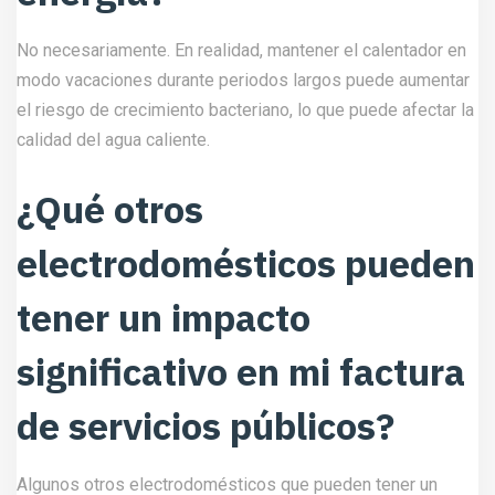
No necesariamente. En realidad, mantener el calentador en
modo vacaciones durante periodos largos puede aumentar
el riesgo de crecimiento bacteriano, lo que puede afectar la
calidad del agua caliente.
¿Qué otros
electrodomésticos pueden
tener un impacto
significativo en mi factura
de servicios públicos?
Algunos otros electrodomésticos que pueden tener un