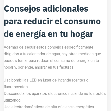
Consejos adicionales
para reducir el consumo
de energía en tu hogar
Además de seguir estos consejos específicamente
dirigidos a tu calentador de agua, hay otras medidas que
puedes tomar para reducir el consumo de energía en tu
hogar y, por ende, ahorrar en tus facturas:
Usa bombillas LED en lugar de incandescentes o
fluorescentes.
Desconecta los aparatos electrónicos cuando no los estés
utilizando.
Usa electrodomésticos de alta eficiencia energética.