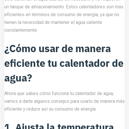
un tanque de almacenamiento. Estos calentadores son más
eficientes en términos de consumo de energía, ya que no
tienen la necesidad de mantener el agua caliente
constantemente.
¿Cómo usar de manera
eficiente tu calentador de
agua?
Ahora que sabes cómo funciona tu calentador de agua,
vamos a darte algunos consejos para usarlo de manera más
eficiente y reducir así su consumo de energía.
1. Ajusta la temperatura