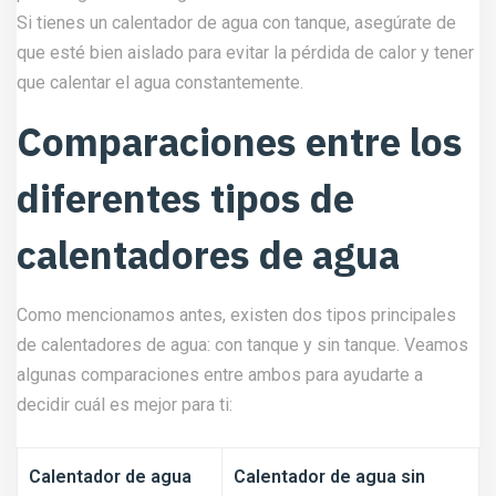
Si tienes un calentador de agua con tanque, asegúrate de
que esté bien aislado para evitar la pérdida de calor y tener
que calentar el agua constantemente.
Comparaciones entre los
diferentes tipos de
calentadores de agua
Como mencionamos antes, existen dos tipos principales
de calentadores de agua: con tanque y sin tanque. Veamos
algunas comparaciones entre ambos para ayudarte a
decidir cuál es mejor para ti:
Calentador de agua
Calentador de agua sin