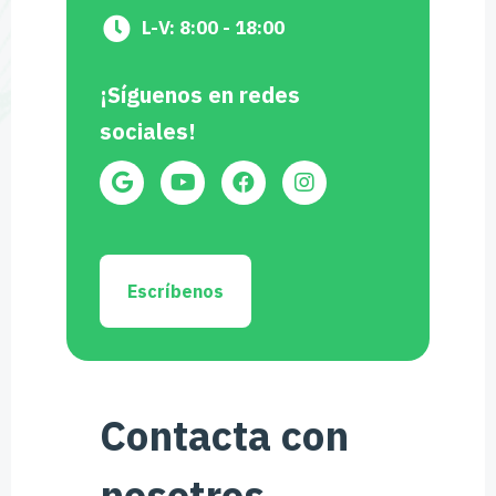
L-V: 8:00 - 18:00
¡Síguenos en redes
sociales!
Escríbenos
Contacta con
nosotros