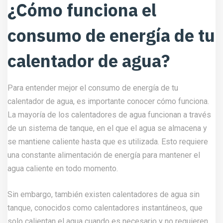
¿Cómo funciona el
consumo de energía de tu
calentador de agua?
Para entender mejor el consumo de energía de tu
calentador de agua, es importante conocer cómo funciona.
La mayoría de los calentadores de agua funcionan a través
de un sistema de tanque, en el que el agua se almacena y
se mantiene caliente hasta que es utilizada. Esto requiere
una constante alimentación de energía para mantener el
agua caliente en todo momento.
Sin embargo, también existen calentadores de agua sin
tanque, conocidos como calentadores instantáneos, que
solo calientan el agua cuando es necesario y no requieren