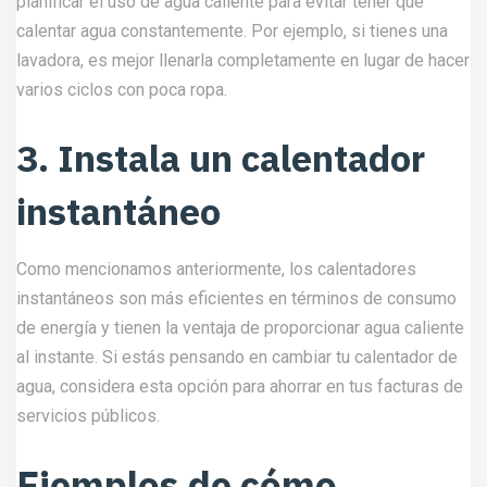
planificar el uso de agua caliente para evitar tener que
calentar agua constantemente. Por ejemplo, si tienes una
lavadora, es mejor llenarla completamente en lugar de hacer
varios ciclos con poca ropa.
3. Instala un calentador
instantáneo
Como mencionamos anteriormente, los calentadores
instantáneos son más eficientes en términos de consumo
de energía y tienen la ventaja de proporcionar agua caliente
al instante. Si estás pensando en cambiar tu calentador de
agua, considera esta opción para ahorrar en tus facturas de
servicios públicos.
Ejemplos de cómo