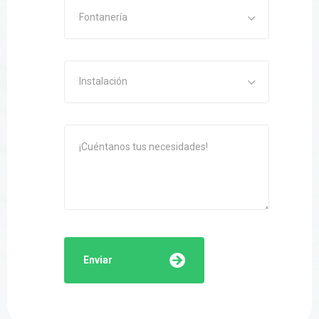
Fontanería
Instalación
Enviar