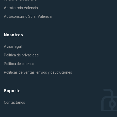
Aerotermia Valencia
Autoconsumo Solar Valencia
Nosotros
Aviso legal
Politica de privacidad
Política de cookies
Políticas de ventas, envíos y devoluciones
Soporte
Contáctanos