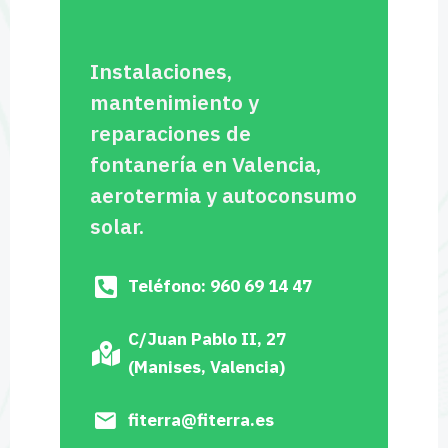
Instalaciones,
mantenimiento y
reparaciones de
fontanería en Valencia,
aerotermia y autoconsumo
solar.
Teléfono: 960 69 14 47
C/Juan Pablo II, 27
(Manises, Valencia)
fiterra@fiterra.es