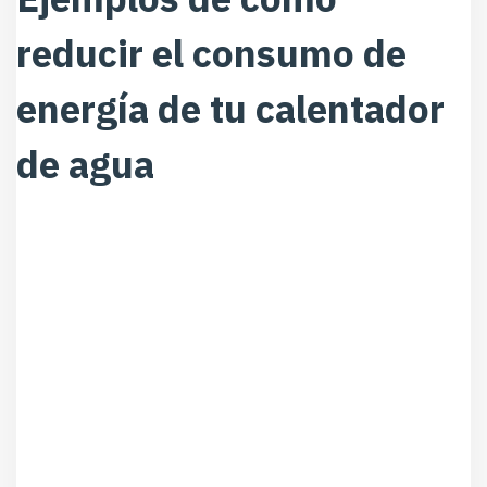
reducir el consumo de
energía de tu calentador
de agua