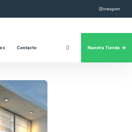
Instagram
Nuestra Tienda
ros
Contacto