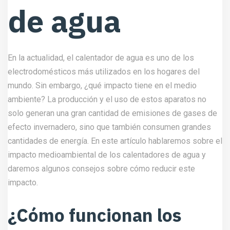
de agua
En la actualidad, el calentador de agua es uno de los
electrodomésticos más utilizados en los hogares del
mundo. Sin embargo, ¿qué impacto tiene en el medio
ambiente? La producción y el uso de estos aparatos no
solo generan una gran cantidad de emisiones de gases de
efecto invernadero, sino que también consumen grandes
cantidades de energía. En este artículo hablaremos sobre el
impacto medioambiental de los calentadores de agua y
daremos algunos consejos sobre cómo reducir este
impacto.
¿Cómo funcionan los