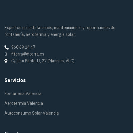
Nosotros
Aviso legal
Politica de privacidad
Política de cookies
Políticas de ventas, envíos y devoluciones
Soporte
Contáctanos
©2025 Fiterra. Derechos reservados