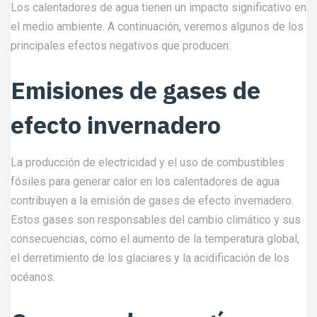
Los calentadores de agua tienen un impacto significativo en
el medio ambiente. A continuación, veremos algunos de los
principales efectos negativos que producen:
Emisiones de gases de
efecto invernadero
La producción de electricidad y el uso de combustibles
fósiles para generar calor en los calentadores de agua
contribuyen a la emisión de gases de efecto invernadero.
Estos gases son responsables del cambio climático y sus
consecuencias, como el aumento de la temperatura global,
el derretimiento de los glaciares y la acidificación de los
océanos.