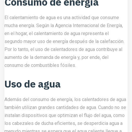
Consumo de energía
El calentamiento de agua es una actividad que consume
mucha energía. Según la Agencia Internacional de Energía,
en el hogar, el calentamiento de agua representa el
segundo mayor uso de energía después de la calefacción.
Por lo tanto, el uso de calentadores de agua contribuye al
aumento de la demanda de energía y, por ende, del
consumo de combustibles fósiles.
Uso de agua
Además del consumo de energía, los calentadores de agua
también utilizan grandes cantidades de agua. Cuando no se
instalan dispositivos que optimizan el flujo del agua, como
los cabezales de ducha eficientes, se desperdicia agua a
menudo mientras se espera que el agua caliente llegue a