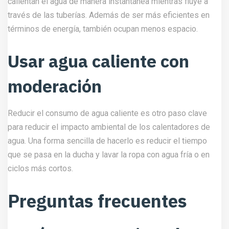
calientan el agua de manera instantánea mientras fluye a
través de las tuberías. Además de ser más eficientes en
términos de energía, también ocupan menos espacio.
Usar agua caliente con
moderación
Reducir el consumo de agua caliente es otro paso clave
para reducir el impacto ambiental de los calentadores de
agua. Una forma sencilla de hacerlo es reducir el tiempo
que se pasa en la ducha y lavar la ropa con agua fría o en
ciclos más cortos.
Preguntas frecuentes