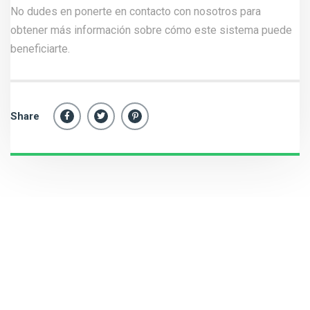
Instalaciones,