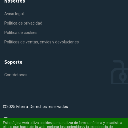
Instagram
YouTube
Esta página web utiliza cookies para analizar de forma anónima y estadística
el uso que haces de la web, mejorar los contenidos y tu experiencia de