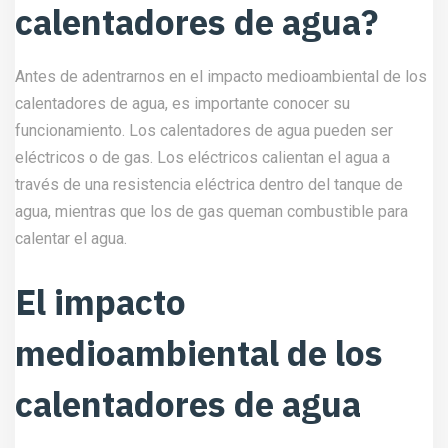
calentadores de agua?
Antes de adentrarnos en el impacto medioambiental de los
calentadores de agua, es importante conocer su
funcionamiento. Los calentadores de agua pueden ser
eléctricos o de gas. Los eléctricos calientan el agua a
través de una resistencia eléctrica dentro del tanque de
agua, mientras que los de gas queman combustible para
calentar el agua.
El impacto
medioambiental de los
calentadores de agua