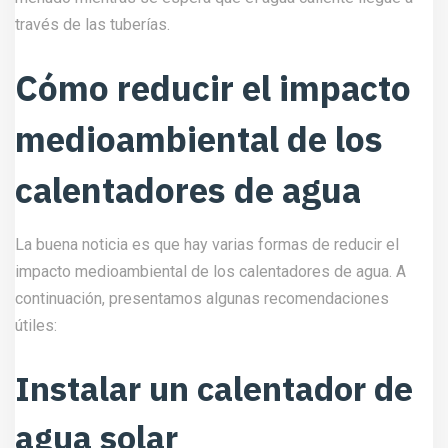
través de las tuberías.
Cómo reducir el impacto
medioambiental de los
calentadores de agua
La buena noticia es que hay varias formas de reducir el
impacto medioambiental de los calentadores de agua. A
continuación, presentamos algunas recomendaciones
útiles:
Instalar un calentador de
agua solar