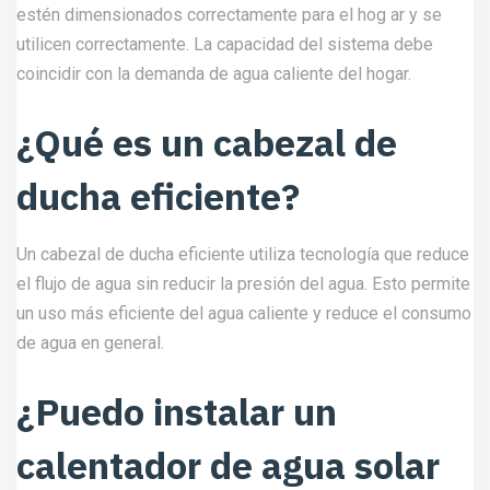
estén dimensionados correctamente para el hog ar y se
utilicen correctamente. La capacidad del sistema debe
coincidir con la demanda de agua caliente del hogar.
¿Qué es un cabezal de
ducha eficiente?
Un cabezal de ducha eficiente utiliza tecnología que reduce
el flujo de agua sin reducir la presión del agua. Esto permite
un uso más eficiente del agua caliente y reduce el consumo
de agua en general.
¿Puedo instalar un
calentador de agua solar