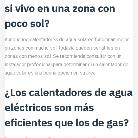
si vivo en una zona con
poco sol?
Aunque los calentadores de agua solares funcionan mejor
en zonas con mucho sol, todavía pueden ser útiles en
zonas con menos sol. Se recomienda consultar con un
instalador profesional para determinar si un calentador de
agua solar es una buena opción en su área.
¿Los calentadores de agua
eléctricos son más
eficientes que los de gas?