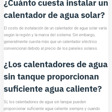
¿Cuánto cuesta instalar un
calentador de agua solar?
El costo de instalación de un calentador de agua solar varía
según la región y la marca del sistema. Sin embargo,
generalmente cuesta más que un calentador eléctrico
convencional debido al precio de los paneles solares.
¿Los calentadores de agua
sin tanque proporcionan
suficiente agua caliente?
Sí, los calentadores de agua sin tanque pueden
proporcionar suficiente agua caliente siempre y cuando