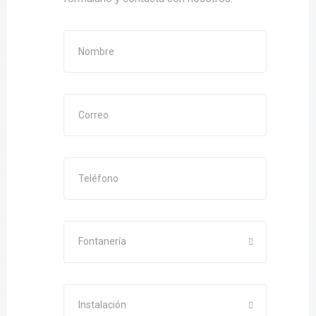
Instalación
Enviar