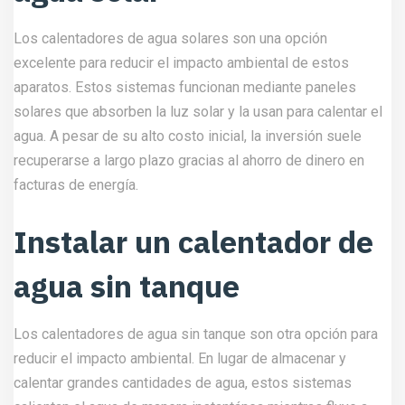
Los calentadores de agua solares son una opción
excelente para reducir el impacto ambiental de estos
aparatos. Estos sistemas funcionan mediante paneles
solares que absorben la luz solar y la usan para calentar el
agua. A pesar de su alto costo inicial, la inversión suele
recuperarse a largo plazo gracias al ahorro de dinero en
facturas de energía.
Instalar un calentador de
agua sin tanque
Los calentadores de agua sin tanque son otra opción para
reducir el impacto ambiental. En lugar de almacenar y
calentar grandes cantidades de agua, estos sistemas