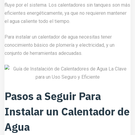
fluye por el sistema. Los calentadores sin tanques son más
eficientes energéticamente, ya que no requieren mantener
el agua caliente todo el tiempo.
Para instalar un calentador de agua necesitas tener
conocimiento básico de plomería y electricidad, y un
conjunto de herramientas adecuadas.
Pasos a Seguir Para
Instalar un Calentador de
Agua