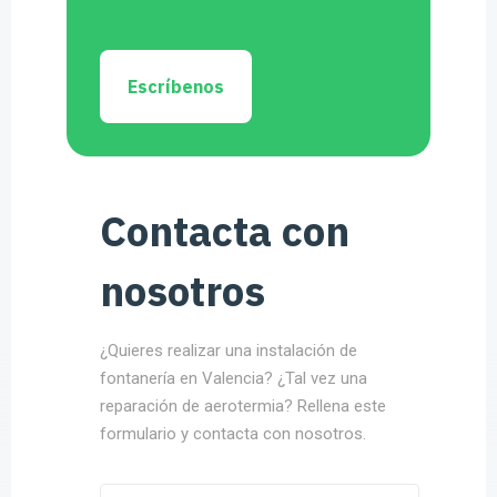
Escríbenos
Contacta con
nosotros
¿Quieres realizar una instalación de
fontanería en Valencia? ¿Tal vez una
reparación de aerotermia? Rellena este
formulario y contacta con nosotros.