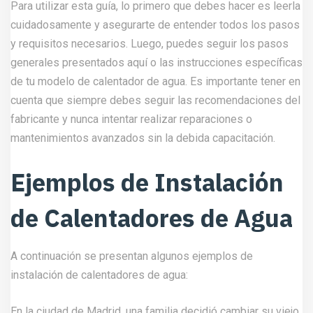
Para utilizar esta guía, lo primero que debes hacer es leerla
cuidadosamente y asegurarte de entender todos los pasos
y requisitos necesarios. Luego, puedes seguir los pasos
generales presentados aquí o las instrucciones específicas
de tu modelo de calentador de agua. Es importante tener en
cuenta que siempre debes seguir las recomendaciones del
fabricante y nunca intentar realizar reparaciones o
mantenimientos avanzados sin la debida capacitación.
Ejemplos de Instalación
de Calentadores de Agua
A continuación se presentan algunos ejemplos de
instalación de calentadores de agua:
En la ciudad de Madrid, una familia decidió cambiar su viejo