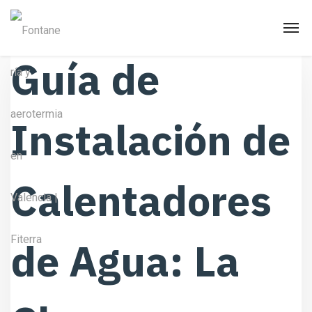
Guía de
Instalación de
Calentadores
de Agua: La