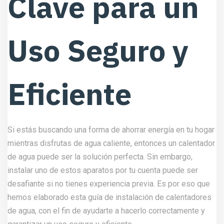
Clave para un
Uso Seguro y
Eficiente
Si estás buscando una forma de ahorrar energía en tu hogar
mientras disfrutas de agua caliente, entonces un calentador
de agua puede ser la solución perfecta. Sin embargo,
instalar uno de estos aparatos por tu cuenta puede ser
desafiante si no tienes experiencia previa. Es por eso que
hemos elaborado esta guía de instalación de calentadores
de agua, con el fin de ayudarte a hacerlo correctamente y