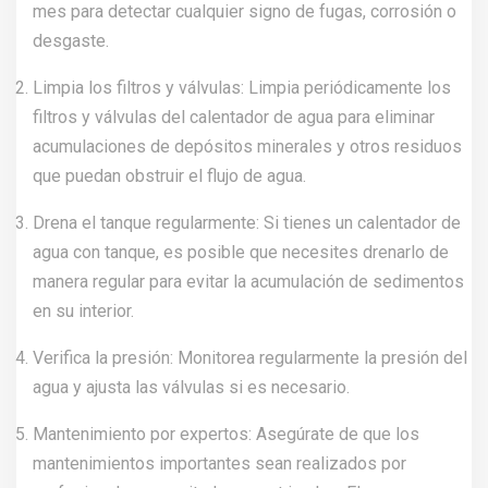
mes para detectar cualquier signo de fugas, corrosión o
desgaste.
Limpia los filtros y válvulas: Limpia periódicamente los
filtros y válvulas del calentador de agua para eliminar
acumulaciones de depósitos minerales y otros residuos
que puedan obstruir el flujo de agua.
Drena el tanque regularmente: Si tienes un calentador de
agua con tanque, es posible que necesites drenarlo de
manera regular para evitar la acumulación de sedimentos
en su interior.
Verifica la presión: Monitorea regularmente la presión del
agua y ajusta las válvulas si es necesario.
Mantenimiento por expertos: Asegúrate de que los
mantenimientos importantes sean realizados por