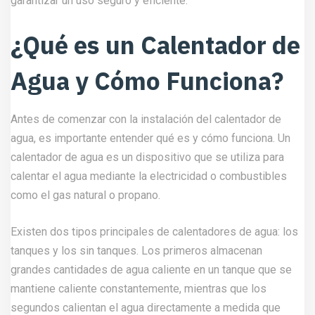
garantizar un uso seguro y eficiente.
¿Qué es un Calentador de
Agua y Cómo Funciona?
Antes de comenzar con la instalación del calentador de
agua, es importante entender qué es y cómo funciona. Un
calentador de agua es un dispositivo que se utiliza para
calentar el agua mediante la electricidad o combustibles
como el gas natural o propano.
Existen dos tipos principales de calentadores de agua: los
tanques y los sin tanques. Los primeros almacenan
grandes cantidades de agua caliente en un tanque que se
mantiene caliente constantemente, mientras que los
segundos calientan el agua directamente a medida que