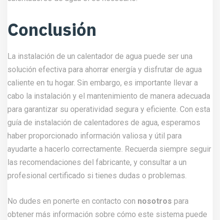
Conclusión
La instalación de un calentador de agua puede ser una
solución efectiva para ahorrar energía y disfrutar de agua
caliente en tu hogar. Sin embargo, es importante llevar a
cabo la instalación y el mantenimiento de manera adecuada
para garantizar su operatividad segura y eficiente. Con esta
guía de instalación de calentadores de agua, esperamos
haber proporcionado información valiosa y útil para
ayudarte a hacerlo correctamente. Recuerda siempre seguir
las recomendaciones del fabricante, y consultar a un
profesional certificado si tienes dudas o problemas.
No dudes en ponerte en contacto con
nosotros
para
obtener más información sobre cómo este sistema puede