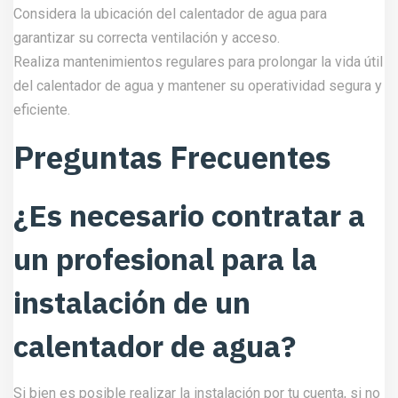
Considera la ubicación del calentador de agua para
garantizar su correcta ventilación y acceso.
Realiza mantenimientos regulares para prolongar la vida útil
del calentador de agua y mantener su operatividad segura y
eficiente.
Preguntas Frecuentes
¿Es necesario contratar a
un profesional para la
instalación de un
calentador de agua?
Si bien es posible realizar la instalación por tu cuenta, si no