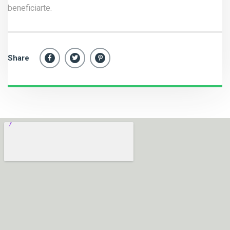
beneficiarte.
Share