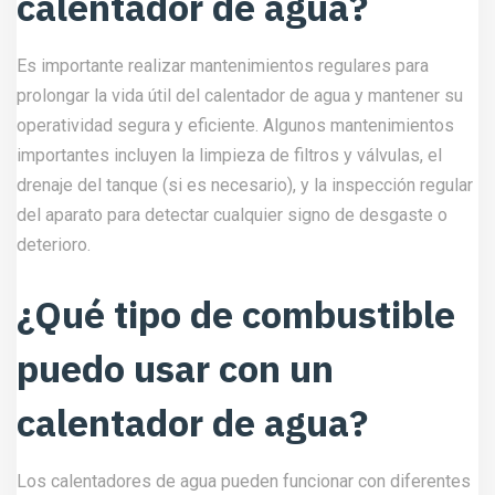
calentador de agua?
Es importante realizar mantenimientos regulares para
prolongar la vida útil del calentador de agua y mantener su
operatividad segura y eficiente. Algunos mantenimientos
importantes incluyen la limpieza de filtros y válvulas, el
drenaje del tanque (si es necesario), y la inspección regular
del aparato para detectar cualquier signo de desgaste o
deterioro.
¿Qué tipo de combustible
puedo usar con un
calentador de agua?
Los calentadores de agua pueden funcionar con diferentes