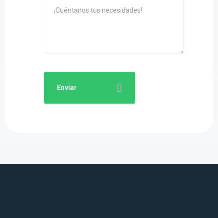
Enviar