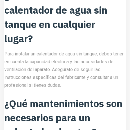
calentador de agua sin
tanque en cualquier
lugar?
Para instalar un calentador de agua sin tanque, debes tener
en cuenta la capacidad eléctrica y las necesidades de
ventilación del aparato. Asegúrate de seguir las
instrucciones específicas del fabricante y consultar a un
profesional si tienes dudas.
¿Qué mantenimientos son
necesarios para un