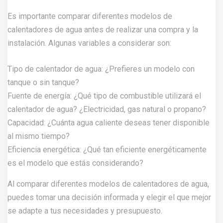
Es importante comparar diferentes modelos de
calentadores de agua antes de realizar una compra y la
instalación. Algunas variables a considerar son:
Tipo de calentador de agua: ¿Prefieres un modelo con
tanque o sin tanque?
Fuente de energía: ¿Qué tipo de combustible utilizará el
calentador de agua? ¿Electricidad, gas natural o propano?
Capacidad: ¿Cuánta agua caliente deseas tener disponible
al mismo tiempo?
Eficiencia energética: ¿Qué tan eficiente energéticamente
es el modelo que estás considerando?
Al comparar diferentes modelos de calentadores de agua,
puedes tomar una decisión informada y elegir el que mejor
se adapte a tus necesidades y presupuesto.