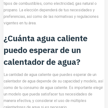
tipos de combustibles, como electricidad, gas natural o
propano. La elección dependerá de tus necesidades y
preferencias, así como de las normativas y regulaciones
vigentes en tu área.
¿Cuánta agua caliente
puedo esperar de un
calentador de agua?
La cantidad de agua caliente que puedes esperar de un
calentador de agua depende de su capacidad y modelo, así
como de tu consumo de agua caliente. Es importante elegir
un modelo que pueda satisfacer tus necesidades de
manera efectiva, y considerar el uso de múltiples
calentadores de agua si es necesario.