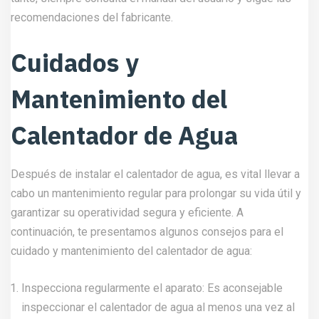
recomendaciones del fabricante.
Cuidados y
Mantenimiento del
Calentador de Agua
Después de instalar el calentador de agua, es vital llevar a
cabo un mantenimiento regular para prolongar su vida útil y
garantizar su operatividad segura y eficiente. A
continuación, te presentamos algunos consejos para el
cuidado y mantenimiento del calentador de agua:
Inspecciona regularmente el aparato: Es aconsejable
inspeccionar el calentador de agua al menos una vez al