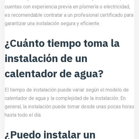
cuentas con experiencia previa en plomería o electricidad,
es recomendable contratar a un profesional certificado para
garantizar una instalación segura y eficiente.
¿Cuánto tiempo toma la
instalación de un
calentador de agua?
El tiempo de instalación puede variar según el modelo de
calentador de agua y la complejidad de la instalación. En
general, la instalación puede tomar desde unas pocas horas
hasta todo el día.
¿Puedo instalar un