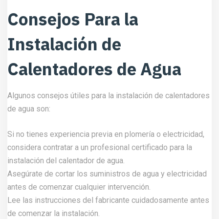
Consejos Para la
Instalación de
Calentadores de Agua
Algunos consejos útiles para la instalación de calentadores
de agua son:
Si no tienes experiencia previa en plomería o electricidad,
considera contratar a un profesional certificado para la
instalación del calentador de agua.
Asegúrate de cortar los suministros de agua y electricidad
antes de comenzar cualquier intervención.
Lee las instrucciones del fabricante cuidadosamente antes
de comenzar la instalación.