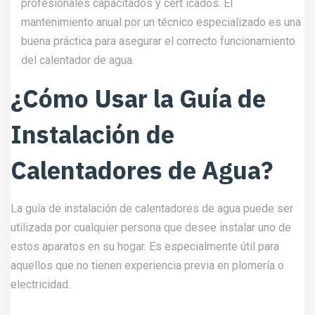
profesionales capacitados y cert icados. El
mantenimiento anual por un técnico especializado es una
buena práctica para asegurar el correcto funcionamiento
del calentador de agua.
¿Cómo Usar la Guía de
Instalación de
Calentadores de Agua?
La guía de instalación de calentadores de agua puede ser
utilizada por cualquier persona que desee instalar uno de
estos aparatos en su hogar. Es especialmente útil para
aquellos que no tienen experiencia previa en plomería o
electricidad.