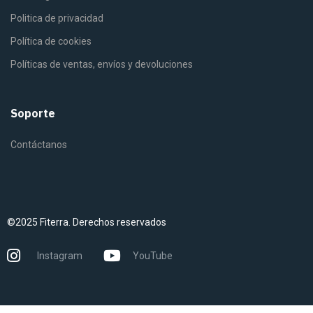
Politica de privacidad
Política de cookies
Políticas de ventas, envíos y devoluciones
Soporte
Contáctanos
©2025 Fiterra. Derechos reservados
Instagram
YouTube