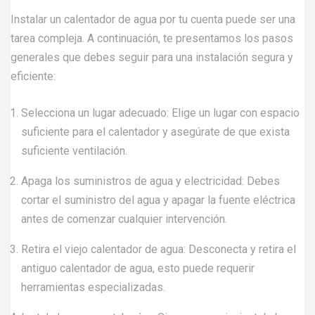
Instalar un calentador de agua por tu cuenta puede ser una
tarea compleja. A continuación, te presentamos los pasos
generales que debes seguir para una instalación segura y
eficiente:
Selecciona un lugar adecuado: Elige un lugar con espacio
suficiente para el calentador y asegúrate de que exista
suficiente ventilación.
Apaga los suministros de agua y electricidad: Debes
cortar el suministro del agua y apagar la fuente eléctrica
antes de comenzar cualquier intervención.
Retira el viejo calentador de agua: Desconecta y retira el
antiguo calentador de agua, esto puede requerir
herramientas especializadas.