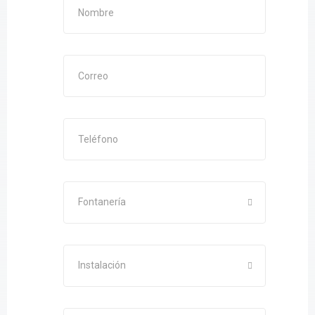
Fontanería
Instalación