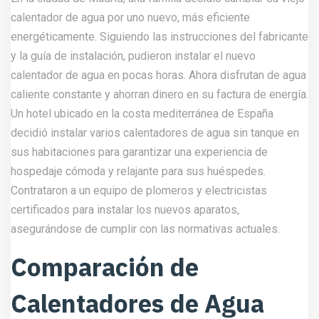
calentador de agua por uno nuevo, más eficiente
energéticamente. Siguiendo las instrucciones del fabricante
y la guía de instalación, pudieron instalar el nuevo
calentador de agua en pocas horas. Ahora disfrutan de agua
caliente constante y ahorran dinero en su factura de energía.
Un hotel ubicado en la costa mediterránea de España
decidió instalar varios calentadores de agua sin tanque en
sus habitaciones para garantizar una experiencia de
hospedaje cómoda y relajante para sus huéspedes.
Contrataron a un equipo de plomeros y electricistas
certificados para instalar los nuevos aparatos,
asegurándose de cumplir con las normativas actuales.
Comparación de
Calentadores de Agua