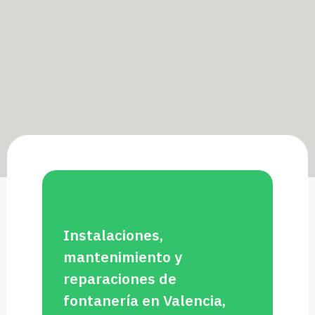
Instalaciones,
mantenimiento y
reparaciones de
fontanería en Valencia,