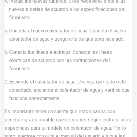
Instala las nuevas tuberías: Si es necesario, instala las
nuevas tuberías de acuerdo a las especificaciones del
fabricante.
Conecta el nuevo calentador de agua: Conecta el nuevo
calentador de agua y asegurarte de que esté nivelado.
Conecta las líneas eléctricas: Conecta las líneas
eléctricas de acuerdo con las instrucciones del
fabricante.
Enciende el calentador de agua: Una vez que todo esté
conectado, enciende el calentador de agua y verifica que
funcione correctamente.
Es importante tener en cuenta que estos pasos son
generales, y es posible que necesites seguir instrucciones
específicas para tu modelo de calentador de agua. Por lo
tanto, siempre consulta el manual del usuario y sigue las