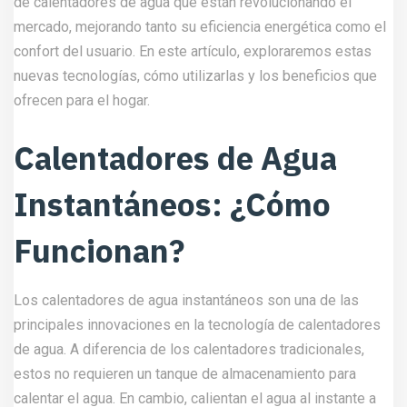
de calentadores de agua que están revolucionando el
mercado, mejorando tanto su eficiencia energética como el
confort del usuario. En este artículo, exploraremos estas
nuevas tecnologías, cómo utilizarlas y los beneficios que
ofrecen para el hogar.
Calentadores de Agua
Instantáneos: ¿Cómo
Funcionan?
Los calentadores de agua instantáneos son una de las
principales innovaciones en la tecnología de calentadores
de agua. A diferencia de los calentadores tradicionales,
estos no requieren un tanque de almacenamiento para
calentar el agua. En cambio, calientan el agua al instante a