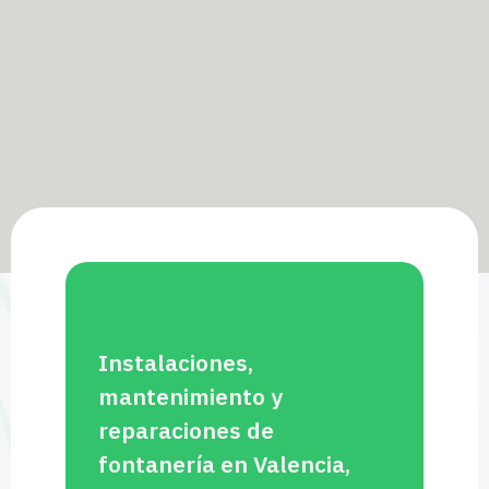
Instalaciones,
mantenimiento y
reparaciones de
fontanería en Valencia,