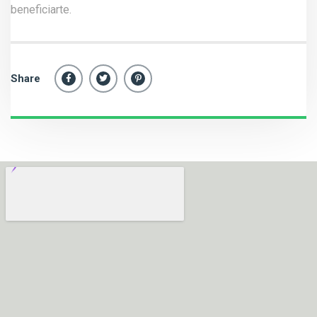
beneficiarte.
Share