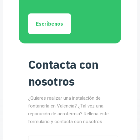
Escríbenos
Contacta con
nosotros
¿Quieres realizar una instalación de
fontanería en Valencia? ¿Tal vez una
reparación de aerotermia? Rellena este
formulario y contacta con nosotros.