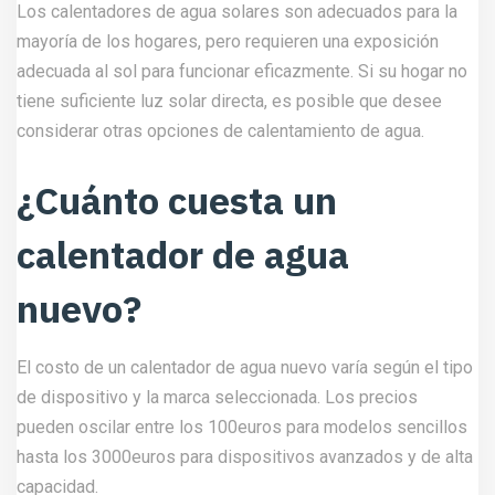
Los calentadores de agua solares son adecuados para la
mayoría de los hogares, pero requieren una exposición
adecuada al sol para funcionar eficazmente. Si su hogar no
tiene suficiente luz solar directa, es posible que desee
considerar otras opciones de calentamiento de agua.
¿Cuánto cuesta un
calentador de agua
nuevo?
El costo de un calentador de agua nuevo varía según el tipo
de dispositivo y la marca seleccionada. Los precios
pueden oscilar entre los 100euros para modelos sencillos
hasta los 3000euros para dispositivos avanzados y de alta
capacidad.