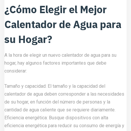
¿Cómo Elegir el Mejor
Calentador de Agua para
su Hogar?
A la hora de elegir un nuevo calentador de agua para su
hogar, hay algunos factores importantes que debe
considerar:
Tamaño y capacidad: El tamaño y la capacidad del
calentador de agua deben corresponder a las necesidades
de su hogar, en función del número de personas y la
cantidad de agua caliente que se requiere diariamente.
Eficiencia energética: Busque dispositivos con alta
eficiencia energética para reducir su consumo de energía y