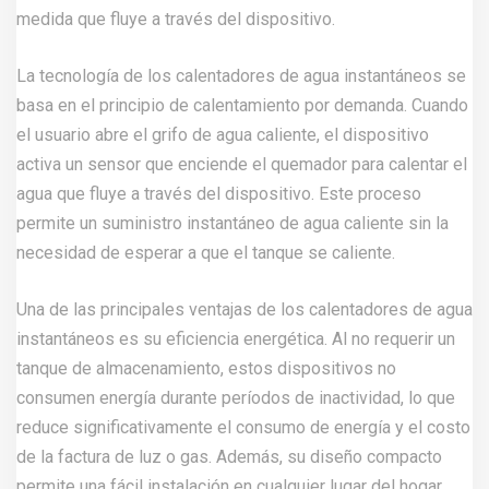
medida que fluye a través del dispositivo.
La tecnología de los calentadores de agua instantáneos se
basa en el principio de calentamiento por demanda. Cuando
el usuario abre el grifo de agua caliente, el dispositivo
activa un sensor que enciende el quemador para calentar el
agua que fluye a través del dispositivo. Este proceso
permite un suministro instantáneo de agua caliente sin la
necesidad de esperar a que el tanque se caliente.
Una de las principales ventajas de los calentadores de agua
instantáneos es su eficiencia energética. Al no requerir un
tanque de almacenamiento, estos dispositivos no
consumen energía durante períodos de inactividad, lo que
reduce significativamente el consumo de energía y el costo
de la factura de luz o gas. Además, su diseño compacto
permite una fácil instalación en cualquier lugar del hogar.