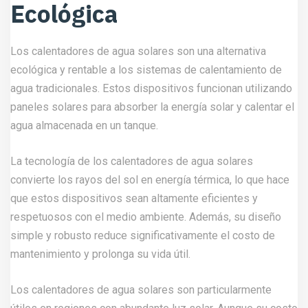
Ecológica
Los calentadores de agua solares son una alternativa
ecológica y rentable a los sistemas de calentamiento de
agua tradicionales. Estos dispositivos funcionan utilizando
paneles solares para absorber la energía solar y calentar el
agua almacenada en un tanque.
La tecnología de los calentadores de agua solares
convierte los rayos del sol en energía térmica, lo que hace
que estos dispositivos sean altamente eficientes y
respetuosos con el medio ambiente. Además, su diseño
simple y robusto reduce significativamente el costo de
mantenimiento y prolonga su vida útil.
Los calentadores de agua solares son particularmente