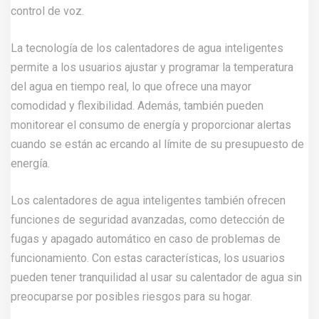
control de voz.
La tecnología de los calentadores de agua inteligentes
permite a los usuarios ajustar y programar la temperatura
del agua en tiempo real, lo que ofrece una mayor
comodidad y flexibilidad. Además, también pueden
monitorear el consumo de energía y proporcionar alertas
cuando se están ac ercando al límite de su presupuesto de
energía.
Los calentadores de agua inteligentes también ofrecen
funciones de seguridad avanzadas, como detección de
fugas y apagado automático en caso de problemas de
funcionamiento. Con estas características, los usuarios
pueden tener tranquilidad al usar su calentador de agua sin
preocuparse por posibles riesgos para su hogar.