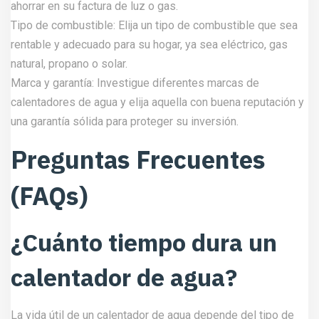
ahorrar en su factura de luz o gas.
Tipo de combustible: Elija un tipo de combustible que sea
rentable y adecuado para su hogar, ya sea eléctrico, gas
natural, propano o solar.
Marca y garantía: Investigue diferentes marcas de
calentadores de agua y elija aquella con buena reputación y
una garantía sólida para proteger su inversión.
Preguntas Frecuentes
(FAQs)
¿Cuánto tiempo dura un
calentador de agua?
La vida útil de un calentador de agua depende del tipo de