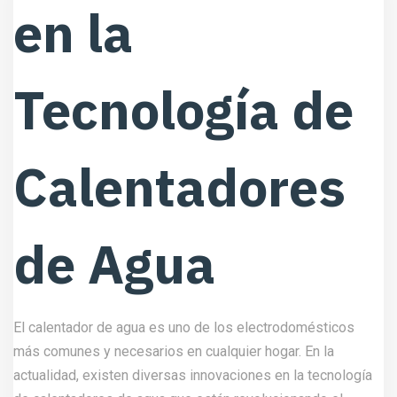
en la
Tecnología de
Calentadores
de Agua
El calentador de agua es uno de los electrodomésticos
más comunes y necesarios en cualquier hogar. En la
actualidad, existen diversas innovaciones en la tecnología