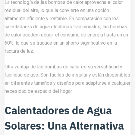
La tecnología de las bombas de calor aprovecha el calor
residual del aire, lo que la convierte en una opción
altamente eficiente y rentable. En comparación con los
calentadores de agua eléctricos tradicionales, las bombas
de calor pueden reducir el consumo de energía hasta en un
60%, lo que se traduce en un ahorro significativo en la
factura de luz.
Otra ventaja de las bombas de calor es su versatilidad y
facilidad de uso. Son fáciles de instalar y están disponibles
en diferentes tamaños y diseños para adaptarse a cualquier
necesidad de espacio del hogar.
Calentadores de Agua
Solares: Una Alternativa