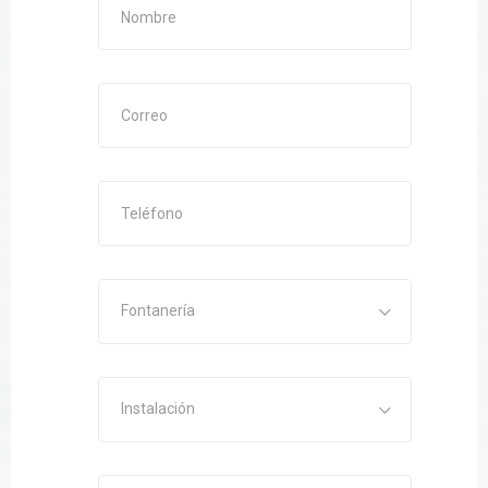
Fontanería
Instalación