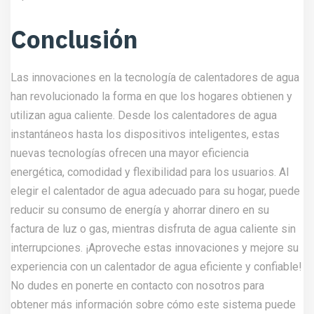
Conclusión
Las innovaciones en la tecnología de calentadores de agua
han revolucionado la forma en que los hogares obtienen y
utilizan agua caliente. Desde los calentadores de agua
instantáneos hasta los dispositivos inteligentes, estas
nuevas tecnologías ofrecen una mayor eficiencia
energética, comodidad y flexibilidad para los usuarios. Al
elegir el calentador de agua adecuado para su hogar, puede
reducir su consumo de energía y ahorrar dinero en su
factura de luz o gas, mientras disfruta de agua caliente sin
interrupciones. ¡Aproveche estas innovaciones y mejore su
experiencia con un calentador de agua eficiente y confiable!
No dudes en ponerte en contacto con
nosotros
para
obtener más información sobre cómo este sistema puede