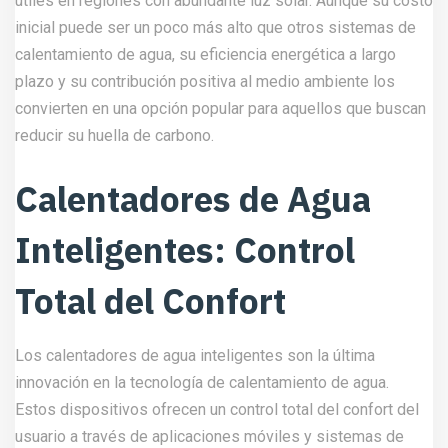
útiles en regiones con abundante luz solar. Aunque su costo
inicial puede ser un poco más alto que otros sistemas de
calentamiento de agua, su eficiencia energética a largo
plazo y su contribución positiva al medio ambiente los
convierten en una opción popular para aquellos que buscan
reducir su huella de carbono.
Calentadores de Agua
Inteligentes: Control
Total del Confort
Los calentadores de agua inteligentes son la última
innovación en la tecnología de calentamiento de agua.
Estos dispositivos ofrecen un control total del confort del
usuario a través de aplicaciones móviles y sistemas de