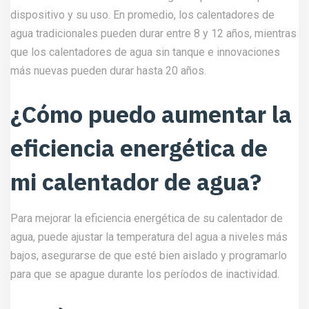
dispositivo y su uso. En promedio, los calentadores de
agua tradicionales pueden durar entre 8 y 12 años, mientras
que los calentadores de agua sin tanque e innovaciones
más nuevas pueden durar hasta 20 años.
¿Cómo puedo aumentar la
eficiencia energética de
mi calentador de agua?
Para mejorar la eficiencia energética de su calentador de
agua, puede ajustar la temperatura del agua a niveles más
bajos, asegurarse de que esté bien aislado y programarlo
para que se apague durante los períodos de inactividad.