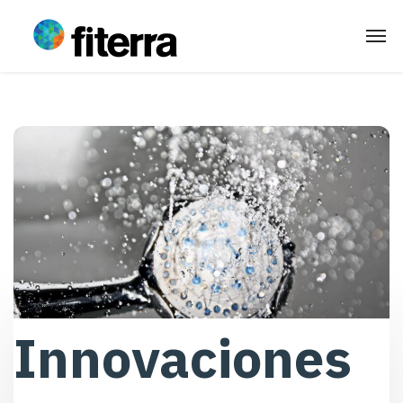
Innovaciones