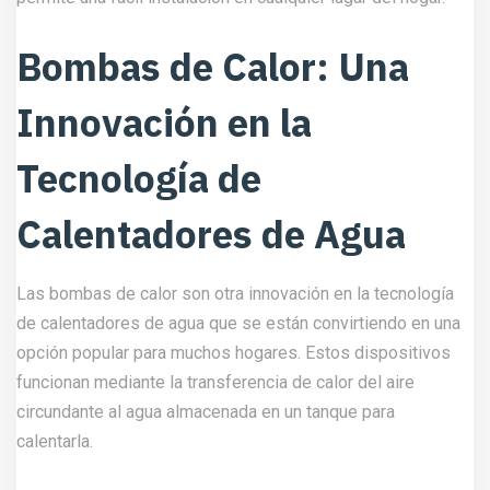
Bombas de Calor: Una
Innovación en la
Tecnología de
Calentadores de Agua
Las bombas de calor son otra innovación en la tecnología
de calentadores de agua que se están convirtiendo en una
opción popular para muchos hogares. Estos dispositivos
funcionan mediante la transferencia de calor del aire
circundante al agua almacenada en un tanque para
calentarla.