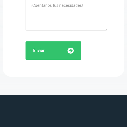
Enviar