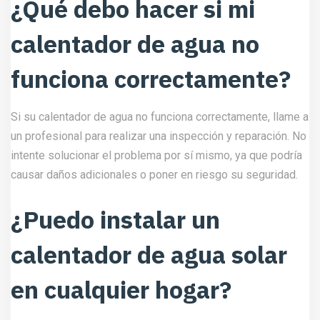
¿Qué debo hacer si mi
calentador de agua no
funciona correctamente?
Si su calentador de agua no funciona correctamente, llame a
un profesional para realizar una inspección y reparación. No
intente solucionar el problema por sí mismo, ya que podría
causar daños adicionales o poner en riesgo su seguridad.
¿Puedo instalar un
calentador de agua solar
en cualquier hogar?