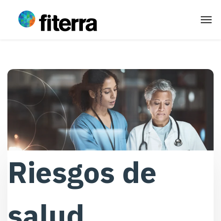
Riesgos de
salud