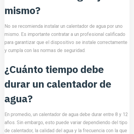
mismo?
No se recomienda instalar un calentador de agua por uno
mismo. Es importante contratar a un profesional calificado
para garantizar que el dispositivo se instale correctamente
y cumpla con las normas de seguridad.
¿Cuánto tiempo debe
durar un calentador de
agua?
En promedio, un calentador de agua debe durar entre 8 y 12
años. Sin embargo, esto puede variar dependiendo del tipo
de calentador, la calidad del agua y la frecuencia con la que