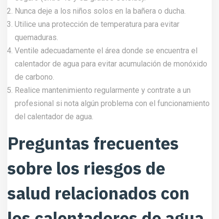
Nunca deje a los niños solos en la bañera o ducha.
Utilice una protección de temperatura para evitar
quemaduras.
Ventile adecuadamente el área donde se encuentra el
calentador de agua para evitar acumulación de monóxido
de carbono.
Realice mantenimiento regularmente y contrate a un
profesional si nota algún problema con el funcionamiento
del calentador de agua.
Preguntas frecuentes
sobre los riesgos de
salud relacionados con
los calentadores de agua