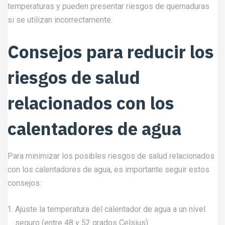
temperaturas y pueden presentar riesgos de quemaduras
si se utilizan incorrectamente.
Consejos para reducir los
riesgos de salud
relacionados con los
calentadores de agua
Para minimizar los posibles riesgos de salud relacionados
con los calentadores de agua, es importante seguir estos
consejos:
Ajuste la temperatura del calentador de agua a un nivel
seguro (entre 48 y 52 grados Celsius).