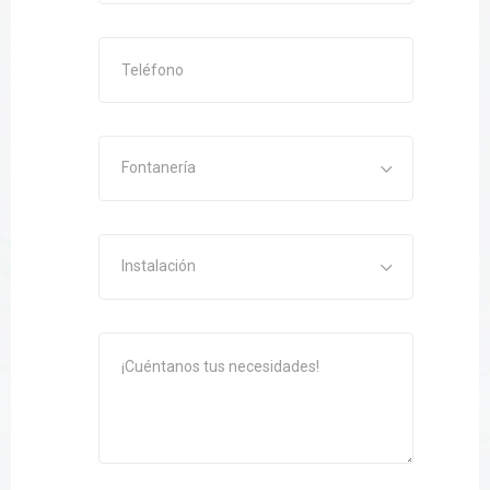
Fontanería
Instalación