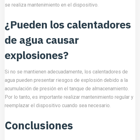
se realiza mantenimiento en el dispositivo.
¿Pueden los calentadores
de agua causar
explosiones?
Si no se mantienen adecuadamente, los calentadores de
agua pueden presentar riesgos de explosión debido a la
acumulación de presión en el tanque de almacenamiento.
Por lo tanto, es importante realizar mantenimiento regular y
reemplazar el dispositivo cuando sea necesario.
Conclusiones