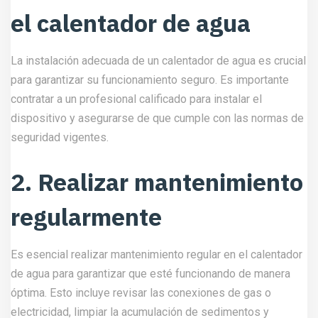
el calentador de agua
La instalación adecuada de un calentador de agua es crucial
para garantizar su funcionamiento seguro. Es importante
contratar a un profesional calificado para instalar el
dispositivo y asegurarse de que cumple con las normas de
seguridad vigentes.
2. Realizar mantenimiento
regularmente
Es esencial realizar mantenimiento regular en el calentador
de agua para garantizar que esté funcionando de manera
óptima. Esto incluye revisar las conexiones de gas o
electricidad, limpiar la acumulación de sedimentos y