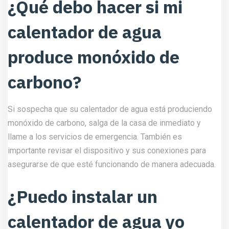
¿Qué debo hacer si mi
calentador de agua
produce monóxido de
carbono?
Si sospecha que su calentador de agua está produciendo
monóxido de carbono, salga de la casa de inmediato y
llame a los servicios de emergencia. También es
importante revisar el dispositivo y sus conexiones para
asegurarse de que esté funcionando de manera adecuada.
¿Puedo instalar un
calentador de agua yo