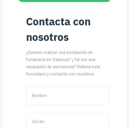
Contacta con
nosotros
¿Quieres realizar una instalación de
fontanería en Valencia? ¿Tal vez una
reparación de aerotermia? Rellena este
formulario y contacta con nosotros.