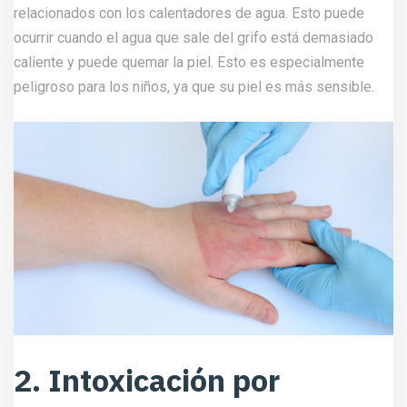
relacionados con los calentadores de agua. Esto puede
ocurrir cuando el agua que sale del grifo está demasiado
caliente y puede quemar la piel. Esto es especialmente
peligroso para los niños, ya que su piel es más sensible.
2. Intoxicación por