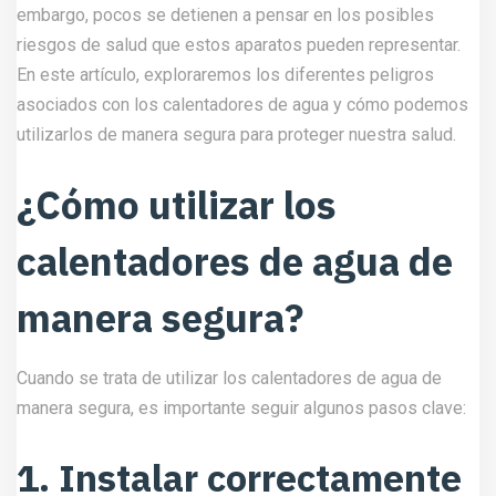
embargo, pocos se detienen a pensar en los posibles
riesgos de salud que estos aparatos pueden representar.
En este artículo, exploraremos los diferentes peligros
asociados con los calentadores de agua y cómo podemos
utilizarlos de manera segura para proteger nuestra salud.
¿Cómo utilizar los
calentadores de agua de
manera segura?
Cuando se trata de utilizar los calentadores de agua de
manera segura, es importante seguir algunos pasos clave:
1. Instalar correctamente