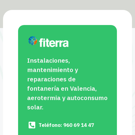
Instalaciones,
mantenimiento y
reparaciones de
fontanería en Valencia,
aerotermia y autoconsumo
solar.
Teléfono: 960 69 14 47