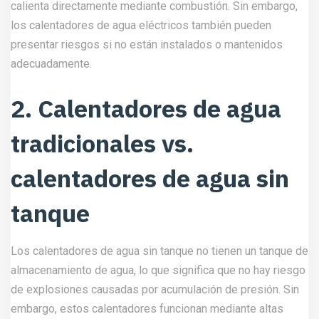
calienta directamente mediante combustión. Sin embargo,
los calentadores de agua eléctricos también pueden
presentar riesgos si no están instalados o mantenidos
adecuadamente.
2. Calentadores de agua
tradicionales vs.
calentadores de agua sin
tanque
Los calentadores de agua sin tanque no tienen un tanque de
almacenamiento de agua, lo que significa que no hay riesgo
de explosiones causadas por acumulación de presión. Sin
embargo, estos calentadores funcionan mediante altas