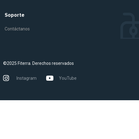
Soporte
Contáctanos
©2025 Fiterra. Derechos reservados
Instagram
YouTube