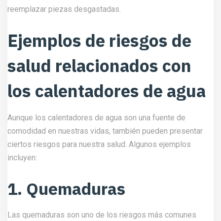
reemplazar piezas desgastadas.
Ejemplos de riesgos de
salud relacionados con
los calentadores de agua
Aunque los calentadores de agua son una fuente de
comodidad en nuestras vidas, también pueden presentar
ciertos riesgos para nuestra salud. Algunos ejemplos
incluyen:
1. Quemaduras
Las quemaduras son uno de los riesgos más comunes