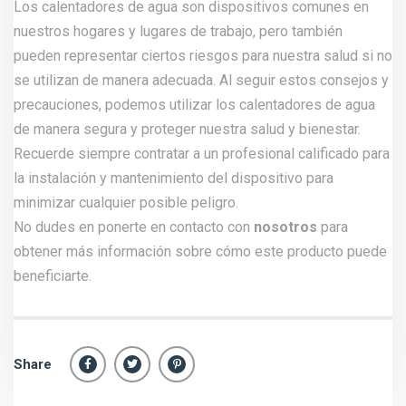
Los calentadores de agua son dispositivos comunes en
nuestros hogares y lugares de trabajo, pero también
pueden representar ciertos riesgos para nuestra salud si no
se utilizan de manera adecuada. Al seguir estos consejos y
precauciones, podemos utilizar los calentadores de agua
de manera segura y proteger nuestra salud y bienestar.
Recuerde siempre contratar a un profesional calificado para
la instalación y mantenimiento del dispositivo para
minimizar cualquier posible peligro.
No dudes en ponerte en contacto con
nosotros
para
obtener más información sobre cómo este producto puede
beneficiarte.
Share