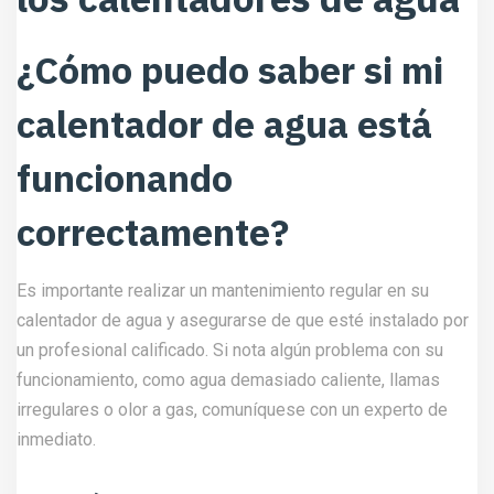
¿Cómo puedo saber si mi
calentador de agua está
funcionando
correctamente?
Es importante realizar un mantenimiento regular en su
calentador de agua y asegurarse de que esté instalado por
un profesional calificado. Si nota algún problema con su
funcionamiento, como agua demasiado caliente, llamas
irregulares o olor a gas, comuníquese con un experto de
inmediato.