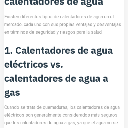
calentadores de agua
Existen diferentes tipos de calentadores de agua en el
mercado, cada uno con sus propias ventajas y desventajas
en términos de seguridad y riesgos para la salud.
1. Calentadores de agua
eléctricos vs.
calentadores de agua a
gas
Cuando se trata de quemaduras, los calentadores de agua
eléctricos son generalmente considerados más seguros
que los calentadores de agua a gas, ya que el agua no se