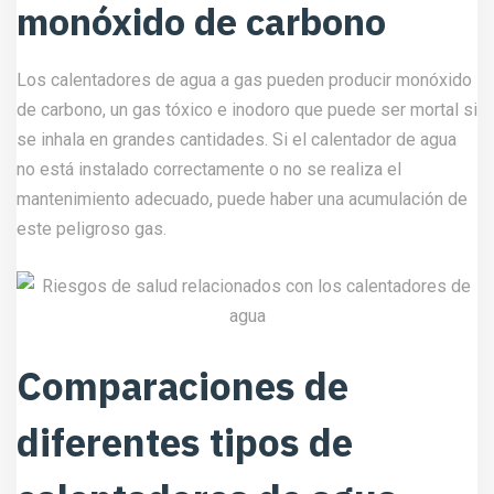
monóxido de carbono
Los calentadores de agua a gas pueden producir monóxido
de carbono, un gas tóxico e inodoro que puede ser mortal si
se inhala en grandes cantidades. Si el calentador de agua
no está instalado correctamente o no se realiza el
mantenimiento adecuado, puede haber una acumulación de
este peligroso gas.
Comparaciones de
diferentes tipos de