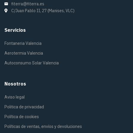
fiterra@fiterra.es
C/Juan Pablo II, 27 (Manises, VLC)
Servicios
Fontaneria Valencia
Aerotermia Valencia
Autoconsumo Solar Valencia
Nosotros
Aviso legal
Politica de privacidad
Política de cookies
Políticas de ventas, envíos y devoluciones