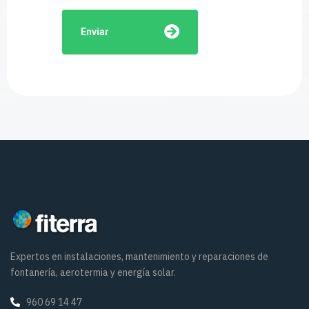
Enviar
Expertos en instalaciones, mantenimiento y reparaciones de
fontanería, aerotermia y energía solar.
960 69 14 47