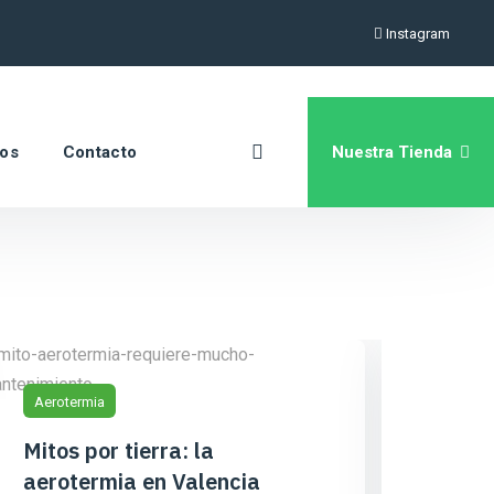
Instagram
Nuestra Tienda
ros
Contacto
Aerotermia
Mitos por tierra: la
aerotermia en Valencia