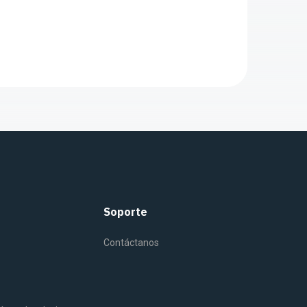
Soporte
Contáctanos