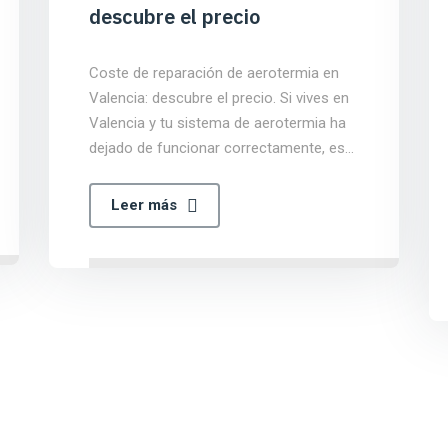
descubre el precio
Coste de reparación de aerotermia en
Valencia: descubre el precio. Si vives en
Valencia y tu sistema de aerotermia ha
dejado de funcionar correctamente, es…
Leer más