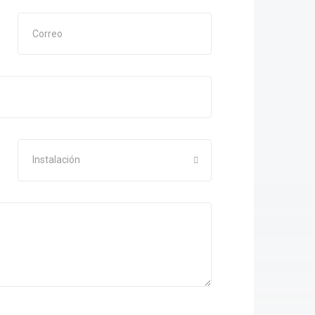
Instalación