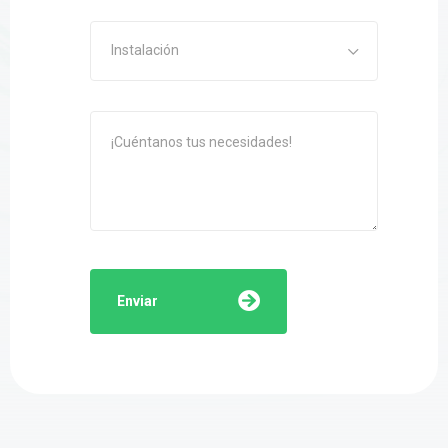
Instalación
Enviar