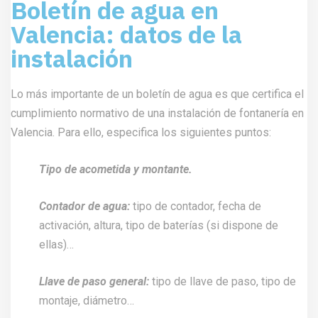
Boletín de agua en
Valencia: datos de la
instalación
Lo más importante de un boletín de agua es que certifica el
cumplimiento normativo de una instalación de fontanería en
Valencia. Para ello, especifica los siguientes puntos:
Tipo de acometida y montante.
Contador de agua:
tipo de contador, fecha de
activación, altura, tipo de baterías (si dispone de
ellas)…
Llave de paso general:
tipo de llave de paso, tipo de
montaje, diámetro…