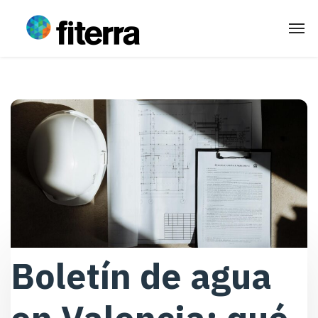
Boletín de agua