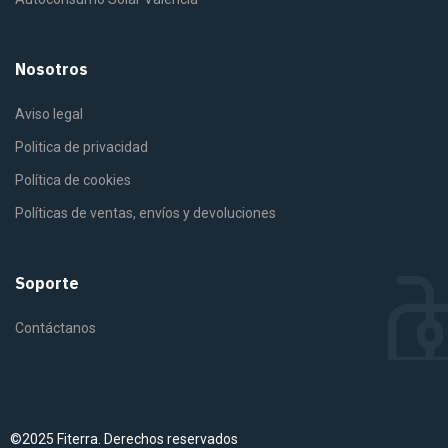
Nosotros
Aviso legal
Politica de privacidad
Política de cookies
Políticas de ventas, envíos y devoluciones
Soporte
Contáctanos
©2025 Fiterra. Derechos reservados