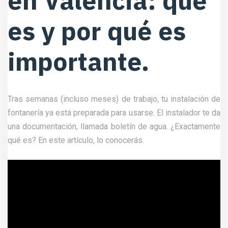
en Valencia: qué
es y por qué es
importante.
Tras semanas (incluso meses) de trabajo, tu instalación de
fontanería ya está preparada para usarse. El instalador te da
una documentación, llamada boletín de agua. ¿Exactamente
qué es? En este artículo, lo conocerás.