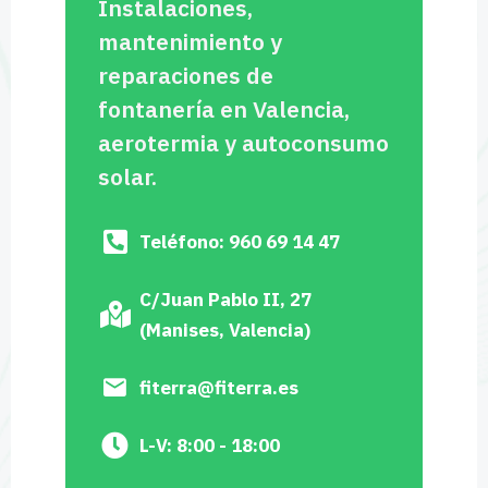
Instalaciones,
mantenimiento y
reparaciones de
fontanería en Valencia,
aerotermia y autoconsumo
solar.
Teléfono: 960 69 14 47
C/Juan Pablo II, 27
(Manises, Valencia)
fiterra@fiterra.es
L-V: 8:00 - 18:00