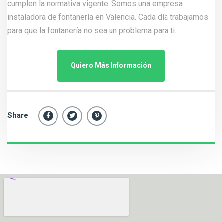
cumplen la normativa vigente. Somos una empresa
instaladora de fontanería en Valencia. Cada día trabajamos
para que la fontanería no sea un problema para ti.
Quiero Más Información
Share