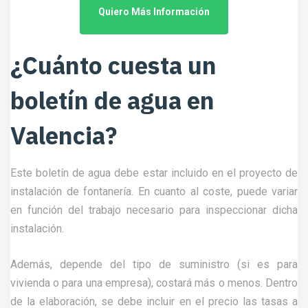
Quiero Más Información
¿Cuánto cuesta un
boletín de agua en
Valencia?
Este boletín de agua debe estar incluido en el proyecto de
instalación de fontanería. En cuanto al coste, puede variar
en función del trabajo necesario para inspeccionar dicha
instalación.
Además, depende del tipo de suministro (si es para
vivienda o para una empresa), costará más o menos. Dentro
de la elaboración, se debe incluir en el precio las tasas a