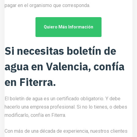
pagar en el organismo que corresponda.
Quiero Más Información
Si necesitas boletín de
agua en Valencia, confía
en Fiterra.
El boletín de agua es un certificado obligatorio. Y debe
hacerlo una empresa profesional. Si no lo tienes, o debes
modificarlo, confía en Fiterra.
Con más de una década de experiencia, nuestros clientes