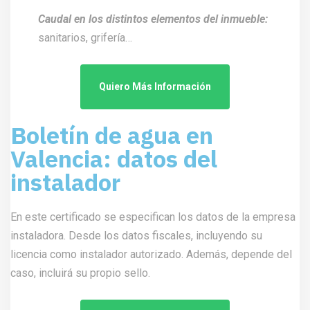
Caudal en los distintos elementos del inmueble:
sanitarios, grifería…
Quiero Más Información
Boletín de agua en
Valencia: datos del
instalador
En este certificado se especifican los datos de la empresa
instaladora. Desde los datos fiscales, incluyendo su
licencia como instalador autorizado. Además, depende del
caso, incluirá su propio sello.