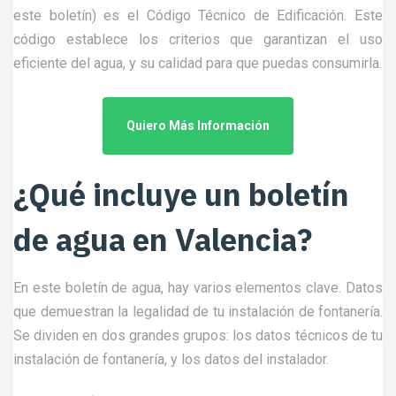
este boletín) es el Código Técnico de Edificación. Este
código establece los criterios que garantizan el uso
eficiente del agua, y su calidad para que puedas consumirla.
Quiero Más Información
¿Qué incluye un boletín
de agua en Valencia?
En este boletín de agua, hay varios elementos clave. Datos
que demuestran la legalidad de tu instalación de fontanería.
Se dividen en dos grandes grupos: los datos técnicos de tu
instalación de fontanería, y los datos del instalador.