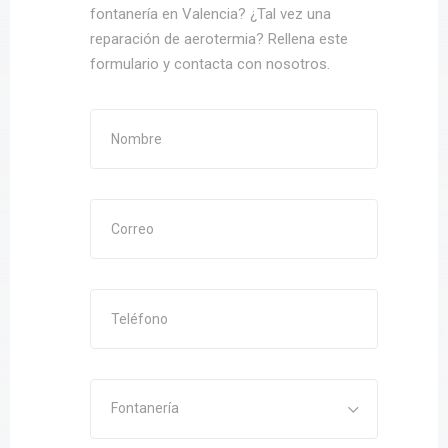
fontanería en Valencia? ¿Tal vez una
reparación de aerotermia? Rellena este
formulario y contacta con nosotros.
Fontanería